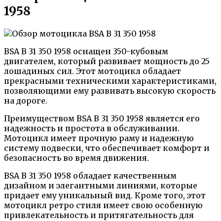
1958
BSA B 31 350 1958 оснащен 350-кубовым
двигателем, который развивает мощность до 25
лошадиных сил. Этот мотоцикл обладает
прекрасными техническими характеристиками,
позволяющими ему развивать высокую скорость
на дороге.
Преимуществом BSA B 31 350 1958 является его
надежность и простота в обслуживании.
Мотоцикл имеет прочную раму и надежную
систему подвески, что обеспечивает комфорт и
безопасность во время движения.
BSA B 31 350 1958 обладает качественным
дизайном и элегантными линиями, которые
придает ему уникальный вид. Кроме того, этот
мотоцикл ретро стиля имеет свою особенную
привлекательность и притягательность для