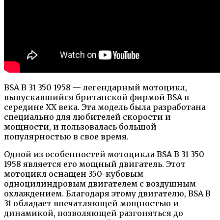
BSA B 31 350 1958 — легендарный мотоцикл,
выпускавшийся британской фирмой BSA в
середине XX века. Эта модель была разработана
специально для любителей скорости и
мощности, и пользовалась большой
популярностью в свое время.
Одной из особенностей мотоцикла BSA B 31 350
1958 является его мощный двигатель. Этот
мотоцикл оснащен 350-кубовым
одноцилиндровым двигателем с воздушным
охлаждением. Благодаря этому двигателю, BSA B
31 обладает впечатляющей мощностью и
динамикой, позволяющей разгоняться до