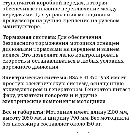
ступенчатой коробкой передач, которая
обеспечивает плавное переключение между
передачами. Для управления мотоциклом
предусмотрена ручная сцепление на рулевом
манипуляторе.
Тормозная система:
Для обеспечения
безопасного торможения мотоцикл оснащен
дисковыми тормозами на переднем и заднем
колесе. Это позволяет легко контролировать
скорость и останавливаться в любых условиях
дорожного движения.
Электрическая система:
BSA B 31 350 1958 имеет
простую электрическую систему, оснащенную
аккумулятором и генератором. Генератор питает
фару, указатели поворота и и другие
электрические компоненты мотоцикла.
Вес и габариты:
Мотоцикл имеет длину 2100 мм,
высоту 1050 мм и ширину 790 мм. Вес мотоцикла
без пассажира составляет около 150 кг.