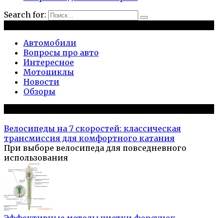
Search for:
Рубрики
Автомобили
Вопросы про авто
Интересное
Мотоциклы
Новости
Обзоры
Популярное на сайте
Велосипеды на 7 скоростей: классическая
трансмиссия для комфортного катания
При выборе велосипеда для повседневного
использования
Эффективные методы чистки форсунок