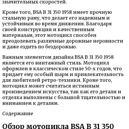
значительных скоростей.
Кроме того, BSA B 31 350 1958 имеет прочную
стальную раму, что делает его надежным и
устойчивым во время движения. Благодаря
своей конструкции и качественным
материалам, этот мотоцикл способен
преодолевать различные дорожные неровности
и даже ездить по бездорожью.
Важным элементом дизайна BSA B 31 350 1958
является его винтажный стиль. Мотоцикл
оформлен в классическом стиле 50-х годов, что
придает ему особый шарм и привлекательность
для любителей ретро-техники. Кроме того,
мотоцикл может считаться истинным
произведением искусства, так как его детали и
отделка выполнены с большой тщательностью и
вниманием к деталям.
Содержание
Обзор мотоцикла BSA B 31 350