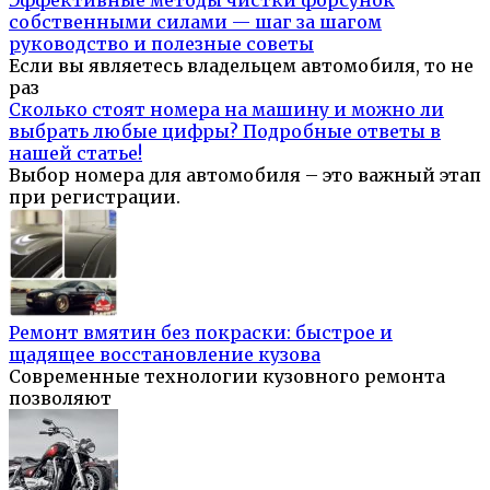
собственными силами — шаг за шагом
руководство и полезные советы
Если вы являетесь владельцем автомобиля, то не
раз
Сколько стоят номера на машину и можно ли
выбрать любые цифры? Подробные ответы в
нашей статье!
Выбор номера для автомобиля – это важный этап
при регистрации.
Ремонт вмятин без покраски: быстрое и
щадящее восстановление кузова
Современные технологии кузовного ремонта
позволяют