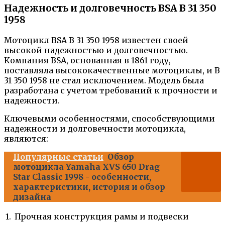
Надежность и долговечность BSA B 31 350
1958
Мотоцикл BSA B 31 350 1958 известен своей
высокой надежностью и долговечностью.
Компания BSA, основанная в 1861 году,
поставляла высококачественные мотоциклы, и B
31 350 1958 не стал исключением. Модель была
разработана с учетом требований к прочности и
надежности.
Ключевыми особенностями, способствующими
надежности и долговечности мотоцикла,
являются:
Популярные статьи
Обзор
мотоцикла Yamaha XVS 650 Drag
Star Classic 1998 - особенности,
характеристики, история и обзор
дизайна
1.
Прочная конструкция рамы и подвески