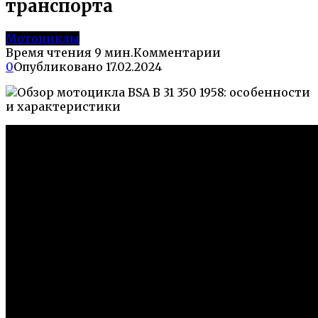
транспорта
Мотоциклы
Время чтения
9 мин.
Комментарии
0
Опубликовано
17.02.2024