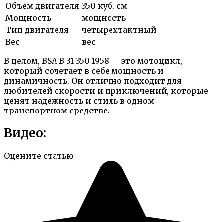
Объем двигателя
350 куб. см
Мощность
мощность
Тип двигателя
четырехтактный
Вес
вес
В целом, BSA B 31 350 1958 — это мотоцикл,
который сочетает в себе мощность и
динамичность. Он отлично подходит для
любителей скорости и приключений, которые
ценят надежность и стиль в одном
транспортном средстве.
Видео:
Оцените статью