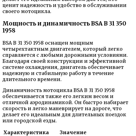
ценит надежность и удобство в обслуживании
своего мотоцикла.
Мощность и динамичность BSA B 31 350
1958
BSA B 31 350 1958 оснащен мощным
четырехтактным двигателем, который легко
справляется с любыми дорожными условиями.
Благодаря своей конструкции и эффективной
системе охлаждения, двигатель обеспечивает
надежную и стабильную работу в течение
длительного времени.
Динамичность мотоцикла BSA B 31 350 1958
обеспечивается также его легким весом и
отличной аэродинамикой. Он быстро набирает
скорость и легко маневрирует на дороге, что
делает его идеальным для длительных поездок
или городской езды.
Характеристика
Значение