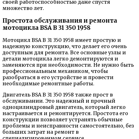
своей работоспособностью даже спустя
множество лет.
Простота обслуживания и ремонта
мотоцикла BSA B 31 350 1958
Мотоцикл BSA B 31 350 1958 имеет простую и
надежную конструкцию, что делает его очень
доступным для ремонта. Все основные узлы и
детали мотоцикла легко демонтируются и
заменяются при необходимости. Не нужно быть
профессиональным механиком, чтобы
разобраться в его устройстве и провести
необходимые ремонтные работы.
Двигатель BSA B 31 350 1958 также прост в
обслуживании. Это надежный и прочный
одноцилиндровый двигатель, который легко
настраивается и ремонтируется. Простота его
конструкции позволяет устранять обычные
проблемы и неисправности самостоятельно, без
больших затрат на ремонт в
специализированном сервисе.