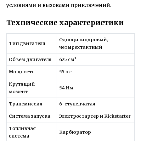
условиями и вызовами приключений.
Технические характеристики
Одноцилиндровый,
Тип двигателя
четырехтактный
Объем двигателя
625 см³
Мощность
55 л.с.
Крутящий
54 Нм
момент
Трансмиссия
6-ступенчатая
Система запуска
Электростартер и Kickstarter
Топливная
Карбюратор
система