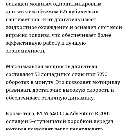
оснащен мощным одноцилиндровым
двигателем объемом 625 кубических
сантиметров. Этот двигатель имеет
жидкостное охлаждение и оснащен системой
впрыска топлива, что обеспечивает более
эффективную работу и лучшую
экономичность.
Максимальная мощность двигателя
составляет 53 лошадиные силы при 7250
оборотах в минуту. Это позволяет мотоциклу
развивать достаточно высокую скорость и
обеспечивает отличную динамику.
Кроме того, KTM 640 LC4 Adventure R 2001
оснащен 5-ступенчатой коробкой передач,
которая позволяет легко переключать