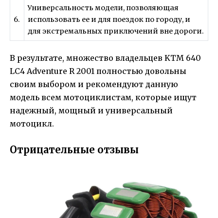
Универсальность модели, позволяющая
6.
использовать ее и для поездок по городу, и
для экстремальных приключений вне дороги.
В результате, множество владельцев KTM 640
LC4 Adventure R 2001 полностью довольны
своим выбором и рекомендуют данную
модель всем мотоциклистам, которые ищут
надежный, мощный и универсальный
мотоцикл.
Отрицательные отзывы