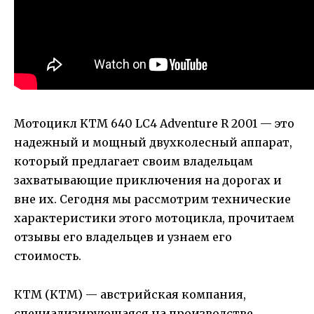
Мотоцикл KTM 640 LC4 Adventure R 2001 — это
надежный и мощный двухколесный аппарат,
который предлагает своим владельцам
захватывающие приключения на дорогах и
вне их. Сегодня мы рассмотрим технические
характеристики этого мотоцикла, прочитаем
отзывы его владельцев и узнаем его
стоимость.
КТМ (KTM) — австрийская компания,
специализирующаяся на производстве