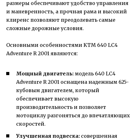
размеры обеспечивают удобство управления
и маневренность, а прочная рама и высокий
клиренс позволяют преодолевать самые
сложные дорожные условия.
Основными особенностями KTM 640 LC4
Adventure R 2001 являются:
Мощный двигатель:
модель 640 LC4
Adventure R 2001 оснащена надежным 625-
кубовым двигателем, который
обеспечивает высокую
производительность и позволяет
мотоциклу разгоняться до впечатляющих
скоростей.
Улучшенная подвеска:
совершенная