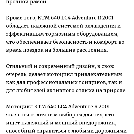
прочной рамой.
Кроме того, KTM 640 LC4 Adventure R 2001
обладает надежной системой охлаждения и
эффективным тормозным оборудованием,
что обеспечивает безопасность и комфорт во
время поездок на большие расстояния.
Стильный и современный дизайн, в свою
очередь, делает мотоцикл привлекательным
как для профессиональных гонщиков, так и
для любителей активного отдыха на природе.
Мотоцикл KTM 640 LC4 Adventure R 2001
является отличным выбором для тех, кто
ищет надежный и мощный внедорожник,
способный справиться с любыми дорожными