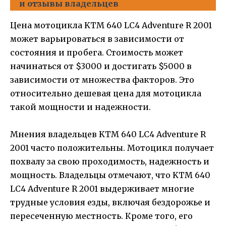
и отзывы владельцев
Цена мотоцикла KTM 640 LC4 Adventure R 2001
может варьироваться в зависимости от
состояния и пробега. Стоимость может
начинаться от $3000 и достигать $5000 в
зависимости от множества факторов. Это
относительно дешевая цена для мотоцикла
такой мощности и надежности.
Мнения владельцев KTM 640 LC4 Adventure R
2001 часто положительны. Мотоцикл получает
похвалу за свою проходимость, надежность и
мощность. Владельцы отмечают, что KTM 640
LC4 Adventure R 2001 выдерживает многие
трудные условия езды, включая бездорожье и
пересеченную местность. Кроме того, его