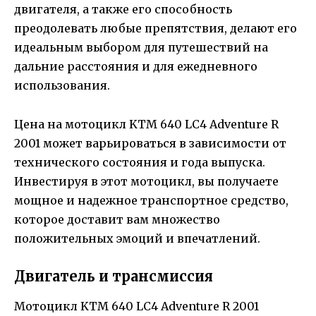
двигателя, а также его способность
преодолевать любые препятствия, делают его
идеальным выбором для путешествий на
дальние расстояния и для ежедневного
использования.
Цена на мотоцикл KTM 640 LC4 Adventure R
2001 может варьироваться в зависимости от
технического состояния и года выпуска.
Инвестируя в этот мотоцикл, вы получаете
мощное и надежное транспортное средство,
которое доставит вам множество
положительных эмоций и впечатлений.
Двигатель и трансмиссия
Мотоцикл KTM 640 LC4 Adventure R 2001