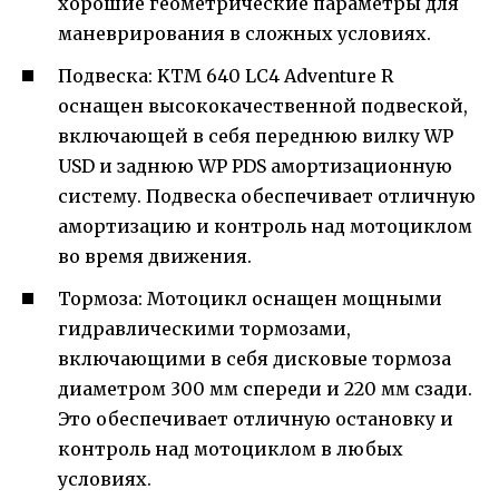
хорошие геометрические параметры для
маневрирования в сложных условиях.
Подвеска: KTM 640 LC4 Adventure R
оснащен высококачественной подвеской,
включающей в себя переднюю вилку WP
USD и заднюю WP PDS амортизационную
систему. Подвеска обеспечивает отличную
амортизацию и контроль над мотоциклом
во время движения.
Тормоза: Мотоцикл оснащен мощными
гидравлическими тормозами,
включающими в себя дисковые тормоза
диаметром 300 мм спереди и 220 мм сзади.
Это обеспечивает отличную остановку и
контроль над мотоциклом в любых
условиях.