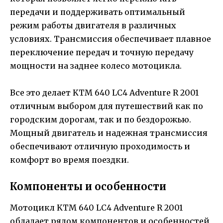
передачи и поддерживать оптимальный
режим работы двигателя в различных
условиях. Трансмиссия обеспечивает плавное
переключение передач и точную передачу
мощности на заднее колесо мотоцикла.
Все это делает KTM 640 LC4 Adventure R 2001
отличным выбором для путешествий как по
городским дорогам, так и по бездорожью.
Мощный двигатель и надежная трансмиссия
обеспечивают отличную проходимость и
комфорт во время поездки.
Компоненты и особенности
Мотоцикл KTM 640 LC4 Adventure R 2001
обладает рядом компонентов и особенностей,