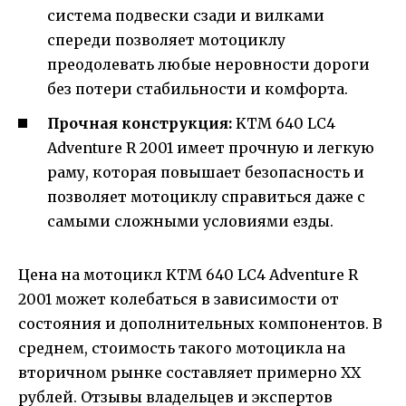
система подвески сзади и вилками
спереди позволяет мотоциклу
преодолевать любые неровности дороги
без потери стабильности и комфорта.
Прочная конструкция:
KTM 640 LC4
Adventure R 2001 имеет прочную и легкую
раму, которая повышает безопасность и
позволяет мотоциклу справиться даже с
самыми сложными условиями езды.
Цена на мотоцикл KTM 640 LC4 Adventure R
2001 может колебаться в зависимости от
состояния и дополнительных компонентов. В
среднем, стоимость такого мотоцикла на
вторичном рынке составляет примерно XX
рублей. Отзывы владельцев и экспертов