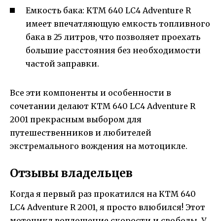
Емкость бака: KTM 640 LC4 Adventure R
имеет впечатляющую емкость топливного
бака в 25 литров, что позволяет проехать
большие расстояния без необходимости
частой заправки.
Все эти компоненты и особенности в
сочетании делают KTM 640 LC4 Adventure R
2001 прекрасным выбором для
путешественников и любителей
экстремального вождения на мотоцикле.
Отзывы владельцев
Когда я первый раз прокатился на KTM 640
LC4 Adventure R 2001, я просто влюбился! Этот
мотоцикл воплощение скорости и свободы. У