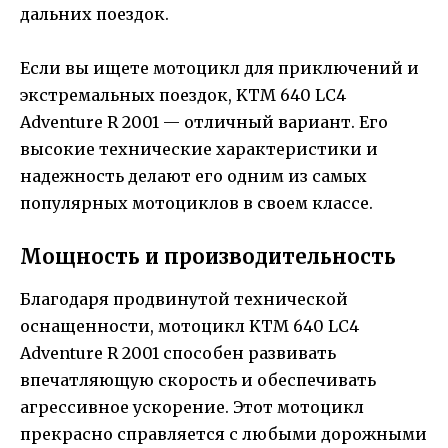
дальних поездок.
Если вы ищете мотоцикл для приключений и
экстремальных поездок, KTM 640 LC4
Adventure R 2001 — отличный вариант. Его
высокие технические характеристики и
надежность делают его одним из самых
популярных мотоциклов в своем классе.
Мощность и производительность
Благодаря продвинутой технической
оснащенности, мотоцикл KTM 640 LC4
Adventure R 2001 способен развивать
впечатляющую скорость и обеспечивать
агрессивное ускорение. Этот мотоцикл
прекрасно справляется с любыми дорожными