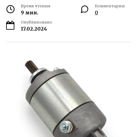
Время чтения
Комментарии
9 мин.
0
Опубликовано
17.02.2024