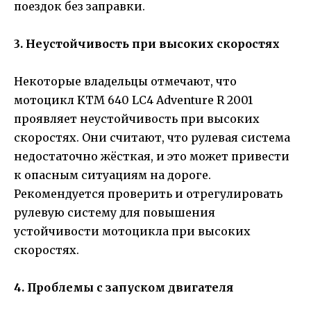
поездок без заправки.
3. Неустойчивость при высоких скоростях
Некоторые владельцы отмечают, что
мотоцикл KTM 640 LC4 Adventure R 2001
проявляет неустойчивость при высоких
скоростях. Они считают, что рулевая система
недостаточно жёсткая, и это может привести
к опасным ситуациям на дороге.
Рекомендуется проверить и отрегулировать
рулевую систему для повышения
устойчивости мотоцикла при высоких
скоростях.
4. Проблемы с запуском двигателя