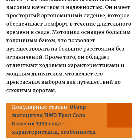
высоким качеством и надежностью. Он имеет
просторный эргономичный сиденье, которое
обеспечивает комфорт в течение длительного
времени в седле. Мотоцикл оснащен большим
топливным баком, что позволяет
путешествовать на большие расстояния без
ограничений. Кроме того, он обладает
отличными ходовыми характеристиками и
мощным двигателем, что делает его
прекрасным выбором для путешествий по
сложным дорогам.
Популярные статьи
Обзор
мотоцикла ИМЗ Урал Соло
Классик 1999 года -
характеристики, особенности