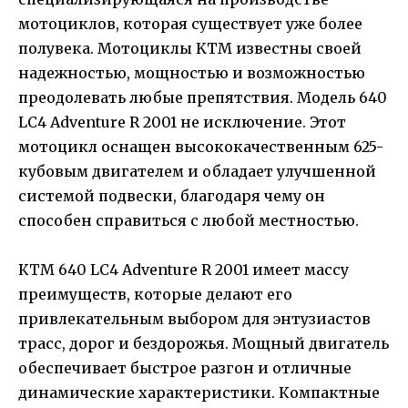
мотоциклов, которая существует уже более
полувека. Мотоциклы KTM известны своей
надежностью, мощностью и возможностью
преодолевать любые препятствия. Модель 640
LC4 Adventure R 2001 не исключение. Этот
мотоцикл оснащен высококачественным 625-
кубовым двигателем и обладает улучшенной
системой подвески, благодаря чему он
способен справиться с любой местностью.
КТМ 640 LC4 Adventure R 2001 имеет массу
преимуществ, которые делают его
привлекательным выбором для энтузиастов
трасс, дорог и бездорожья. Мощный двигатель
обеспечивает быстрое разгон и отличные
динамические характеристики. Компактные