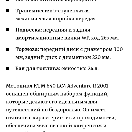
Трансмиссия:
5-ступенчатая
механическая коробка передач.
Подвеска:
передняя и задняя
амортизационные вилки WP, ход 265 мм.
Тормоза:
передний диск с диаметром 300
мм, задний диск с диаметром 220 мм.
Бак для топлива:
емкостью 24 л.
Мотоцикл KTM 640 LC4 Adventure R 2001
оснащен обширным набором функций,
которые делают его идеальным для
путешествий по бездорожью. Он имеет
отличные характеристики проходимости,
обеспечиваемые высокой клиренсом и