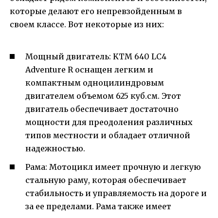
которые делают его непревзойденным в
своем классе. Вот некоторые из них:
Мощный двигатель: KTM 640 LC4
Adventure R оснащен легким и
компактным одноцилиндровым
двигателем объемом 625 куб.см. Этот
двигатель обеспечивает достаточно
мощности для преодоления различных
типов местности и обладает отличной
надежностью.
Рама: Мотоцикл имеет прочную и легкую
стальную раму, которая обеспечивает
стабильность и управляемость на дороге и
за ее пределами. Рама также имеет