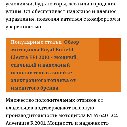
условиями, будь то горы, леса или городские
улицы. Он обеспечивает надежное и плавное
управление, позволяя кататься с комфортом и
уверенностью.
Популярные статьи
Обзор
мотоцикла Royal Enfield
Electra EFI 2010 - мощный,
стильный и надежный
исполнитель в линейке
электронного топлива от
именитого бренда
Множество положительных отзывов от
владельцев подтверждают высокую
производительность мотоцикла KTM 640 LC4
Adventure R 2001. Мощность и надежность