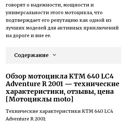
говорят о надежности, мощности и
универсальности этого мотоцикла, что
подтверждает его репутацию как одной из
лучших моделей для активных приключений
на дороге и вне ее.
Содержание
Обзор мотоцикла KTM 640 LC4
Adventure R 2001 — технические
характеристики, отзывы, цена
[Мотоциклы moto]
Технические характеристики KTM 640 LC4
Adventure R 2001: