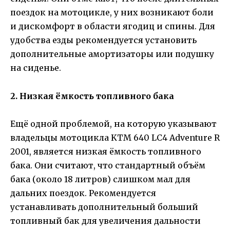
поездок на мотоцикле, у них возникают боли
и дискомфорт в области ягодиц и спины. Для
удобства езды рекомендуется установить
дополнительные амортизаторы или подушку
на сиденье.
2. Низкая ёмкость топливного бака
Ещё одной проблемой, на которую указывают
владельцы мотоцикла KTM 640 LC4 Adventure R
2001, является низкая ёмкость топливного
бака. Они считают, что стандартный объём
бака (около 18 литров) слишком мал для
дальних поездок. Рекомендуется
устанавливать дополнительный больший
топливный бак для увеличения дальности