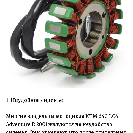
1. Неудобное сиденье
Многие владельцы мотоцикла KTM 640 LC4
Adventure R 2001 жалуются на неудобство
сиденья. Они отмечают, что после длительных