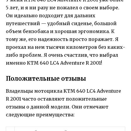
5 лет, и я ни разу не пожалел о своем выборе.
Он идеально подходит для дальних
путешествий — удобный сиденье, большой
объем бензобака и хорошая эргономика. К
тому же, его надежность просто поражает. Я
проехал на нем тысячи километров без каких-
либо проблем. Я очень счастлив, что выбрал
именно KTM 640 LC4 Adventure R 2001!
Положительные отзывы
Владельцы мотоцикла KTM 640 LC4 Adventure
R 2001 часто оставляют положительные
отзывы о данной модели. Они отмечают
следующие преимущества: