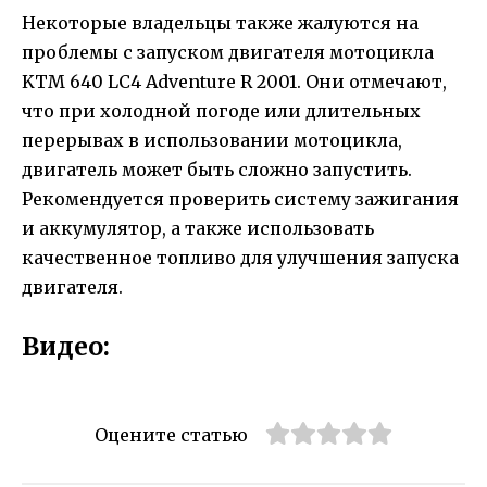
Некоторые владельцы также жалуются на
проблемы с запуском двигателя мотоцикла
KTM 640 LC4 Adventure R 2001. Они отмечают,
что при холодной погоде или длительных
перерывах в использовании мотоцикла,
двигатель может быть сложно запустить.
Рекомендуется проверить систему зажигания
и аккумулятор, а также использовать
качественное топливо для улучшения запуска
двигателя.
Видео:
Оцените статью