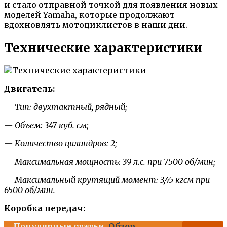
и стало отправной точкой для появления новых
моделей Yamaha, которые продолжают
вдохновлять мотоциклистов в наши дни.
Технические характеристики
Двигатель:
— Тип: двухтактный, рядный;
— Объем: 347 куб. см;
— Количество цилиндров: 2;
— Максимальная мощность: 39 л.с. при 7500 об/мин;
— Максимальный крутящий момент: 3,45 кгсм при
6500 об/мин.
Коробка передач:
Популярные статьи
Обзор