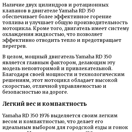
Наличие двух цилиндров и ротационных
клапанов в двигателе Yamaha RD 350
обеспечивает более эффективное горение
топлива и улучшает общую производительность
мотоцикла. Кроме того, двигатель имеет систему
охлаждения жидкостью, что позволяет
эффективно отводить тепло и предотвращает
перегрев.
В целом, мощный двигатель Yamaha RD 350
является главным фактором, делающим эту
модель неповторимой и привлекательной.
Благодаря своей мощности и технологическим
решениям, этот мотоцикл обладает высокой
скоростью, отличной управляемостью и
безопасностью на дороге.
Легкий вес и компактность
Yamaha RD 350 1976 выделяется своим легким
весом и компактностью, что делает его
идеальным выбором для городской езды и гонок