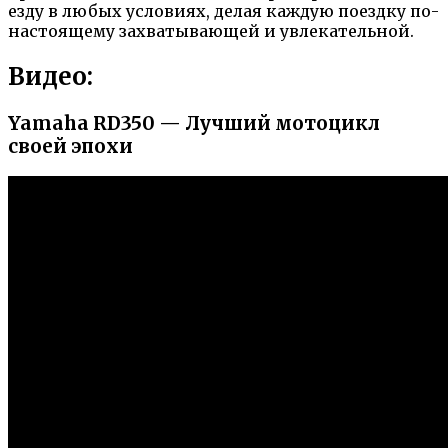
езду в любых условиях, делая каждую поездку по-
настоящему захватывающей и увлекательной.
Видео:
Yamaha RD350 — Лучший мотоцикл
своей эпохи