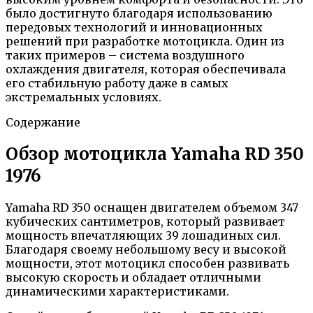
было достигнуто благодаря использованию
передовых технологий и инновационных
решений при разработке мотоцикла. Один из
таких примеров – система воздушного
охлаждения двигателя, которая обеспечивала
его стабильную работу даже в самых
экстремальных условиях.
Содержание
Обзор мотоцикла Yamaha RD 350
1976
Yamaha RD 350 оснащен двигателем объемом 347
кубических сантиметров, который развивает
мощность впечатляющих 39 лошадиных сил.
Благодаря своему небольшому весу и высокой
мощности, этот мотоцикл способен развивать
высокую скорость и обладает отличными
динамическими характеристиками.