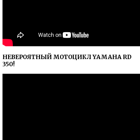
НЕВЕРОЯТНЫЙ МОТОЦИКЛ YAMAHA RD
350!