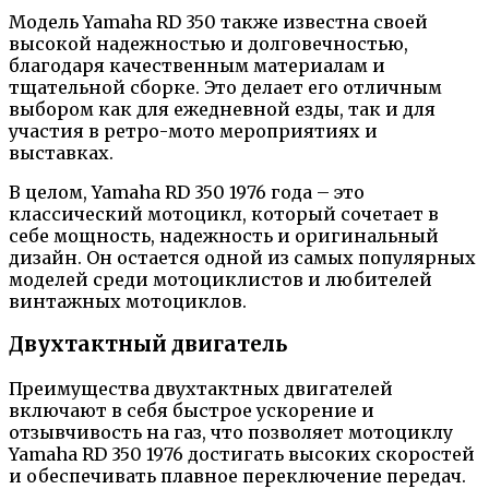
Модель Yamaha RD 350 также известна своей
высокой надежностью и долговечностью,
благодаря качественным материалам и
тщательной сборке. Это делает его отличным
выбором как для ежедневной езды, так и для
участия в ретро-мото мероприятиях и
выставках.
В целом, Yamaha RD 350 1976 года – это
классический мотоцикл, который сочетает в
себе мощность, надежность и оригинальный
дизайн. Он остается одной из самых популярных
моделей среди мотоциклистов и любителей
винтажных мотоциклов.
Двухтактный двигатель
Преимущества двухтактных двигателей
включают в себя быстрое ускорение и
отзывчивость на газ, что позволяет мотоциклу
Yamaha RD 350 1976 достигать высоких скоростей
и обеспечивать плавное переключение передач.