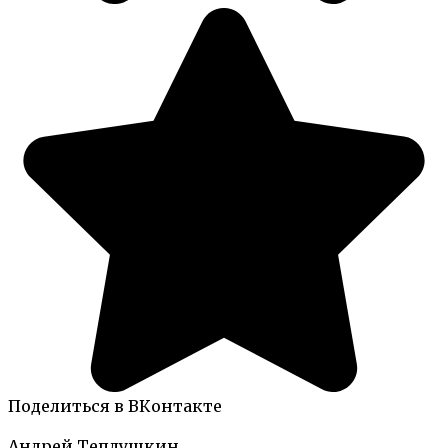
Поделиться в ВКонтакте
Андрей Теплушкин