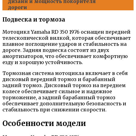
дизайн и мощность покорителя
дороги
Подвеска и тормоза
Мотоцикл Yamaha RD 350 1976 оснащен передней
телескопической вилкой, которая обеспечивает
плавное поглощение ударов и стабильность на
дороге. Задняя подвеска состоит из двух
амортизаторов, что обеспечивает комфортную
езду и хорошую устойчивость.
Тормозная система мотоцикла включает в себя
дисковый передний тормоз и барабанный
задний тормоз. Дисковый тормоз на переднем
колесе обеспечивает сильное и надежное
торможение, а задний барабанный тормоз
обеспечивает дополнительную безопасность и
стабильность при снижении скорости.
Особенности модели