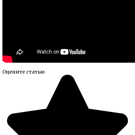
Оцените статью