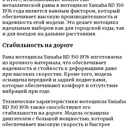
металлической рамы в мотоцикле Yamaha RD 350
1976 года является важным фактором, который
обеспечивает высокую производительность и
надежность этой модели. Это делает мотоцикл
идеальным выбором как для городской езды, так
и для поездок на дальние расстояния.
Стабильность на дороге
Рама мотоцикла Yamaha RD 350 1976 изготовлена
из прочного материала, что обеспечивает
надежность и стойкость к деформациям даже
при высоких скоростях. Кроме того, модель
оснащена передней и задней подвесками,
которые обеспечивают комфорт и отсутствие
вибраций при езде.
Технические характеристики мотоцикла Yamaha
RD 350 1976 также способствуют его
стабильности на дороге. Модель оснащена
двигателем с большой мощностью, который
обеспечивает высокую скорость и быстрое