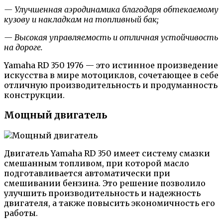
— Улучшенная аэродинамика благодаря обтекаемому
кузову и накладкам на топливный бак;
— Высокая управляемость и отличная устойчивость
на дороге.
Yamaha RD 350 1976 — это истинное произведение
искусства в мире мотоциклов, сочетающее в себе
отличную производительность и продуманность
конструкции.
Мощный двигатель
Двигатель Yamaha RD 350 имеет систему смазки
смешанным топливом, при которой масло
подготавливается автоматически при
смешивании бензина. Это решение позволило
улучшить производительность и надежность
двигателя, а также повысить экономичность его
работы.