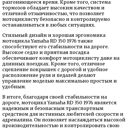
разгоняющееся время. Кроме того, система
тормозов обладает высоким качеством и
отличной отзывчивостью, что позволяет
мотоциклисту безопасно и контролируемо
останавливаться в любых ситуациях.
Стильный дизайн и хорошая эргономика
мотоцикла Yamaha RD 350 1976 также
способствуют его стабильности на дороге.
Высокое седло и приятная посадка
обеспечивают комфорт мотоциклисту даже на
длинных поездках. Кроме того, отличное
сцепление покрышек с дорогой и удобное
расположение руля и педалей делают
управление моделью максимально простым и
удобным.
В итоге, благодаря своей стабильности на
дороге, мотоцикл Yamaha RD 350 1976 является
надежным и безопасным транспортным
средством для истинных любителей скорости и
адреналина. Он позволяет наслаждаться высокой
производительностью и контролировать свою