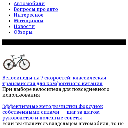
Автомобили
Вопросы про авто
Интересное
Мотоциклы
Новости
Обзоры
Популярное на сайте
Велосипеды на 7 скоростей: классическая
трансмиссия для комфортного катания
При выборе велосипеда для повседневного
использования
Эффективные методы чистки форсунок
собственными силами — шаг за шагом
руководство и полезные советы
Если вы являетесь владельцем автомобиля, то не