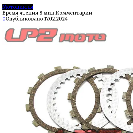
Мотоциклы
Время чтения
8 мин.
Комментарии
0
Опубликовано
17.02.2024