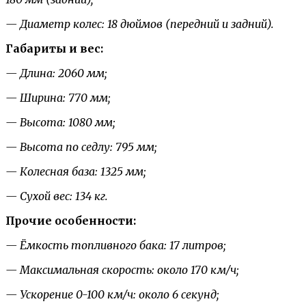
— Диаметр колес: 18 дюймов (передний и задний).
Габариты и вес:
— Длина: 2060 мм;
— Ширина: 770 мм;
— Высота: 1080 мм;
— Высота по седлу: 795 мм;
— Колесная база: 1325 мм;
— Сухой вес: 134 кг.
Прочие особенности:
— Ёмкость топливного бака: 17 литров;
— Максимальная скорость: около 170 км/ч;
— Ускорение 0-100 км/ч: около 6 секунд;