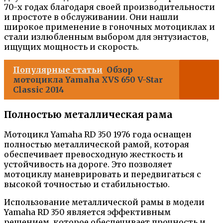
70-х годах благодаря своей производительности
и простоте в обслуживании. Они нашли
широкое применение в гоночных мотоциклах и
стали излюбленным выбором для энтузиастов,
ищущих мощность и скорость.
Популярные статьи
Обзор
мотоцикла Yamaha XVS 650 V-Star
Classic 2014
Полностью металлическая рама
Мотоцикл Yamaha RD 350 1976 года оснащен
полностью металлической рамой, которая
обеспечивает превосходную жесткость и
устойчивость на дороге. Это позволяет
мотоциклу маневрировать и передвигаться с
высокой точностью и стабильностью.
Использование металлической рамы в модели
Yamaha RD 350 является эффективным
решением, которое обеспечивает прочность и