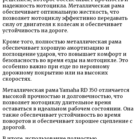
надежность мотоцикла. Металлическая рама
обеспечивает оптимальную жесткость, что
позволяет мотоциклу эффективно передавать
силу от двигателя к колесам и обеспечивает
устойчивость на дороге.
Кроме того, полностью металлическая рама
обеспечивает хорошую амортизацию и
поглощение ударов, что повышает комфорт и
безопасность во время езды на мотоцикле. Это
особенно важно при езде по неровному
дорожному покрытию или на высоких
скоростях.
Металлическая рама Yamaha RD 350 отличается
высокой прочностью и долговечностью, что
позволяет мотоциклу длительное время
оставаться в идеальном рабочем состоянии. Она
также обеспечивает устойчивость во время
поворотов и обеспечивает хорошее сцепление с
дорогой.
В итоге, использование полностью