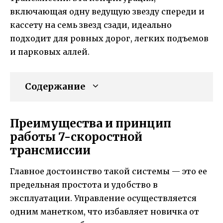
включающая одну ведущую звезду спереди и
кассету на семь звезд сзади, идеально
подходит для ровных дорог, легких подъемов
и парковых аллей.
Содержание
Преимущества и принцип
работы 7-скоростной
трансмиссии
Главное достоинство такой системы — это ее
предельная простота и удобство в
эксплуатации. Управление осуществляется
одним манетком, что избавляет новичка от