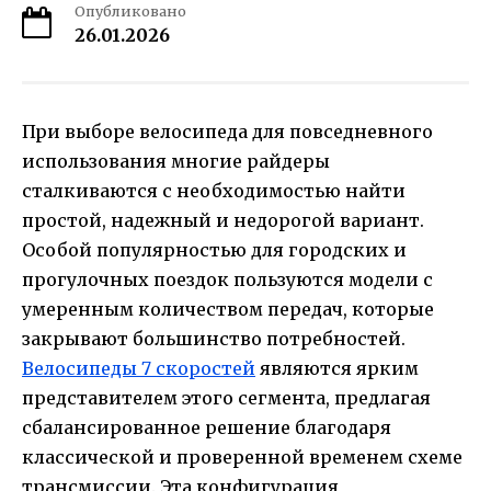
Опубликовано
26.01.2026
При выборе велосипеда для повседневного
использования многие райдеры
сталкиваются с необходимостью найти
простой, надежный и недорогой вариант.
Особой популярностью для городских и
прогулочных поездок пользуются модели с
умеренным количеством передач, которые
закрывают большинство потребностей.
Велосипеды 7 скоростей
являются ярким
представителем этого сегмента, предлагая
сбалансированное решение благодаря
классической и проверенной временем схеме
трансмиссии. Эта конфигурация,