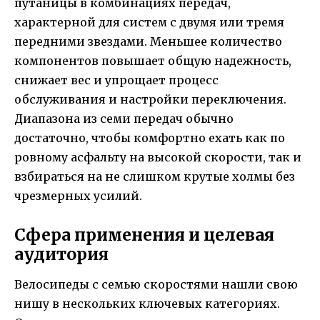
путаницы в комбинациях передач,
характерной для систем с двумя или тремя
передними звездами. Меньшее количество
компонентов повышает общую надежность,
снижает вес и упрощает процесс
обслуживания и настройки переключения.
Диапазона из семи передач обычно
достаточно, чтобы комфортно ехать как по
ровному асфальту на высокой скорости, так и
взбираться на не слишком крутые холмы без
чрезмерных усилий.
Сфера применения и целевая
аудитория
Велосипеды с семью скоростями нашли свою
нишу в нескольких ключевых категориях.