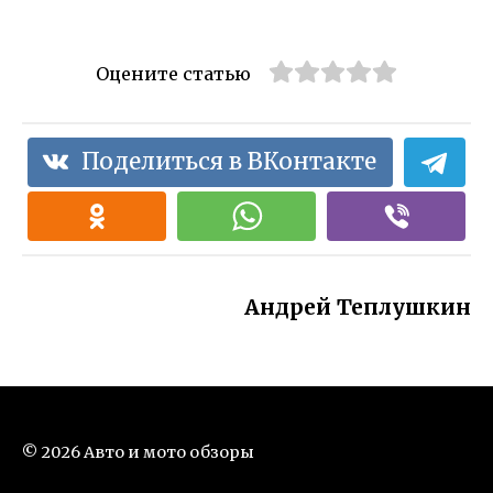
Оцените статью
Поделиться в ВКонтакте
Андрей Теплушкин
© 2026 Авто и мото обзоры