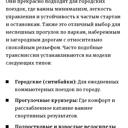
Они прекрасно подходят для городских
поездок, где важны минимализм, легкость
управления и устойчивость к частым стартам
и остановкам. Также это отличный выбор для
неспешных прогулок по паркам, набережным
и загородным дорогам с относительно
спокойным рельефом. Часто подобные
трансмиссии устанавливаются на модели
следующих типов:
Городские (ситибайки):
Для ежедневных
коммьютерных поездок по городу.
Прогулочные круизеры:
Где комфорт и
расслабленное катание важнее
спортивных результатов.
Подростковые и взрослые велосипеды