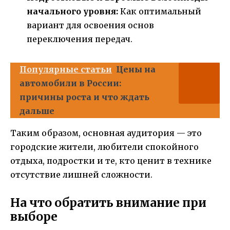
начального уровня:
Как оптимальный
вариант для освоения основ
переключения передач.
Популярные статьи
Цены на
автомобили в России:
причины роста и что ждать
дальше
Таким образом, основная аудитория — это
городские жители, любители спокойного
отдыха, подростки и те, кто ценит в технике
отсутствие лишней сложности.
На что обратить внимание при
выборе