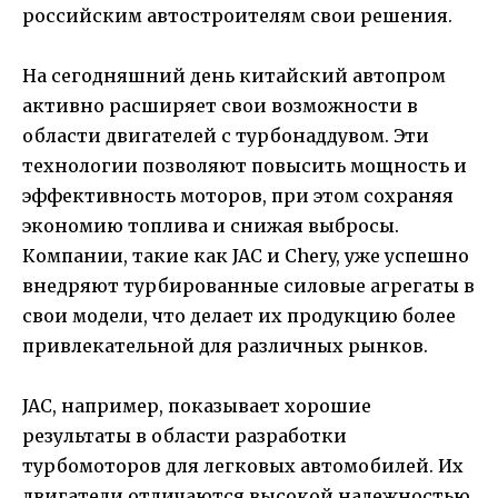
российским автостроителям свои решения.
На сегодняшний день китайский автопром
активно расширяет свои возможности в
области двигателей с турбонаддувом. Эти
технологии позволяют повысить мощность и
эффективность моторов, при этом сохраняя
экономию топлива и снижая выбросы.
Компании, такие как JAC и Chery, уже успешно
внедряют турбированные силовые агрегаты в
свои модели, что делает их продукцию более
привлекательной для различных рынков.
JAC, например, показывает хорошие
результаты в области разработки
турбомоторов для легковых автомобилей. Их
двигатели отличаются высокой надежностью,