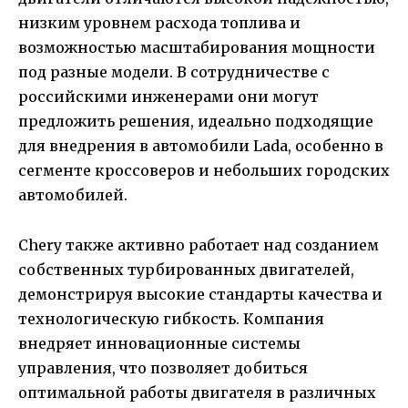
низким уровнем расхода топлива и
возможностью масштабирования мощности
под разные модели. В сотрудничестве с
российскими инженерами они могут
предложить решения, идеально подходящие
для внедрения в автомобили Lada, особенно в
сегменте кроссоверов и небольших городских
автомобилей.
Chery также активно работает над созданием
собственных турбированных двигателей,
демонстрируя высокие стандарты качества и
технологическую гибкость. Компания
внедряет инновационные системы
управления, что позволяет добиться
оптимальной работы двигателя в различных