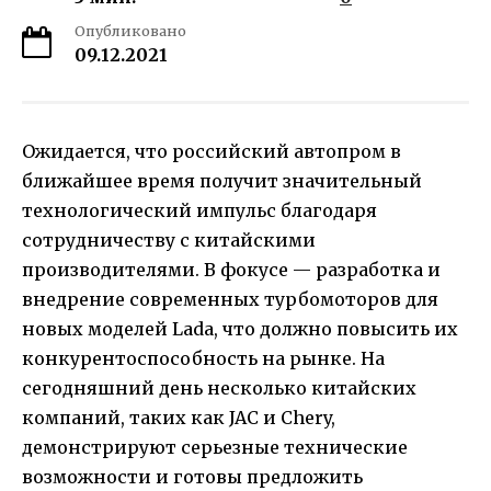
Опубликовано
09.12.2021
Ожидается, что российский автопром в
ближайшее время получит значительный
технологический импульс благодаря
сотрудничеству с китайскими
производителями. В фокусе — разработка и
внедрение современных турбомоторов для
новых моделей Lada, что должно повысить их
конкурентоспособность на рынке. На
сегодняшний день несколько китайских
компаний, таких как JAC и Chery,
демонстрируют серьезные технические
возможности и готовы предложить