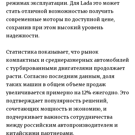
режимах эксплуатации. Для Lada это может
стать отличной возможностью получить
современные моторы по доступной цене,
сохранив при этом высокий уровень
надежности.
Статистика показывает, что рынок
компактных и среднеразмерных автомобилей
с турбированными двигателями продолжает
расти. Согласно последним данным, доля
таких машин в общем объеме продаж
увеличивается примерно на 12% ежегодно. Это
подтверждает популярность решений,
сочетающих мощность и экономию, и
подчеркивает важность сотрудничества
между российским автопроизводителем и
китайскими партнерами.