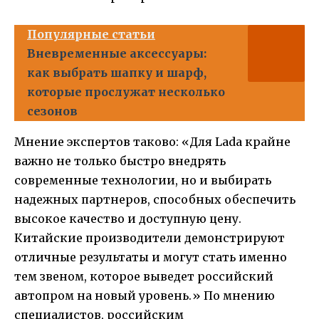
Популярные статьи
Вневременные аксессуары:
как выбрать шапку и шарф,
которые прослужат несколько
сезонов
Мнение экспертов таково: «Для Lada крайне
важно не только быстро внедрять
современные технологии, но и выбирать
надежных партнеров, способных обеспечить
высокое качество и доступную цену.
Китайские производители демонстрируют
отличные результаты и могут стать именно
тем звеном, которое выведет российский
автопром на новый уровень.» По мнению
специалистов, российским