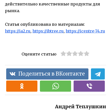
действительно качественные продукты для
рынка.
Статья опубликована по материалам:
https://ia2.ru
,
https://ibtree.ru
,
https://icentre-74.ru
Оцените статью
Поделиться в ВКонтакте
Андрей Теплушкин