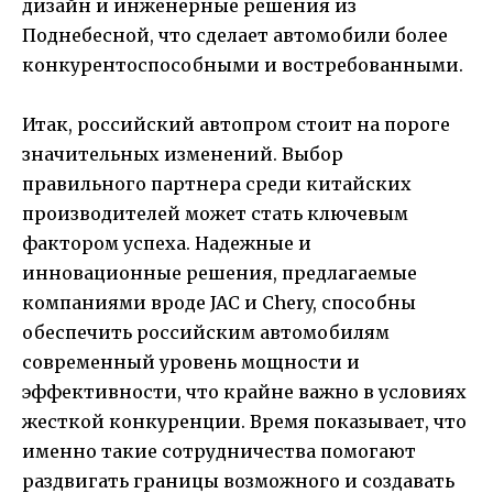
дизайн и инженерные решения из
Поднебесной, что сделает автомобили более
конкурентоспособными и востребованными.
Итак, российский автопром стоит на пороге
значительных изменений. Выбор
правильного партнера среди китайских
производителей может стать ключевым
фактором успеха. Надежные и
инновационные решения, предлагаемые
компаниями вроде JAC и Chery, способны
обеспечить российским автомобилям
современный уровень мощности и
эффективности, что крайне важно в условиях
жесткой конкуренции. Время показывает, что
именно такие сотрудничества помогают
раздвигать границы возможного и создавать