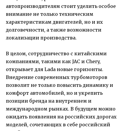
автопроизводителям стоит уделить особое
внимание не только техническим
характеристикам двигателей, но и их
долговечности, а также возможности
локализации производства.
В целом, сотрудничество с китайскими
компаниями, такими как JAC и Chery,
открывает для Lada новые горизонты.
Внедрение современных турбомоторов
позволит не только повысить динамику и
комфорт автомобилей, но и укрепить
позиции бренда на внутреннем и
международном рынках. В будущем можно
ожидать появления на российских дорогах
моделей, сочетающих в себе российский