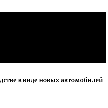
дстве в виде новых автомобилей