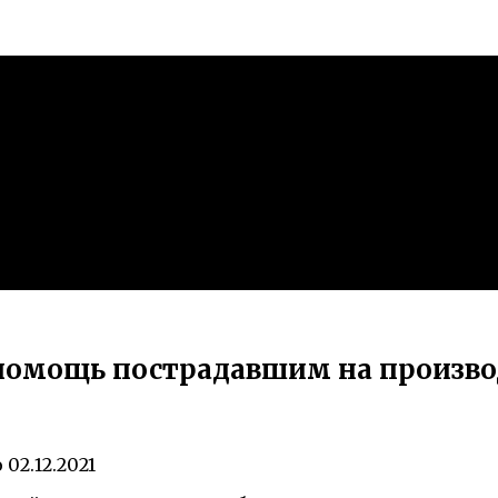
 помощь пострадавшим на произво
о
02.12.2021