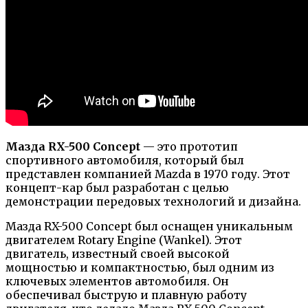
Мазда RX-500 Concept
— это прототип
спортивного автомобиля, который был
представлен компанией Mazda в 1970 году. Этот
концепт-кар был разработан с целью
демонстрации передовых технологий и дизайна.
Мазда RX-500 Concept был оснащен уникальным
двигателем Rotary Engine (Wankel). Этот
двигатель, известный своей высокой
мощностью и компактностью, был одним из
ключевых элементов автомобиля. Он
обеспечивал быструю и плавную работу