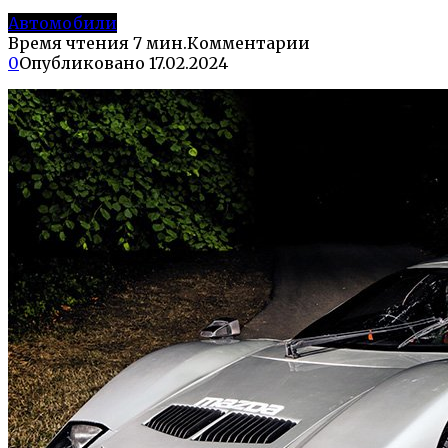
Автомобили
Время чтения
7 мин.
Комментарии
0
Опубликовано
17.02.2024