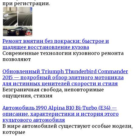
при регистрации.
Ремонт вмятин без покраски: быстрое и
щадящее восстановление кузова
Современные технологии кузовного ремонта
позволяют
Обновленный Triumph Thunderbird Commander
2015 — подробный обзор элитного мотоцикла
для истинных ценителей скорости и стиля
Безграничная свобода, неповторимые
ощущения, стихия
Автомобиль 1990 Alpina B10 Bi-Turbo (E34) —
описание, характеристики и история этого
культового автомобиля
В мире автомобилей существуют особые модели,
которые