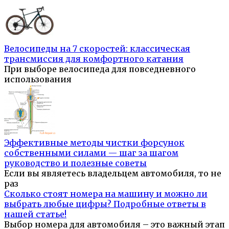
Велосипеды на 7 скоростей: классическая
трансмиссия для комфортного катания
При выборе велосипеда для повседневного
использования
Эффективные методы чистки форсунок
собственными силами — шаг за шагом
руководство и полезные советы
Если вы являетесь владельцем автомобиля, то не
раз
Сколько стоят номера на машину и можно ли
выбрать любые цифры? Подробные ответы в
нашей статье!
Выбор номера для автомобиля – это важный этап