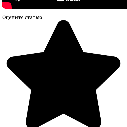
Оцените статью