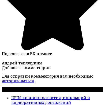
Поделиться в ВКонтакте
Андрей Теплушкин
Добавить комментарии
Для отправки комментария вам необходимо
авторизоваться
.
Новые публикации
UFIN: хроники развития, инноваций и
корпоративных достижений