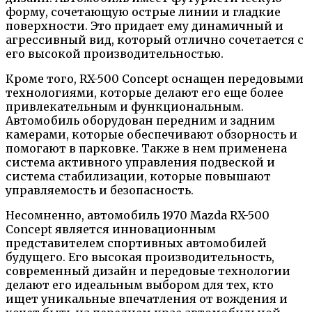
форму, сочетающую острые линии и гладкие
поверхности. Это придает ему динамичный и
агрессивный вид, который отлично сочетается с
его высокой производительностью.
Кроме того, RX-500 Concept оснащен передовыми
технологиями, которые делают его еще более
привлекательным и функциональным.
Автомобиль оборудован передним и задним
камерами, которые обеспечивают обзорность и
помогают в парковке. Также в нем применена
система активного управления подвеской и
система стабилизации, которые повышают
управляемость и безопасность.
Несомненно, автомобиль 1970 Mazda RX-500
Concept является инновационным
представителем спортивных автомобилей
будущего. Его высокая производительность,
современный дизайн и передовые технологии
делают его идеальным выбором для тех, кто
ищет уникальные впечатления от вождения и