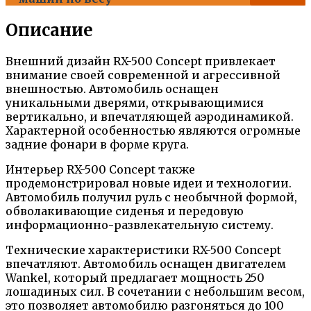
Описание
Внешний дизайн RX-500 Concept привлекает
внимание своей современной и агрессивной
внешностью. Автомобиль оснащен
уникальными дверями, открывающимися
вертикально, и впечатляющей аэродинамикой.
Характерной особенностью являются огромные
задние фонари в форме круга.
Интерьер RX-500 Concept также
продемонстрировал новые идеи и технологии.
Автомобиль получил руль с необычной формой,
обволакивающие сиденья и передовую
информационно-развлекательную систему.
Технические характеристики RX-500 Concept
впечатляют. Автомобиль оснащен двигателем
Wankel, который предлагает мощность 250
лошадиных сил. В сочетании с небольшим весом,
это позволяет автомобилю разгоняться до 100