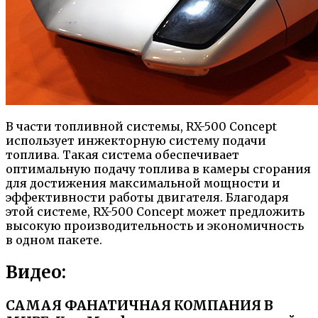
В части топливной системы, RX-500 Concept
использует инжекторную систему подачи
топлива. Такая система обеспечивает
оптимальную подачу топлива в камеры сгорания
для достижения максимальной мощности и
эффективности работы двигателя. Благодаря
этой системе, RX-500 Concept может предложить
высокую производительность и экономичность
в одном пакете.
Видео:
САМАЯ ФАНАТИЧНАЯ КОМПАНИЯ В