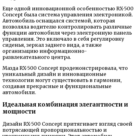
Еще одной инновационной особенностью RX-500
Concept была система управления электроникой.
Автомобиль оснащался системой, которая
позволяла водителю контролировать различные
функции автомобиля через электронную панель
управления. Это включало в себя регулировку
сиденья, зеркал заднего вида, а также
организацию информационно-
развлекательного центра.
Мазда RX-500 Concept продемонстрировала, что
уникальный дизайн и инновационные
технологии могут существовать в гармонии,
создавая прекрасные и функциональные
автомобили.
Идеальная комбинация элегантности и
мощности
Дизайн RX-500 Concept притягивает взгляд своей
потрясающей пропорциональностью и
утонченными линиями. Этот автомобиль