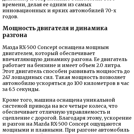
времени, делая ее одним из самых
инновационных и ярких автомобилей 70-х
годов.
Мощность двигателя и динамика
разгона
Мазда RX-500 Concept оснащена мощным
двигателем, который обеспечивает
впечатляющую динамику разгона. Ее двигатель
работает на бензине и имеет объем 2.0 литра.
Этот двигатель способен развивать мощность до
247 лошадиных сил. Такая мощность позволяет
автомобилю ускоряться до 100 километров в час
за 6.5 секунды.
Кроме того, машина оснащена уникальной
системой привода на все четыре колеса, что
обеспечивает отличную управляемость и
сцепление с дорогой. Благодаря этому, ускорение
и разгон на Mazda RX-500 Concept ощущаются
мощными и плавными. При разгоне автомобиль