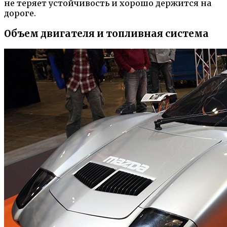
не теряет устойчивость и хорошо держится на
дороге.
Объем двигателя и топливная система