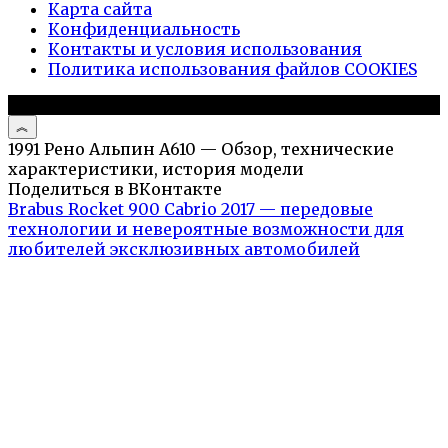
Карта сайта
Конфиденциальность
Контакты и условия использования
Политика использования файлов COOKIES
© 2026 Авто и мото обзоры
1991 Рено Альпин А610 — Обзор, технические
характеристики, история модели
Поделиться в ВКонтакте
Brabus Rocket 900 Cabrio 2017 — передовые
технологии и невероятные возможности для
любителей эксклюзивных автомобилей