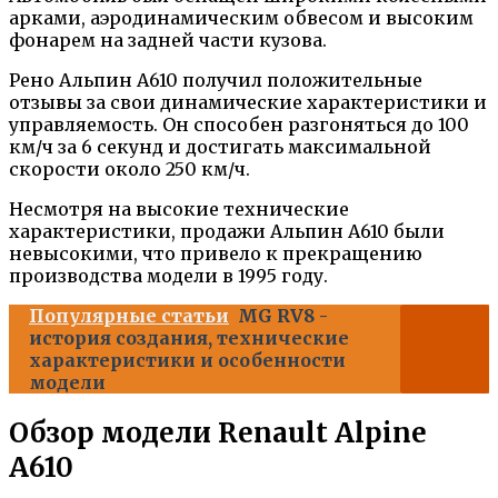
арками, аэродинамическим обвесом и высоким
фонарем на задней части кузова.
Рено Альпин А610 получил положительные
отзывы за свои динамические характеристики и
управляемость. Он способен разгоняться до 100
км/ч за 6 секунд и достигать максимальной
скорости около 250 км/ч.
Несмотря на высокие технические
характеристики, продажи Альпин А610 были
невысокими, что привело к прекращению
производства модели в 1995 году.
Популярные статьи
MG RV8 -
история создания, технические
характеристики и особенности
модели
Обзор модели Renault Alpine
A610