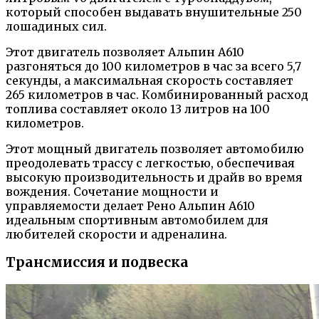
который способен выдавать внушительные 250
лошадиных сил.
Этот двигатель позволяет Альпин А610
разгоняться до 100 километров в час за всего 5,7
секунды, а максимальная скорость составляет
265 километров в час. Комбинированный расход
топлива составляет около 13 литров на 100
километров.
Этот мощный двигатель позволяет автомобилю
преодолевать трассу с легкостью, обеспечивая
высокую производительность и драйв во время
вождения. Сочетание мощности и
управляемости делает Рено Альпин А610
идеальным спортивным автомобилем для
любителей скорости и адреналина.
Трансмиссия и подвеска