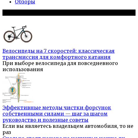
Обзоры
Популярное на сайте
Велосипеды на 7 скоростей: классическая
трансмиссия для комфортного катания
При выборе велосипеда для повседневного
использования
Эффективные методы чистки форсунок
собственными силами — шаг за шагом
руководство и полезные советы
Если вы являетесь владельцем автомобиля, то не
раз