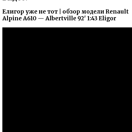
Елигор уже не тот | обзор модели Renault
Alpine A610 — Albertville 92′ 1:43 Eligor