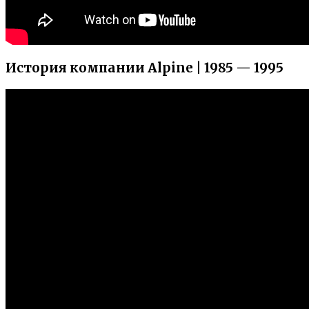
История компании Alpine | 1985 — 1995