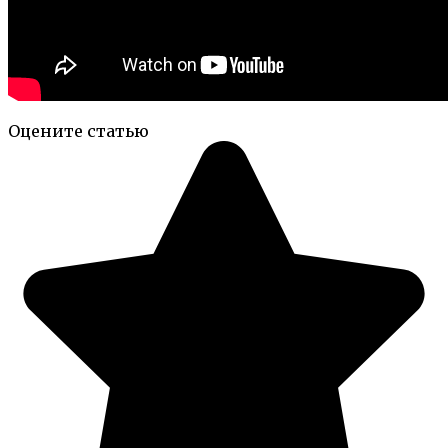
Оцените статью