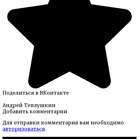
Поделиться в ВКонтакте
Андрей Теплушкин
Добавить комментарии
Для отправки комментария вам необходимо
авторизоваться
.