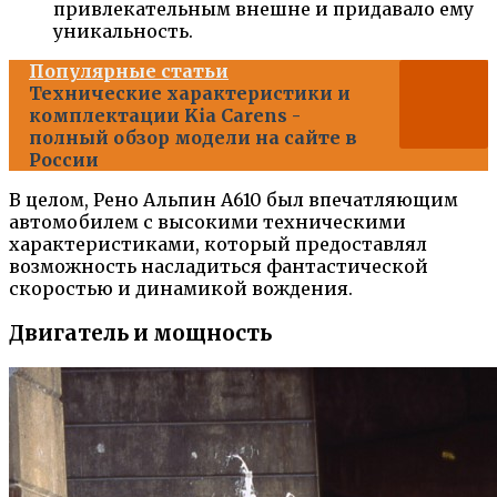
привлекательным внешне и придавало ему
уникальность.
Популярные статьи
Технические характеристики и
комплектации Kia Carens -
полный обзор модели на сайте в
России
В целом, Рено Альпин А610 был впечатляющим
автомобилем с высокими техническими
характеристиками, который предоставлял
возможность насладиться фантастической
скоростью и динамикой вождения.
Двигатель и мощность