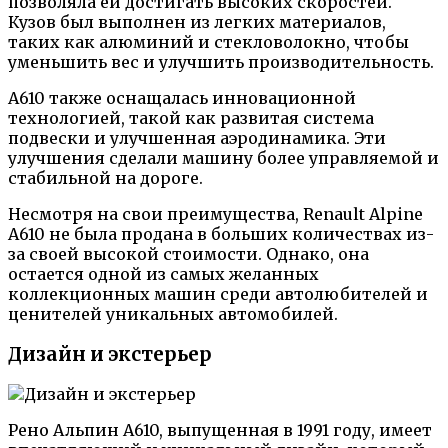
позволяла ей достигать высоких скоростей.
Кузов был выполнен из легких материалов,
таких как алюминий и стекловолокно, чтобы
уменьшить вес и улучшить производительность.
А610 также оснащалась инновационной
технологией, такой как развитая система
подвески и улучшенная аэродинамика. Эти
улучшения сделали машину более управляемой и
стабильной на дороге.
Несмотря на свои преимущества, Renault Alpine
A610 не была продана в больших количествах из-
за своей высокой стоимости. Однако, она
остается одной из самых желанных
коллекционных машин среди автолюбителей и
ценителей уникальных автомобилей.
Дизайн и экстерьер
Рено Альпин А610, выпущенная в 1991 году, имеет