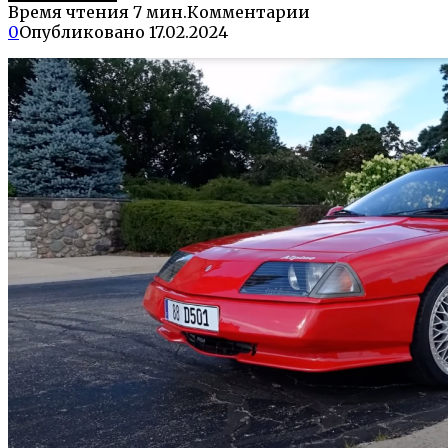
Время чтения
7 мин.
Комментарии
0
Опубликовано
17.02.2024