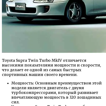
Toyota Supra Twin Turbo MkIV отличается
высокими показателями мощности и скорости,
что делает ее одной из самых быстрых
спортивных машин своего времени.
Мощность: Основным преимуществом этой
модели является двигатель с двумя
турбокомпрессорами, который развивает
впечатляющую мощность в 320 лошадиных
сил.