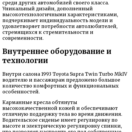
среди других автомобилей своего класса.
Уникальный дизайн, дополненный
высокотехнологичными характеристиками,
подчеркивает индивидуальность модели и
удовлетворяет потребности автолюбителей,
стремящихся к стремительности и
современности.
Внутреннее оборудование и
технологии
Внутри салона 1993 Toyota Supra Twin Turbo MkIV
водителю и пассажирам предложено большое
количество комфортных и функциональных
особенностей.
Карманные кресла обтянуты
высококачественной кожей и обеспечивают
отличную поддержку тела во время движения.
Водительское сиденье имеет регулировку по
высоте и электрическую регулировку спинки,
что позволяет настроить его под собственные