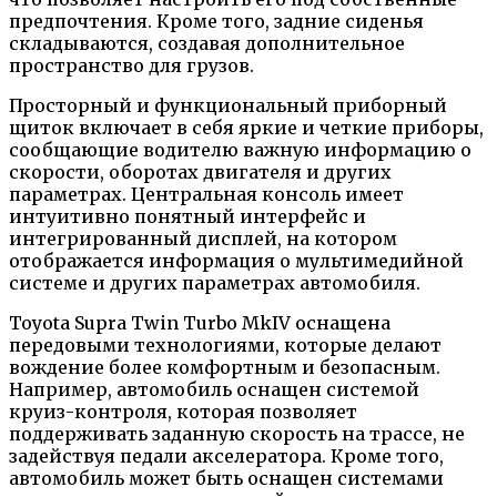
предпочтения. Кроме того, задние сиденья
складываются, создавая дополнительное
пространство для грузов.
Просторный и функциональный приборный
щиток включает в себя яркие и четкие приборы,
сообщающие водителю важную информацию о
скорости, оборотах двигателя и других
параметрах. Центральная консоль имеет
интуитивно понятный интерфейс и
интегрированный дисплей, на котором
отображается информация о мультимедийной
системе и других параметрах автомобиля.
Toyota Supra Twin Turbo MkIV оснащена
передовыми технологиями, которые делают
вождение более комфортным и безопасным.
Например, автомобиль оснащен системой
круиз-контроля, которая позволяет
поддерживать заданную скорость на трассе, не
задействуя педали акселератора. Кроме того,
автомобиль может быть оснащен системами