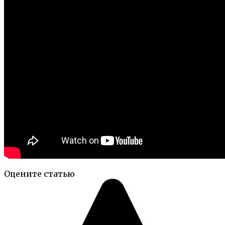
Оцените статью