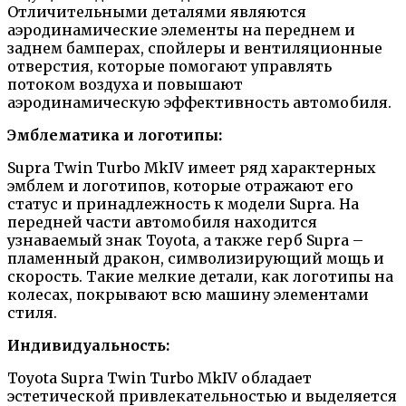
Отличительными деталями являются
аэродинамические элементы на переднем и
заднем бамперах, спойлеры и вентиляционные
отверстия, которые помогают управлять
потоком воздуха и повышают
аэродинамическую эффективность автомобиля.
Эмблематика и логотипы:
Supra Twin Turbo MkIV имеет ряд характерных
эмблем и логотипов, которые отражают его
статус и принадлежность к модели Supra. На
передней части автомобиля находится
узнаваемый знак Toyota, а также герб Supra –
пламенный дракон, символизирующий мощь и
скорость. Такие мелкие детали, как логотипы на
колесах, покрывают всю машину элементами
стиля.
Индивидуальность:
Toyota Supra Twin Turbo MkIV обладает
эстетической привлекательностью и выделяется