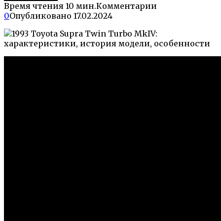
Время чтения
10 мин.
Комментарии
0
Опубликовано
17.02.2024