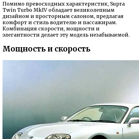
Помимо превосходных характеристик, Supra
Twin Turbo MkIV обладает великолепным
дизайном и просторным салоном, предлагая
комфорт и стиль водителю и пассажирам.
Комбинация скорости, мощности и
элегантности делает эту модель незабываемой.
Мощность и скорость