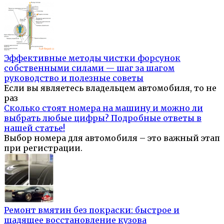
Эффективные методы чистки форсунок
собственными силами — шаг за шагом
руководство и полезные советы
Если вы являетесь владельцем автомобиля, то не
раз
Сколько стоят номера на машину и можно ли
выбрать любые цифры? Подробные ответы в
нашей статье!
Выбор номера для автомобиля – это важный этап
при регистрации.
Ремонт вмятин без покраски: быстрое и
щадящее восстановление кузова