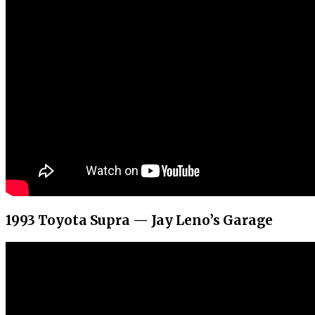
1993 Toyota Supra — Jay Leno’s Garage