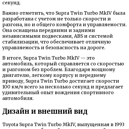
секунд.
Важно отметить, что Supra Twin Turbo MkIV была
разработана с учетом не только скорости и
разгона, но и общего комфорта и управляемости.
Она оснащена передними и задними
независимыми подвесками, ABS и системой
стабилизации, что обеспечивает отличную
управляемость и безопасность на дороге.
В итоге, Supra Twin Turbo MkIV — это
автомобиль, который справляется со скоростью
и разгоном без проблем. Благодаря мощному
двигателю, легкому корпусу и переднему
приводу, Supra Twin Turbo достигает скорости
100 км/ч всего за несколько секунд и предлагает
удивительный опыт вождения спортивного
автомобиля.
Дизайн и внешний вид
Toyota Supra Twin Turbo MkIV, выпущенная в 1993