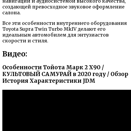
навигации и аудиосистемой высокого качества,
создающей превосходное звуковое оформление
салона.
Все эти особенности внутреннего оборудования
Toyota Supra Twin Turbo MkIV делают его
идеальным автомобилем для энтузиастов
скорости и стиля.
Видео:
Особенности Тойота Марк 2 Х90 /
КУЛЬТОВЫЙ САМУРАЙ в 2020 году / Обзор
История Характеристики JDM