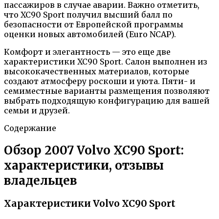
пассажиров в случае аварии. Важно отметить,
что XC90 Sport получил высший балл по
безопасности от Европейской программы
оценки новых автомобилей (Euro NCAP).
Комфорт и элегантность — это еще две
характеристики XC90 Sport. Салон выполнен из
высококачественных материалов, которые
создают атмосферу роскоши и уюта. Пяти- и
семиместные варианты размещения позволяют
выбрать подходящую конфигурацию для вашей
семьи и друзей.
Содержание
Обзор 2007 Volvo XC90 Sport:
характеристики, отзывы
владельцев
Характеристики Volvo XC90 Sport