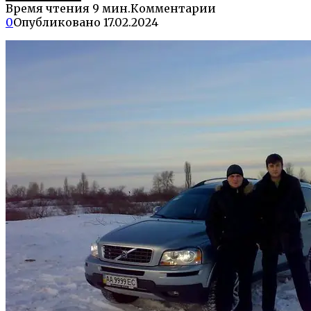
Время чтения
9 мин.
Комментарии
0
Опубликовано
17.02.2024