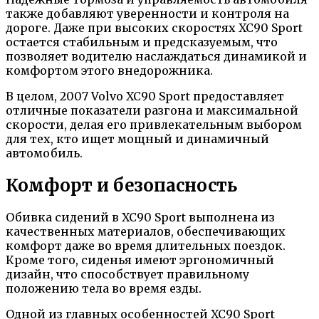
также добавляют уверенности и контроля на
дороге. Даже при высоких скоростях XC90 Sport
остается стабильным и предсказуемым, что
позволяет водителю наслаждаться динамикой и
комфортом этого внедорожника.
В целом, 2007 Volvo XC90 Sport предоставляет
отличные показатели разгона и максимальной
скорости, делая его привлекательным выбором
для тех, кто ищет мощный и динамичный
автомобиль.
Комфорт и безопасность
Обивка сидений в XC90 Sport выполнена из
качественных материалов, обеспечивающих
комфорт даже во время длительных поездок.
Кроме того, сиденья имеют эргономичный
дизайн, что способствует правильному
положению тела во время езды.
Одной из главных особенностей XC90 Sport