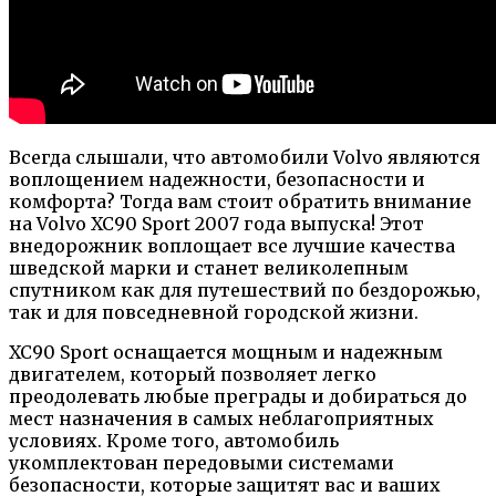
Всегда слышали, что автомобили Volvo являются
воплощением надежности, безопасности и
комфорта? Тогда вам стоит обратить внимание
на Volvo XC90 Sport 2007 года выпуска! Этот
внедорожник воплощает все лучшие качества
шведской марки и станет великолепным
спутником как для путешествий по бездорожью,
так и для повседневной городской жизни.
XC90 Sport оснащается мощным и надежным
двигателем, который позволяет легко
преодолевать любые преграды и добираться до
мест назначения в самых неблагоприятных
условиях. Кроме того, автомобиль
укомплектован передовыми системами
безопасности, которые защитят вас и ваших