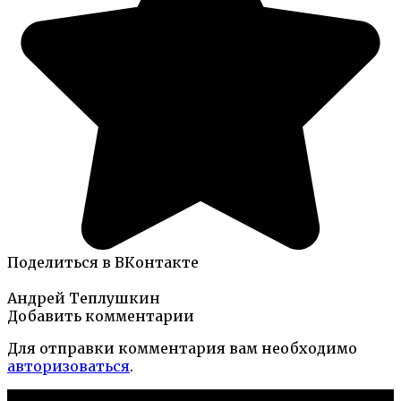
Поделиться в ВКонтакте
Андрей Теплушкин
Добавить комментарии
Для отправки комментария вам необходимо
авторизоваться
.
Новые публикации