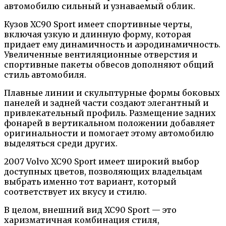
автомобилю сильный и узнаваемый облик.
Кузов XC90 Sport имеет спортивные черты,
включая узкую и длинную форму, которая
придает ему динамичность и аэродинамичность.
Увеличенные вентиляционные отверстия и
спортивные пакеты обвесов дополняют общий
стиль автомобиля.
Плавные линии и скульптурные формы боковых
панелей и задней части создают элегантный и
привлекательный профиль. Размещение задних
фонарей в вертикальном положении добавляет
оригинальности и помогает этому автомобилю
выделяться среди других.
2007 Volvo XC90 Sport имеет широкий выбор
доступных цветов, позволяющих владельцам
выбрать именно тот вариант, который
соответствует их вкусу и стилю.
В целом, внешний вид XC90 Sport — это
харизматичная комбинация стиля,