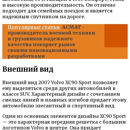
и высокую производительность. Он отлично
подходит для семейных поездок и является
надежным спутником на дороге.
Популярные статьи
ACMAT -
производитель военной техники
и грузовиков надежного
качества покоряет рынок
своими инновационными
разработками
Внешний вид
Внешний вид 2007 Volvo XC90 Sport позволяет
ему выделяться среди других автомобилей в
классе SUV. Характерный дизайн с сочетанием
смелых линий и плавных изгибов придает этому
автомобилю элегантный и спортивный вид.
Один из основных элементов дизайна XC90 Sport
— это характерная передняя решетка с большим
логотипом Volvo в центре. Она придает