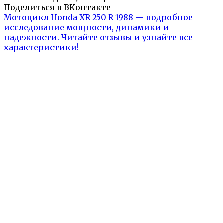
Поделиться в ВКонтакте
Мотоцикл Honda XR 250 R 1988 — подробное
исследование мощности, динамики и
надежности. Читайте отзывы и узнайте все
характеристики!