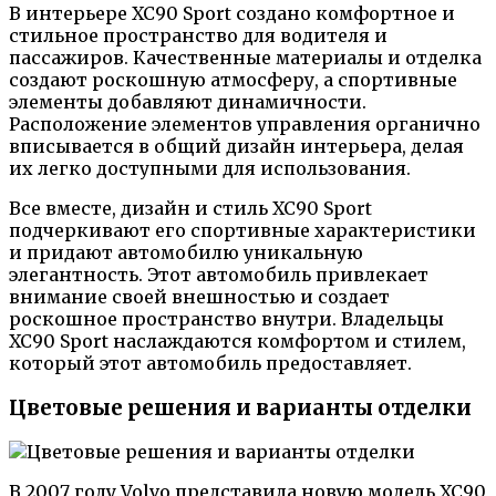
В интерьере XC90 Sport создано комфортное и
стильное пространство для водителя и
пассажиров. Качественные материалы и отделка
создают роскошную атмосферу, а спортивные
элементы добавляют динамичности.
Расположение элементов управления органично
вписывается в общий дизайн интерьера, делая
их легко доступными для использования.
Все вместе, дизайн и стиль XC90 Sport
подчеркивают его спортивные характеристики
и придают автомобилю уникальную
элегантность. Этот автомобиль привлекает
внимание своей внешностью и создает
роскошное пространство внутри. Владельцы
XC90 Sport наслаждаются комфортом и стилем,
который этот автомобиль предоставляет.
Цветовые решения и варианты отделки
В 2007 году Volvo представила новую модель XC90