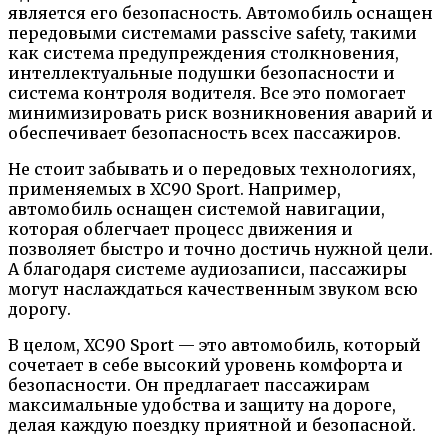
является его безопасность. Автомобиль оснащен
передовыми системами passсive safety, такими
как система предупреждения столкновения,
интеллектуальные подушки безопасности и
система контроля водителя. Все это помогает
минимизировать риск возникновения аварий и
обеспечивает безопасность всех пассажиров.
Не стоит забывать и о передовых технологиях,
применяемых в XC90 Sport. Например,
автомобиль оснащен системой навигации,
которая облегчает процесс движения и
позволяет быстро и точно достичь нужной цели.
А благодаря системе аудиозаписи, пассажиры
могут наслаждаться качественным звуком всю
дорогу.
В целом, XC90 Sport — это автомобиль, который
сочетает в себе высокий уровень комфорта и
безопасности. Он предлагает пассажирам
максимальные удобства и защиту на дороге,
делая каждую поездку приятной и безопасной.