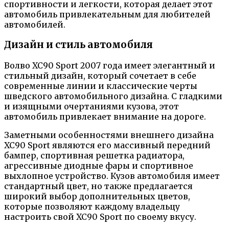
спортивности и легкости, которая делает этот
автомобиль привлекательным для любителей
автомобилей.
Дизайн и стиль автомобиля
Волво XC90 Sport 2007 года имеет элегантный и
стильный дизайн, который сочетает в себе
современные линии и классические черты
шведского автомобильного дизайна. С гладкими
и изящными очертаниями кузова, этот
автомобиль привлекает внимание на дороге.
Заметными особенностями внешнего дизайна
XC90 Sport являются его массивный передний
бампер, спортивная решетка радиатора,
агрессивные диодные фары и спортивное
выхлопное устройство. Кузов автомобиля имеет
стандартный цвет, но также предлагается
широкий выбор дополнительных цветов,
которые позволяют каждому владельцу
настроить свой XC90 Sport по своему вкусу.