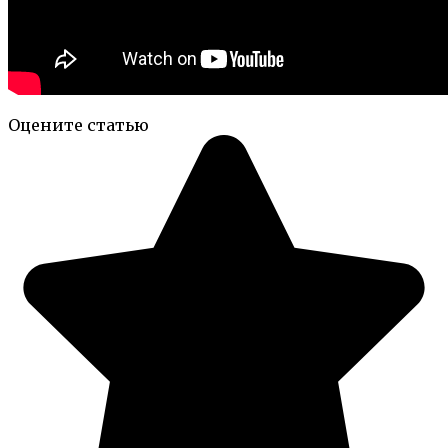
Оцените статью