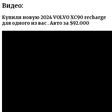
Видео:
Купили новую 2024 VOLVO XC90 recharge
для одного из вас . Авто за $92.000