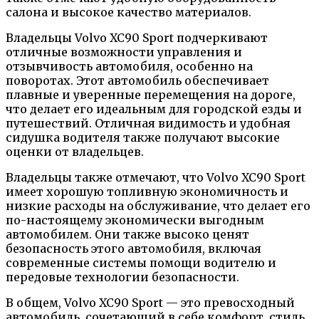
салона и высокое качество материалов.
Владельцы Volvo XC90 Sport подчеркивают
отличные возможности управления и
отзывчивость автомобиля, особенно на
поворотах. Этот автомобиль обеспечивает
плавные и уверенные перемещения на дороге,
что делает его идеальным для городской езды и
путешествий. Отличная видимость и удобная
сидушка водителя также получают высокие
оценки от владельцев.
Владельцы также отмечают, что Volvo XC90 Sport
имеет хорошую топливную экономичность и
низкие расходы на обслуживание, что делает его
по-настоящему экономически выгодным
автомобилем. Они также высоко ценят
безопасность этого автомобиля, включая
современные системы помощи водителю и
передовые технологии безопасности.
В общем, Volvo XC90 Sport — это превосходный
автомобиль, сочетающий в себе комфорт, стиль