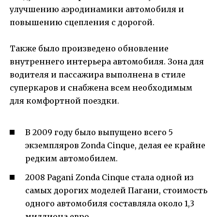
улучшению аэродинамики автомобиля и
повышению сцепления с дорогой.
Также было произведено обновление
внутреннего интерьера автомобиля. Зона для
водителя и пассажира выполнена в стиле
суперкаров и снабжена всем необходимым
для комфортной поездки.
В 2009 году было выпущено всего 5
экземпляров Zonda Cinque, делая ее крайне
редким автомобилем.
2008 Pagani Zonda Cinque стала одной из
самых дорогих моделей Пагани, стоимость
одного автомобиля составляла около 1,3
миллиона евро.