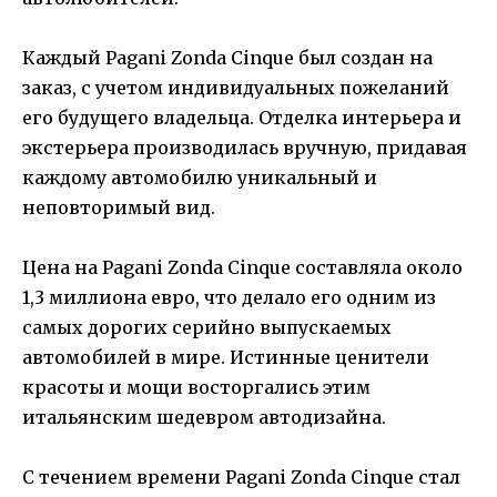
Каждый Pagani Zonda Cinque был создан на
заказ, с учетом индивидуальных пожеланий
его будущего владельца. Отделка интерьера и
экстерьера производилась вручную, придавая
каждому автомобилю уникальный и
неповторимый вид.
Цена на Pagani Zonda Cinque составляла около
1,3 миллиона евро, что делало его одним из
самых дорогих серийно выпускаемых
автомобилей в мире. Истинные ценители
красоты и мощи восторгались этим
итальянским шедевром автодизайна.
С течением времени Pagani Zonda Cinque стал