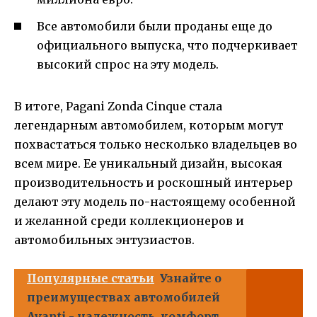
Все автомобили были проданы еще до
официального выпуска, что подчеркивает
высокий спрос на эту модель.
В итоге, Pagani Zonda Cinque стала
легендарным автомобилем, которым могут
похвастаться только несколько владельцев во
всем мире. Ее уникальный дизайн, высокая
производительность и роскошный интерьер
делают эту модель по-настоящему особенной
и желанной среди коллекционеров и
автомобильных энтузиастов.
Популярные статьи
Узнайте о
преимуществах автомобилей
Avanti - надежность, комфорт