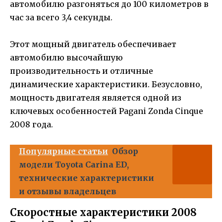
автомобилю разгоняться до 100 километров в
час за всего 3,4 секунды.
Этот мощный двигатель обеспечивает
автомобилю высочайшую
производительность и отличные
динамические характеристики. Безусловно,
мощность двигателя является одной из
ключевых особенностей Pagani Zonda Cinque
2008 года.
Популярные статьи
Обзор
модели Toyota Carina ED,
технические характеристики
и отзывы владельцев
Скоростные характеристики 2008