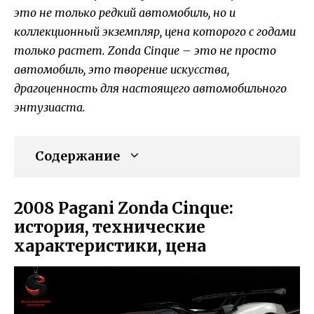
это не только редкий автомобиль, но и
коллекционный экземпляр, цена которого с годами
только растет. Zonda Cinque – это не просто
автомобиль, это творение искусства,
драгоценность для настоящего автомобильного
энтузиаста.
Содержание
2008 Pagani Zonda Cinque:
история, технические
характеристики, цена