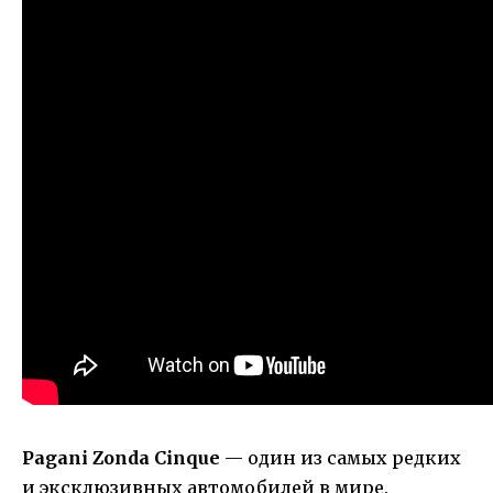
Pagani Zonda Cinque
— один из самых редких
и эксклюзивных автомобилей в мире.