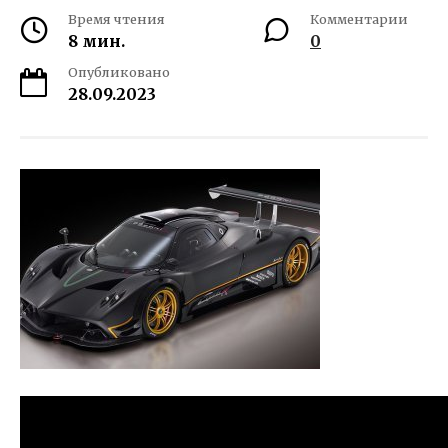
Время чтения
Комментарии
8 мин.
0
Опубликовано
28.09.2023