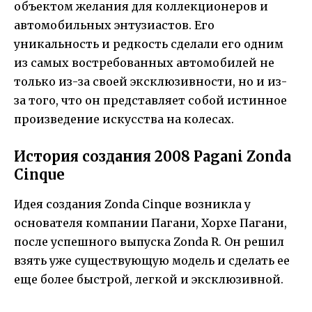
объектом желания для коллекционеров и
автомобильных энтузиастов. Его
уникальность и редкость сделали его одним
из самых востребованных автомобилей не
только из-за своей эксклюзивности, но и из-
за того, что он представляет собой истинное
произведение искусства на колесах.
История создания 2008 Pagani Zonda
Cinque
Идея создания Zonda Cinque возникла у
основателя компании Пагани, Хорхе Пагани,
после успешного выпуска Zonda R. Он решил
взять уже существующую модель и сделать ее
еще более быстрой, легкой и эксклюзивной.