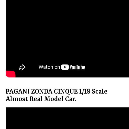
PAGANI ZONDA CINQUE 1/18 Scale
Almost Real Model Car.