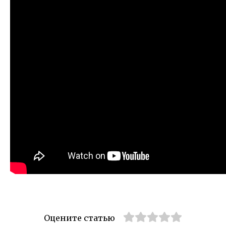
Оцените статью