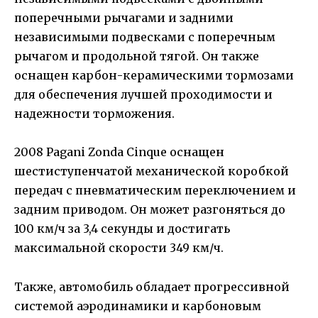
поперечными рычагами и задними
независимыми подвесками с поперечным
рычагом и продольной тягой. Он также
оснащен карбон-керамическими тормозами
для обеспечения лучшей проходимости и
надежности торможения.
2008 Pagani Zonda Cinque оснащен
шестиступенчатой механической коробкой
передач с пневматическим переключением и
задним приводом. Он может разгоняться до
100 км/ч за 3,4 секунды и достигать
максимальной скорости 349 км/ч.
Также, автомобиль обладает прогрессивной
системой аэродинамики и карбоновым