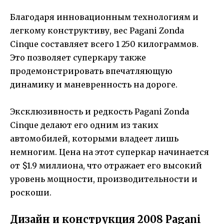
Благодаря инновационным технологиям и
легкому конструктиву, вес Pagani Zonda
Cinque составляет всего 1 250 килограммов.
Это позволяет суперкару также
продемонстрировать впечатляющую
динамику и маневренность на дороге.
Эксклюзивность и редкость Pagani Zonda
Cinque делают его одним из таких
автомобилей, которыми владеет лишь
немногим. Цена на этот суперкар начинается
от $1.9 миллиона, что отражает его высокий
уровень мощности, производительности и
роскоши.
Дизайн и конструкция 2008 Pagani