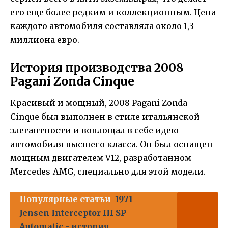
его еще более редким и коллекционным. Цена
каждого автомобиля составляла около 1,3
миллиона евро.
История производства 2008
Pagani Zonda Cinque
Красивый и мощный, 2008 Pagani Zonda
Cinque был выполнен в стиле итальянской
элегантности и воплощал в себе идею
автомобиля высшего класса. Он был оснащен
мощным двигателем V12, разработанном
Mercedes-AMG, специально для этой модели.
Популярные статьи
1971
Jensen Interceptor III SP
Automatic - история,