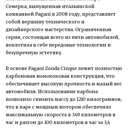
Семерка, выпущенная итальянской
компанией Pagani в 2008 году, представляет
собой вершину технического и
дизайнерского мастерства. Ограниченная
серия, состоящая всего из пяти автомобилей,
воплотила в себе передовые технологии и
безупречную эстетику.
В основе Pagani Zonda Cinque лежит полностью
карбоновая монококовая конструкция, что
обеспечивает высокую прочность и малый вес
автомобиля. Использование карбона
позволило снизить массу до 1210 килограммов,
что в паре с мощным мотором обеспечило
максимальную скорость в 349 километров в
час и разгон до 100 километров в час за 3,4