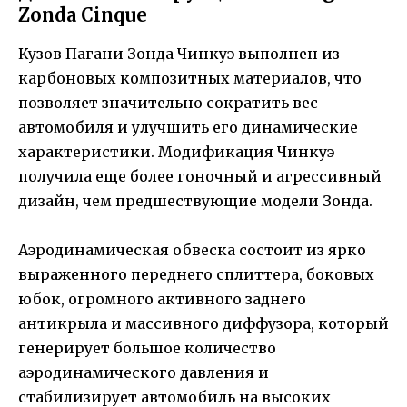
Zonda Cinque
Кузов Пагани Зонда Чинкуэ выполнен из
карбоновых композитных материалов, что
позволяет значительно сократить вес
автомобиля и улучшить его динамические
характеристики. Модификация Чинкуэ
получила еще более гоночный и агрессивный
дизайн, чем предшествующие модели Зонда.
Аэродинамическая обвеска состоит из ярко
выраженного переднего сплиттера, боковых
юбок, огромного активного заднего
антикрыла и массивного диффузора, который
генерирует большое количество
аэродинамического давления и
стабилизирует автомобиль на высоких