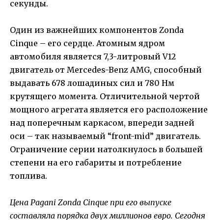
секунды.
Один из важнейших компонентов Zonda
Cinque – его сердце. Атомным ядром
автомобиля является 7,3-литровый V12
двигатель от Mercedes-Benz AMG, способный
выдавать 678 лошадиных сил и 780 Нм
крутящего момента. Отличительной чертой
мощного агрегата является его расположение
над поперечным каркасом, впереди задней
оси – так называемый “front-mid” двигатель.
Ограничение серии натолкнулось в большей
степени на его габариты и потребление
топлива.
Цена Pagani Zonda Cinque при его выпуске
составляла порядка двух миллионов евро. Сегодня