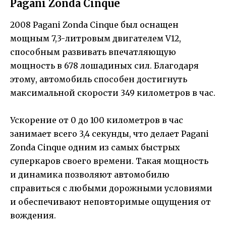
Pagani Zonda Cinque
2008 Pagani Zonda Cinque был оснащен
мощным 7,3-литровым двигателем V12,
способным развивать впечатляющую
мощность в 678 лошадиных сил. Благодаря
этому, автомобиль способен достигнуть
максимальной скорости 349 километров в час.
Ускорение от 0 до 100 километров в час
занимает всего 3,4 секунды, что делает Pagani
Zonda Cinque одним из самых быстрых
суперкаров своего времени. Такая мощность
и динамика позволяют автомобилю
справиться с любыми дорожными условиями
и обеспечивают неповторимые ощущения от
вождения.