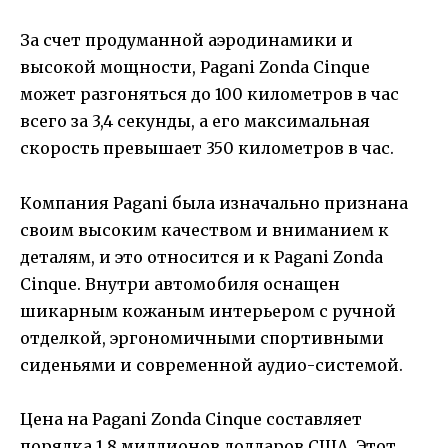
За счет продуманной аэродинамики и
высокой мощности, Pagani Zonda Cinque
может разгоняться до 100 километров в час
всего за 3,4 секунды, а его максимальная
скорость превышает 350 километров в час.
Компания Pagani была изначально признана
своим высоким качеством и вниманием к
деталям, и это относится и к Pagani Zonda
Cinque. Внутри автомобиля оснащен
шикарным кожаным интерьером с ручной
отделкой, эргономичными спортивными
сиденьями и современной аудио-системой.
Цена на Pagani Zonda Cinque составляет
порядка 1,8 миллионов долларов США. Этот