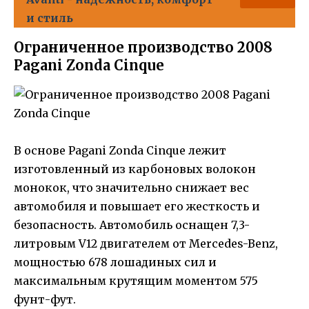
и стиль
Ограниченное производство 2008
Pagani Zonda Cinque
В основе Pagani Zonda Cinque лежит
изготовленный из карбоновых волокон
монокок, что значительно снижает вес
автомобиля и повышает его жесткость и
безопасность. Автомобиль оснащен 7,3-
литровым V12 двигателем от Mercedes-Benz,
мощностью 678 лошадиных сил и
максимальным крутящим моментом 575
фунт-фут.