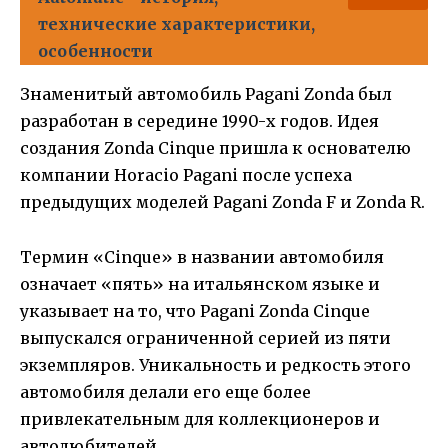
технические характеристики,
особенности
Знаменитый автомобиль Pagani Zonda был
разработан в середине 1990-х годов. Идея
создания Zonda Cinque пришла к основателю
компании Horacio Pagani после успеха
предыдущих моделей Pagani Zonda F и Zonda R.
Термин «Cinque» в названии автомобиля
означает «пять» на итальянском языке и
указывает на то, что Pagani Zonda Cinque
выпускался ограниченной серией из пяти
экземпляров. Уникальность и редкость этого
автомобиля делали его еще более
привлекательным для коллекционеров и
автолюбителей.