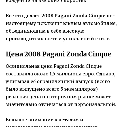
вождение на высоких скоростях.
Все это делает
2008 Pagani Zonda Cinque
по-
настоящему исключительным автомобилем,
объединяющим в себе высокую
производительность и уникальный стиль.
Цена 2008 Pagani Zonda Cinque
Официальная цена Pagani Zonda Cinque
составляла около 1,5 миллиона евро. Однако,
учитывая её ограниченный выпуск (всего
было выпущено всего 5 экземпляров),
реальная цена на вторичном рынке может
значительно отличаться от первоначальной.
Большое внимание к деталям и