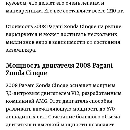
кузовом, что делает его очень легким и
маневренным. Его вес составляет всего 1210 кг.
Стоимость 2008 Pagani Zonda Cinque на рынке
варьируется и может достигать нескольких
миллионов евро в зависимости от состояния
экземпляра.
Мощность двигателя 2008 Pagani
Zonda Cinque
2008 Pagani Zonda Cinque оснащен мощным
7,3-литровым двигателем V12, разработанным
компанией AMG. Этот двигатель способен
развивать впечатляющую мощность до 670
лошадиных сил. Сочетание большого объема
двигателя и высокой мощности позволяет