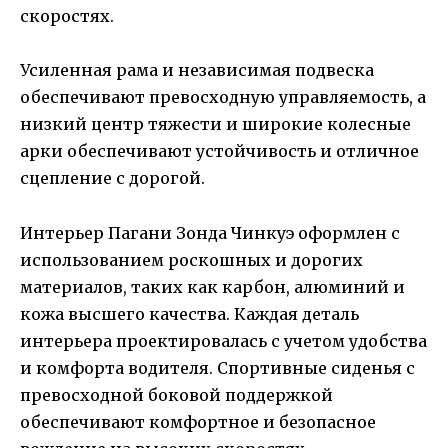
скоростях.
Усиленная рама и независимая подвеска
обеспечивают превосходную управляемость, а
низкий центр тяжести и широкие колесные
арки обеспечивают устойчивость и отличное
сцепление с дорогой.
Интерьер Пагани Зонда Чинкуэ оформлен с
использованием роскошных и дорогих
материалов, таких как карбон, алюминий и
кожа высшего качества. Каждая деталь
интерьера проектировалась с учетом удобства
и комфорта водителя. Спортивные сиденья с
превосходной боковой поддержкой
обеспечивают комфортное и безопасное