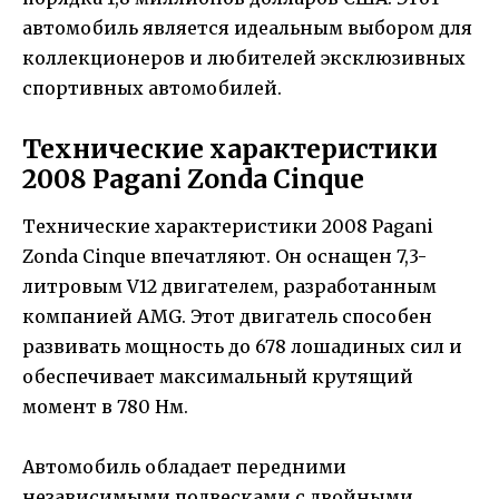
автомобиль является идеальным выбором для
коллекционеров и любителей эксклюзивных
спортивных автомобилей.
Технические характеристики
2008 Pagani Zonda Cinque
Технические характеристики 2008 Pagani
Zonda Cinque впечатляют. Он оснащен 7,3-
литровым V12 двигателем, разработанным
компанией AMG. Этот двигатель способен
развивать мощность до 678 лошадиных сил и
обеспечивает максимальный крутящий
момент в 780 Нм.
Автомобиль обладает передними
независимыми подвесками с двойными