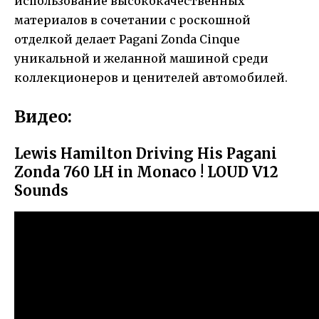
использование высококачественных
материалов в сочетании с роскошной
отделкой делает Pagani Zonda Cinque
уникальной и желанной машиной среди
коллекционеров и ценителей автомобилей.
Видео:
Lewis Hamilton Driving His Pagani
Zonda 760 LH in Monaco ! LOUD V12
Sounds