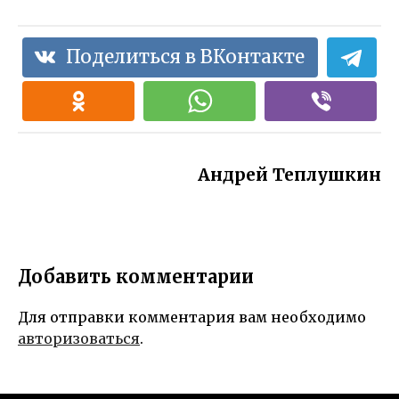
Поделиться в ВКонтакте
Андрей Теплушкин
Добавить комментарии
Для отправки комментария вам необходимо
авторизоваться
.