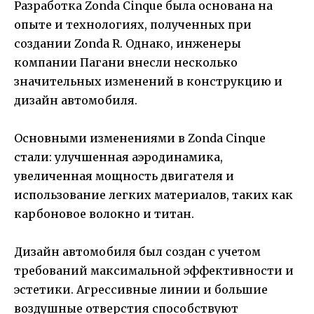
Разработка Zonda Cinque была основана на
опыте и технологиях, полученных при
создании Zonda R. Однако, инженеры
компании Пагани внесли несколько
значительных изменений в конструкцию и
дизайн автомобиля.
Основными изменениями в Zonda Cinque
стали: улучшенная аэродинамика,
увеличенная мощность двигателя и
использование легких материалов, таких как
карбоновое волокно и титан.
Дизайн автомобиля был создан с учетом
требований максимальной эффективности и
эстетики. Агрессивные линии и большие
воздушные отверстия способствуют