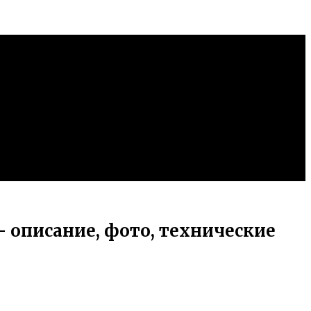
 — описание, фото, технические