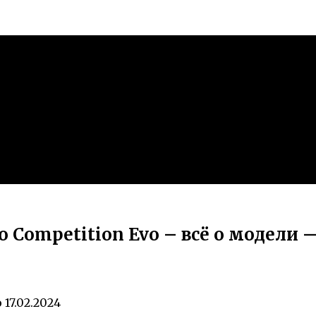
do Competition Evo – всё о модели
о
17.02.2024