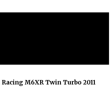
Racing M6XR Twin Turbo 2011