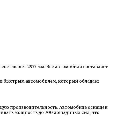
 составляет 2933 мм. Вес автомобиля составляет
 и быстрым автомобилем, который обладает
ющую производительность. Автомобиль оснащен
вивать мощность до 700 лошадиных сил, что