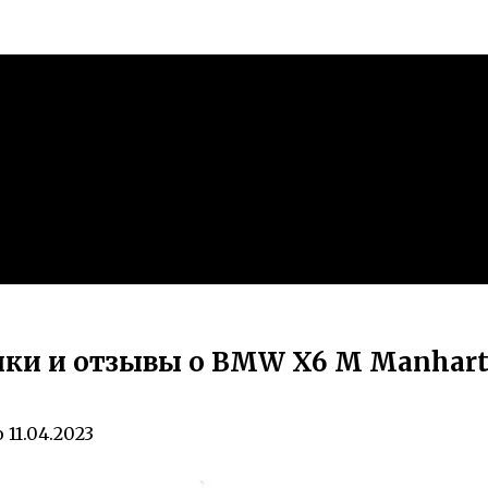
ики и отзывы о BMW X6 M Manhart 
о
11.04.2023