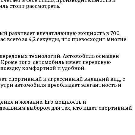
ль стоит рассмотреть.
o
рый развивает впечатляющую мощность в 700
с всего за 4,2 секунды, что превосходит многие
 передовых технологий. Автомобиль оснащен
 Кроме того, автомобиль имеет передовую
 поездку комфортной и удобной.
еет спортивный и агрессивный внешний вид, с
три автомобиля преобладает элегантность и
щение и желание. Его мощность и
идеальным выбором для тех, кто ищет спортивный