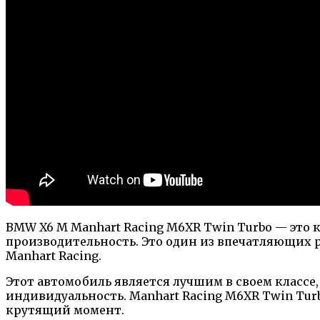
BMW X6 M Manhart Racing M6XR Twin Turbo — это 
производительность. Это один из впечатляющих 
Manhart Racing.
Этот автомобиль является лучшим в своем класс
индивидуальность. Manhart Racing M6XR Twin Tu
крутящий момент.