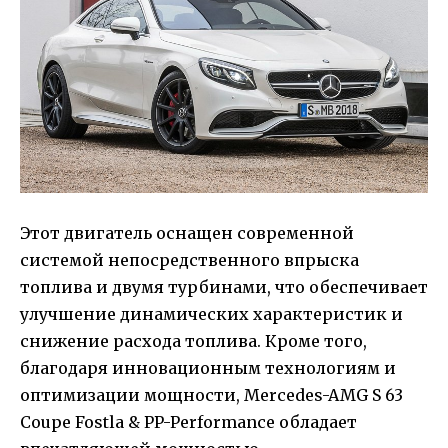
Этот двигатель оснащен современной
системой непосредственного впрыска
топлива и двумя турбинами, что обеспечивает
улучшение динамических характеристик и
снижение расхода топлива. Кроме того,
благодаря инновационным технологиям и
оптимизации мощности, Mercedes-AMG S 63
Coupe Fostla & PP-Performance обладает