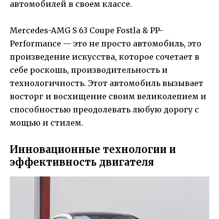
автомобилей в своем классе.
Mercedes-AMG S 63 Coupe Fostla & PP-
Performance — это не просто автомобиль, это
произведение искусства, которое сочетает в
себе роскошь, производительность и
технологичность. Этот автомобиль вызывает
восторг и восхищение своим великолепием и
способностью преодолевать любую дорогу с
мощью и стилем.
Инновационные технологии и
эффективность двигателя