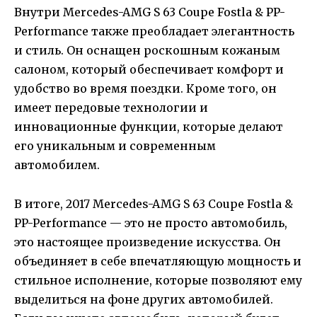
Внутри Mercedes-AMG S 63 Coupe Fostla & PP-
Performance также преобладает элегантность
и стиль. Он оснащен роскошным кожаным
салоном, который обеспечивает комфорт и
удобство во время поездки. Кроме того, он
имеет передовые технологии и
инновационные функции, которые делают
его уникальным и современным
автомобилем.
В итоге, 2017 Mercedes-AMG S 63 Coupe Fostla &
PP-Performance — это не просто автомобиль,
это настоящее произведение искусства. Он
объединяет в себе впечатляющую мощность и
стильное исполнение, которые позволяют ему
выделиться на фоне других автомобилей.