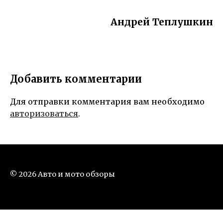
Андрей Теплушкин
Добавить комментарии
Для отправки комментария вам необходимо
авторизоваться
.
© 2026 Авто и мото обзоры