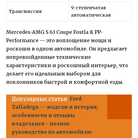
9-ступенчатая
Трансмиссия:
автоматическая
Mercedes-AMG S 63 Coupe Fostla & PP-
Performance — это воплощение мощи и
роскоши в одном автомобиле. Он предлагает
непревзойденные технические
характеристики и роскошный интерьер, что
делает его идеальным выбором для
поклонников быстрой и комфортной езды.
Популярные статьи
Ford
Talladega — модели и история,
особенности и отзывы
владельцев - полное
руководство по автомобилю