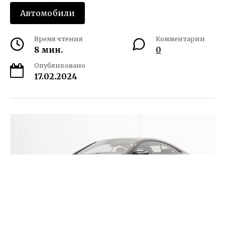
Автомобили
Время чтения
Комментарии
8 мин.
0
Опубликовано
17.02.2024