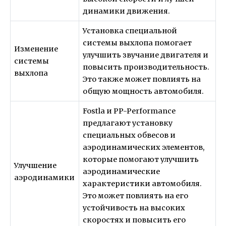
динамики движения.
Установка специальной
системы выхлопа помогает
Изменение
улучшить звучание двигателя и
системы
повысить производительность.
выхлопа
Это также может повлиять на
общую мощность автомобиля.
Fostla и PP-Performance
предлагают установку
специальных обвесов и
аэродинамических элементов,
которые помогают улучшить
Улучшение
аэродинамические
аэродинамики
характеристики автомобиля.
Это может повлиять на его
устойчивость на высоких
скоростях и повысить его