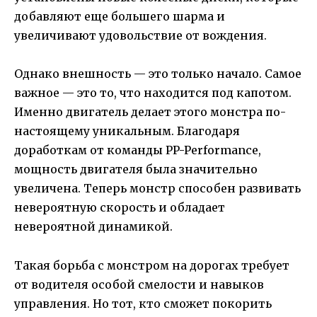
добавляют еще большего шарма и
увеличивают удовольствие от вождения.
Однако внешность — это только начало. Самое
важное — это то, что находится под капотом.
Именно двигатель делает этого монстра по-
настоящему уникальным. Благодаря
доработкам от команды PP-Performance,
мощность двигателя была значительно
увеличена. Теперь монстр способен развивать
невероятную скорость и обладает
невероятной динамикой.
Такая борьба с монстром на дорогах требует
от водителя особой смелости и навыков
управления. Но тот, кто сможет покорить