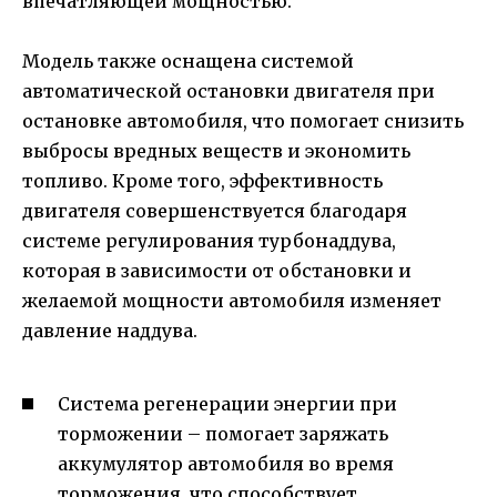
впечатляющей мощностью.
Модель также оснащена системой
автоматической остановки двигателя при
остановке автомобиля, что помогает снизить
выбросы вредных веществ и экономить
топливо. Кроме того, эффективность
двигателя совершенствуется благодаря
системе регулирования турбонаддува,
которая в зависимости от обстановки и
желаемой мощности автомобиля изменяет
давление наддува.
Система регенерации энергии при
торможении – помогает заряжать
аккумулятор автомобиля во время
торможения, что способствует