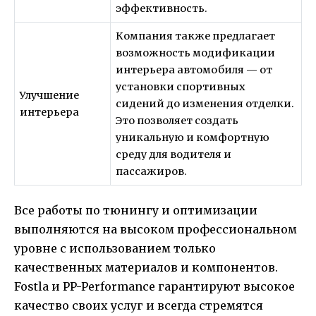
эффективность.
Компания также предлагает
возможность модификации
интерьера автомобиля — от
установки спортивных
Улучшение
сидений до изменения отделки.
интерьера
Это позволяет создать
уникальную и комфортную
среду для водителя и
пассажиров.
Все работы по тюнингу и оптимизации
выполняются на высоком профессиональном
уровне с использованием только
качественных материалов и компонентов.
Fostla и PP-Performance гарантируют высокое
качество своих услуг и всегда стремятся