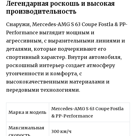
Легендарная роскошь и высокая
производительность
Снаружи, Mercedes-AMG S 63 Coupe Fostla & PP-
Performance выглядит мощным и
агрессивным, с выразительными линиями и
деталями, которые подчеркивают его
спортивный характер. Внутри автомобиля,
роскошный интерьер создает атмосферу
утонченности и комфорта, с
высококачественными материалами и
передовыми технологиями.
Mercedes-AMG S 63 Coupe Fostla
Марка и модель
& PP-Performance
Максимальная
300 км/ч
скорость