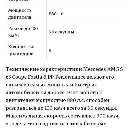
Мощность
880 л.с.
двигателя
Разгон до 100
3.0 секунды
км/ч
Количество
8
цилиндров
Технические характеристики Mercedes-AMG S
63 Coupe Fostla & PP-Performance делают его
одним из самых мощных и быстрых
автомобилей на дороге. Этот монстр с
двигателем мощностью 880 л.с. способен
разгоняться до 100 км/ч всего за 3.0 секунды.
Максимальная скорость составляет 300 км/ч,
что делает его одним из самых быстрых