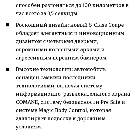
способен разгоняться до 100 километров в
час всего за 3,5 секунды.
Роскошный дизайн: новый S-Class Coupe
обладает элегантным и инновационным
дизайном с четырьмя дверьми,
огромными колесными арками и
агрессивным передним бампером.
Высокие технологии: автомобиль
оснащен самыми последними
технологиями, включая систему
информационно-развлекательного экрана
COMAND, систему безопасности Pre-Safe и
систему Magic Body Control, которая
адаптирует подвеску к дорожным
условиям.