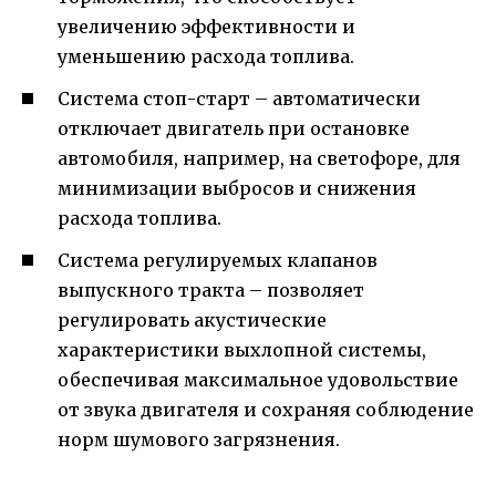
увеличению эффективности и
уменьшению расхода топлива.
Система стоп-старт – автоматически
отключает двигатель при остановке
автомобиля, например, на светофоре, для
минимизации выбросов и снижения
расхода топлива.
Система регулируемых клапанов
выпускного тракта – позволяет
регулировать акустические
характеристики выхлопной системы,
обеспечивая максимальное удовольствие
от звука двигателя и сохраняя соблюдение
норм шумового загрязнения.