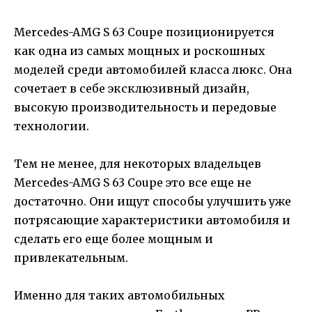
Mercedes-AMG S 63 Coupe позиционируется
как одна из самых мощных и роскошных
моделей среди автомобилей класса люкс. Она
сочетает в себе эксклюзивный дизайн,
высокую производительность и передовые
технологии.
Тем не менее, для некоторых владельцев
Mercedes-AMG S 63 Coupe это все еще не
достаточно. Они ищут способы улучшить уже
потрясающие характеристики автомобиля и
сделать его еще более мощным и
привлекательным.
Именно для таких автомобильных