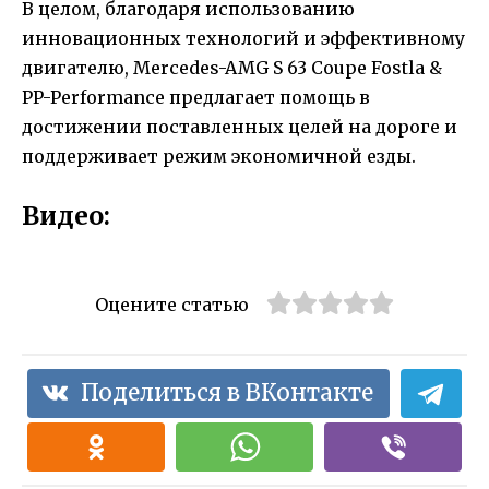
В целом, благодаря использованию
инновационных технологий и эффективному
двигателю, Mercedes-AMG S 63 Coupe Fostla &
PP-Performance предлагает помощь в
достижении поставленных целей на дороге и
поддерживает режим экономичной езды.
Видео:
Оцените статью
Поделиться в ВКонтакте