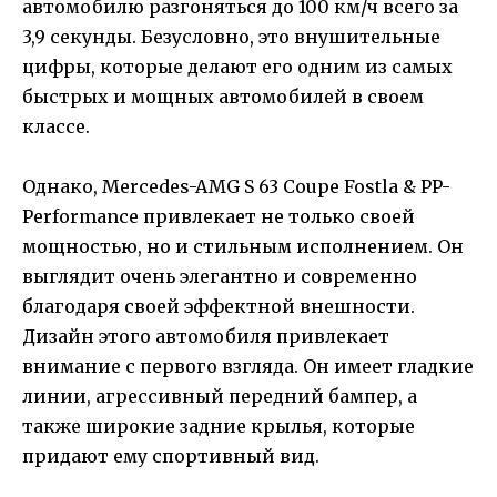
автомобилю разгоняться до 100 км/ч всего за
3,9 секунды. Безусловно, это внушительные
цифры, которые делают его одним из самых
быстрых и мощных автомобилей в своем
классе.
Однако, Mercedes-AMG S 63 Coupe Fostla & PP-
Performance привлекает не только своей
мощностью, но и стильным исполнением. Он
выглядит очень элегантно и современно
благодаря своей эффектной внешности.
Дизайн этого автомобиля привлекает
внимание с первого взгляда. Он имеет гладкие
линии, агрессивный передний бампер, а
также широкие задние крылья, которые
придают ему спортивный вид.