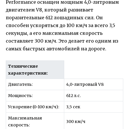
Performance оснащен мощным 4,0-литровым
двигателем V8, который развивает
поразительные 612 лошадиных сил. Он
способен ускоряться до 100 км/ч за всего 3,5
секунды, а его максимальная скорость
составляет 300 км/ч. Это делает его одним из
самых быстрых автомобилей на дороге.
Технические
характеристики:
Двигатель:
4,0-литровый V8
Мощность:
612 л.с.
Ускорение (0-100 км/ч):
3,5 сек
Максимальная
300 км/ч
скорость: