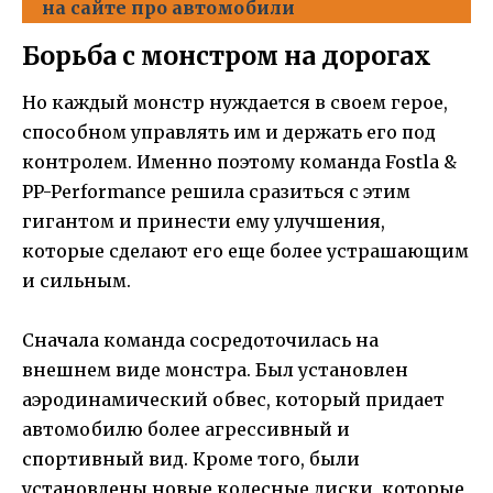
на сайте про автомобили
Борьба с монстром на дорогах
Но каждый монстр нуждается в своем герое,
способном управлять им и держать его под
контролем. Именно поэтому команда Fostla &
PP-Performance решила сразиться с этим
гигантом и принести ему улучшения,
которые сделают его еще более устрашающим
и сильным.
Сначала команда сосредоточилась на
внешнем виде монстра. Был установлен
аэродинамический обвес, который придает
автомобилю более агрессивный и
спортивный вид. Кроме того, были
установлены новые колесные диски, которые