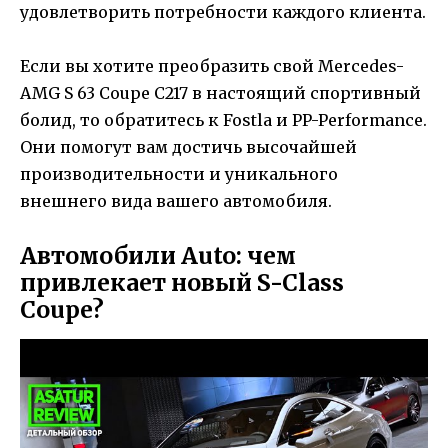
удовлетворить потребности каждого клиента.
Если вы хотите преобразить свой Mercedes-
AMG S 63 Coupe C217 в настоящий спортивный
болид, то обратитесь к Fostla и PP-Performance.
Они помогут вам достичь высочайшей
производительности и уникального
внешнего вида вашего автомобиля.
Автомобили Auto: чем
привлекает новый S-Class
Coupe?