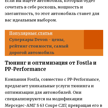
Если вы ищете автомобиль, который будет
сочетать в себе роскошь, мощность и
элегантность, то этот автомобиль станет для
вас идеальным выбором.
Популярные статьи
Суперкары Devon - цены,
рейтинг стоимости, самый
дорогой автомобиль
Тюнинг и оптимизация от Fostla и
PP-Performance
Компания Fostla, совместно с PP-Performance,
предлагает уникальные услуги тюнинга и
оптимизации для автомобилей. Они
специализируются на модификации
Мерседес-АМГ S 63 Coupe C217, превращая его в