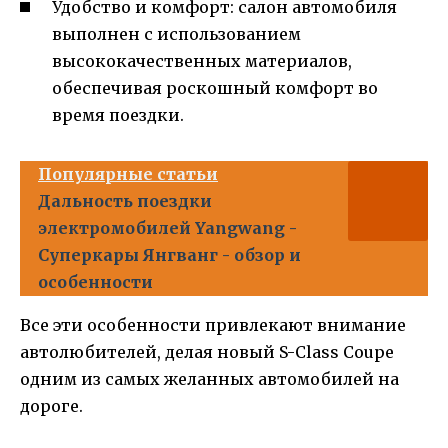
Удобство и комфорт: салон автомобиля
выполнен с использованием
высококачественных материалов,
обеспечивая роскошный комфорт во
время поездки.
Популярные статьи
Дальность поездки
электромобилей Yangwang -
Суперкары Янгванг - обзор и
особенности
Все эти особенности привлекают внимание
автолюбителей, делая новый S-Class Coupe
одним из самых желанных автомобилей на
дороге.