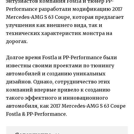
энтузиастов компания Fostla и тюнер PP-
Performance разработали модификацию 2017
Mercedes-AMG S 63 Coupe, которая предлагает
улучшения как внешнего вида, так и
технических характеристик монстра на
дорогах.
Долгое время Fostla и PP-Performance были
известны своими проектами по тюнингу
автомобилей и созданию уникальных
дизайнов. Однако, сотрудничество этих
компаний впервые привело к созданию
такого эффектного и инновационного
автомобиля, как 2017 Mercedes-AMG S 63 Coupe
Fostla & PP-Performance.