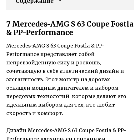
Содержание
7 Mercedes-AMG S 63 Coupe Fostla
& PP-Performance
Mercedes-AMG S 63 Coupe Fostla & PP-
Performance представляет собой
непревзойденную силу и роскошь,
сочетающую в себе атлетический дизайн и
элегантность. Этот монстр на дорогах
оснащен мощным двигателем и набором
передовых технологий, которые делают его
идеальным выбором для тех, кто любит
скорость и комфорт.
Дизайн Mercedes-AMG S 63 Coupe Fostla & PP-
Performance вдохновлен гоночными