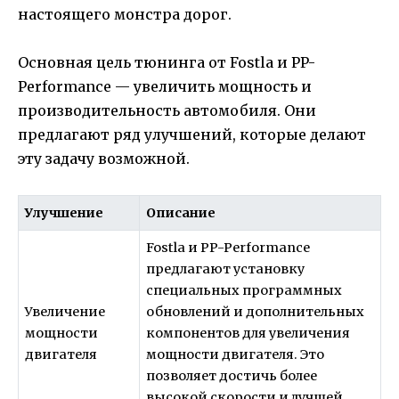
настоящего монстра дорог.
Основная цель тюнинга от Fostla и PP-
Performance — увеличить мощность и
производительность автомобиля. Они
предлагают ряд улучшений, которые делают
эту задачу возможной.
Улучшение
Описание
Fostla и PP-Performance
предлагают установку
специальных программных
Увеличение
обновлений и дополнительных
мощности
компонентов для увеличения
двигателя
мощности двигателя. Это
позволяет достичь более
высокой скорости и лучшей