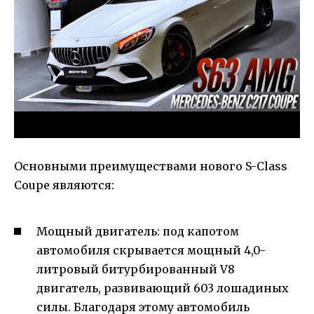
Основными преимуществами нового S-Class
Coupe являются:
Мощный двигатель: под капотом
автомобиля скрывается мощный 4,0-
литровый битурбированный V8
двигатель, развивающий 603 лошадиных
силы. Благодаря этому автомобиль