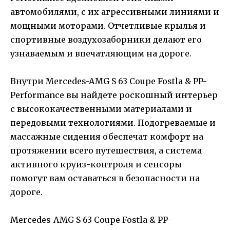
автомобилями, с их агрессивными линиями и
мощными моторами. Отчетливые крылья и
спортивные воздухозаборники делают его
узнаваемым и впечатляющим на дороге.
Внутри Mercedes-AMG S 63 Coupe Fostla & PP-
Performance вы найдете роскошный интерьер
с высококачественными материалами и
передовыми технологиями. Подогреваемые и
массажные сидения обеспечат комфорт на
протяжении всего путешествия, а система
активного круиз-контроля и сенсоры
помогут вам оставаться в безопасности на
дороге.
Mercedes-AMG S 63 Coupe Fostla & PP-