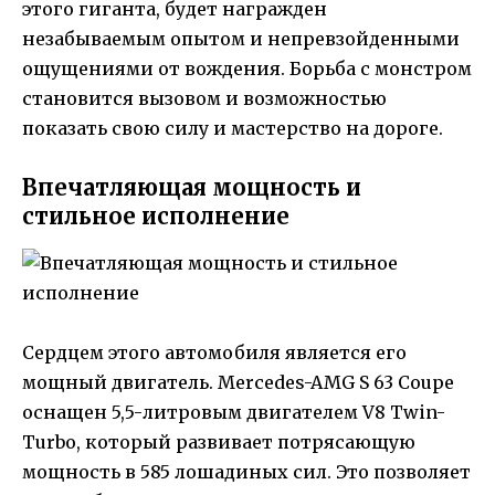
этого гиганта, будет награжден
незабываемым опытом и непревзойденными
ощущениями от вождения. Борьба с монстром
становится вызовом и возможностью
показать свою силу и мастерство на дороге.
Впечатляющая мощность и
стильное исполнение
Сердцем этого автомобиля является его
мощный двигатель. Mercedes-AMG S 63 Coupe
оснащен 5,5-литровым двигателем V8 Twin-
Turbo, который развивает потрясающую
мощность в 585 лошадиных сил. Это позволяет