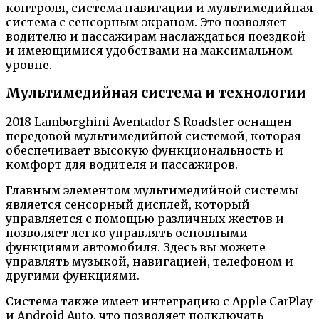
контроля, система навигации и мультимедийная
система с сенсорным экраном. Это позволяет
водителю и пассажирам наслаждаться поездкой
и имеющимися удобствами на максимальном
уровне.
Мультимедийная система и технологии
2018 Lamborghini Aventador S Roadster оснащен
передовой мультимедийной системой, которая
обеспечивает высокую функциональность и
комфорт для водителя и пассажиров.
Главным элементом мультимедийной системы
является сенсорный дисплей, который
управляется с помощью различных жестов и
позволяет легко управлять основными
функциями автомобиля. Здесь вы можете
управлять музыкой, навигацией, телефоном и
другими функциями.
Система также имеет интеграцию с Apple CarPlay
и Android Auto, что позволяет подключать