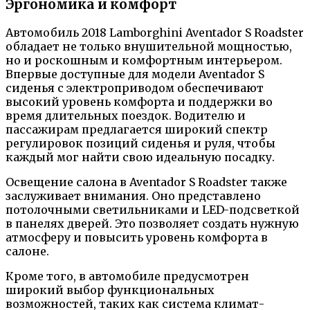
Эргономика и комфорт
Автомобиль 2018 Lamborghini Aventador S Roadster
обладает не только внушительной мощностью,
но и роскошным и комфортным интерьером.
Впервые доступные для модели Aventador S
сиденья с электроприводом обеспечивают
высокий уровень комфорта и поддержки во
время длительных поездок. Водителю и
пассажирам предлагается широкий спектр
регулировок позиций сиденья и руля, чтобы
каждый мог найти свою идеальную посадку.
Освещение салона в Aventador S Roadster также
заслуживает внимания. Оно представлено
потолочными светильниками и LED-подсветкой
в панелях дверей. Это позволяет создать нужную
атмосферу и повысить уровень комфорта в
салоне.
Кроме того, в автомобиле предусмотрен
широкий выбор функциональных
возможностей, таких как система климат-