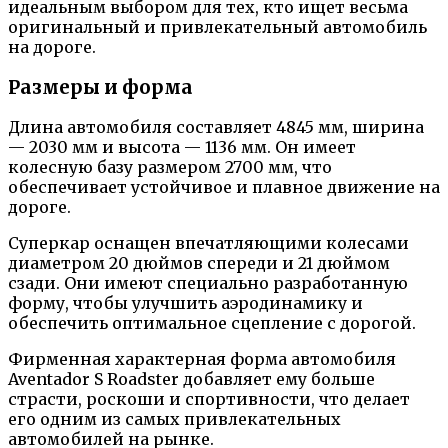
идеальным выбором для тех, кто ищет весьма
оригинальный и привлекательный автомобиль
на дороге.
Размеры и форма
Длина автомобиля составляет 4845 мм, ширина
— 2030 мм и высота — 1136 мм. Он имеет
колесную базу размером 2700 мм, что
обеспечивает устойчивое и плавное движение на
дороге.
Суперкар оснащен впечатляющими колесами
диаметром 20 дюймов спереди и 21 дюймом
сзади. Они имеют специально разработанную
форму, чтобы улучшить аэродинамику и
обеспечить оптимальное сцепление с дорогой.
Фирменная характерная форма автомобиля
Aventador S Roadster добавляет ему больше
страсти, роскоши и спортивности, что делает
его одним из самых привлекательных
автомобилей на рынке.