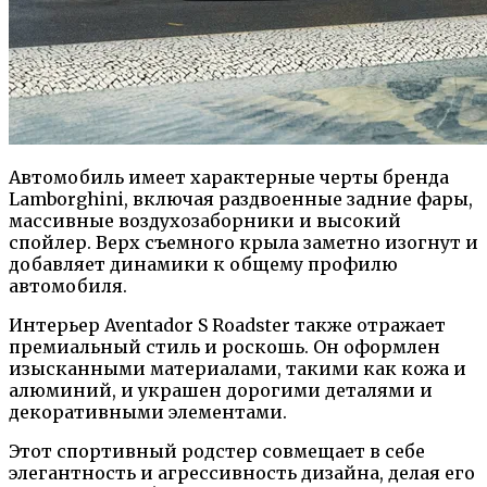
Автомобиль имеет характерные черты бренда
Lamborghini, включая раздвоенные задние фары,
массивные воздухозаборники и высокий
спойлер. Верх съемного крыла заметно изогнут и
добавляет динамики к общему профилю
автомобиля.
Интерьер Aventador S Roadster также отражает
премиальный стиль и роскошь. Он оформлен
изысканными материалами, такими как кожа и
алюминий, и украшен дорогими деталями и
декоративными элементами.
Этот спортивный родстер совмещает в себе
элегантность и агрессивность дизайна, делая его