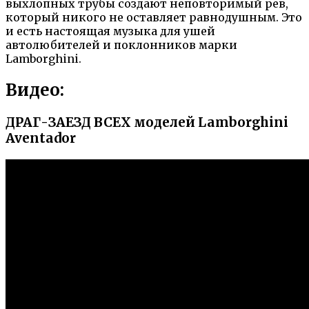
выхлопных трубы создают неповторимый рев,
который никого не оставляет равнодушным. Это
и есть настоящая музыка для ушей
автолюбителей и поклонников марки
Lamborghini.
Видео:
ДРАГ-ЗАЕЗД ВСЕХ моделей Lamborghini
Aventador