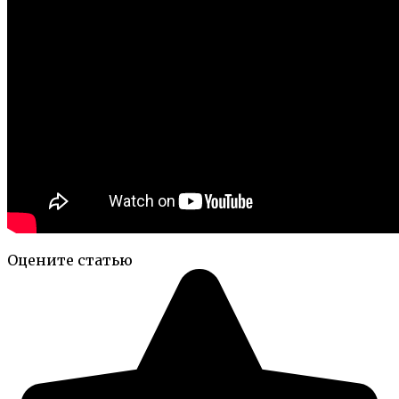
Оцените статью