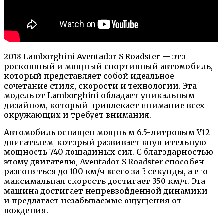
2018 Lamborghini Aventador S Roadster — это
роскошный и мощный спортивный автомобиль,
который представляет собой идеальное
сочетание стиля, скорости и технологии. Эта
модель от Lamborghini обладает уникальным
дизайном, который привлекает внимание всех
окружающих и требует внимания.
Автомобиль оснащен мощным 6.5-литровым V12
двигателем, который развивает внушительную
мощность 740 лошадиных сил. С благодарностью
этому двигателю, Aventador S Roadster способен
разгоняться до 100 км/ч всего за 3 секунды, а его
максимальная скорость достигает 350 км/ч. Эта
машина достигает непревзойденной динамики
и предлагает незабываемые ощущения от
вождения.