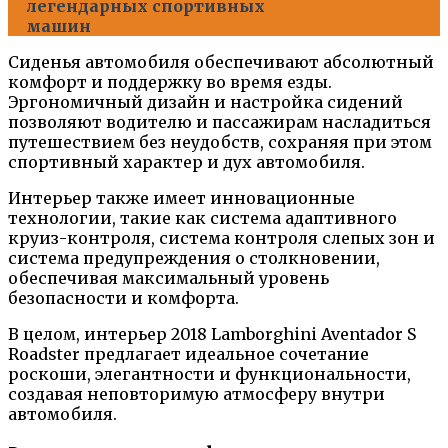
легендарных спортивных
машин
Сиденья автомобиля обеспечивают абсолютный
комфорт и поддержку во время езды.
Эргономичный дизайн и настройка сидений
позволяют водителю и пассажирам насладиться
путешествием без неудобств, сохраняя при этом
спортивный характер и дух автомобиля.
Интерьер также имеет инновационные
технологии, такие как система адаптивного
круиз-контроля, система контроля слепых зон и
система предупреждения о столкновении,
обеспечивая максимальный уровень
безопасности и комфорта.
В целом, интерьер 2018 Lamborghini Aventador S
Roadster предлагает идеальное сочетание
роскоши, элегантности и функциональности,
создавая неповторимую атмосферу внутри
автомобиля.