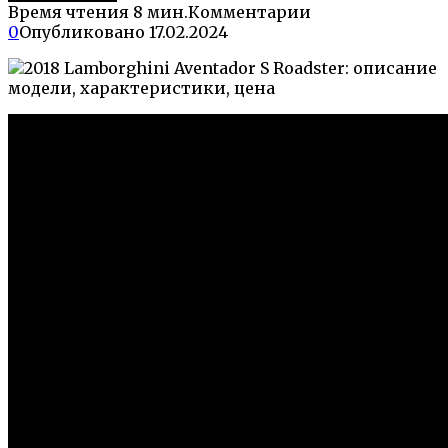
Время чтения
8 мин.
Комментарии
0
Опубликовано
17.02.2024