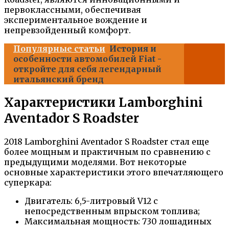
первоклассными, обеспечивая
экспериментальное вождение и
непревзойденный комфорт.
Популярные статьи
История и
особенности автомобилей Fiat -
откройте для себя легендарный
итальянский бренд
Характеристики Lamborghini
Aventador S Roadster
2018 Lamborghini Aventador S Roadster стал еще
более мощным и практичным по сравнению с
предыдущими моделями. Вот некоторые
основные характеристики этого впечатляющего
суперкара:
Двигатель: 6,5-литровый V12 с
непосредственным впрыском топлива;
Максимальная мощность: 730 лошадиных