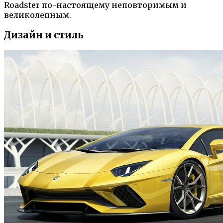
Roadster по-настоящему неповторимым и
великолепным.
Дизайн и стиль