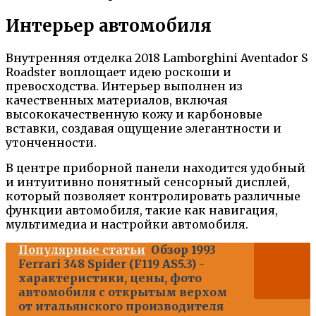
Интерьер автомобиля
Внутренняя отделка 2018 Lamborghini Aventador S
Roadster воплощает идею роскоши и
превосходства. Интерьер выполнен из
качественных материалов, включая
высококачественную кожу и карбоновые
вставки, создавая ощущение элегантности и
утонченности.
В центре приборной панели находится удобный
и интуитивно понятный сенсорный дисплей,
который позволяет контролировать различные
функции автомобиля, такие как навигация,
мультимедиа и настройки автомобиля.
Популярные статьи
Обзор 1993
Ferrari 348 Spider (F119 AS5.3) -
характеристики, цены, фото
автомобиля с открытым верхом
от итальянского производителя