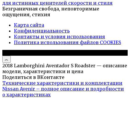
для истинных ценителей скорости и стиля
Безграничная свобода, неповторимые
ощущения, стихия
Карта сайта
Конфиденциальность
Контакты и условия использования
Политика использования файлов COOKIES
© 2026 Авто и мото обзоры
2018 Lamborghini Aventador S Roadster — описание
модели, характеристики и цена
Поделиться в ВКонтакте
Технические характеристики и комплектации
Nissan Avenir – полное описание и подробности
о характеристиках