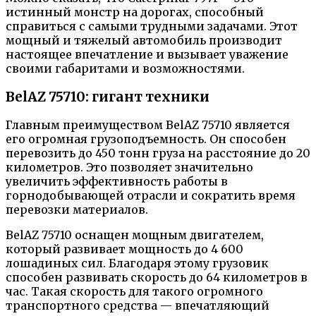
истинный монстр на дорогах, способный
справиться с самыми трудными задачами. Этот
мощный и тяжелый автомобиль производит
настоящее впечатление и вызывает уважение
своими габаритами и возможностями.
BelAZ 75710: гигант техники
Главным преимуществом BelAZ 75710 является
его огромная грузоподъемность. Он способен
перевозить до 450 тонн груза на расстояние до 20
километров. Это позволяет значительно
увеличить эффективность работы в
горнодобывающей отрасли и сократить время
перевозки материалов.
BelAZ 75710 оснащен мощным двигателем,
который развивает мощность до 4 600
лошадиных сил. Благодаря этому грузовик
способен развивать скорость до 64 километров в
час. Такая скорость для такого огромного
транспортного средства — впечатляющий