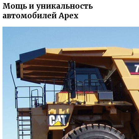
Мощь и уникальность
автомобилей Apex