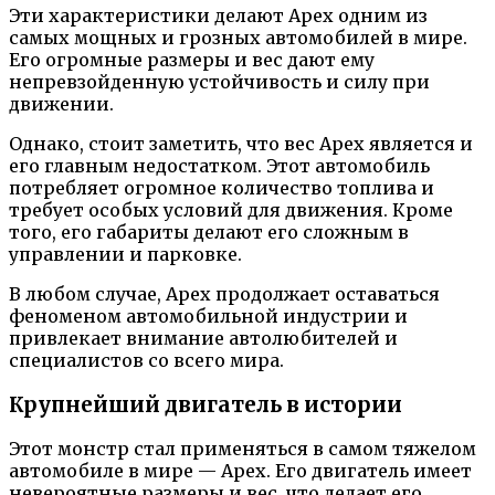
Эти характеристики делают Apex одним из
самых мощных и грозных автомобилей в мире.
Его огромные размеры и вес дают ему
непревзойденную устойчивость и силу при
движении.
Однако, стоит заметить, что вес Apex является и
его главным недостатком. Этот автомобиль
потребляет огромное количество топлива и
требует особых условий для движения. Кроме
того, его габариты делают его сложным в
управлении и парковке.
В любом случае, Apex продолжает оставаться
феноменом автомобильной индустрии и
привлекает внимание автолюбителей и
специалистов со всего мира.
Крупнейший двигатель в истории
Этот монстр стал применяться в самом тяжелом
автомобиле в мире — Apex. Его двигатель имеет
невероятные размеры и вес, что делает его