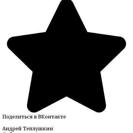
Поделиться в ВКонтакте
Андрей Теплушкин