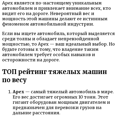
Apex является по-настоящему уникальным
автомобилем и привлекает внимание всех, кто
видит его на дороге. Невероятный вес и
мощность этой машины делают ее истинным
феноменом автомобильной индустрии.
Если вы ищете автомобиль, который выделяется
среди толпы и обладает непревзойденной
мощностью, то Apex — ваш идеальный выбор. Но
будьте готовы к тому, что владение таким
автомобилем требует особых навыков и
осторожности на дороге.
ТОП рейтинг тяжелых машин
по весу
Apex
— самый тяжелый автомобиль в мире.
Его вес достигает огромных 10 тонн. Этот
гигант оборудован мощным двигателем и
предназначен для перевозки грузов на
дальние расстояния.