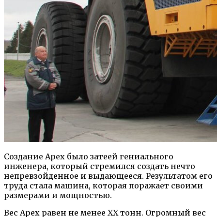
Создание Apex было затеей гениального
инженера, который стремился создать нечто
непревзойденное и выдающееся. Результатом его
труда стала машина, которая поражает своими
размерами и мощностью.
Вес Apex равен не менее XX тонн. Огромный вес