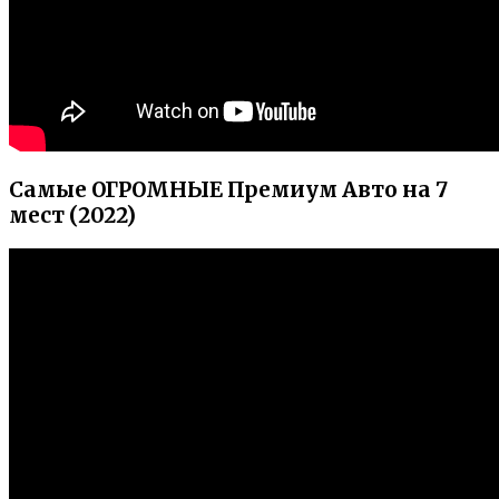
Самые ОГРОМНЫЕ Премиум Авто на 7
мест (2022)