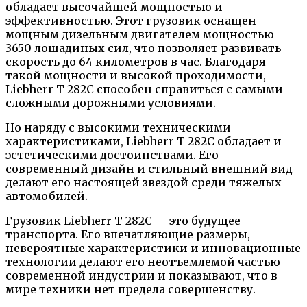
обладает высочайшей мощностью и
эффективностью. Этот грузовик оснащен
мощным дизельным двигателем мощностью
3650 лошадиных сил, что позволяет развивать
скорость до 64 километров в час. Благодаря
такой мощности и высокой проходимости,
Liebherr T 282C способен справиться с самыми
сложными дорожными условиями.
Но наряду с высокими техническими
характеристиками, Liebherr T 282C обладает и
эстетическими достоинствами. Его
современный дизайн и стильный внешний вид
делают его настоящей звездой среди тяжелых
автомобилей.
Грузовик Liebherr T 282C — это будущее
транспорта. Его впечатляющие размеры,
невероятные характеристики и инновационные
технологии делают его неотъемлемой частью
современной индустрии и показывают, что в
мире техники нет предела совершенству.