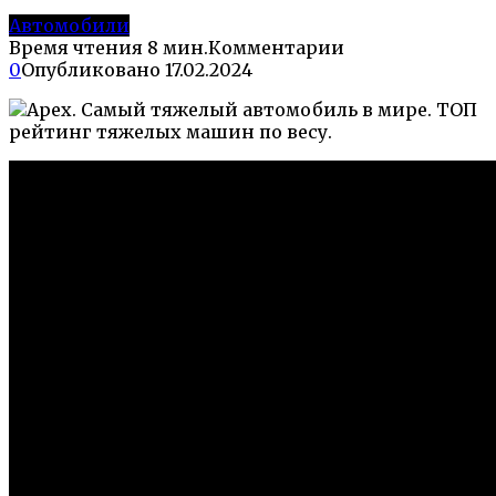
Автомобили
Время чтения
8 мин.
Комментарии
0
Опубликовано
17.02.2024