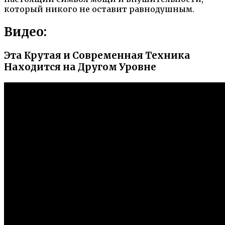
который никого не оставит равнодушным.
Видео:
Эта Крутая и Современная Техника
Находится на Другом Уровне