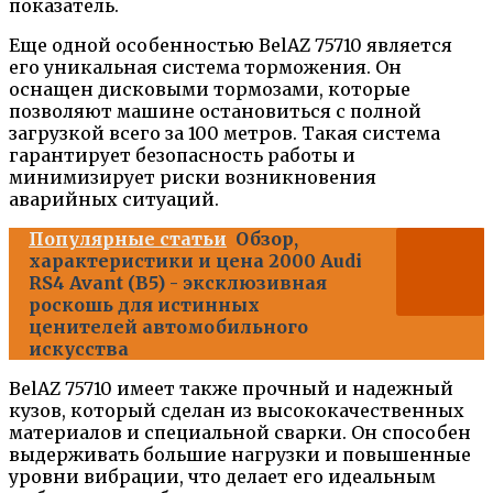
показатель.
Еще одной особенностью BelAZ 75710 является
его уникальная система торможения. Он
оснащен дисковыми тормозами, которые
позволяют машине остановиться с полной
загрузкой всего за 100 метров. Такая система
гарантирует безопасность работы и
минимизирует риски возникновения
аварийных ситуаций.
Популярные статьи
Обзор,
характеристики и цена 2000 Audi
RS4 Avant (B5) - эксклюзивная
роскошь для истинных
ценителей автомобильного
искусства
BelAZ 75710 имеет также прочный и надежный
кузов, который сделан из высококачественных
материалов и специальной сварки. Он способен
выдерживать большие нагрузки и повышенные
уровни вибрации, что делает его идеальным