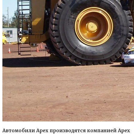
Автомобили Apex производятся компанией Apex