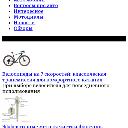
Вопросы про авто
Интересное
Мотоциклы
Новости
Обзоры
Популярное на сайте
Велосипеды на 7 скоростей: классическая
трансмиссия для комфортного катания
При выборе велосипеда для повседневного
использования
Эффективные методы чистки форсунок