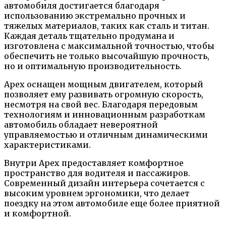
автомобиля достигается благодаря
использованию экстремально прочных и
тяжелых материалов, таких как сталь и титан.
Каждая деталь тщательно продумана и
изготовлена с максимальной точностью, чтобы
обеспечить не только высочайшую прочность,
но и оптимальную производительность.
Apex оснащен мощным двигателем, который
позволяет ему развивать огромную скорость,
несмотря на свой вес. Благодаря передовым
технологиям и инновационным разработкам
автомобиль обладает невероятной
управляемостью и отличным динамическими
характеристиками.
Внутри Apex предоставляет комфортное
пространство для водителя и пассажиров.
Современный дизайн интерьера сочетается с
высоким уровнем эргономики, что делает
поездку на этом автомобиле еще более приятной
и комфортной.