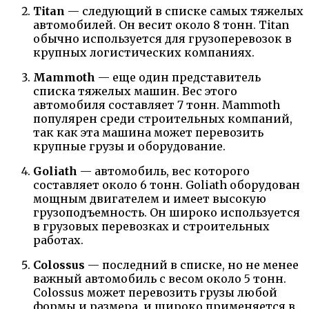
Titan
— следующий в списке самых тяжелых
автомобилей. Он весит около 8 тонн. Titan
обычно используется для грузоперевозок в
крупных логистических компаниях.
Mammoth
— еще один представитель
списка тяжелых машин. Вес этого
автомобиля составляет 7 тонн. Mammoth
популярен среди строительных компаний,
так как эта машина может перевозить
крупные грузы и оборудование.
Goliath
— автомобиль, вес которого
составляет около 6 тонн. Goliath оборудован
мощным двигателем и имеет высокую
грузоподъемность. Он широко используется
в грузовых перевозках и строительных
работах.
Colossus
— последний в списке, но не менее
важный автомобиль с весом около 5 тонн.
Colossus может перевозить грузы любой
формы и размера, и широко применяется в