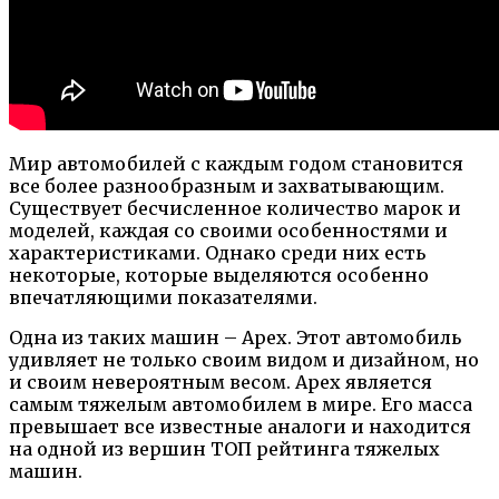
Мир автомобилей с каждым годом становится
все более разнообразным и захватывающим.
Существует бесчисленное количество марок и
моделей, каждая со своими особенностями и
характеристиками. Однако среди них есть
некоторые, которые выделяются особенно
впечатляющими показателями.
Одна из таких машин – Apex. Этот автомобиль
удивляет не только своим видом и дизайном, но
и своим невероятным весом. Apex является
самым тяжелым автомобилем в мире. Его масса
превышает все известные аналоги и находится
на одной из вершин ТОП рейтинга тяжелых
машин.