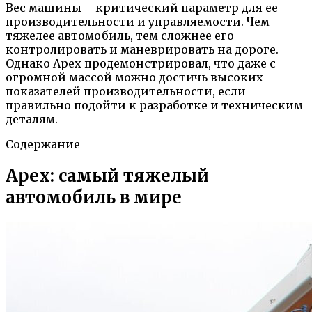
Вес машины – критический параметр для ее
производительности и управляемости. Чем
тяжелее автомобиль, тем сложнее его
контролировать и маневрировать на дороге.
Однако Apex продемонстрировал, что даже с
огромной массой можно достичь высоких
показателей производительности, если
правильно подойти к разработке и техническим
деталям.
Содержание
Apex: самый тяжелый
автомобиль в мире