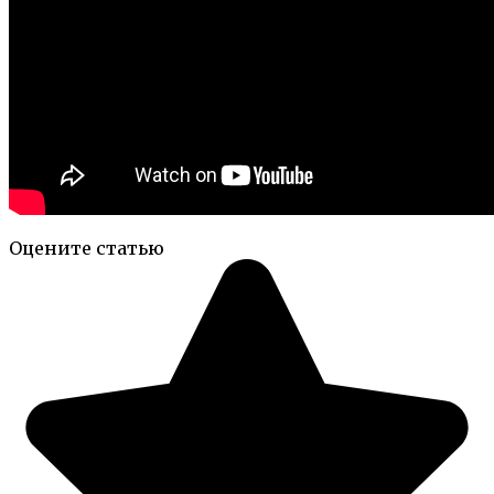
Оцените статью