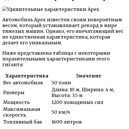
Автомобиль Apex известен своим невероятным
весом, который устанавливает рекорд в мире
тяжелых машин. Однако, его впечатляющий вес
не единственная характеристика, которая
делает его уникальным.
Ниже представлена таблица с некоторыми
поразительными характеристиками этого
гиганта:
Характеристика
Значение
Вес автомобиля
50 тонн
Длина: 10 м, Ширина: 4 м,
Размеры
Высота: 3.5 м
Мощность
1200 лошадиных сил
Максимальная
50 км/ч
скорость
Топливный бак
1600 литров