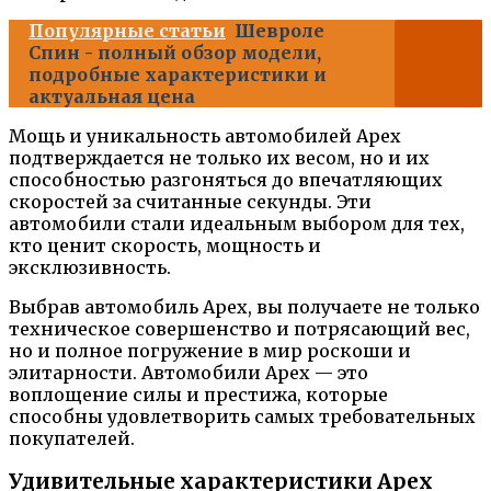
Популярные статьи
Шевроле
Спин - полный обзор модели,
подробные характеристики и
актуальная цена
Мощь и уникальность автомобилей Apex
подтверждается не только их весом, но и их
способностью разгоняться до впечатляющих
скоростей за считанные секунды. Эти
автомобили стали идеальным выбором для тех,
кто ценит скорость, мощность и
эксклюзивность.
Выбрав автомобиль Apex, вы получаете не только
техническое совершенство и потрясающий вес,
но и полное погружение в мир роскоши и
элитарности. Автомобили Apex — это
воплощение силы и престижа, которые
способны удовлетворить самых требовательных
покупателей.
Удивительные характеристики Apex