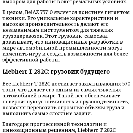
выбором для работы в экстремальных условиях.
В целом, BelAZ 75710 является поистине гигантом
техники. Его уникальные характеристики и
высокая производительность делают его
незаменимым инструментом для тяжелых
грузоперевозок. Этот грузовик-самосвал
доказывает, что инновационные разработки в
мире автомобильной промышленности могут
изменить игру и создать возможности для более
эффективной работы.
Liebherr T 282C: грузовик будущего
Вес Liebherr T 282C достигает захватывающих 570
тонн, что делает его одним из самых тяжелых
автомобилей в мире. Такой вес обеспечивает
невероятную устойчивость и грузоподъемность,
позволяя перевозить огромные объемы груза и
выполнять самые сложные задачи.
Благодаря прогрессивной технологии и
инновационным решениям, Liebherr T 282C