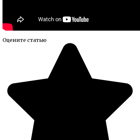
Оцените статью