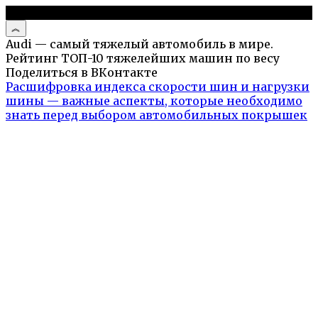
© 2026 Авто и мото обзоры
Audi — самый тяжелый автомобиль в мире.
Рейтинг ТОП-10 тяжелейших машин по весу
Поделиться в ВКонтакте
Расшифровка индекса скорости шин и нагрузки
шины — важные аспекты, которые необходимо
знать перед выбором автомобильных покрышек