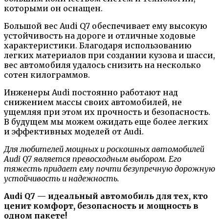
которыми он оснащен.
Большой вес Audi Q7 обеспечивает ему высокую
устойчивость на дороге и отличные ходовые
характеристики. Благодаря использованию
легких материалов при создании кузова и шасси,
вес автомобиля удалось снизить на несколько
сотен килограммов.
Инженеры Audi постоянно работают над
снижением массы своих автомобилей, не
ущемляя при этом их прочность и безопасность.
В будущем мы можем ожидать еще более легких
и эффективных моделей от Audi.
Для любителей мощных и роскошных автомобилей
Audi Q7 является превосходным выбором. Его
тяжесть придает ему почти безупречную дорожную
устойчивость и надежность.
Audi Q7 — идеальный автомобиль для тех, кто
ценит комфорт, безопасность и мощность в
одном пакете!