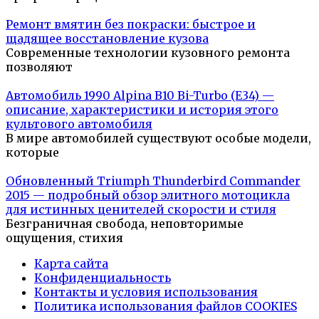
Ремонт вмятин без покраски: быстрое и
щадящее восстановление кузова
Современные технологии кузовного ремонта
позволяют
Автомобиль 1990 Alpina B10 Bi-Turbo (E34) —
описание, характеристики и история этого
культового автомобиля
В мире автомобилей существуют особые модели,
которые
Обновленный Triumph Thunderbird Commander
2015 — подробный обзор элитного мотоцикла
для истинных ценителей скорости и стиля
Безграничная свобода, неповторимые
ощущения, стихия
Карта сайта
Конфиденциальность
Контакты и условия использования
Политика использования файлов COOKIES