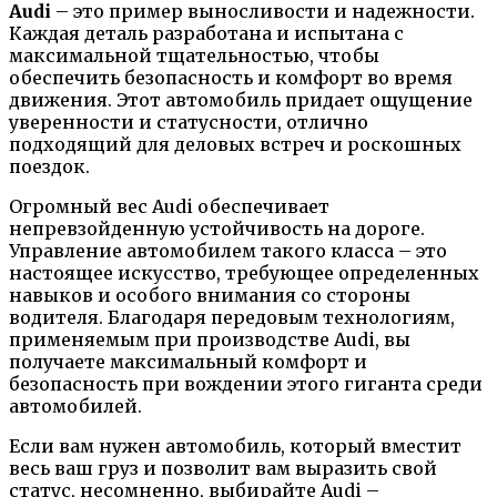
Audi
– это пример выносливости и надежности.
Каждая деталь разработана и испытана с
максимальной тщательностью, чтобы
обеспечить безопасность и комфорт во время
движения. Этот автомобиль придает ощущение
уверенности и статусности, отлично
подходящий для деловых встреч и роскошных
поездок.
Огромный вес Audi обеспечивает
непревзойденную устойчивость на дороге.
Управление автомобилем такого класса – это
настоящее искусство, требующее определенных
навыков и особого внимания со стороны
водителя. Благодаря передовым технологиям,
применяемым при производстве Audi, вы
получаете максимальный комфорт и
безопасность при вождении этого гиганта среди
автомобилей.
Если вам нужен автомобиль, который вместит
весь ваш груз и позволит вам выразить свой
статус, несомненно, выбирайте Audi –