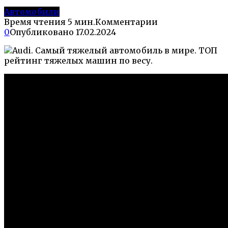
Автомобили
Время чтения
5 мин.
Комментарии
0
Опубликовано
17.02.2024