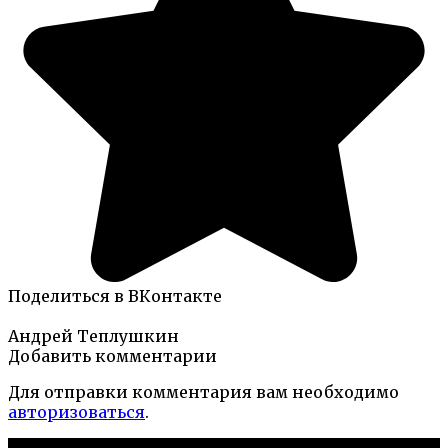
Поделиться в ВКонтакте
Андрей Теплушкин
Добавить комментарии
Для отправки комментария вам необходимо
авторизоваться
.