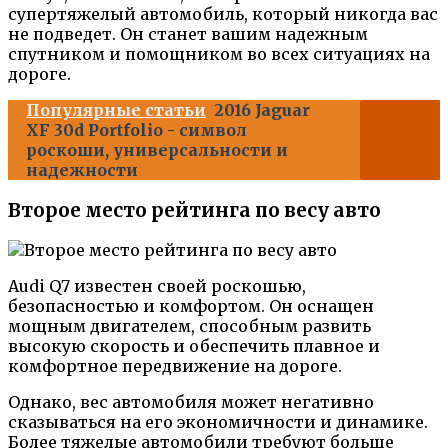
супертяжелый автомобиль, который никогда вас
не подведет. Он станет вашим надежным
спутником и помощником во всех ситуациях на
дороге.
Популярные статьи
2016 Jaguar
XF 30d Portfolio - символ
роскоши, универсальности и
надежности
Второе место рейтинга по весу авто
Audi Q7 известен своей роскошью,
безопасностью и комфортом. Он оснащен
мощным двигателем, способным развить
высокую скорость и обеспечить плавное и
комфортное передвижение на дороге.
Однако, вес автомобиля может негативно
сказываться на его экономичности и динамике.
Более тяжелые автомобили требуют больше