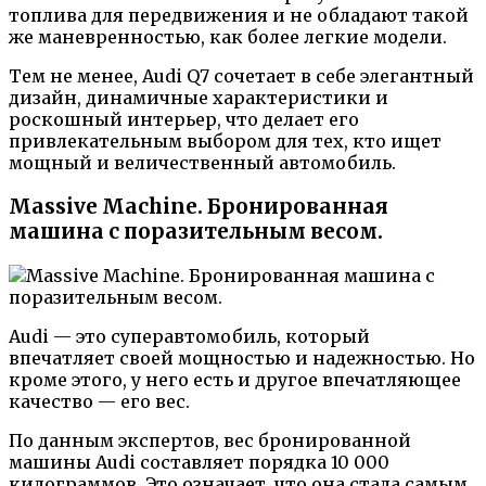
топлива для передвижения и не обладают такой
же маневренностью, как более легкие модели.
Тем не менее, Audi Q7 сочетает в себе элегантный
дизайн, динамичные характеристики и
роскошный интерьер, что делает его
привлекательным выбором для тех, кто ищет
мощный и величественный автомобиль.
Massive Machine. Бронированная
машина с поразительным весом.
Audi — это суперавтомобиль, который
впечатляет своей мощностью и надежностью. Но
кроме этого, у него есть и другое впечатляющее
качество — его вес.
По данным экспертов, вес бронированной
машины Audi составляет порядка 10 000
килограммов. Это означает, что она стала самым