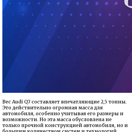
Вес Audi Q7 составляет впечатляющие 2,5 тонны.
Это действительно огромная масса для
автомобиля, особенно учитывая его размеры и
возможности. Но эта масса обусловлена не
только прочной конструкцией автомобиля, но и
большим количеством систем и технологий,