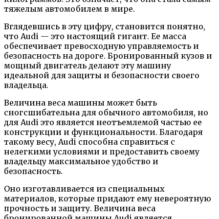
тяжелым автомобилем в мире.
Вглядевшись в эту цифру, становится понятно,
что Audi — это настоящий гигант. Ее масса
обеспечивает превосходную управляемость и
безопасность на дороге. Бронированный кузов и
мощный двигатель делают эту машину
идеальной для защиты и безопасности своего
владельца.
Величина веса машины может быть
сногсшибательна для обычного автомобиля, но
для Audi это является неотъемлемой частью ее
конструкции и функциональности. Благодаря
такому весу, Audi способна справиться с
нелегкими условиями и предоставить своему
владельцу максимальное удобство и
безопасность.
Оно изготавливается из специальных
материалов, которые придают ему невероятную
прочность и защиту. Величина веса
бронированной машины Audi является