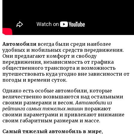
Автомобили
всегда были среди наиболее
удобных и мобильных средств передвижения.
Они предлагают комфорт и свободу
передвижения, независимость от графика
общественного транспорта и возможность
путешествовать куда угодно вне зависимости от
погоды и времени суток.
Однако есть особые автомобили, которые
величественно возвышаются над остальными
своими размерами и весом.
Автомобили из
рейтинга самых тяжелых машин
поражают
своими параметрами и привлекают внимание
своим габаритным размерам и массе.
Самый тяжелый автомобиль в мире
,