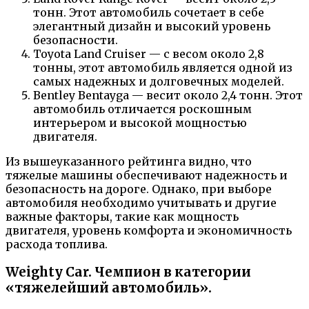
тонн. Этот автомобиль сочетает в себе
элегантный дизайн и высокий уровень
безопасности.
Toyota Land Cruiser — с весом около 2,8
тонны, этот автомобиль является одной из
самых надежных и долговечных моделей.
Bentley Bentayga — весит около 2,4 тонн. Этот
автомобиль отличается роскошным
интерьером и высокой мощностью
двигателя.
Из вышеуказанного рейтинга видно, что
тяжелые машины обеспечивают надежность и
безопасность на дороге. Однако, при выборе
автомобиля необходимо учитывать и другие
важные факторы, такие как мощность
двигателя, уровень комфорта и экономичность
расхода топлива.
Weighty Car. Чемпион в категории
«тяжелейший автомобиль».