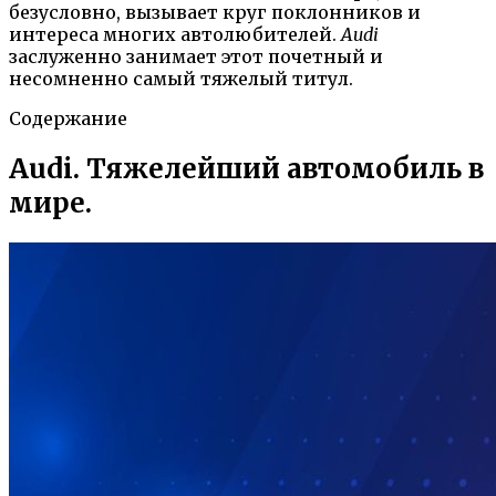
безусловно, вызывает круг поклонников и
интереса многих автолюбителей.
Audi
заслуженно занимает этот почетный и
несомненно самый тяжелый титул.
Содержание
Audi. Тяжелейший автомобиль в
мире.