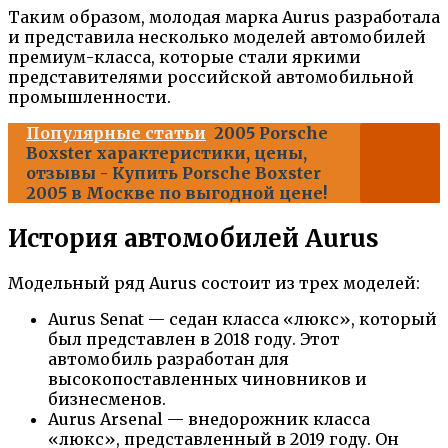
Таким образом, молодая марка Aurus разработала
и представила несколько моделей автомобилей
премиум-класса, которые стали яркими
представителями российской автомобильной
промышленности.
Популярные статьи
2005 Porsche
Boxster характеристики, цены,
отзывы - Купить Porsche Boxster
2005 в Москве по выгодной цене!
История автомобилей Aurus
Модельный ряд Aurus состоит из трех моделей:
Aurus Senat — седан класса «люкс», который
был представлен в 2018 году. Этот
автомобиль разработан для
высокопоставленных чиновников и
бизнесменов.
Aurus Arsenal — внедорожник класса
«люкс», представленный в 2019 году. Он