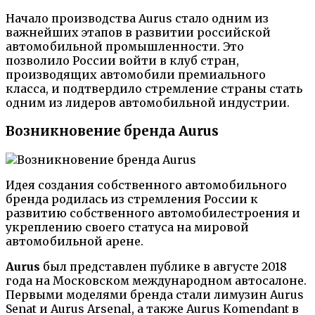
Начало производства Aurus стало одним из
важнейших этапов в развитии российской
автомобильной промышленности. Это
позволило России войти в клуб стран,
производящих автомобили премиального
класса, и подтвердило стремление страны стать
одним из лидеров автомобильной индустрии.
Возникновение бренда Aurus
Идея создания собственного автомобильного
бренда родилась из стремления России к
развитию собственного автомобилестроения и
укреплению своего статуса на мировой
автомобильной арене.
Aurus
был представлен публике в августе 2018
года на Московском международном автосалоне.
Первыми моделями бренда стали лимузин Aurus
Senat и Aurus Arsenal, а также Aurus Komendant в