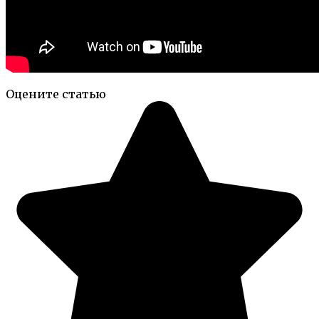
Оцените статью