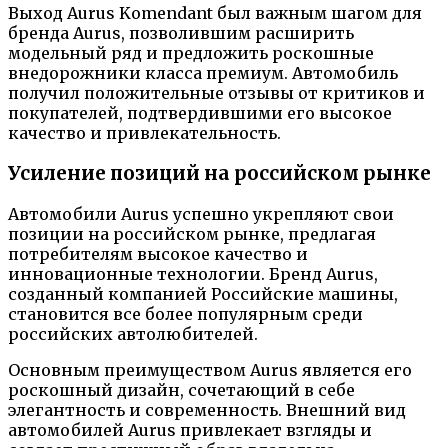
Выход Aurus Komendant был важным шагом для
бренда Aurus, позволившим расширить
модельный ряд и предложить роскошные
внедорожники класса премиум. Автомобиль
получил положительные отзывы от критиков и
покупателей, подтвердившими его высокое
качество и привлекательность.
Усиление позиций на российском рынке
Автомобили Aurus успешно укрепляют свои
позиции на российском рынке, предлагая
потребителям высокое качество и
инновационные технологии. Бренд Aurus,
созданный компанией Российские машины,
становится все более популярным среди
российских автолюбителей.
Основным преимуществом Aurus является его
роскошный дизайн, сочетающий в себе
элегантность и современность. Внешний вид
автомобилей Aurus привлекает взгляды и