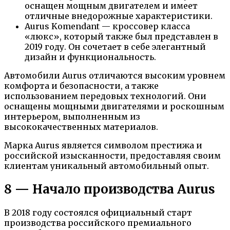
оснащен мощным двигателем и имеет
отличные внедорожные характеристики.
Aurus Komendant — кроссовер класса
«люкс», который также был представлен в
2019 году. Он сочетает в себе элегантный
дизайн и функциональность.
Автомобили Aurus отличаются высоким уровнем
комфорта и безопасности, а также
использованием передовых технологий. Они
оснащены мощными двигателями и роскошным
интерьером, выполненным из
высококачественных материалов.
Марка Aurus является символом престижа и
российской изысканности, предоставляя своим
клиентам уникальный автомобильный опыт.
8 — Начало производства Aurus
В 2018 году состоялся официальный старт
производства российского премиального