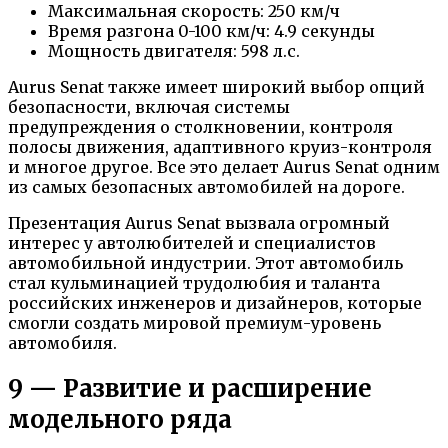
Максимальная скорость: 250 км/ч
Время разгона 0-100 км/ч: 4.9 секунды
Мощность двигателя: 598 л.с.
Aurus Senat также имеет широкий выбор опций
безопасности, включая системы
предупреждения о столкновении, контроля
полосы движения, адаптивного круиз-контроля
и многое другое. Все это делает Aurus Senat одним
из самых безопасных автомобилей на дороге.
Презентация Aurus Senat вызвала огромный
интерес у автолюбителей и специалистов
автомобильной индустрии. Этот автомобиль
стал кульминацией трудолюбия и таланта
российских инженеров и дизайнеров, которые
смогли создать мировой премиум-уровень
автомобиля.
9 — Развитие и расширение
модельного ряда