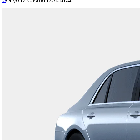
0
Опубликовано
17.02.2024