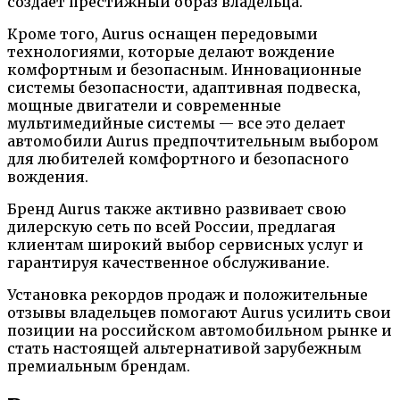
создает престижный образ владельца.
Кроме того, Aurus оснащен передовыми
технологиями, которые делают вождение
комфортным и безопасным. Инновационные
системы безопасности, адаптивная подвеска,
мощные двигатели и современные
мультимедийные системы — все это делает
автомобили Aurus предпочтительным выбором
для любителей комфортного и безопасного
вождения.
Бренд Aurus также активно развивает свою
дилерскую сеть по всей России, предлагая
клиентам широкий выбор сервисных услуг и
гарантируя качественное обслуживание.
Установка рекордов продаж и положительные
отзывы владельцев помогают Aurus усилить свои
позиции на российском автомобильном рынке и
стать настоящей альтернативой зарубежным
премиальным брендам.