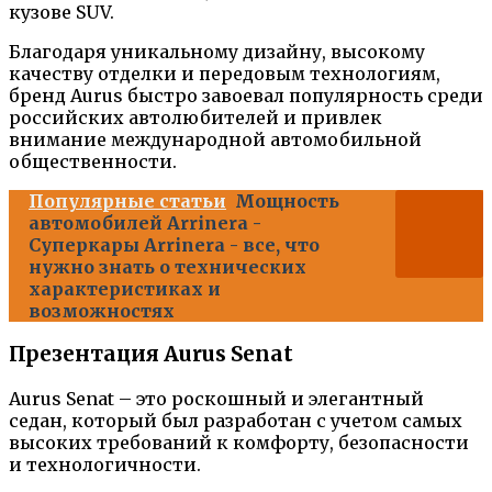
кузове SUV.
Благодаря уникальному дизайну, высокому
качеству отделки и передовым технологиям,
бренд Aurus быстро завоевал популярность среди
российских автолюбителей и привлек
внимание международной автомобильной
общественности.
Популярные статьи
Мощность
автомобилей Arrinera -
Суперкары Arrinera - все, что
нужно знать о технических
характеристиках и
возможностях
Презентация Aurus Senat
Aurus Senat – это роскошный и элегантный
седан, который был разработан с учетом самых
высоких требований к комфорту, безопасности
и технологичности.