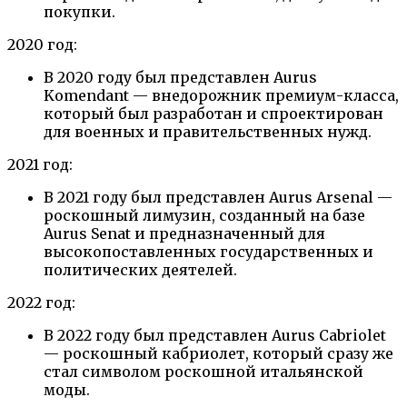
покупки.
2020 год:
В 2020 году был представлен Aurus
Komendant — внедорожник премиум-класса,
который был разработан и спроектирован
для военных и правительственных нужд.
2021 год:
В 2021 году был представлен Aurus Arsenal —
роскошный лимузин, созданный на базе
Aurus Senat и предназначенный для
высокопоставленных государственных и
политических деятелей.
2022 год:
В 2022 году был представлен Aurus Cabriolet
— роскошный кабриолет, который сразу же
стал символом роскошной итальянской
моды.