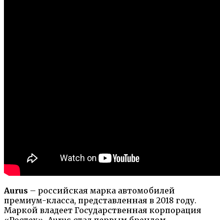
Aurus
– российская марка автомобилей
премиум-класса, представленная в 2018 году.
Маркой владеет Государственная корпорация
«Ростех». Aurus стал первым брендом,