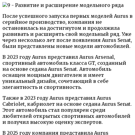
После успешного запуска первых моделей Aurus в
серийное производство, компания не
остановилась на достигнутом и продолжила
развивать и расширять свой модельный ряд. Уже
через несколько лет после появления Aurus Senat,
были представлены новые модели автомобилей.
В 2023 году Aurus представил Aurus Arsenal,
спортивный автомобиль класса GT, созданный
на основе седана Aurus Senat. Автомобиль
оснащен мощным двигателем и имеет
уникальный дизайн, сочетающий в себе
элегантность и спортивность.
Также в 2023 году Aurus представил Aurus
Cabriolet, кабриолет на основе седана Aurus Senat.
Этот автомобиль стал популярен среди
любителей открытых спортивных автомобилей
и получил высокую оценку экспертов.
В 2025 году компания представила Aurus