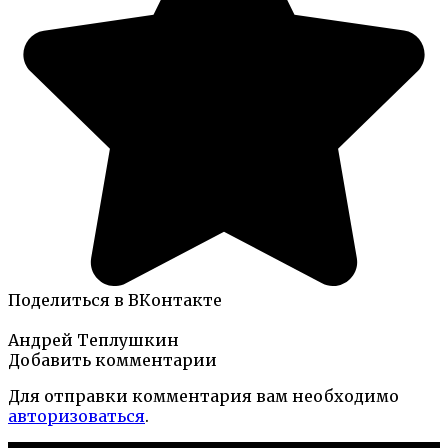
Поделиться в ВКонтакте
Андрей Теплушкин
Добавить комментарии
Для отправки комментария вам необходимо
авторизоваться
.