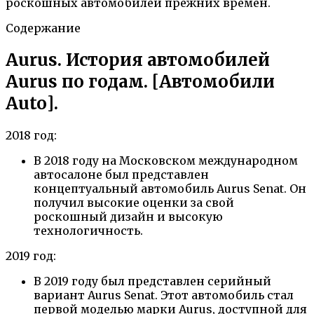
роскошных автомобилей прежних времен.
Содержание
Aurus. История автомобилей
Aurus по годам. [Автомобили
Auto].
2018 год:
В 2018 году на Московском международном
автосалоне был представлен
концептуальный автомобиль Aurus Senat. Он
получил высокие оценки за свой
роскошный дизайн и высокую
технологичность.
2019 год:
В 2019 году был представлен серийный
вариант Aurus Senat. Этот автомобиль стал
первой моделью марки Aurus, доступной для