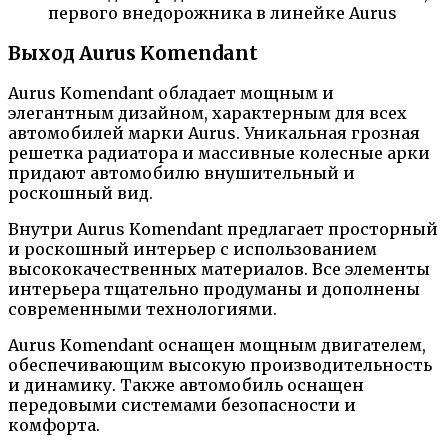
первого внедорожника в линейке Aurus
Выход Aurus Komendant
Aurus Komendant обладает мощным и
элегантным дизайном, характерным для всех
автомобилей марки Aurus. Уникальная грозная
решетка радиатора и массивные колесные арки
придают автомобилю внушительный и
роскошный вид.
Внутри Aurus Komendant предлагает просторный
и роскошный интерьер с использованием
высококачественных материалов. Все элементы
интерьера тщательно продуманы и дополнены
современными технологиями.
Aurus Komendant оснащен мощным двигателем,
обеспечивающим высокую производительность
и динамику. Также автомобиль оснащен
передовыми системами безопасности и
комфорта.