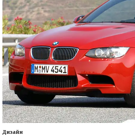
Дизайн