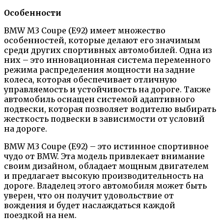
Особенности
BMW M3 Coupe (E92) имеет множество
особенностей, которые делают его значимым
среди других спортивных автомобилей. Одна из
них – это инновационная система переменного
режима распределения мощности на задние
колеса, которая обеспечивает отличную
управляемость и устойчивость на дороге. Также
автомобиль оснащен системой адаптивного
подвески, которая позволяет водителю выбирать
жесткость подвески в зависимости от условий
на дороге.
BMW M3 Coupe (E92) – это истинное спортивное
чудо от BMW. Эта модель привлекает внимание
своим дизайном, обладает мощным двигателем
и предлагает высокую производительность на
дороге. Владелец этого автомобиля может быть
уверен, что он получит удовольствие от
вождения и будет наслаждаться каждой
поездкой на нем.