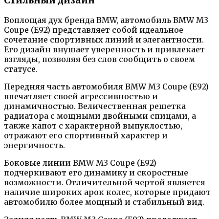
Стильный дизайн
Воплощая дух бренда BMW, автомобиль BMW M3
Coupe (E92) представляет собой идеальное
сочетание спортивных линий и элегантности.
Его дизайн внушает уверенность и привлекает
взгляды, позволяя без слов сообщить о своем
статусе.
Передняя часть автомобиля BMW M3 Coupe (E92)
впечатляет своей агрессивностью и
динамичностью. Величественная решетка
радиатора с мощными двойными спицами, а
также капот с характерной выпуклостью,
отражают его спортивный характер и
энергичность.
Боковые линии BMW M3 Coupe (E92)
подчеркивают его динамику и скоростные
возможности. Отличительной чертой является
наличие широких арок колес, которые придают
автомобилю более мощный и стабильный вид.