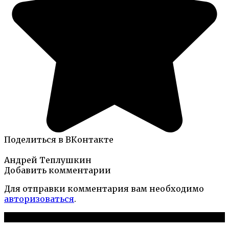
Поделиться в ВКонтакте
Андрей Теплушкин
Добавить комментарии
Для отправки комментария вам необходимо
авторизоваться
.
Новые публикации