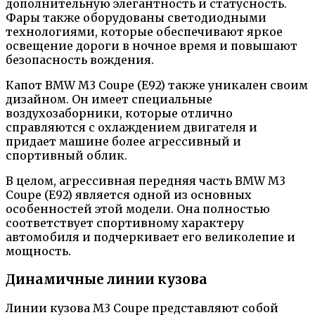
дополнительную элегантность и статусность.
Фары также оборудованы светодиодными
технологиями, которые обеспечивают яркое
освещение дороги в ночное время и повышают
безопасность вождения.
Капот BMW M3 Coupe (E92) также уникален своим
дизайном. Он имеет специальные
воздухозаборники, которые отлично
справляются с охлаждением двигателя и
придает машине более агрессивный и
спортивный облик.
В целом, агрессивная передняя часть BMW M3
Coupe (E92) является одной из основных
особенностей этой модели. Она полностью
соответствует спортивному характеру
автомобиля и подчеркивает его великолепие и
мощность.
Динамичные линии кузова
Линии кузова M3 Coupe представляют собой