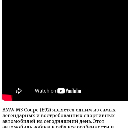
BMW M3 Coupe (E92) является одним из самых
легендарных и востребованных спортивных
автомобилей на сегодняшний день. Этот
автомобиль вобрал в себя все особенности и