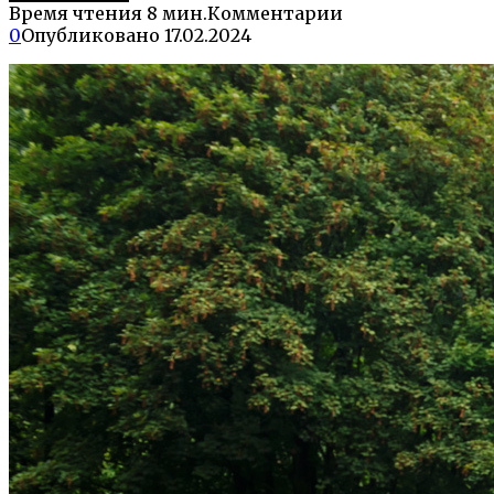
Время чтения
8 мин.
Комментарии
0
Опубликовано
17.02.2024