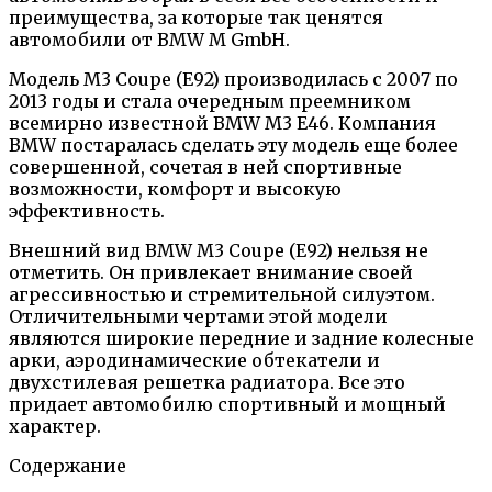
преимущества, за которые так ценятся
автомобили от BMW M GmbH.
Модель M3 Coupe (E92) производилась с 2007 по
2013 годы и стала очередным преемником
всемирно известной BMW M3 E46. Компания
BMW постаралась сделать эту модель еще более
совершенной, сочетая в ней спортивные
возможности, комфорт и высокую
эффективность.
Внешний вид BMW M3 Coupe (E92) нельзя не
отметить. Он привлекает внимание своей
агрессивностью и стремительной силуэтом.
Отличительными чертами этой модели
являются широкие передние и задние колесные
арки, аэродинамические обтекатели и
двухстилевая решетка радиатора. Все это
придает автомобилю спортивный и мощный
характер.
Содержание