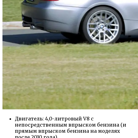
Двигатель: 4,0-литровый V8 с
непосредственным впрыском бензина (и
прямым впрыском бензина на моделях
после 2010 года)