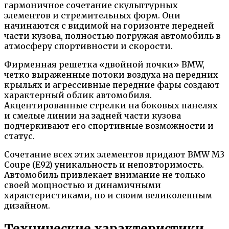
гармоничное сочетание скульптурных
элементов и стремительных форм. Они
начинаются с видимой на горизонте передней
части кузова, полностью погружая автомобиль в
атмосферу спортивности и скорости.
Фирменная решетка «двойной почки» BMW,
четко выраженные потоки воздуха на передних
крыльях и агрессивные передние фары создают
характерный облик автомобиля.
Акцентированные стрелки на боковых панелях
и смелые линии на задней части кузова
подчеркивают его спортивные возможности и
статус.
Сочетание всех этих элементов придают BMW M3
Coupe (E92) уникальность и неповторимость.
Автомобиль привлекает внимание не только
своей мощностью и динамичными
характеристиками, но и своим великолепным
дизайном.
Технические характеристики