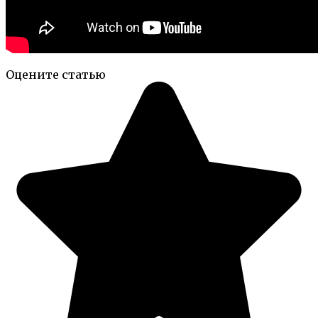
Оцените статью