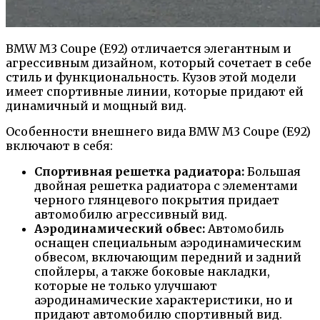
BMW M3 Coupe (E92) отличается элегантным и
агрессивным дизайном, который сочетает в себе
стиль и функциональность. Кузов этой модели
имеет спортивные линии, которые придают ей
динамичный и мощный вид.
Особенности внешнего вида BMW M3 Coupe (E92)
включают в себя:
Спортивная решетка радиатора:
Большая
двойная решетка радиатора с элементами
черного глянцевого покрытия придает
автомобилю агрессивный вид.
Аэродинамический обвес:
Автомобиль
оснащен специальным аэродинамическим
обвесом, включающим передний и задний
спойлеры, а также боковые накладки,
которые не только улучшают
аэродинамические характеристики, но и
придают автомобилю спортивный вид.