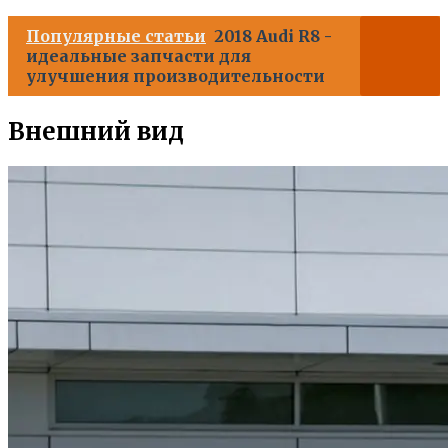
Популярные статьи
2018 Audi R8 -
идеальные запчасти для
улучшения производительности
Внешний вид