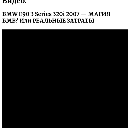
Видео:
BMW E90 3 Series 320i 2007 — МАГИЯ
БМВ? Или РЕАЛЬНЫЕ ЗАТРАТЫ