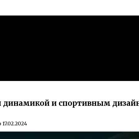
й динамикой и спортивным дизай
о
17.02.2024