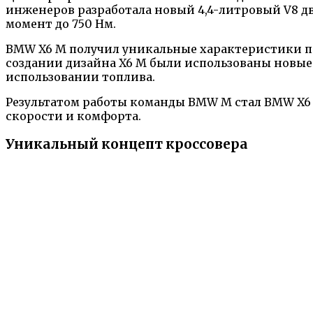
инженеров разработала новый 4,4-литровый V8 д
момент до 750 Нм.
BMW X6 M получил уникальные характеристики п
создании дизайна X6 M были использованы новые
использовании топлива.
Результатом работы команды BMW M стал BMW X6
скорости и комфорта.
Уникальный концепт кроссовера