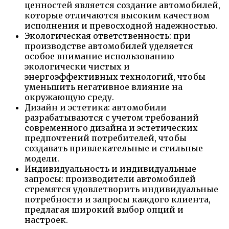
ценностей является создание автомобилей,
которые отличаются высоким качеством
исполнения и превосходной надежностью.
Экологическая ответственность: при
производстве автомобилей уделяется
особое внимание использованию
экологически чистых и
энергоэффективных технологий, чтобы
уменьшить негативное влияние на
окружающую среду.
Дизайн и эстетика: автомобили
разрабатываются с учетом требований
современного дизайна и эстетических
предпочтений потребителей, чтобы
создавать привлекательные и стильные
модели.
Индивидуальность и индивидуальные
запросы: производители автомобилей
стремятся удовлетворить индивидуальные
потребности и запросы каждого клиента,
предлагая широкий выбор опций и
настроек.