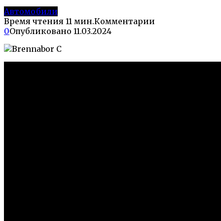
Автомобили
Время чтения
11 мин.
Комментарии
0
Опубликовано
11.03.2024