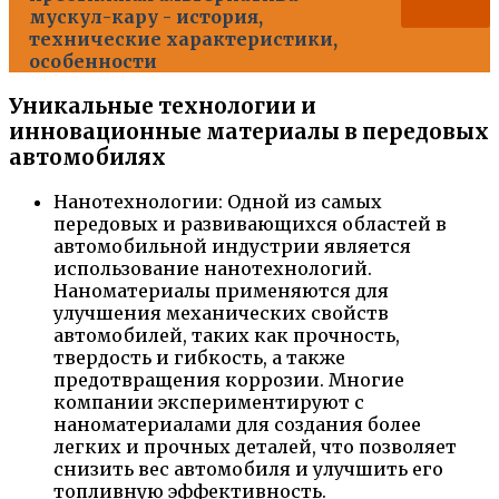
мускул-кару - история,
технические характеристики,
особенности
Уникальные технологии и
инновационные материалы в передовых
автомобилях
Нанотехнологии: Одной из самых
передовых и развивающихся областей в
автомобильной индустрии является
использование нанотехнологий.
Наноматериалы применяются для
улучшения механических свойств
автомобилей, таких как прочность,
твердость и гибкость, а также
предотвращения коррозии. Многие
компании экспериментируют с
наноматериалами для создания более
легких и прочных деталей, что позволяет
снизить вес автомобиля и улучшить его
топливную эффективность.