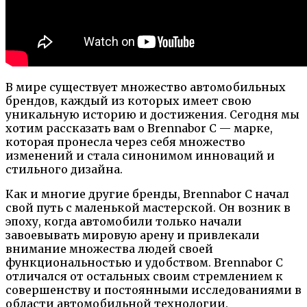
В мире существует множество автомобильных
брендов, каждый из которых имеет свою
уникальную историю и достижения. Сегодня мы
хотим рассказать вам о Brennabor C — марке,
которая пронесла через себя множество
изменений и стала синонимом инноваций и
стильного дизайна.
Как и многие другие бренды, Brennabor C начал
свой путь с маленькой мастерской. Он возник в
эпоху, когда автомобили только начали
завоевывать мировую арену и привлекали
внимание множества людей своей
функциональностью и удобством. Brennabor C
отличался от остальных своим стремлением к
совершенству и постоянными исследованиями в
области автомобильной технологии.