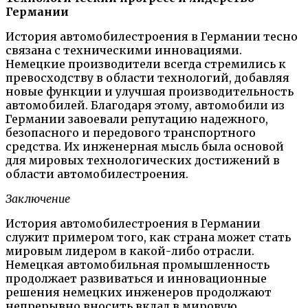
Германии
История автомобилестроения в Германии тесно
связана с техническими инновациями.
Немецкие производители всегда стремились к
превосходству в области технологий, добавляя
новые функции и улучшая производительность
автомобилей. Благодаря этому, автомобили из
Германии завоевали репутацию надежного,
безопасного и передового транспортного
средства. Их инженерная мысль была основой
для мировых технологических достижений в
области автомобилестроения.
Заключение
История автомобилестроения в Германии
служит примером того, как страна может стать
мировым лидером в какой-либо отрасли.
Немецкая автомобильная промышленность
продолжает развиваться и инновационные
решения немецких инженеров продолжают
непрерывно вносить вклад в мировую