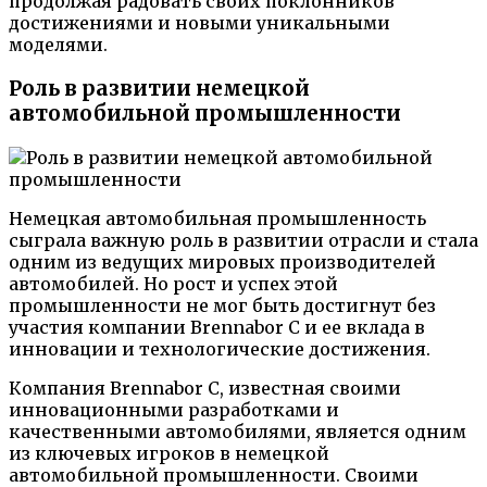
продолжая радовать своих поклонников
достижениями и новыми уникальными
моделями.
Роль в развитии немецкой
автомобильной промышленности
Немецкая автомобильная промышленность
сыграла важную роль в развитии отрасли и стала
одним из ведущих мировых производителей
автомобилей. Но рост и успех этой
промышленности не мог быть достигнут без
участия компании Brennabor C и ее вклада в
инновации и технологические достижения.
Компания Brennabor C, известная своими
инновационными разработками и
качественными автомобилями, является одним
из ключевых игроков в немецкой
автомобильной промышленности. Своими