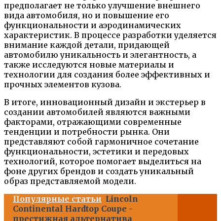
предполагает не только улучшение внешнего
вида автомобиля, но и повышение его
функциональности и аэродинамических
характеристик. В процессе разработки уделяется
внимание каждой детали, придающей
автомобилю уникальность и элегантность, а
также исследуются новые материалы и
технологии для создания более эффективных и
прочных элементов кузова.
В итоге, инновационный дизайн и экстерьер в
создании автомобилей являются важными
факторами, отражающими современные
тенденции и потребности рынка. Они
представляют собой гармоничное сочетание
функциональности, эстетики и передовых
технологий, которое помогает выделиться на
фоне других брендов и создать уникальный
образ представляемой модели.
Популярные статьи
Lincoln
Continental Hardtop Coupe -
престижная альтернатива