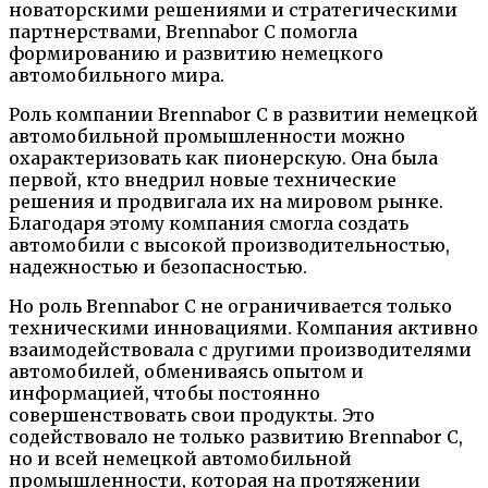
новаторскими решениями и стратегическими
партнерствами, Brennabor C помогла
формированию и развитию немецкого
автомобильного мира.
Роль компании Brennabor C в развитии немецкой
автомобильной промышленности можно
охарактеризовать как пионерскую. Она была
первой, кто внедрил новые технические
решения и продвигала их на мировом рынке.
Благодаря этому компания смогла создать
автомобили с высокой производительностью,
надежностью и безопасностью.
Но роль Brennabor C не ограничивается только
техническими инновациями. Компания активно
взаимодействовала с другими производителями
автомобилей, обмениваясь опытом и
информацией, чтобы постоянно
совершенствовать свои продукты. Это
содействовало не только развитию Brennabor C,
но и всей немецкой автомобильной
промышленности, которая на протяжении