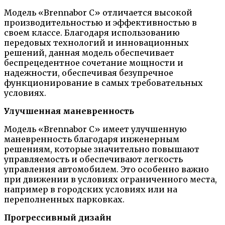
Модель «Brennabor C» отличается высокой
производительностью и эффективностью в
своем классе. Благодаря использованию
передовых технологий и инновационных
решений, данная модель обеспечивает
беспрецедентное сочетание мощности и
надежности, обеспечивая безупречное
функционирование в самых требовательных
условиях.
Улучшенная маневренность
Модель «Brennabor C» имеет улучшенную
маневренность благодаря инженерным
решениям, которые значительно повышают
управляемость и обеспечивают легкость
управления автомобилем. Это особенно важно
при движении в условиях ограниченного места,
например в городских условиях или на
переполненных парковках.
Прогрессивный дизайн