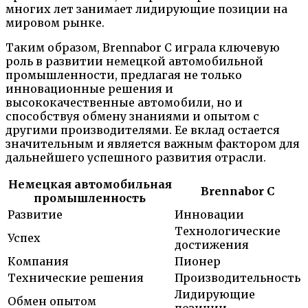
многих лет занимает лидирующие позиции на
мировом рынке.
Таким образом, Brennabor C играла ключевую
роль в развитии немецкой автомобильной
промышленности, предлагая не только
инновационные решения и
высококачественные автомобили, но и
способствуя обмену знаниями и опытом с
другими производителями. Ее вклад остается
значительным и является важным фактором для
дальнейшего успешного развития отрасли.
Немецкая автомобильная
Brennabor C
промышленность
Развитие
Инновации
Технологические
Успех
достижения
Компания
Пионер
Технические решения
Производительность
Лидирующие
Обмен опытом
позиции