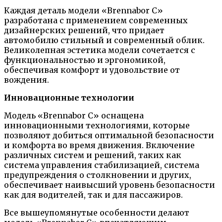
Каждая деталь модели «Brennabor C»
разработана с применением современных
дизайнерских решений, что придает
автомобилю стильный и современный облик.
Великолепная эстетика модели сочетается с
функциональностью и эргономикой,
обеспечивая комфорт и удовольствие от
вождения.
Инновационные технологии
Модель «Brennabor C» оснащена
инновационными технологиями, которые
позволяют добиться оптимальной безопасности
и комфорта во время движения. Включение
различных систем и решений, таких как
система управления стабилизацией, система
предупреждения о столкновении и других,
обеспечивает наивысший уровень безопасности
как для водителей, так и для пассажиров.
Все вышеупомянутые особенности делают