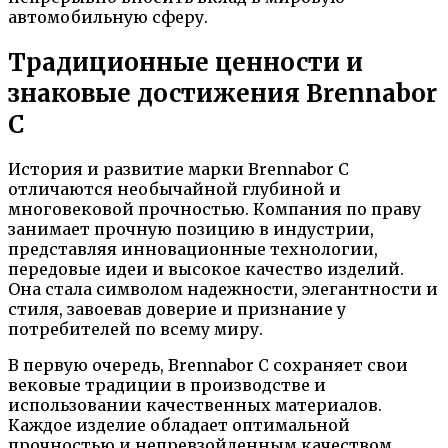
автомобильную сферу.
Традиционные ценности и
знаковые достижения Brennabor
C
История и развитие марки Brennabor C
отличаются необычайной глубиной и
многовековой прочностью. Компания по праву
занимает прочную позицию в индустрии,
представляя инновационные технологии,
передовые идеи и высокое качество изделий.
Она стала символом надежности, элегантности и
стиля, завоевав доверие и признание у
потребителей по всему миру.
В первую очередь, Brennabor C сохраняет свои
вековые традиции в производстве и
использовании качественных материалов.
Каждое изделие обладает оптимальной
прочностью и непревзойденным качеством