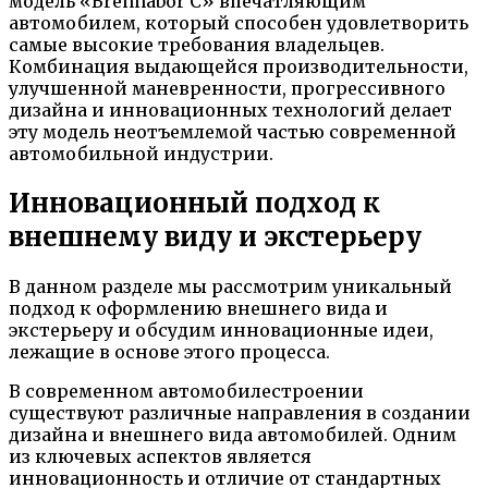
модель «Brennabor C» впечатляющим
автомобилем, который способен удовлетворить
самые высокие требования владельцев.
Комбинация выдающейся производительности,
улучшенной маневренности, прогрессивного
дизайна и инновационных технологий делает
эту модель неотъемлемой частью современной
автомобильной индустрии.
Инновационный подход к
внешнему виду и экстерьеру
В данном разделе мы рассмотрим уникальный
подход к оформлению внешнего вида и
экстерьеру и обсудим инновационные идеи,
лежащие в основе этого процесса.
В современном автомобилестроении
существуют различные направления в создании
дизайна и внешнего вида автомобилей. Одним
из ключевых аспектов является
инновационность и отличие от стандартных