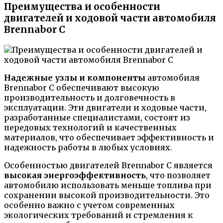
Преимущества и особенности
двигателей и ходовой части автомобиля
Brennabor C
Надежные узлы и компоненты
автомобиля
Brennabor C обеспечивают высокую
производительность и долговечность в
эксплуатации. Эти двигатели и ходовые части,
разработанные специалистами, состоят из
передовых технологий и качественных
материалов, что обеспечивает эффективность и
надежность работы в любых условиях.
Особенностью двигателей Brennabor C является
высокая энергоэффективность
, что позволяет
автомобилю использовать меньше топлива при
сохранении высокой производительности. Это
особенно важно с учетом современных
экологических требований и стремления к