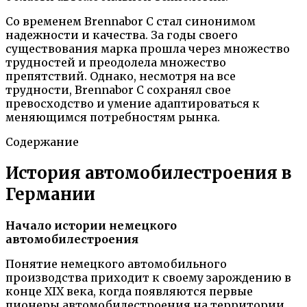
Со временем Brennabor C стал синонимом
надежности и качества. За годы своего
существования марка прошла через множество
трудностей и преодолела множество
препятствий. Однако, несмотря на все
трудности, Brennabor C сохранял свое
превосходство и умение адаптироваться к
меняющимся потребностям рынка.
Содержание
История автомобилестроения в
Германии
Начало истории немецкого
автомобилестроения
Понятие немецкого автомобильного
производства приходит к своему зарождению в
конце XIX века, когда появляются первые
пионеры автомобилестроения на территории