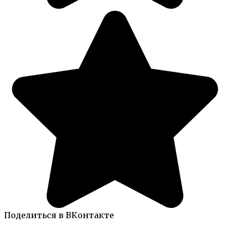
Поделиться в ВКонтакте