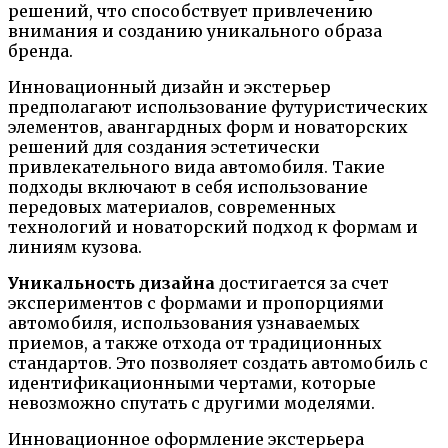
решений, что способствует привлечению
внимания и созданию уникального образа
бренда.
Инновационный дизайн и экстерьер
предполагают использование футуристических
элементов, авангардных форм и новаторских
решений для создания эстетически
привлекательного вида автомобиля. Такие
подходы включают в себя использование
передовых материалов, современных
технологий и новаторский подход к формам и
линиям кузова.
Уникальность дизайна
достигается за счет
экспериментов с формами и пропорциями
автомобиля, использования узнаваемых
приемов, а также отхода от традиционных
стандартов. Это позволяет создать автомобиль с
идентификационными чертами, которые
невозможно спутать с другими моделями.
Инновационное оформление экстерьера