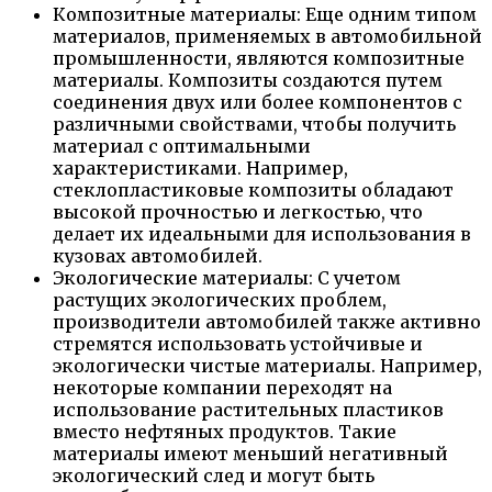
Композитные материалы: Еще одним типом
материалов, применяемых в автомобильной
промышленности, являются композитные
материалы. Композиты создаются путем
соединения двух или более компонентов с
различными свойствами, чтобы получить
материал с оптимальными
характеристиками. Например,
стеклопластиковые композиты обладают
высокой прочностью и легкостью, что
делает их идеальными для использования в
кузовах автомобилей.
Экологические материалы: С учетом
растущих экологических проблем,
производители автомобилей также активно
стремятся использовать устойчивые и
экологически чистые материалы. Например,
некоторые компании переходят на
использование растительных пластиков
вместо нефтяных продуктов. Такие
материалы имеют меньший негативный
экологический след и могут быть