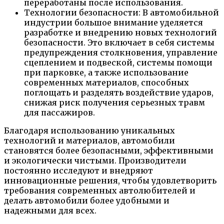
переработаны после использования.
Технологии безопасности: В автомобильной
индустрии большое внимание уделяется
разработке и внедрению новых технологий
безопасности. Это включает в себя системы
предупреждения столкновения, управление
сцеплением и подвеской, системы помощи
при парковке, а также использование
современных материалов, способных
поглощать и разделять воздействие ударов,
снижая риск получения серьезных травм
для пассажиров.
Благодаря использованию уникальных
технологий и материалов, автомобили
становятся более безопасными, эффективными
и экологически чистыми. Производители
постоянно исследуют и внедряют
инновационные решения, чтобы удовлетворить
требования современных автолюбителей и
делать автомобили более удобными и
надежными для всех.