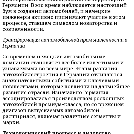
Германии. В это время наблюдается настоящий
бум в создании автомобилей, и немецкие
инженеры активно принимают участие в этом
процессе, ставшем символом новаторства и
современности.
Трансформация автомобильной промышленности в
Германии
Со временем немецкие автомобильные
компании становятся все более известными и
узнаваемыми во всем мире. Этапы развития
автомобилестроения в Германии отличаются
знаменательными событиями и ключевыми
новшествами, которые повлияли на дальнейшее
развитие отрасли. Изначально Германия
ассоциировалась с производством роскошных
автомобилей премиум-класса, но со временем
диапазон выпускаемых автомобилей
расширился, включая различные сегменты и
марки.
Технологический прогресс и лидерство