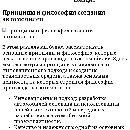
Принципы и философия создания
автомобилей
В этом разделе мы будем рассматривать
основные принципы и философию, которые
лежат в основе производства автомобилей. Здесь
мы рассмотрим принципы уникального и
инновационного подхода к созданию
транспортных средств, а также основные
ценности, на которых строится философия
производства автомобилей.
Инновационный подход: разработка
автомобилей основана на использовании
новейших технологий и передовых
разработках в автомобильной
промышленности.
Качество и надежность: одной из основных