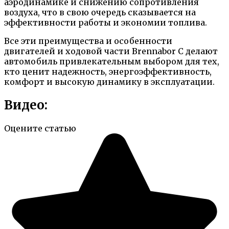
аэродинамике и снижению сопротивления
воздуха, что в свою очередь сказывается на
эффективности работы и экономии топлива.
Все эти преимущества и особенности
двигателей и ходовой части Brennabor C делают
автомобиль привлекательным выбором для тех,
кто ценит надежность, энергоэффективность,
комфорт и высокую динамику в эксплуатации.
Видео:
Оцените статью