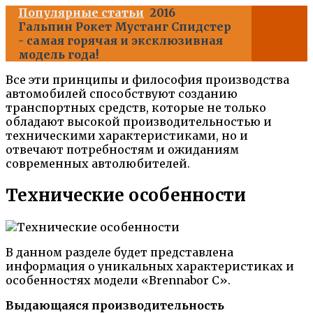
Популярные статьи
2016
Гальпин Рокет Мустанг Спидстер
- самая горячая и эксклюзивная
модель года!
Все эти принципы и философия производства
автомобилей способствуют созданию
транспортных средств, которые не только
обладают высокой производительностью и
техническими характеристиками, но и
отвечают потребностям и ожиданиям
современных автолюбителей.
Технические особенности
В данном разделе будет представлена
информация о уникальных характеристиках и
особенностях модели «Brennabor C».
Выдающаяся производительность