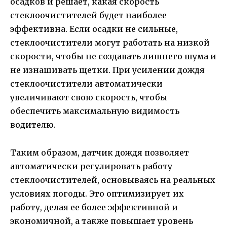
осадков и решает, какая скорость
стеклоочистителей будет наиболее
эффективна. Если осадки не сильные,
стеклоочистители могут работать на низкой
скорости, чтобы не создавать лишнего шума и
не изнашивать щетки. При усилении дождя
стеклоочистители автоматически
увеличивают свою скорость, чтобы
обеспечить максимальную видимость
водителю.
Таким образом, датчик дождя позволяет
автоматически регулировать работу
стеклоочистителей, основываясь на реальных
условиях погоды. Это оптимизирует их
работу, делая ее более эффективной и
экономичной, а также повышает уровень