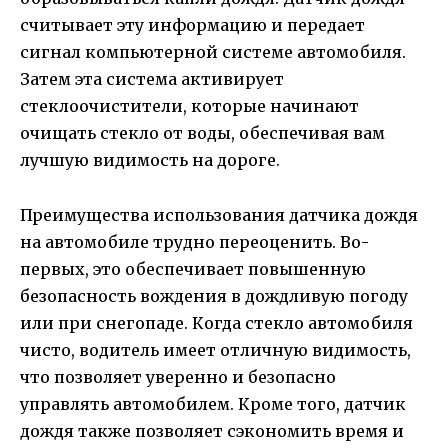
считывает эту информацию и передает
сигнал компьютерной системе автомобиля.
Затем эта система активирует
стеклоочистители, которые начинают
очищать стекло от воды, обеспечивая вам
лучшую видимость на дороге.
Преимущества использования датчика дождя
на автомобиле трудно переоценить. Во-
первых, это обеспечивает повышенную
безопасность вождения в дождливую погоду
или при снегопаде. Когда стекло автомобиля
чисто, водитель имеет отличную видимость,
что позволяет уверенно и безопасно
управлять автомобилем. Кроме того, датчик
дождя также позволяет сэкономить время и