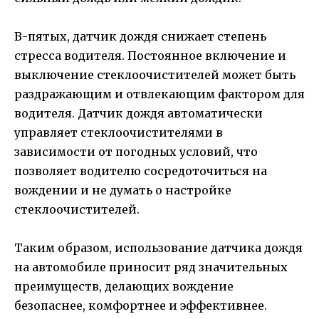
В-пятых, датчик дождя снижает степень
стресса водителя. Постоянное включение и
выключение стеклоочистителей может быть
раздражающим и отвлекающим фактором для
водителя. Датчик дождя автоматически
управляет стеклоочистителями в
зависимости от погодных условий, что
позволяет водителю сосредоточиться на
вождении и не думать о настройке
стеклоочистителей.
Таким образом, использование датчика дождя
на автомобиле приносит ряд значительных
преимуществ, делающих вождение
безопаснее, комфортнее и эффективнее.