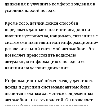
движения и улучшить комфорт вождения в
условиях плохой погоды.
Кроме того, датчик дождя способен
передавать данные о наличии осадков на
внешние устройства, например, связанные с
системами навигации или информационно-
развлекательной системой автомобиля. Это
позволяет предоставить водителю
актуальную информацию о погоде и ее
влиянии на условия движения.
Информационный обмен между датчиком
дождя и другими системами автомобиля
является важным элементом современных
автомобильных технологий. Он позволяет