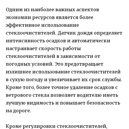
Одним из наиболее важных аспектов
экономии ресурсов является более
эффективное использование
стеклоочистителей. Датчик дождя определяет
интенсивность осадков и автоматически
настраивает скорость работы
стеклоочистителей в зависимости от
погодных условий. Это предотвращает
излишнее использование стеклоочистителей
в сухую погоду и увеличивает их срок службы.
Кроме того, более точное удаление осадков с
ветрового стекла позволяет водителю иметь
лучшую видимость и повышает безопасность
на дороге.
Кроме регулировки стеклоочистителей,