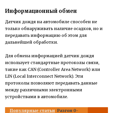
Информационный обмен
Датчик дождя на автомобиле способен не
только обнаруживать наличие осадков, но и
передавать информацию об этом для
дальнейшей обработки.
Для обмена информацией датчик дождя
использует стандартные протоколы связи,
такие как CAN (Controller Area Network) или
LIN (Local Interconnect Network). Эти
протоколы позволяют передавать данные
между различными электронными
устройствами в автомобиле.
Популярные статьи
Разгон 0-