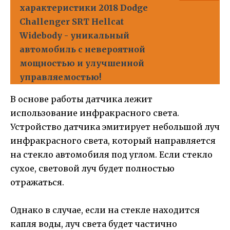
характеристики 2018 Dodge
Challenger SRT Hellcat
Widebody - уникальный
автомобиль с невероятной
мощностью и улучшенной
управляемостью!
В основе работы датчика лежит
использование инфракрасного света.
Устройство датчика эмитирует небольшой луч
инфракрасного света, который направляется
на стекло автомобиля под углом. Если стекло
сухое, световой луч будет полностью
отражаться.
Однако в случае, если на стекле находится
капля воды, луч света будет частично