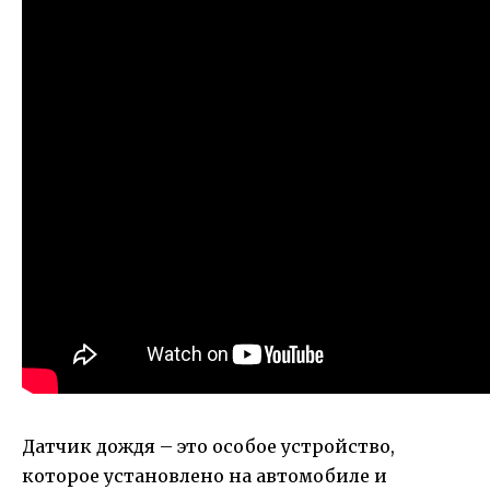
Датчик дождя – это особое устройство,
которое установлено на автомобиле и