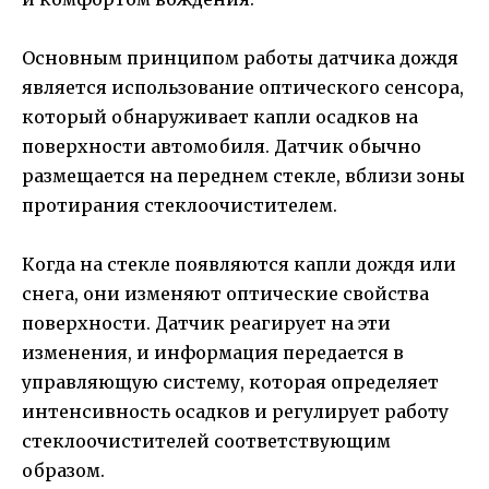
Основным принципом работы датчика дождя
является использование оптического сенсора,
который обнаруживает капли осадков на
поверхности автомобиля. Датчик обычно
размещается на переднем стекле, вблизи зоны
протирания стеклоочистителем.
Когда на стекле появляются капли дождя или
снега, они изменяют оптические свойства
поверхности. Датчик реагирует на эти
изменения, и информация передается в
управляющую систему, которая определяет
интенсивность осадков и регулирует работу
стеклоочистителей соответствующим
образом.