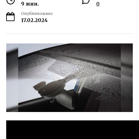
9 мин.
0
Опубликовано
17.02.2024