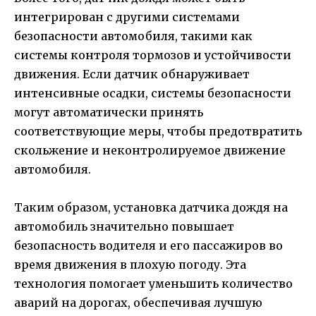
интегрирован с другими системами
безопасности автомобиля, такими как
системы контроля тормозов и устойчивости
движения. Если датчик обнаруживает
интенсивные осадки, системы безопасности
могут автоматически принять
соответствующие меры, чтобы предотвратить
скольжение и неконтролируемое движение
автомобиля.
Таким образом, установка датчика дождя на
автомобиль значительно повышает
безопасность водителя и его пассажиров во
время движения в плохую погоду. Эта
технология помогает уменьшить количество
аварий на дорогах, обеспечивая лучшую