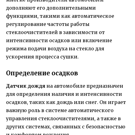
дополняют его дополнительными
функциями, такими как автоматическое
регулирование частоты работы
стеклоочистителей в зависимости от
интенсивности осадков или включение
режима подачи воздуха на стекло для
ускорения процесса сушки.
Определение осадков
Датчик дождя
на автомобиле предназначен
для определения наличия и интенсивности
осадков, таких как дождь или снег. Он играет
важную роль в системе автоматического
управления стеклоочистителями, а также в
других системах, связанных с безопасностью
и комфортом вождения.