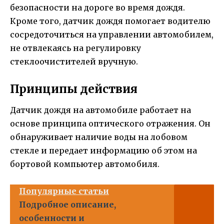
безопасности на дороге во время дождя.
Кроме того, датчик дождя помогает водителю
сосредоточиться на управлении автомобилем,
не отвлекаясь на регулировку
стеклоочистителей вручную.
Принципы действия
Датчик дождя на автомобиле работает на
основе принципа оптического отражения. Он
обнаруживает наличие воды на лобовом
стекле и передает информацию об этом на
бортовой компьютер автомобиля.
Популярные статьи
Подробное описание,
особенности и