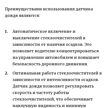
Преимуществами использования датчика
дождя являются:
Автоматическое включение и
выключение стеклоочистителей в
зависимости от наличия осадков. Это
позволяет водителю концентрироваться
на управлении автомобилем и повышает
безопасность дорожного движения.
Оптимальная работа стеклоочистителей в
зависимости от интенсивности осадков.
Датчик дождя позволяет регулировать
скорость и частоту работы
стеклоочистителей, что обеспечивает
наилучшую видимость и минимум