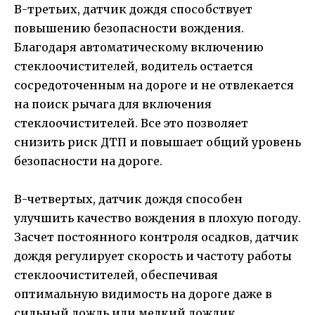
В-третьих, датчик дождя способствует
повышению безопасности вождения.
Благодаря автоматическому включению
стеклоочистителей, водитель остается
сосредоточенным на дороге и не отвлекается
на поиск рычага для включения
стеклоочистителей. Все это позволяет
снизить риск ДТП и повышает общий уровень
безопасности на дороге.
В-четвертых, датчик дождя способен
улучшить качество вождения в плохую погоду.
Засчет постоянного контроля осадков, датчик
дождя регулирует скорость и частоту работы
стеклоочистителей, обеспечивая
оптимальную видимость на дороге даже в
сильный дождь или мелкий дождик.