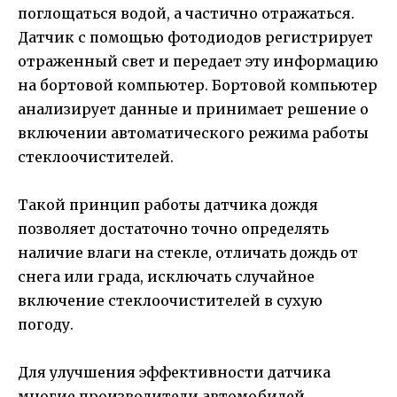
поглощаться водой, а частично отражаться.
Датчик с помощью фотодиодов регистрирует
отраженный свет и передает эту информацию
на бортовой компьютер. Бортовой компьютер
анализирует данные и принимает решение о
включении автоматического режима работы
стеклоочистителей.
Такой принцип работы датчика дождя
позволяет достаточно точно определять
наличие влаги на стекле, отличать дождь от
снега или града, исключать случайное
включение стеклоочистителей в сухую
погоду.
Для улучшения эффективности датчика
многие производители автомобилей