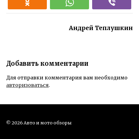
Андрей Теплушкин
Добавить комментарии
Для отправки комментария вам необходимо
авторизоваться
.
© 2026 Авто и мото обзоры