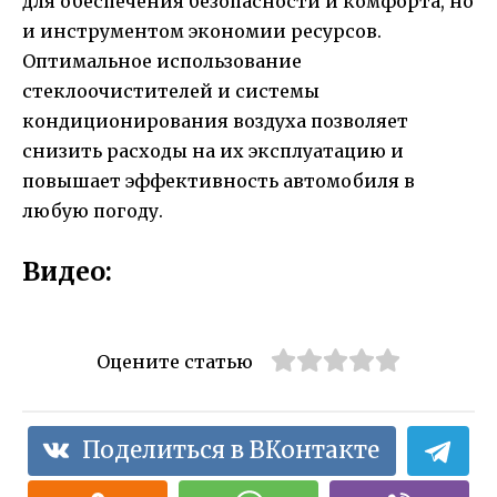
для обеспечения безопасности и комфорта, но
и инструментом экономии ресурсов.
Оптимальное использование
стеклоочистителей и системы
кондиционирования воздуха позволяет
снизить расходы на их эксплуатацию и
повышает эффективность автомобиля в
любую погоду.
Видео:
Оцените статью
Поделиться в ВКонтакте