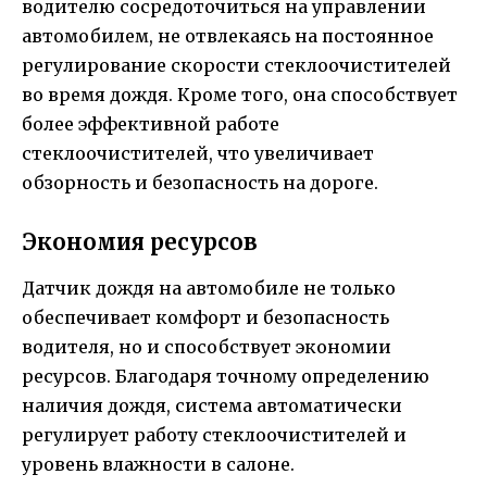
водителю сосредоточиться на управлении
автомобилем, не отвлекаясь на постоянное
регулирование скорости стеклоочистителей
во время дождя. Кроме того, она способствует
более эффективной работе
стеклоочистителей, что увеличивает
обзорность и безопасность на дороге.
Экономия ресурсов
Датчик дождя на автомобиле не только
обеспечивает комфорт и безопасность
водителя, но и способствует экономии
ресурсов. Благодаря точному определению
наличия дождя, система автоматически
регулирует работу стеклоочистителей и
уровень влажности в салоне.