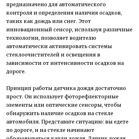
предназначено для автоматического
контроля и определения наличия осадков,
таких как дождь или снег. Этот
инновационный сенсор, используя различные
технологии, позволяет водителю
автоматически активировать системы
стеклоочистителей и освещения в
зависимости от интенсивности осадков на
дороге.
Принцип работы датчика дождя достаточно
прост. Он использует фоторефлекторные
элементы или оптические сенсоры, чтобы
обнаружить наличие осадков на стекле
автомобиля. Представьте ситуацию: вы едете
по дороге, и на стекле начинают
образовываться капли дождя. Датчик дождя