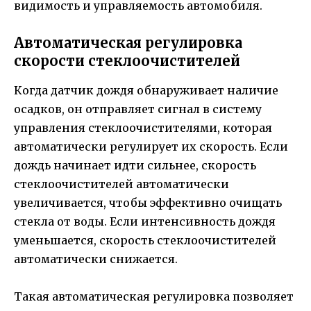
видимость и управляемость автомобиля.
Автоматическая регулировка
скорости стеклоочистителей
Когда датчик дождя обнаруживает наличие
осадков, он отправляет сигнал в систему
управления стеклоочистителями, которая
автоматически регулирует их скорость. Если
дождь начинает идти сильнее, скорость
стеклоочистителей автоматически
увеличивается, чтобы эффективно очищать
стекла от воды. Если интенсивность дождя
уменьшается, скорость стеклоочистителей
автоматически снижается.
Такая автоматическая регулировка позволяет