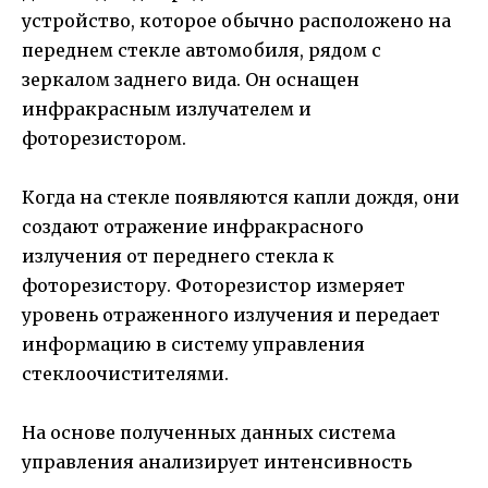
устройство, которое обычно расположено на
переднем стекле автомобиля, рядом с
зеркалом заднего вида. Он оснащен
инфракрасным излучателем и
фоторезистором.
Когда на стекле появляются капли дождя, они
создают отражение инфракрасного
излучения от переднего стекла к
фоторезистору. Фоторезистор измеряет
уровень отраженного излучения и передает
информацию в систему управления
стеклоочистителями.
На основе полученных данных система
управления анализирует интенсивность