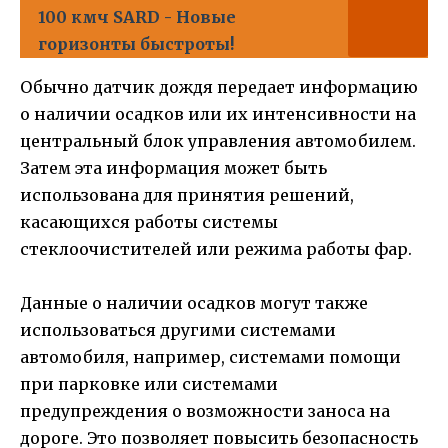
100 кмч SARD - Новые
горизонты быстроты!
Обычно датчик дождя передает информацию
о наличии осадков или их интенсивности на
центральный блок управления автомобилем.
Затем эта информация может быть
использована для принятия решений,
касающихся работы системы
стеклоочистителей или режима работы фар.
Данные о наличии осадков могут также
использоваться другими системами
автомобиля, например, системами помощи
при парковке или системами
предупреждения о возможности заноса на
дороге. Это позволяет повысить безопасность