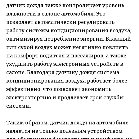
датчик дождя также контролирует уровень
влажности в салоне автомобиля. Это
позволяет автоматически регулировать
работу системы кондиционирования воздуха,
оптимизируя потребление энергии. Влажный
или сухой воздух может негативно повлиять
на комфорт водителя и пассажиров, а также
ухудшить работу электронных устройств в
салоне. Благодаря датчику дождя система
кондиционирования воздуха работает более
эффективно, что позволяет экономить
электроэнергию и продлевает срок службы
системы.
Таким образом, датчик дождя на автомобиле
является не только полезным устройством