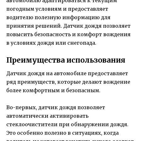
автомобилю адаптироваться к текущим
погодным условиям и предоставляет
водителю полезную информацию для
принятия решений. Датчик дождя позволяет
повысить безопасность и комфорт вождения
в условиях дождя или снегопада.
Преимущества использования
Датчик дождя на автомобиле предоставляет
ряд преимуществ, которые делают вождение
более комфортным и безопасным.
Во-первых, датчик дождя позволяет
автоматически активировать
стеклоочистители при обнаружении дождя.
Это особенно полезно в ситуациях, когда