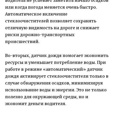
водитель не успевает заметить начало осадков
или когда погода меняется очень быстро.
Автоматическое включение
стеклоочистителей позволяет сохранять
отличную видимость на дороге и снижает
риски дорожно-транспортных
происшествий.
Во-вторых, датчик дождя помогает экономить
ресурсы и уменьшает потребление воды. При
работе в режиме «автоматический» датчик
дождя активирует стеклоочистители только в
случае обнаружения осадков, минимизируя
использование воды и энергии. Это не только
полезно для окружающей среды, но и
экономит деньги водителя.