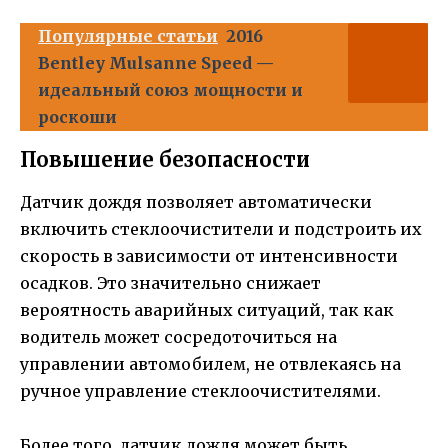
Популярные статьи
2016
Bentley Mulsanne Speed —
идеальный союз мощности и
роскоши
Повышение безопасности
Датчик дождя позволяет автоматически
включить стеклоочистители и подстроить их
скорость в зависимости от интенсивности
осадков. Это значительно снижает
вероятность аварийных ситуаций, так как
водитель может сосредоточиться на
управлении автомобилем, не отвлекаясь на
ручное управление стеклоочистителями.
Более того, датчик дождя может быть