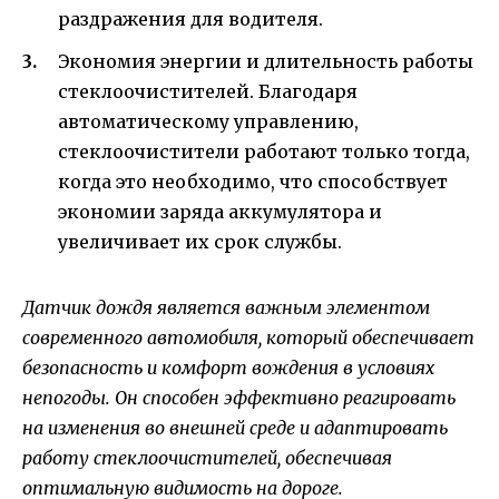
раздражения для водителя.
Экономия энергии и длительность работы
стеклоочистителей. Благодаря
автоматическому управлению,
стеклоочистители работают только тогда,
когда это необходимо, что способствует
экономии заряда аккумулятора и
увеличивает их срок службы.
Датчик дождя является важным элементом
современного автомобиля, который обеспечивает
безопасность и комфорт вождения в условиях
непогоды. Он способен эффективно реагировать
на изменения во внешней среде и адаптировать
работу стеклоочистителей, обеспечивая
оптимальную видимость на дороге.