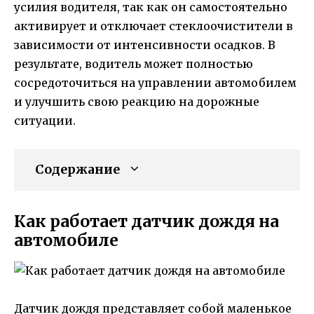
усилия водителя, так как он самостоятельно
активирует и отключает стеклоочистители в
зависимости от интенсивности осадков. В
результате, водитель может полностью
сосредоточиться на управлении автомобилем
и улучшить свою реакцию на дорожные
ситуации.
Содержание
Как работает датчик дождя на
автомобиле
Датчик дождя представляет собой маленькое