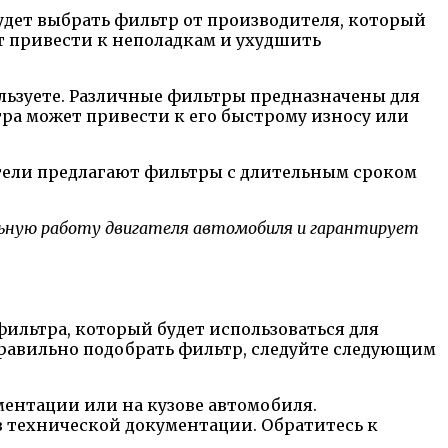
дет выбрать фильтр от производителя, который
 привести к неполадкам и ухудшить
ользуете. Различные фильтры предназначены для
ра может привести к его быстрому износу или
тели предлагают фильтры с длительным сроком
ьную работу двигателя автомобиля и гарантирует
ильтра, который будет использоваться для
равильно подобрать фильтр, следуйте следующим
ментации или на кузове автомобиля.
 в технической документации. Обратитесь к