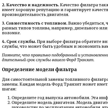
2. Качество и надежность.
Качество фильтра так
имеет хорошую репутацию и гарантирует качеств
производительность двигателя.
3. Совместимость с топливом.
Важно убедиться, 
разных типов топлива, например, дизельного или
поломке.
4. Срок службы.
При выборе фильтра обратите вн
службы, что может быть удобным и экономить вам
Помните, что правильно подобранный и установлен
длительный срок службы вашего Форд Транзит.
Определение модели фильтра
Для самостоятельной замены топливного фильтра
замены. Каждая модель Форд Транзит может имет
шагам:
Определите год выпуска автомобиля. Эта ин
Определите модель двигателя. Модель двигат
руководству по эксплуатации автомобиля, ч