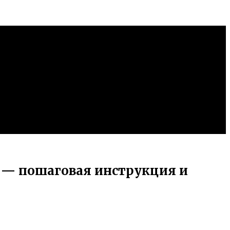
 — пошаговая инструкция и