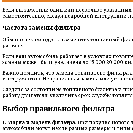
Если вы заметили один или несколько указанных 
самостоятельно, следуя подробной инструкции по
Частота замены фильтра
Обычно рекомендуется заменить топливный фильтр
раньше.
Если ваш автомобиль работает в условиях повыше
замены может быть увеличена до 15 000-20 000 ки
Важно помнить, что замена топливного фильтра 
инструментов. Неправильная замена или установ
Следите за состоянием топливного фильтра и пр
работу двигателя, увеличить срок службы топли
Выбор правильного фильтра
1. Марка и модель фильтра.
При покупке нового т
автомобили могут иметь разные размеры и типы 