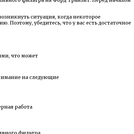
озникнуть ситуация, когда некоторое
. Поэтому, убедитесь, что у вас есть достаточное
ями, что может
внимание на следующие
ерная работа
ивного фильтра.