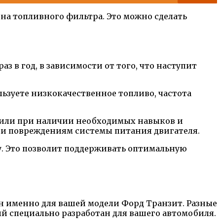
ена топливного фильтра. Это можно сделать
 в год, в зависимости от того, что наступит
ьзуете низкокачественное топливо, частота
е или при наличии необходимых навыков и
 и повреждениям системы питания двигателя.
у. Это позволит поддерживать оптимальную
ен именно для вашей модели Форд Транзит. Разные
й специально разработан для вашего автомобиля.