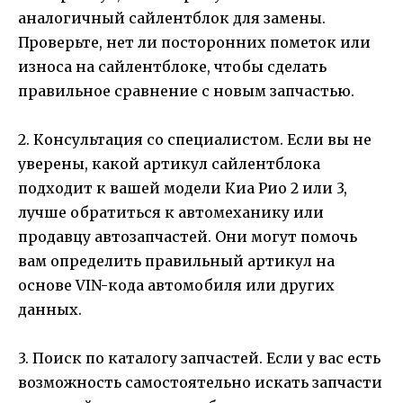
аналогичный сайлентблок для замены.
Проверьте, нет ли посторонних пометок или
износа на сайлентблоке, чтобы сделать
правильное сравнение с новым запчастью.
2. Консультация со специалистом. Если вы не
уверены, какой артикул сайлентблока
подходит к вашей модели Киа Рио 2 или 3,
лучше обратиться к автомеханику или
продавцу автозапчастей. Они могут помочь
вам определить правильный артикул на
основе VIN-кода автомобиля или других
данных.
3. Поиск по каталогу запчастей. Если у вас есть
возможность самостоятельно искать запчасти