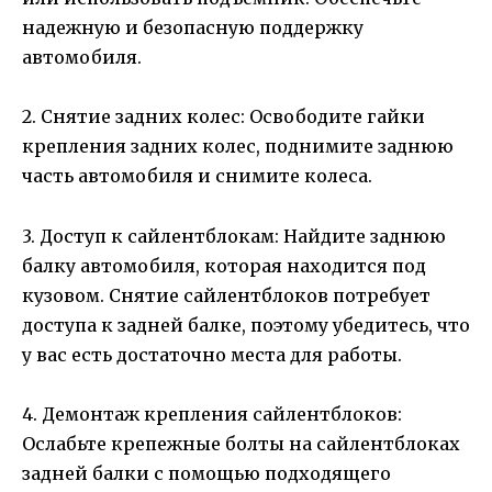
надежную и безопасную поддержку
автомобиля.
2. Снятие задних колес: Освободите гайки
крепления задних колес, поднимите заднюю
часть автомобиля и снимите колеса.
3. Доступ к сайлентблокам: Найдите заднюю
балку автомобиля, которая находится под
кузовом. Снятие сайлентблоков потребует
доступа к задней балке, поэтому убедитесь, что
у вас есть достаточно места для работы.
4. Демонтаж крепления сайлентблоков:
Ослабьте крепежные болты на сайлентблоках
задней балки с помощью подходящего