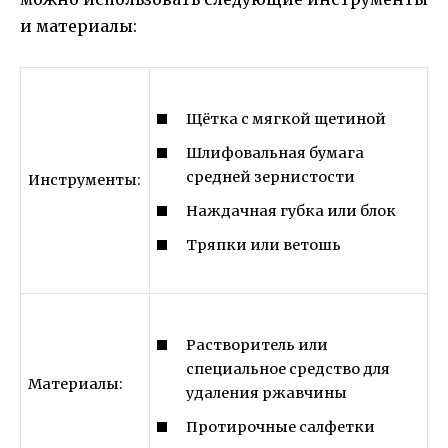
и материалы:
Щётка с мягкой щетиной
Шлифовальная бумага
средней зернистости
Инструменты:
Наждачная губка или блок
Тряпки или ветошь
Растворитель или
специальное средство для
Материалы:
удаления ржавчины
Протирочные салфетки