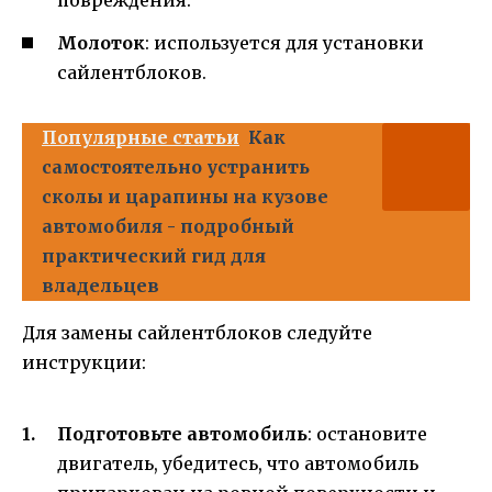
повреждения.
Молоток
: используется для установки
сайлентблоков.
Популярные статьи
Как
самостоятельно устранить
сколы и царапины на кузове
автомобиля - подробный
практический гид для
владельцев
Для замены сайлентблоков следуйте
инструкции:
Подготовьте автомобиль
: остановите
двигатель, убедитесь, что автомобиль