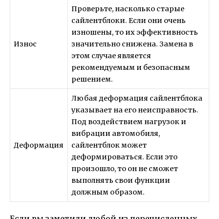
Проверьте, насколько старые
сайлентблоки. Если они очень
изношены, то их эффективность
Износ
значительно снижена. Замена в
этом случае является
рекомендуемым и безопасным
решением.
Любая деформация сайлентблока
указывает на его неисправность.
Под воздействием нагрузок и
вибрации автомобиля,
Деформация
сайлентблок может
деформироваться. Если это
произошло, то он не сможет
выполнять свои функции
должным образом.
Если вы заметили любой из перечисленных