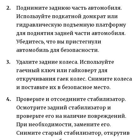
Поднимите заднюю часть автомобиля.
Используйте подкатной домкрат или
гидравлическую подъемную платформу
для поднятия задней части автомобиля.
Убедитесь, что вы пристегнули
автомобиль для безопасности.
Удалите задние колеса. Используйте
гаечный ключ или гайковерт для
откручивания гаек колес. Снимите колеса
и поставьте их в безопасное место.
Проверьте и отсоедините стабилизатор.
Осмотрите задний стабилизатор и
проверьте его на наличие повреждений.
При необходимости, замените его.
Снимите старый стабилизатор, открутив