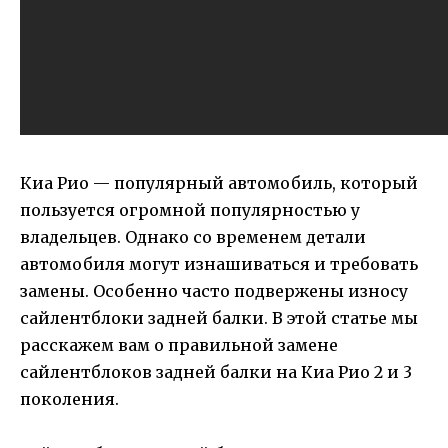
Киа Рио — популярный автомобиль, который
пользуется огромной популярностью у
владельцев. Однако со временем детали
автомобиля могут изнашиваться и требовать
замены. Особенно часто подвержены износу
сайлентблоки задней балки. В этой статье мы
расскажем вам о правильной замене
сайлентблоков задней балки на Киа Рио 2 и 3
поколения.