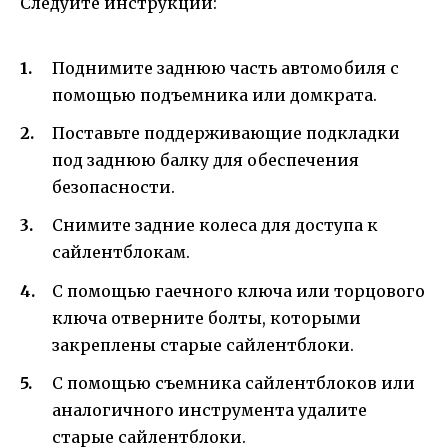
Следуйте инструкции:
Поднимите заднюю часть автомобиля с
помощью подъемника или домкрата.
Поставьте поддерживающие подкладки
под заднюю балку для обеспечения
безопасности.
Снимите задние колеса для доступа к
сайлентблокам.
С помощью гаечного ключа или торцового
ключа отверните болты, которыми
закреплены старые сайлентблоки.
С помощью съемника сайлентблоков или
аналогичного инструмента удалите
старые сайлентблоки.