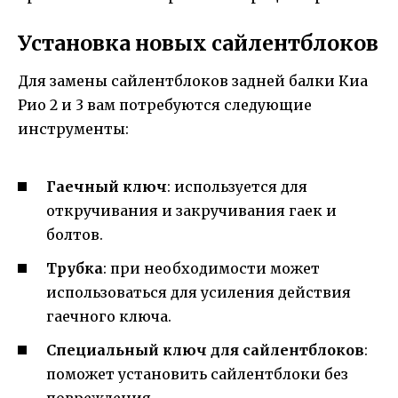
Установка новых сайлентблоков
Для замены сайлентблоков задней балки Киа
Рио 2 и 3 вам потребуются следующие
инструменты:
Гаечный ключ
: используется для
откручивания и закручивания гаек и
болтов.
Трубка
: при необходимости может
использоваться для усиления действия
гаечного ключа.
Специальный ключ для сайлентблоков
:
поможет установить сайлентблоки без