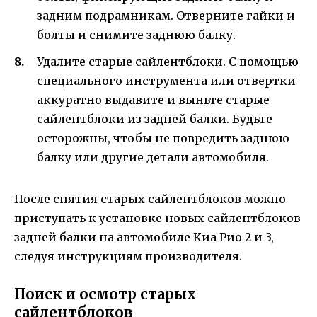
задним подрамникам. Отверните гайки и
болты и снимите заднюю балку.
Удалите старые сайлентблоки. С помощью
специального инструмента или отвертки
аккуратно выдавите и выньте старые
сайлентблоки из задней балки. Будьте
осторожны, чтобы не повредить заднюю
балку или другие детали автомобиля.
После снятия старых сайлентблоков можно
приступать к установке новых сайлентблоков
задней балки на автомобиле Киа Рио 2 и 3,
следуя инструкциям производителя.
Поиск и осмотр старых
сайлентблоков