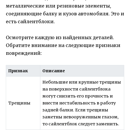
металлические или резиновые элементы,
соединяющие балку и кузов автомобиля. Это и
есть сайлентблоки.
Осмотрите каждую из найденных деталей.
Обратите внимание на следующие признаки
повреждений:
Признак
Описание
Небольшие или крупные трещины
на поверхности сайлентблока
могут снизить его прочность и
Трещины
внести нестабильность в работу
задней балки. Если трещины
заметны невооруженным глазом,
то сайлентблок следует заменить.