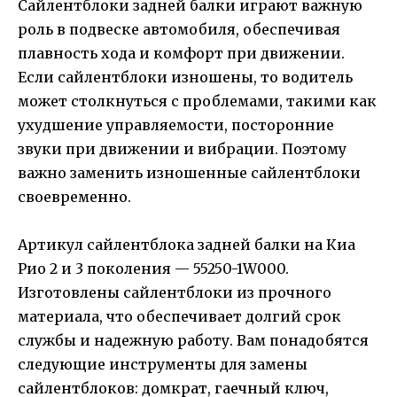
Сайлентблоки задней балки играют важную
роль в подвеске автомобиля, обеспечивая
плавность хода и комфорт при движении.
Если сайлентблоки изношены, то водитель
может столкнуться с проблемами, такими как
ухудшение управляемости, посторонние
звуки при движении и вибрации. Поэтому
важно заменить изношенные сайлентблоки
своевременно.
Артикул сайлентблока задней балки на Киа
Рио 2 и 3 поколения — 55250-1W000.
Изготовлены сайлентблоки из прочного
материала, что обеспечивает долгий срок
службы и надежную работу. Вам понадобятся
следующие инструменты для замены
сайлентблоков: домкрат, гаечный ключ,