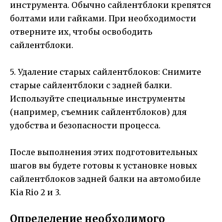
инструмента. Обычно сайлентблоки крепятся
болтами или гайками. При необходимости
отверните их, чтобы освободить
сайлентблоки.
5. Удаление старых сайлентблоков: Снимите
старые сайлентблоки с задней балки.
Используйте специальные инструменты
(например, съемник сайлентблоков) для
удобства и безопасности процесса.
После выполнения этих подготовительных
шагов вы будете готовы к установке новых
сайлентблоков задней балки на автомобиле
Kia Rio 2 и 3.
Определение необходимого