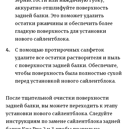
аккуратно отшлифуйте поверхность
задней балки. Это поможет удалить
остатки ржавчины и обеспечить более
гладкую поверхность для установки
нового сайлентблока.
С помощью протирочных салфеток
удалите все остатки растворителя и пыль
с поверхности задней балки. Обеспечьте,
чтобы поверхность была полностью сухой
перед установкой нового сайлентблока.
После тщательной очистки поверхности
задней балки, вы можете переходить к этапу
установки нового сайлентблока. Следуйте
инструкциям по замене сайлентблока задней
балки Киа Рио 2 и 3, чтобы правильно