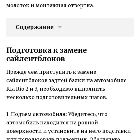
молоток и монтажная отвертка.
Содержание
Подготовка к замене
сайлентблоков
Прежде чем приступить к замене
сайлентблоков задней балки на автомобиле
Kia Rio 2 и 3, необходимо выполнить
несколько подготовительных шагов.
1. Подъем автомобиля: Убедитесь, что
автомобиль находится на ровной
поверхности и установите на него подставки
или использовать подъемник. Обеспечьте