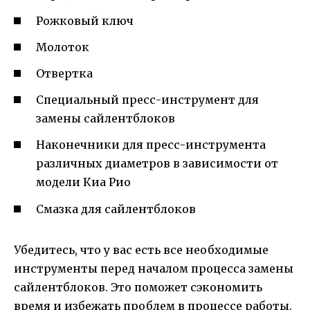
Рожковый ключ
Молоток
Отвертка
Специальный пресс-инструмент для
замены сайлентблоков
Наконечники для пресс-инструмента
различных диаметров в зависимости от
модели Киа Рио
Смазка для сайлентблоков
Убедитесь, что у вас есть все необходимые
инструменты перед началом процесса замены
сайлентблоков. Это поможет сэкономить
время и избежать проблем в процессе работы.