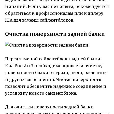
и знаний. Если у вас нет опыта, рекомендуется
обратиться к профессионалам или к дилеру
KIA для замены сайлентблоков.
Очистка поверхности задней балки
Перед заменой сайлентблока задней балки
Киа Рио 2 и 3 необходимо провести очистку
поверхности балки от грязи, пыли, ржавчины
и других загрязнений. Чистая поверхность
позволит обеспечить надежное соединение и
установку нового сайлентблока.
Для очистки поверхности задней балки
можно использовать следующие инструменты