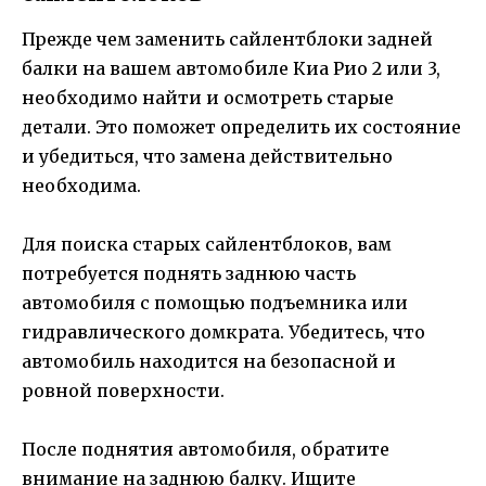
Прежде чем заменить сайлентблоки задней
балки на вашем автомобиле Киа Рио 2 или 3,
необходимо найти и осмотреть старые
детали. Это поможет определить их состояние
и убедиться, что замена действительно
необходима.
Для поиска старых сайлентблоков, вам
потребуется поднять заднюю часть
автомобиля с помощью подъемника или
гидравлического домкрата. Убедитесь, что
автомобиль находится на безопасной и
ровной поверхности.
После поднятия автомобиля, обратите
внимание на заднюю балку. Ищите