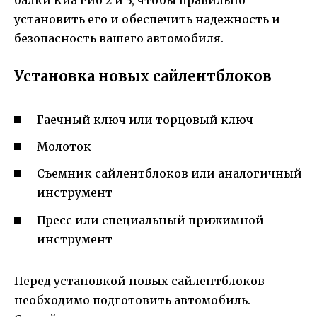
установить его и обеспечить надежность и
безопасность вашего автомобиля.
Установка новых сайлентблоков
Гаечный ключ или торцовый ключ
Молоток
Съемник сайлентблоков или аналогичный
инструмент
Пресс или специальный прижимной
инструмент
Перед установкой новых сайлентблоков
необходимо подготовить автомобиль.