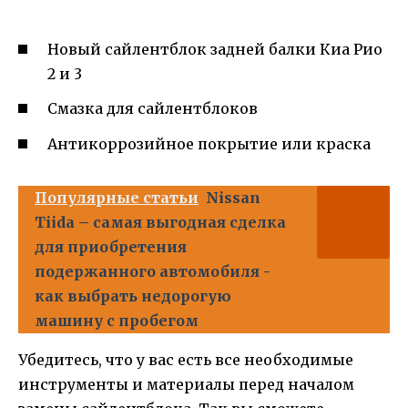
Новый сайлентблок задней балки Киа Рио
2 и 3
Смазка для сайлентблоков
Антикоррозийное покрытие или краска
Популярные статьи
Nissan
Tiida – самая выгодная сделка
для приобретения
подержанного автомобиля -
как выбрать недорогую
машину с пробегом
Убедитесь, что у вас есть все необходимые
инструменты и материалы перед началом