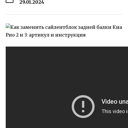
29.01.2024