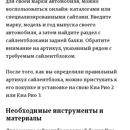
для своей марки автомобиля, можно
воспользоваться онлайн-каталогами или
специализированными сайтами. Введите
марку, модель и год выпуска своего
автомобиля, а затем найдите раздел с
сайлентблоками задней балки. Обратите
внимание на артикул, указанный рядом с
требуемым сайлентблоком.
После того, как вы определили правильный
артикул сайлентблока, можно приступать к
его покупке и установке на свою Киа Рио 2
или Киа Рио 3.
Необходимые инструменты и
материалы