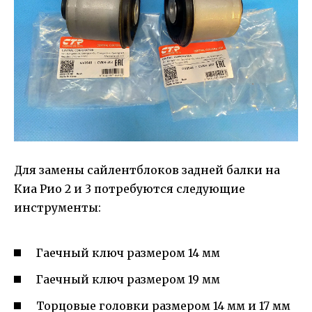
Для замены сайлентблоков задней балки на
Киа Рио 2 и 3 потребуются следующие
инструменты:
Гаечный ключ размером 14 мм
Гаечный ключ размером 19 мм
Торцовые головки размером 14 мм и 17 мм