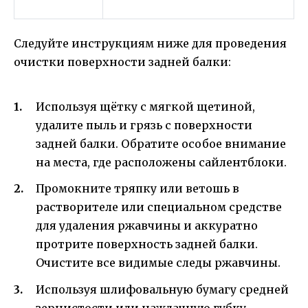
Следуйте инструкциям ниже для проведения
очистки поверхности задней балки:
Используя щётку с мягкой щетиной,
удалите пыль и грязь с поверхности
задней балки. Обратите особое внимание
на места, где расположены сайлентблоки.
Промокните тряпку или ветошь в
растворителе или специальном средстве
для удаления ржавчины и аккуратно
протрите поверхность задней балки.
Очистите все видимые следы ржавчины.
Используя шлифовальную бумагу средней
зернистости или наждачную губку,