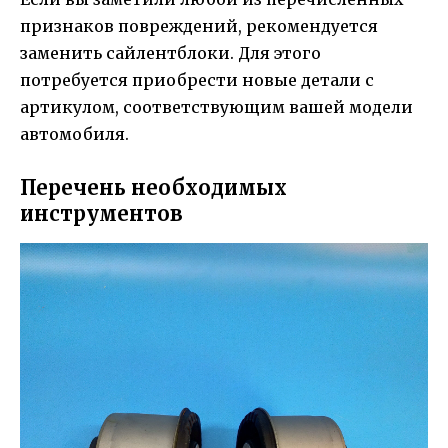
признаков повреждений, рекомендуется
заменить сайлентблоки. Для этого
потребуется приобрести новые детали с
артикулом, соответствующим вашей модели
автомобиля.
Перечень необходимых
инструментов