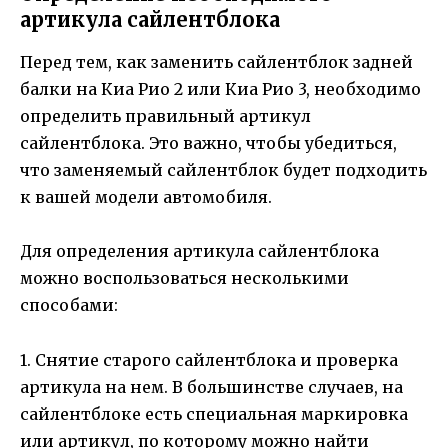
артикула сайлентблока
Перед тем, как заменить сайлентблок задней
балки на Киа Рио 2 или Киа Рио 3, необходимо
определить правильный артикул
сайлентблока. Это важно, чтобы убедиться,
что заменяемый сайлентблок будет подходить
к вашей модели автомобиля.
Для определения артикула сайлентблока
можно воспользоваться несколькими
способами:
1. Снятие старого сайлентблока и проверка
артикула на нем. В большинстве случаев, на
сайлентблоке есть специальная маркировка
или артикул, по которому можно найти