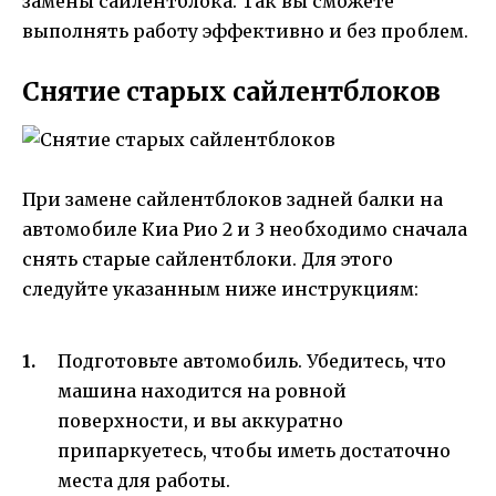
замены сайлентблока. Так вы сможете
выполнять работу эффективно и без проблем.
Снятие старых сайлентблоков
При замене сайлентблоков задней балки на
автомобиле Киа Рио 2 и 3 необходимо сначала
снять старые сайлентблоки. Для этого
следуйте указанным ниже инструкциям:
Подготовьте автомобиль. Убедитесь, что
машина находится на ровной
поверхности, и вы аккуратно
припаркуетесь, чтобы иметь достаточно
места для работы.