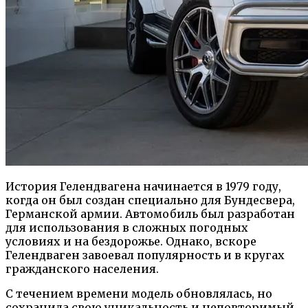
История Гелендвагена начинается в 1979 году,
когда он был создан специально для Бундесвера,
Германской армии. Автомобиль был разработан
для использования в сложных погодных
условиях и на бездорожье. Однако, вскоре
Гелендваген завоевал популярность и в кругах
гражданского населения.
С течением времени модель обновлялась, но
сохранила свою уникальность и неповторимый