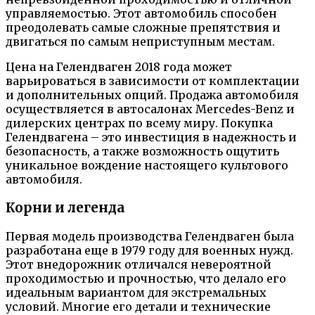
управляемостью. Этот автомобиль способен
преодолевать самые сложные препятствия и
двигаться по самым неприступным местам.
Цена на Гелендваген 2018 года может
варьироваться в зависимости от комплектации
и дополнительных опций. Продажа автомобиля
осуществляется в автосалонах Mercedes-Benz и
дилерских центрах по всему миру. Покупка
Гелендвагена – это инвестиция в надежность и
безопасность, а также возможность ощутить
уникальное вождение настоящего культового
автомобиля.
Корни и легенда
Первая модель производства Гелендваген была
разработана еще в 1979 году для военных нужд.
Этот внедорожник отличался невероятной
проходимостью и прочностью, что делало его
идеальным вариантом для экстремальных
условий. Многие его детали и технические