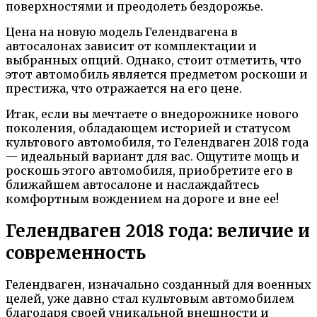
поверхностями и преодолеть бездорожье.
Цена на новую модель Гелендвагена в
автосалонах зависит от комплектации и
выбранных опций. Однако, стоит отметить, что
этот автомобиль является предметом роскоши и
престижа, что отражается на его цене.
Итак, если вы мечтаете о внедорожнике нового
поколения, обладающем историей и статусом
культового автомобиля, то Гелендваген 2018 года
— идеальный вариант для вас. Ощутите мощь и
роскошь этого автомобиля, приобретите его в
ближайшем автосалоне и наслаждайтесь
комфортным вождением на дороге и вне ее!
Гелендваген 2018 года: величие и
современность
Гелендваген, изначально созданный для военных
целей, уже давно стал культовым автомобилем
благодаря своей уникальной внешности и