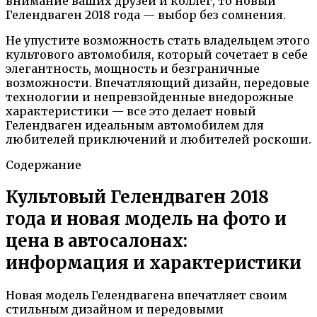
внимание ваших друзей и коллег, то новый
Гелендваген 2018 года — выбор без сомнения.
Не упустите возможность стать владельцем этого
культового автомобиля, который сочетает в себе
элегантность, мощность и безграничные
возможности. Впечатляющий дизайн, передовые
технологии и непревзойденные внедорожные
характеристики — все это делает новый
Гелендваген идеальным автомобилем для
любителей приключений и любителей роскоши.
Содержание
Культовый Гелендваген 2018
года и новая модель на фото и
цена в автосалонах:
информация и характеристики
Новая модель Гелендвагена впечатляет своим
стильным дизайном и передовыми