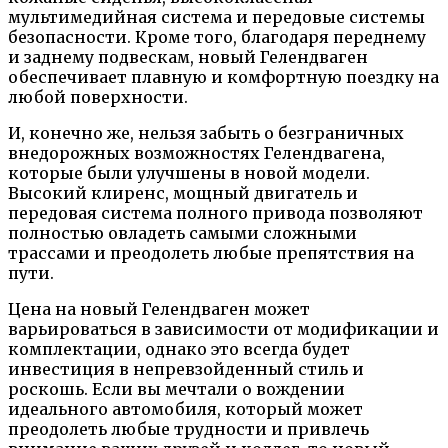
мультимедийная система и передовые системы
безопасности. Кроме того, благодаря переднему
и заднему подвескам, новый Гелендваген
обеспечивает плавную и комфортную поездку на
любой поверхности.
И, конечно же, нельзя забыть о безграничных
внедорожных возможностях Гелендвагена,
которые были улучшены в новой модели.
Высокий клиренс, мощный двигатель и
передовая система полного привода позволяют
полностью овладеть самыми сложными
трассами и преодолеть любые препятствия на
пути.
Цена на новый Гелендваген может
варьироваться в зависимости от модификации и
комплектации, однако это всегда будет
инвестиция в непревзойденный стиль и
роскошь. Если вы мечтали о вождении
идеального автомобиля, который может
преодолеть любые трудности и привлечь