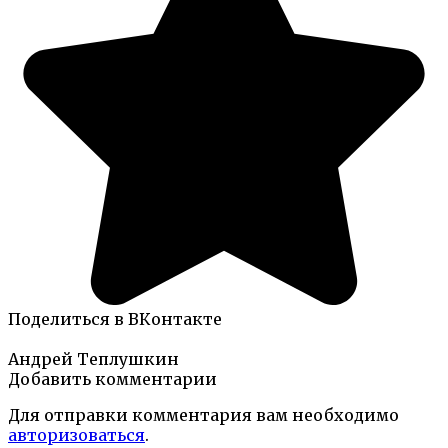
Поделиться в ВКонтакте
Андрей Теплушкин
Добавить комментарии
Для отправки комментария вам необходимо
авторизоваться
.