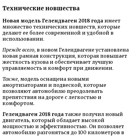
Технические новшества
Новая модель Гелендваген 2018 года
имеет
множество технических новшеств, которые
делают ее более современной и удобной в
использовании.
Прежде всего
, в новом Гелендвагене установлена
новая рамная конструкция, которая повышает
жесткость кузова и обеспечивает лучшую
управляемость и комфорт при движении.
Также
, модель оснащена новыми
амортизаторами и подвеской, которые
позволяют автомобилю преодолевать
препятствия на дороге с легкостью и
комфортом.
Гелендваген 2018 года
также получил новый
двигатель, который обладает высокой
мощностью и эффективностью. Он позволяет
автомобилю разгоняться до 100 километров в