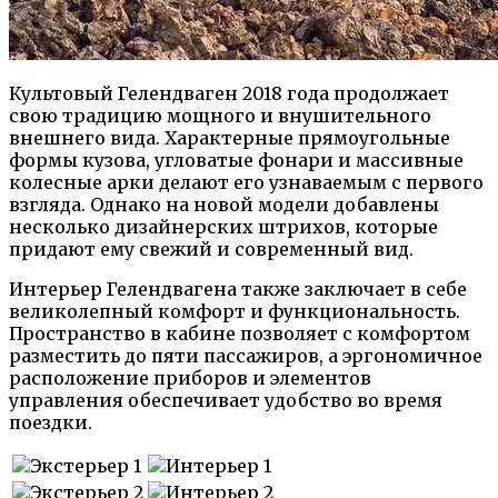
Культовый Гелендваген 2018 года продолжает
свою традицию мощного и внушительного
внешнего вида. Характерные прямоугольные
формы кузова, угловатые фонари и массивные
колесные арки делают его узнаваемым с первого
взгляда. Однако на новой модели добавлены
несколько дизайнерских штрихов, которые
придают ему свежий и современный вид.
Интерьер Гелендвагена также заключает в себе
великолепный комфорт и функциональность.
Пространство в кабине позволяет с комфортом
разместить до пяти пассажиров, а эргономичное
расположение приборов и элементов
управления обеспечивает удобство во время
поездки.