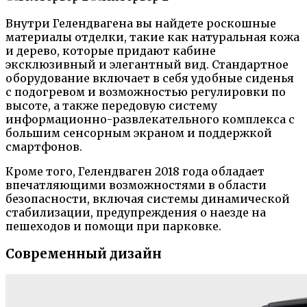
Внутри Гелендвагена вы найдете роскошные
материалы отделки, такие как натуральная кожа
и дерево, которые придают кабине
эксклюзивный и элегантный вид. Стандартное
оборудование включает в себя удобные сиденья
с подогревом и возможностью регулировки по
высоте, а также передовую систему
информационно-развлекательного комплекса с
большим сенсорным экраном и поддержкой
смартфонов.
Кроме того, Гелендваген 2018 года обладает
впечатляющими возможностями в области
безопасности, включая системы динамической
стабилизации, предупреждения о наезде на
пешеходов и помощи при парковке.
Современный дизайн