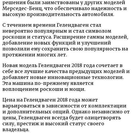
решения были заимствованы у других моделей
Мерседес-Бенц, что обеспечивало надежность и
высокую производительность автомобиля.
С течением времени Гелендваген стал
невероятно популярным и стал символом
роскоши и статуса. Расширение гаммы моделей,
добавление новых функций и улучшений
позволили ему сохранить свою популярность на
протяжении многих лет.
Новая модель Гелендваген 2018 года сочетает в
себе все лучшие качества предыдущих моделей и
добавляет новые инновационные технологии.
Эта машина по-прежнему является
воплощением роскоши и мощи.
Цена на Гелендваген 2018 года может
варьироваться в зависимости от комплектации
и дополнительных опций. Однако независимо от
цены, Гелендваген всегда будет олицетворять
силу, престиж и высокий статус своего
владельца.