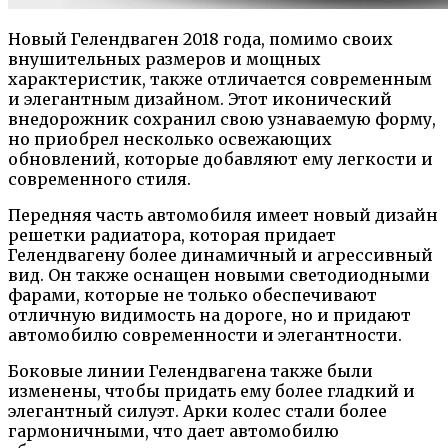
Новый Гелендваген 2018 года, помимо своих
внушительных размеров и мощных
характеристик, также отличается современным
и элегантным дизайном. Этот иконический
внедорожник сохранил свою узнаваемую форму,
но приобрел несколько освежающих
обновлений, которые добавляют ему легкости и
современного стиля.
Передняя часть автомобиля имеет новый дизайн
решетки радиатора, которая придает
Гелендвагену более динамичный и агрессивный
вид. Он также оснащен новыми светодиодными
фарами, которые не только обеспечивают
отличную видимость на дороге, но и придают
автомобилю современности и элегантности.
Боковые линии Гелендвагена также были
изменены, чтобы придать ему более гладкий и
элегантный силуэт. Арки колес стали более
гармоничными, что дает автомобилю