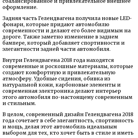
сбалансированное и привлекательное внешнее
оформление.
Задняя часть Гелендвагена получила новые LED-
фонари, которые придают автомобилю
современности и делают его более видимым на
дороге. Также заметно изменение в заднем
бампере, который добавляет спортивности и
элегантности задней части автомобиля.
Внутри Гелендвагена 2018 года находятся
современные и роскошные материалы, которые
создают комфортную и привлекательную
атмосферу. Удобные сидения, обивка из
натуральной кожи, карбоновые элементы и
современная электроника делают интерьер
этого автомобиля по-настоящему современным
и стильным.
В целом, современный дизайн Гелендвагена 2018
года сочетает в себе элегантность, спортивность
и мощь, делая этот автомобиль идеальным
выбором для тех, кто хочет быть в стиле и иметь