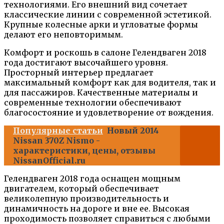
технологиями. Его внешний вид сочетает
классические линии с современной эстетикой.
Крупные колесные арки и угловатые формы
делают его неповторимым.
Комфорт и роскошь в салоне Гелендваген 2018
года достигают высочайшего уровня.
Просторный интерьер предлагает
максимальный комфорт как для водителя, так и
для пассажиров. Качественные материалы и
современные технологии обеспечивают
благосостояние и удовлетворение от вождения.
Популярные статьи
Новый 2014
Nissan 370Z Nismo -
характеристики, цены, отзывы
NissanOfficial.ru
Гелендваген 2018 года оснащен мощным
двигателем, который обеспечивает
великолепную производительность и
динамичность на дороге и вне ее. Высокая
проходимость позволяет справиться с любыми