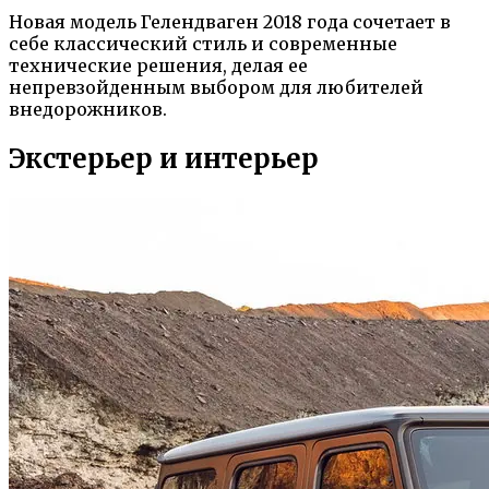
Новая модель Гелендваген 2018 года сочетает в
себе классический стиль и современные
технические решения, делая ее
непревзойденным выбором для любителей
внедорожников.
Экстерьер и интерьер