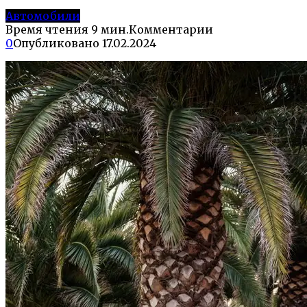
Автомобили
Время чтения
9 мин.
Комментарии
0
Опубликовано
17.02.2024