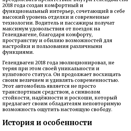
2018 года создан комфортный и
функциональный интерьер, сочетающий в себе
высокий уровень отделки и современные
технологии. Водитель и пассажиры получат
максимум удовольствия от поездок на
Гелендвагене, благодаря комфорту,
пространству и обилию возможностей для
настройки и пользования различными
функциями.
Гелендваген 2018 года эволюционировал, не
теряя при этом своей уникальности и
культового статуса. Он продолжает восхищать
своим величием и удивлять современностью.
Этот автомобиль является не просто
транспортным средством, а символом
стойкости, надёжности и роскоши, который
предлагает своим обладателям неповторимую
возможность ощутить настоящую свободу.
История и особенности