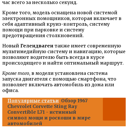
час всего за несколько секунд.
Кроме того, модель оснащена новой системой
электронных помощников, которая включает в
себя адаптивный круиз-контроль, систему
помощи при парковке и систему
предотвращения столкновений.
Новый
Гелендваген
также имеет современную
мультимедийную систему и навигацию, которые
позволяют водителю быть всегда в курсе
происходящего и найти оптимальный маршрут.
Кроме того
, в модели установлена система
запуска двигателя с помощью смартфона, что
позволяет включать автомобиль из дома или
офиса.
Популярные статьи
Обзор 1967
Chevrolet Corvette Sting Ray
Convertible L71 - истинный
символ мощи и роскоши в мире
автомобилей