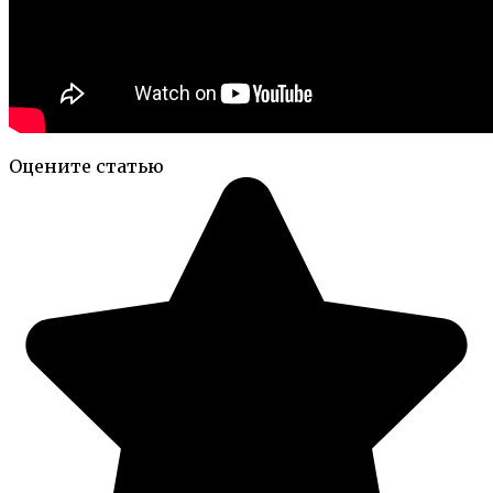
Оцените статью