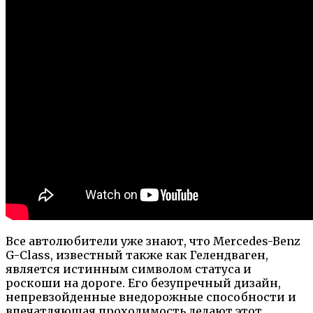
Все автолюбители уже знают, что Mercedes-Benz
G-Class, известный также как Гелендваген,
является истинным символом статуса и
роскоши на дороге. Его безупречный дизайн,
непревзойденные внедорожные способности и
впечатляющая проходимость делают этот