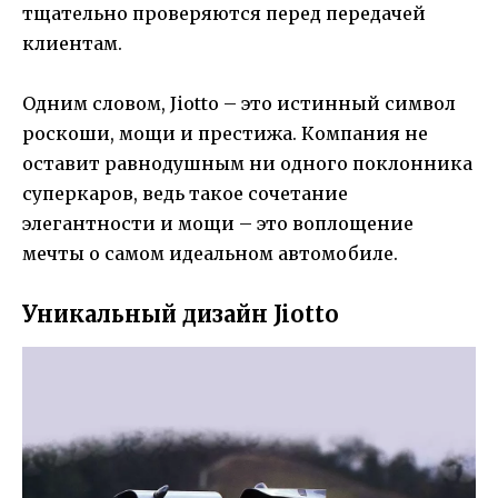
тщательно проверяются перед передачей
клиентам.
Одним словом, Jiotto – это истинный символ
роскоши, мощи и престижа. Компания не
оставит равнодушным ни одного поклонника
суперкаров, ведь такое сочетание
элегантности и мощи – это воплощение
мечты о самом идеальном автомобиле.
Уникальный дизайн Jiotto