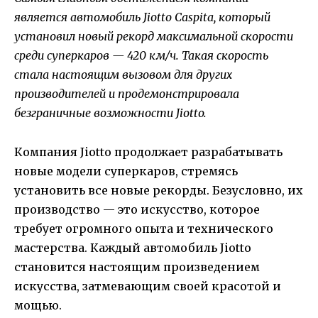
является автомобиль Jiotto Caspita, который
установил новый рекорд максимальной скорости
среди суперкаров — 420 км/ч. Такая скорость
стала настоящим вызовом для других
производителей и продемонстрировала
безграничные возможности Jiotto.
Компания Jiotto продолжает разрабатывать
новые модели суперкаров, стремясь
установить все новые рекорды. Безусловно, их
производство — это искусство, которое
требует огромного опыта и технического
мастерства. Каждый автомобиль Jiotto
становится настоящим произведением
искусства, затмевающим своей красотой и
мощью.