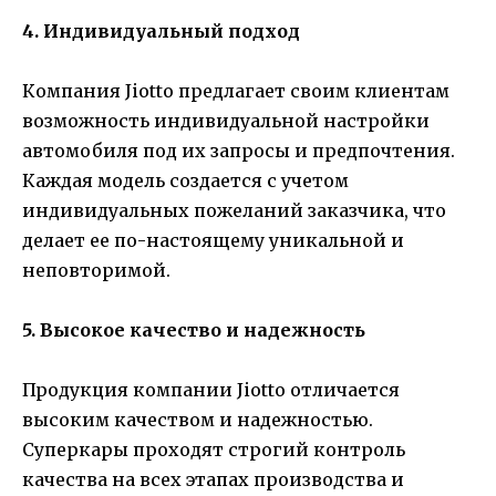
4. Индивидуальный подход
Компания Jiotto предлагает своим клиентам
возможность индивидуальной настройки
автомобиля под их запросы и предпочтения.
Каждая модель создается с учетом
индивидуальных пожеланий заказчика, что
делает ее по-настоящему уникальной и
неповторимой.
5. Высокое качество и надежность
Продукция компании Jiotto отличается
высоким качеством и надежностью.
Суперкары проходят строгий контроль
качества на всех этапах производства и