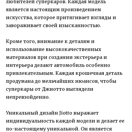
любителей суперкаров. Каждая модель
является настоящим произведением
искусства, которое притягивает взгляды и
завораживает своей изысканностью.
Кроме того, внимание к деталям и
использование высококачественных
материалов при создании экстерьера и
интерьера делают автомобиль особенно
привлекательным. Каждая крошечная деталь
продумана до мельчайших нюансов, чтобы
суперкары от Джиотто выглядели
непревзойденно.
Уникальный дизайн Jiotto выражает
индивидуальность каждой модели и делает ее
по-настоящему уникальной. Он является