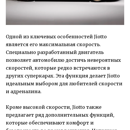
Одной из ключевых особенностей Jiotto
является его максимальная скорость.
Специально разработанный двигатель
позволяет автомобилю достичь невероятных
скоростей, которые редко встречаются в
других суперкарах. Эта функция делает Jiotto
идеальным выбором для любителей скорости
и адреналина.
Кроме высокой скорости, Jiotto также
предлагает ряд дополнительных функций,
которые обеспечивают комфорт и