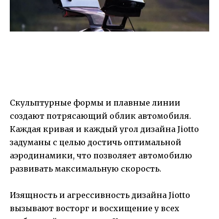
Скульптурные формы и плавные линии
создают потрясающий облик автомобиля.
Каждая кривая и каждый угол дизайна Jiotto
задуманы с целью достичь оптимальной
аэродинамики, что позволяет автомобилю
развивать максимальную скорость.
Изящность и агрессивность дизайна Jiotto
вызывают восторг и восхищение у всех