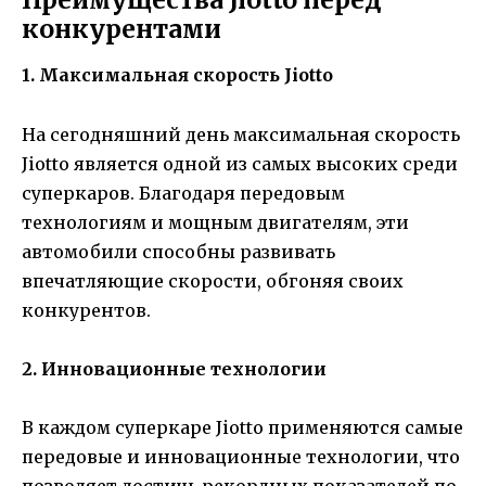
конкурентами
1. Максимальная скорость Jiotto
На сегодняшний день максимальная скорость
Jiotto является одной из самых высоких среди
суперкаров. Благодаря передовым
технологиям и мощным двигателям, эти
автомобили способны развивать
впечатляющие скорости, обгоняя своих
конкурентов.
2. Инновационные технологии
В каждом суперкаре Jiotto применяются самые
передовые и инновационные технологии, что