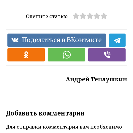
Оцените статью
Поделиться в ВКонтакте
Андрей Теплушкин
Добавить комментарии
Для отправки комментария вам необходимо