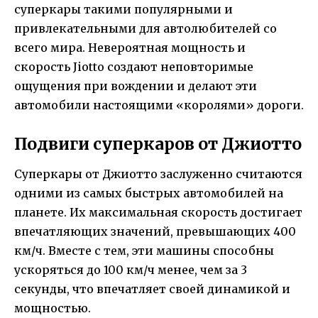
суперкары такими популярными и
привлекательными для автолюбителей со
всего мира. Невероятная мощность и
скорость Jiotto создают неповторимые
ощущения при вождении и делают эти
автомобили настоящими «королями» дороги.
Подвиги суперкаров от Джиотто
Суперкары от Джиотто заслуженно считаются
одними из самых быстрых автомобилей на
планете. Их максимальная скорость достигает
впечатляющих значений, превышающих 400
км/ч. Вместе с тем, эти машины способны
ускоряться до 100 км/ч менее, чем за 3
секунды, что впечатляет своей динамикой и
мощностью.