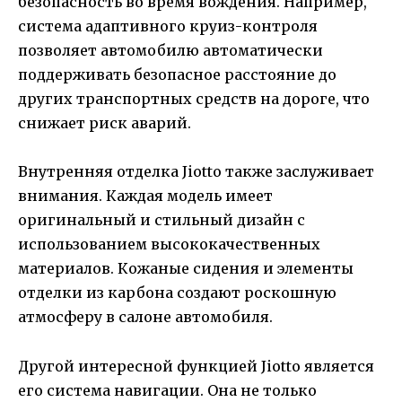
безопасность во время вождения. Например,
система адаптивного круиз-контроля
позволяет автомобилю автоматически
поддерживать безопасное расстояние до
других транспортных средств на дороге, что
снижает риск аварий.
Внутренняя отделка Jiotto также заслуживает
внимания. Каждая модель имеет
оригинальный и стильный дизайн с
использованием высококачественных
материалов. Кожаные сидения и элементы
отделки из карбона создают роскошную
атмосферу в салоне автомобиля.
Другой интересной функцией Jiotto является
его система навигации. Она не только