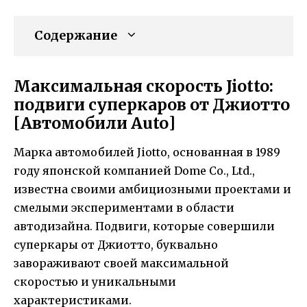
Содержание
Максимальная скорость Jiotto:
подвиги суперкаров от Джиотто
[Автомобили Auto]
Марка автомобилей Jiotto, основанная в 1989
году японской компанией Dome Co., Ltd.,
известна своими амбициозными проектами и
смелыми экспериментами в области
автодизайна. Подвиги, которые совершили
суперкары от Джиотто, буквально
завораживают своей максимальной
скоростью и уникальными
характеристиками.