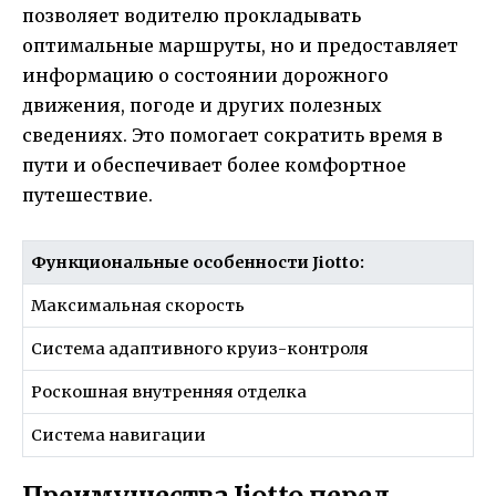
позволяет водителю прокладывать
оптимальные маршруты, но и предоставляет
информацию о состоянии дорожного
движения, погоде и других полезных
сведениях. Это помогает сократить время в
пути и обеспечивает более комфортное
путешествие.
Функциональные особенности Jiotto:
Максимальная скорость
Система адаптивного круиз-контроля
Роскошная внутренняя отделка
Система навигации
Преимущества Jiotto перед