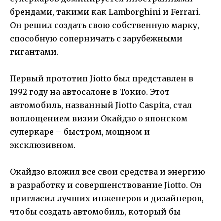
брендами, такими как Lamborghini и Ferrari.
Он решил создать свою собственную марку,
способную соперничать с зарубежными
гигантами.
Первый прототип Jiotto был представлен в
1992 году на автосалоне в Токио. Этот
автомобиль, названный Jiotto Caspita, стал
воплощением визии Окайдзо о японском
суперкаре – быстром, мощном и
эксклюзивном.
Окайдзо вложил все свои средства и энергию
в разработку и совершенствование Jiotto. Он
пригласил лучших инженеров и дизайнеров,
чтобы создать автомобиль, который бы