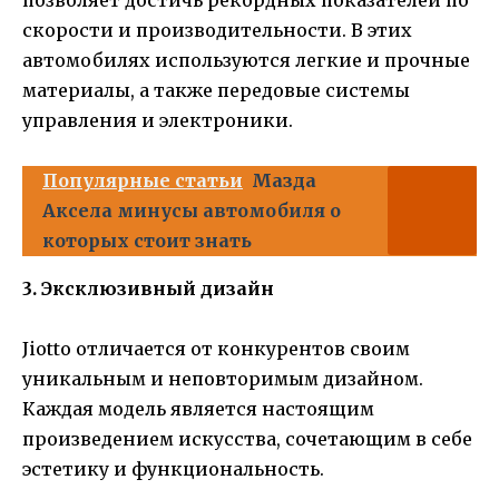
позволяет достичь рекордных показателей по
скорости и производительности. В этих
автомобилях используются легкие и прочные
материалы, а также передовые системы
управления и электроники.
Популярные статьи
Мазда
Аксела минусы автомобиля о
которых стоит знать
3. Эксклюзивный дизайн
Jiotto отличается от конкурентов своим
уникальным и неповторимым дизайном.
Каждая модель является настоящим
произведением искусства, сочетающим в себе
эстетику и функциональность.