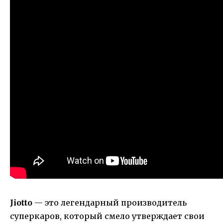
Jiotto
— это легендарный производитель
суперкаров, который смело утверждает свои