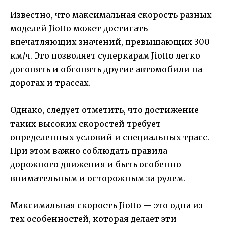
Известно, что максимальная скорость разных
моделей Jiotto может достигать
впечатляющих значений, превышающих 300
км/ч. Это позволяет суперкарам Jiotto легко
догонять и обгонять другие автомобили на
дорогах и трассах.
Однако, следует отметить, что достижение
таких высоких скоростей требует
определенных условий и специальных трасс.
При этом важно соблюдать правила
дорожного движения и быть особенно
внимательным и осторожным за рулем.
Максимальная скорость Jiotto — это одна из
тех особенностей, которая делает эти