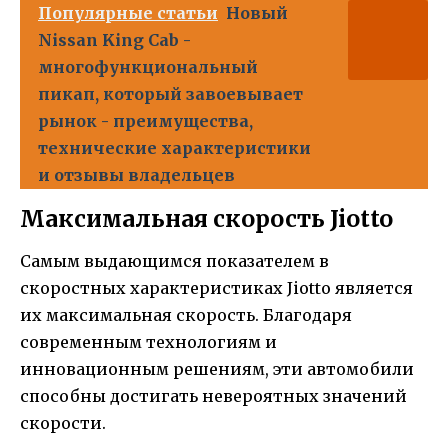
Популярные статьи
Новый
Nissan King Cab -
многофункциональный
пикап, который завоевывает
рынок - преимущества,
технические характеристики
и отзывы владельцев
Максимальная скорость Jiotto
Самым выдающимся показателем в
скоростных характеристиках Jiotto является
их максимальная скорость. Благодаря
современным технологиям и
инновационным решениям, эти автомобили
способны достигать невероятных значений
скорости.