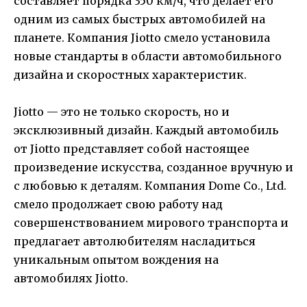
составляет порядка 350 км/ч, что делает его
одним из самых быстрых автомобилей на
планете. Компания Jiotto смело установила
новые стандарты в области автомобильного
дизайна и скоростных характеристик.
Jiotto — это не только скорость, но и
эксклюзивный дизайн. Каждый автомобиль
от Jiotto представляет собой настоящее
произведение искусства, созданное вручную и
с любовью к деталям. Компания Dome Co., Ltd.
смело продолжает свою работу над
совершенствованием мирового транспорта и
предлагает автолюбителям насладиться
уникальным опытом вождения на
автомобилях Jiotto.