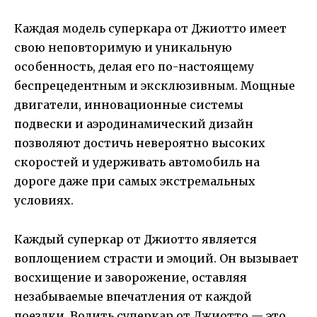
Каждая модель суперкара от Джиотто имеет
свою неповторимую и уникальную
особенность, делая его по-настоящему
беспрецедентным и эксклюзивным. Мощные
двигатели, инновационные системы
подвески и аэродинамический дизайн
позволяют достичь невероятно высоких
скоростей и удерживать автомобиль на
дороге даже при самых экстремальных
условиях.
Каждый суперкар от Джиотто является
воплощением страсти и эмоций. Он вызывает
восхищение и заворожение, оставляя
незабываемые впечатления от каждой
поездки. Водить суперкар от Джиотто — это