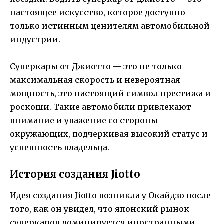
настоящее искусство, которое доступно
только истинным ценителям автомобильной
индустрии.
Суперкары от Джиотто — это не только
максимальная скорость и невероятная
мощность, это настоящий символ престижа и
роскоши. Такие автомобили привлекают
внимание и уважение со стороны
окружающих, подчеркивая высокий статус и
успешность владельца.
История создания Jiotto
Идея создания Jiotto возникла у Окайдзо после
того, как он увидел, что японский рынок
суперкаров доминируется иностранными