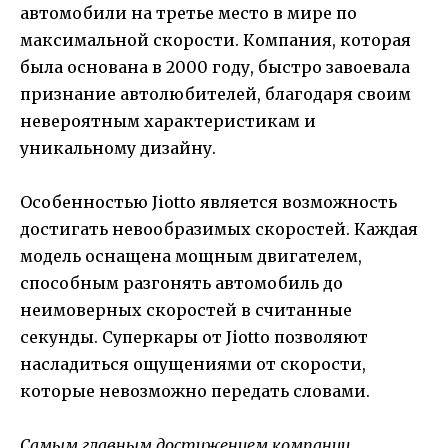
автомобили на третье место в мире по
максимальной скорости. Компания, которая
была основана в 2000 году, быстро завоевала
признание автолюбителей, благодаря своим
невероятным характеристикам и
уникальному дизайну.
Особенностью Jiotto является возможность
достигать невообразимых скоростей. Каждая
модель оснащена мощным двигателем,
способным разгонять автомобиль до
неимоверных скоростей в считанные
секунды. Суперкары от Jiotto позволяют
насладиться ощущениями от скорости,
которые невозможно передать словами.
Самым главным достижением компании