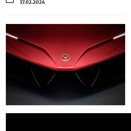
17.02.2024