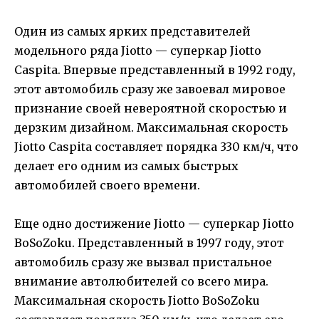
Один из самых ярких представителей
модельного ряда Jiotto — суперкар Jiotto
Caspita. Впервые представленный в 1992 году,
этот автомобиль сразу же завоевал мировое
признание своей невероятной скоростью и
дерзким дизайном. Максимальная скорость
Jiotto Caspita составляет порядка 330 км/ч, что
делает его одним из самых быстрых
автомобилей своего времени.
Еще одно достижение Jiotto — суперкар Jiotto
BoSoZoku. Представленный в 1997 году, этот
автомобиль сразу же вызвал пристальное
внимание автолюбителей со всего мира.
Максимальная скорость Jiotto BoSoZoku