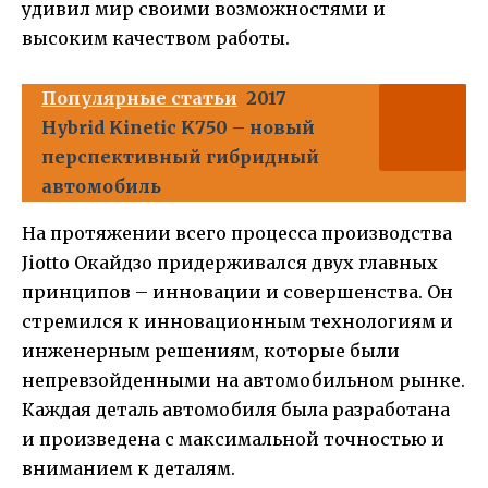
удивил мир своими возможностями и
высоким качеством работы.
Популярные статьи
2017
Hybrid Kinetic K750 – новый
перспективный гибридный
автомобиль
На протяжении всего процесса производства
Jiotto Окайдзо придерживался двух главных
принципов – инновации и совершенства. Он
стремился к инновационным технологиям и
инженерным решениям, которые были
непревзойденными на автомобильном рынке.
Каждая деталь автомобиля была разработана
и произведена с максимальной точностью и
вниманием к деталям.