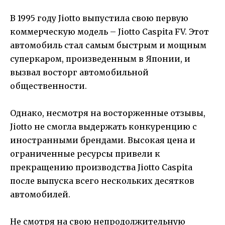
В 1995 году Jiotto выпустила свою первую
коммерческую модель – Jiotto Caspita FV. Этот
автомобиль стал самым быстрым и мощным
суперкаром, произведенным в Японии, и
вызвал восторг автомобильной
общественности.
Однако, несмотря на восторженные отзывы,
Jiotto не смогла выдержать конкуренцию с
иностранными брендами. Высокая цена и
ограниченные ресурсы привели к
прекращению производства Jiotto Caspita
после выпуска всего нескольких десятков
автомобилей.
Не смотря на свою непродолжительную