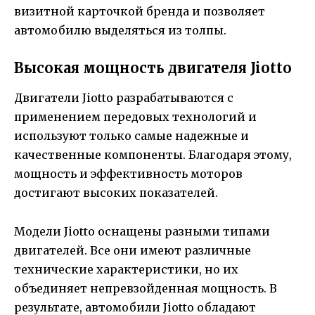
визитной карточкой бренда и позволяет
автомобилю выделяться из толпы.
Высокая мощность двигателя Jiotto
Двигатели Jiotto разрабатываются с
применением передовых технологий и
используют только самые надежные и
качественные компоненты. Благодаря этому,
мощность и эффективность моторов
достигают высоких показателей.
Модели Jiotto оснащены разными типами
двигателей. Все они имеют различные
технические характеристики, но их
объединяет непревзойденная мощность. В
результате, автомобили Jiotto обладают