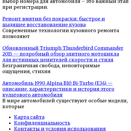
Выбор номера для автомобиля – это важный этап
при регистрации.
Ремонт вмятин без покраски: быстрое и
щадящее восстановление кузова
Современные технологии кузовного ремонта
позволяют
Обновленный Triumph Thunderbird Commander
2015 — подробный обзор элитного мотоцикла
для истинных ценителей скорости и стиля
Безграничная свобода, неповторимые
ощущения, стихия
Автомобиль 1990 Alpina B10 Bi-Turbo (E34) —
описание, характеристики и история этого
культового автомобиля
В мире автомобилей существуют особые модели,
которые
Карта сайта
Конфиденциальность
Контакты и условия использования