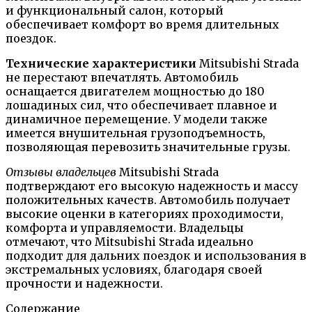
и функциональный салон, который
обеспечивает комфорт во время длительных
поездок.
Технические характеристики
Mitsubishi Strada
не перестают впечатлять. Автомобиль
оснащается двигателем мощностью до 180
лошадиных сил, что обеспечивает плавное и
динамичное перемещение. У модели также
имеется внушительная грузоподъемность,
позволяющая перевозить значительные грузы.
Отзывы владельцев
Mitsubishi Strada
подтверждают его высокую надежность и массу
положительных качеств. Автомобиль получает
высокие оценки в категориях проходимости,
комфорта и управляемости. Владельцы
отмечают, что Mitsubishi Strada идеально
подходит для дальних поездок и использования в
экстремальных условиях, благодаря своей
прочности и надежности.
Содержание