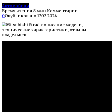
Автомобили
Время чтения
8 мин.
Комментарии
0
Опубликовано
17.02.2024