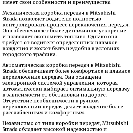
имеет свои особенности и преимущества.
Механическая коробка передач в Mitsubishi
Strada позволяет водителю полностью
контролировать процесс переключения передач.
Она обеспечивает более динамичное ускорение
и позволяет экономить топливо. Однако она
требует от водителя определенных навыков
вождения и может быть неудобна в условиях
городского трафика.
Автоматическая коробка передач в Mitsubishi
Strada обеспечивает более комфортное и плавное
переключение передач. Она оснащена
электронной системой управления, которая
автоматически выбирает оптимальную передачу
в зависимости от обстановки на дороге.
Отсутствие необходимости в ручном
переключении передач делает вождение более
расслабленным и комфортным.
Независимо от типа коробки передач, Mitsubishi
Strada обладает высокой надежностью и