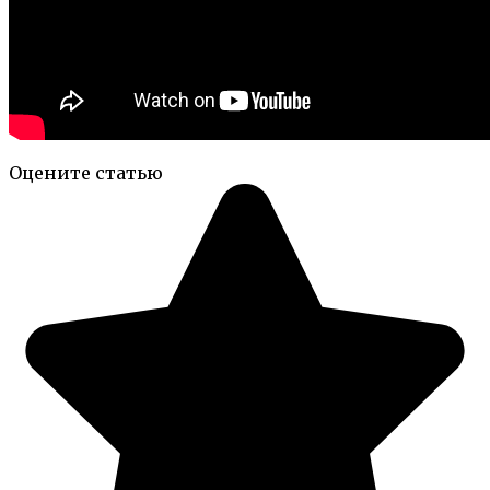
Оцените статью