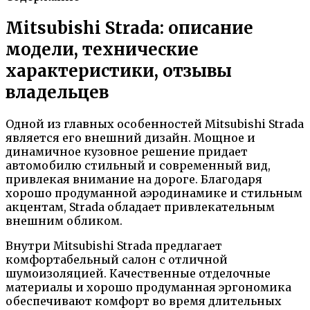
Mitsubishi Strada: описание
модели, технические
характеристики, отзывы
владельцев
Одной из главных особенностей Mitsubishi Strada
является его внешний дизайн. Мощное и
динамичное кузовное решение придает
автомобилю стильный и современный вид,
привлекая внимание на дороге. Благодаря
хорошо продуманной аэродинамике и стильным
акцентам, Strada обладает привлекательным
внешним обликом.
Внутри Mitsubishi Strada предлагает
комфортабельный салон с отличной
шумоизоляцией. Качественные отделочные
материалы и хорошо продуманная эргономика
обеспечивают комфорт во время длительных