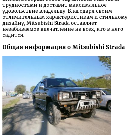
трудностями и доставит максимальное
удовольствие владельцу. Благодаря своим
отличительным характеристикам и стильному
дизайну, Mitsubishi Strada оставляет
незабываемое впечатление на всех, кто в него
садится.
Общая информация о Mitsubishi Strada