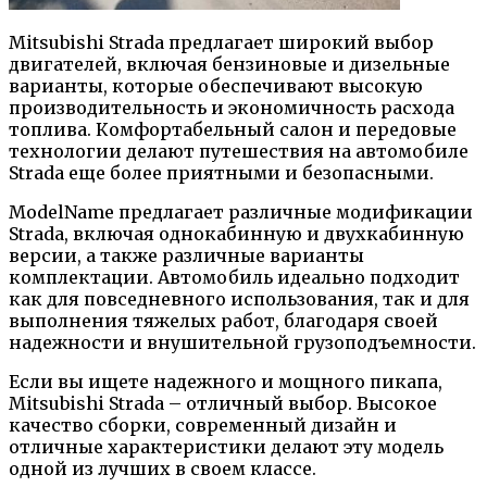
Mitsubishi Strada предлагает широкий выбор
двигателей, включая бензиновые и дизельные
варианты, которые обеспечивают высокую
производительность и экономичность расхода
топлива. Комфортабельный салон и передовые
технологии делают путешествия на автомобиле
Strada еще более приятными и безопасными.
ModelName предлагает различные модификации
Strada, включая однокабинную и двухкабинную
версии, а также различные варианты
комплектации. Автомобиль идеально подходит
как для повседневного использования, так и для
выполнения тяжелых работ, благодаря своей
надежности и внушительной грузоподъемности.
Если вы ищете надежного и мощного пикапа,
Mitsubishi Strada – отличный выбор. Высокое
качество сборки, современный дизайн и
отличные характеристики делают эту модель
одной из лучших в своем классе.