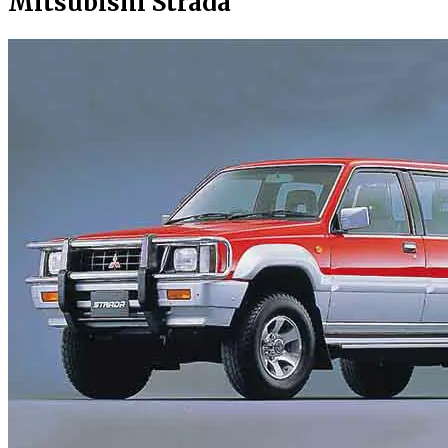
Mitsubishi Strada