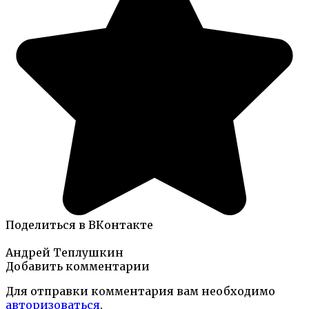
Поделиться в ВКонтакте
Андрей Теплушкин
Добавить комментарии
Для отправки комментария вам необходимо
авторизоваться
.