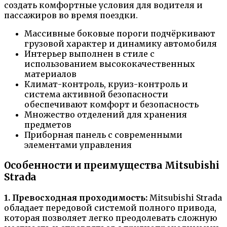
создать комфортные условия для водителя и
пассажиров во время поездки.
Массивные боковые пороги подчёркивают
грузовой характер и динамику автомобиля
Интерьер выполнен в стиле с
использованием высококачественных
материалов
Климат-контроль, круиз-контроль и
система активной безопасности
обеспечивают комфорт и безопасность
Множество отделений для хранения
предметов
Приборная панель с современными
элементами управления
Особенности и преимущества Mitsubishi
Strada
1. Превосходная проходимость:
Mitsubishi Strada
обладает передовой системой полного привода,
которая позволяет легко преодолевать сложную