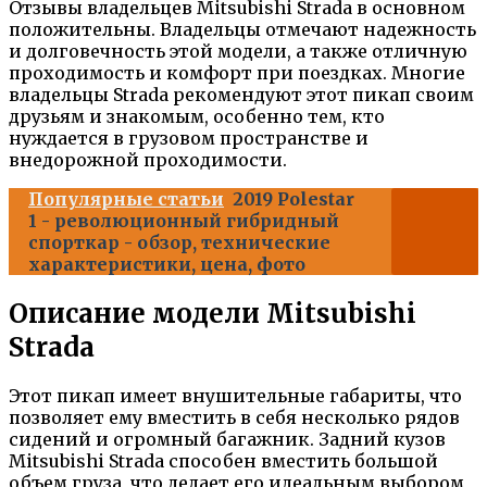
Отзывы владельцев Mitsubishi Strada в основном
положительны. Владельцы отмечают надежность
и долговечность этой модели, а также отличную
проходимость и комфорт при поездках. Многие
владельцы Strada рекомендуют этот пикап своим
друзьям и знакомым, особенно тем, кто
нуждается в грузовом пространстве и
внедорожной проходимости.
Популярные статьи
2019 Polestar
1 - революционный гибридный
спорткар - обзор, технические
характеристики, цена, фото
Описание модели Mitsubishi
Strada
Этот пикап имеет внушительные габариты, что
позволяет ему вместить в себя несколько рядов
сидений и огромный багажник. Задний кузов
Mitsubishi Strada способен вместить большой
объем груза, что делает его идеальным выбором