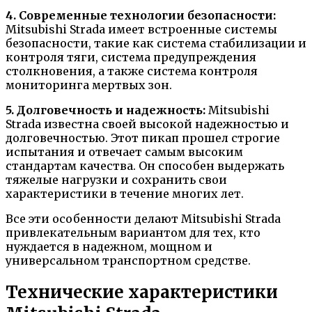
4. Современные технологии безопасности:
Mitsubishi Strada имеет встроенные системы
безопасности, такие как система стабилизации и
контроля тяги, система предупреждения
столкновения, а также система контроля
мониторинга мертвых зон.
5. Долговечность и надежность:
Mitsubishi
Strada известна своей высокой надежностью и
долговечностью. Этот пикап прошел строгие
испытания и отвечает самым высоким
стандартам качества. Он способен выдержать
тяжелые нагрузки и сохранить свои
характеристики в течение многих лет.
Все эти особенности делают Mitsubishi Strada
привлекательным вариантом для тех, кто
нуждается в надежном, мощном и
универсальном транспортном средстве.
Технические характеристики