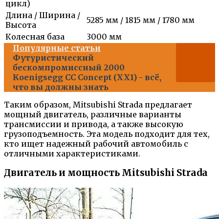
цикл)
Длина / Ширина /
5285 мм / 1815 мм / 1780 мм
Высота
Колесная база
3000 мм
Популярные статьи
Футуристический
бескомпромиссный 2000
Koenigsegg CC Concept (XX1) - всё,
что вы должны знать
Таким образом, Mitsubishi Strada предлагает
мощный двигатель, различные варианты
трансмиссии и привода, а также высокую
грузоподъемность. Эта модель подходит для тех,
кто ищет надежный рабочий автомобиль с
отличными характеристиками.
Двигатель и мощность Mitsubishi Strada