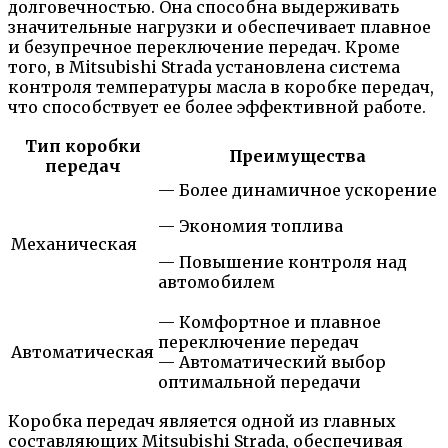
долговечностью. Она способна выдерживать
значительные нагрузки и обеспечивает плавное
и безупречное переключение передач. Кроме
того, в Mitsubishi Strada установлена система
контроля температуры масла в коробке передач,
что способствует ее более эффективной работе.
Тип коробки
Преимущества
передач
— Более динамичное ускорение
— Экономия топлива
Механическая
— Повышение контроля над
автомобилем
— Комфортное и плавное
переключение передач
Автоматическая
— Автоматический выбор
оптимальной передачи
Коробка передач является одной из главных
составляющих Mitsubishi Strada, обеспечивая