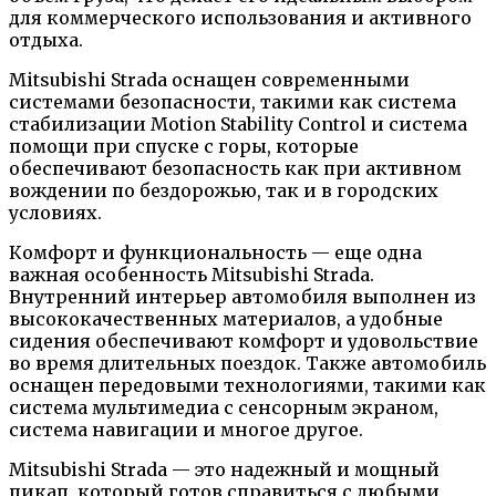
для коммерческого использования и активного
отдыха.
Mitsubishi Strada оснащен современными
системами безопасности, такими как система
стабилизации Motion Stability Control и система
помощи при спуске с горы, которые
обеспечивают безопасность как при активном
вождении по бездорожью, так и в городских
условиях.
Комфорт и функциональность — еще одна
важная особенность Mitsubishi Strada.
Внутренний интерьер автомобиля выполнен из
высококачественных материалов, а удобные
сидения обеспечивают комфорт и удовольствие
во время длительных поездок. Также автомобиль
оснащен передовыми технологиями, такими как
система мультимедиа с сенсорным экраном,
система навигации и многое другое.
Mitsubishi Strada — это надежный и мощный
пикап, который готов справиться с любыми