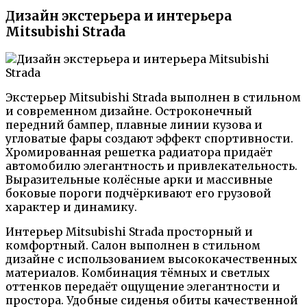
Дизайн экстерьера и интерьера
Mitsubishi Strada
Экстерьер Mitsubishi Strada выполнен в стильном
и современном дизайне. Остроконечный
передний бампер, плавные линии кузова и
угловатые фары создают эффект спортивности.
Хромированная решетка радиатора придаёт
автомобилю элегантность и привлекательность.
Выразительные колёсные арки и массивные
боковые пороги подчёркивают его грузовой
характер и динамику.
Интерьер Mitsubishi Strada просторный и
комфортный. Салон выполнен в стильном
дизайне с использованием высококачественных
материалов. Комбинация тёмных и светлых
оттенков передаёт ощущение элегантности и
простора. Удобные сиденья обиты качественной