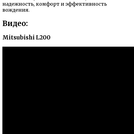
надежность, комфорт и эффективность
вождения.
Видео:
Mitsubishi L200