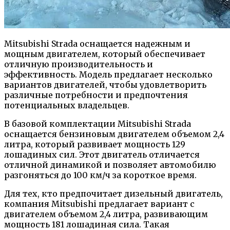
Mitsubishi Strada оснащается надежным и
мощным двигателем, который обеспечивает
отличную производительность и
эффективность. Модель предлагает несколько
вариантов двигателей, чтобы удовлетворить
различные потребности и предпочтения
потенциальных владельцев.
В базовой комплектации Mitsubishi Strada
оснащается бензиновым двигателем объемом 2,4
литра, который развивает мощность 129
лошадиных сил. Этот двигатель отличается
отличной динамикой и позволяет автомобилю
разгоняться до 100 км/ч за короткое время.
Для тех, кто предпочитает дизельный двигатель,
компания Mitsubishi предлагает вариант с
двигателем объемом 2,4 литра, развивающим
мощность 181 лошадиная сила. Такая