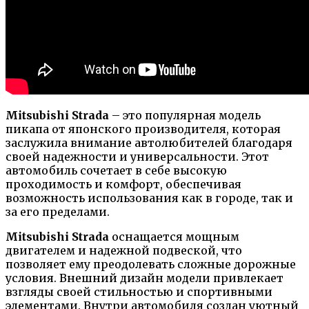
Mitsubishi Strada
– это популярная модель
пикапа от японского производителя, которая
заслужила внимание автолюбителей благодаря
своей надежности и универсальности. Этот
автомобиль сочетает в себе высокую
проходимость и комфорт, обеспечивая
возможность использования как в городе, так и
за его пределами.
Mitsubishi Strada
оснащается мощным
двигателем и надежной подвеской, что
позволяет ему преодолевать сложные дорожные
условия. Внешний дизайн модели привлекает
взгляды своей стильностью и спортивными
элементами. Внутри автомобиля создан уютный