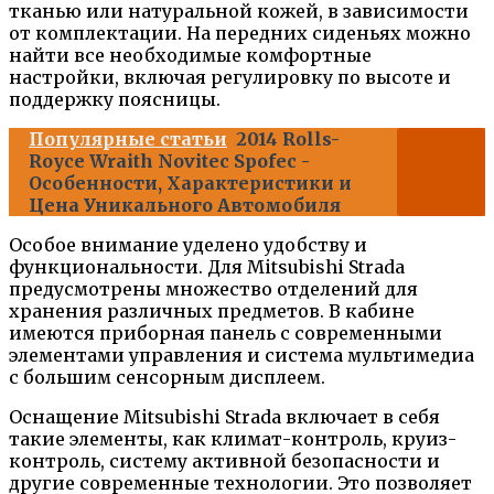
тканью или натуральной кожей, в зависимости
от комплектации. На передних сиденьях можно
найти все необходимые комфортные
настройки, включая регулировку по высоте и
поддержку поясницы.
Популярные статьи
2014 Rolls-
Royce Wraith Novitec Spofec -
Особенности, Характеристики и
Цена Уникального Автомобиля
Особое внимание уделено удобству и
функциональности. Для Мitsubishi Strada
предусмотрены множество отделений для
хранения различных предметов. В кабине
имеются приборная панель с современными
элементами управления и система мультимедиа
с большим сенсорным дисплеем.
Оснащение Mitsubishi Strada включает в себя
такие элементы, как климат-контроль, круиз-
контроль, систему активной безопасности и
другие современные технологии. Это позволяет