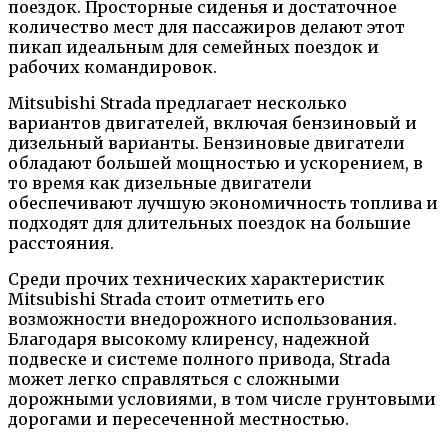
поездок. Просторные сиденья и достаточное
количество мест для пассажиров делают этот
пикап идеальным для семейных поездок и
рабочих командировок.
Mitsubishi Strada предлагает несколько
вариантов двигателей, включая бензиновый и
дизельный варианты. Бензиновые двигатели
обладают большей мощностью и ускорением, в
то время как дизельные двигатели
обеспечивают лучшую экономичность топлива и
подходят для длительных поездок на большие
расстояния.
Среди прочих технических характеристик
Mitsubishi Strada стоит отметить его
возможности внедорожного использования.
Благодаря высокому клиренсу, надежной
подвеске и системе полного привода, Strada
может легко справляться с сложными
дорожными условиями, в том числе грунтовыми
дорогами и пересеченной местностью.