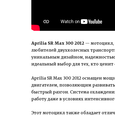
Aprilia SR Max 300 2012
— мотоцикл, 
любителей двухколесных транспортн
уникальным дизайном, надежностью
идеальный выбор для тех, кто ценит 
Aprilia SR Max 300 2012 оснащен м
двигателем, позволяющим развиват
быстрый разгон. Система охлаждени
работу даже в условиях интенсивног
Этот мотоцикл также обладает отли