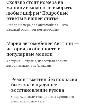
Сколько стоят номера на
машину и можно ли выбрать
любые цифры? Подробные
ответы в нашей статье!
Выбор номера для автомобиля – это
важный этап при регистрации.
Марки автомобилей Австрии —
история, особенности и
популярные модели
Австрия – страна, известная своими
живописными пейзажами
Ремонт вмятин без покраски:
быстрое и щадящее
восстановление кузова
Современные технологии кузовного
ремонта позволяют