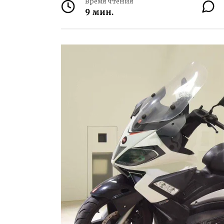
Время чтения
9 мин.