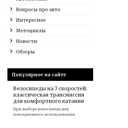
Вопросы про авто
Интересное
Мотоциклы
Новости
Обзоры
Популярное на сайте
Велосипеды на 7 скоростей:
классическая трансмиссия
для комфортного катания
При выборе велосипеда для
повседневного использования