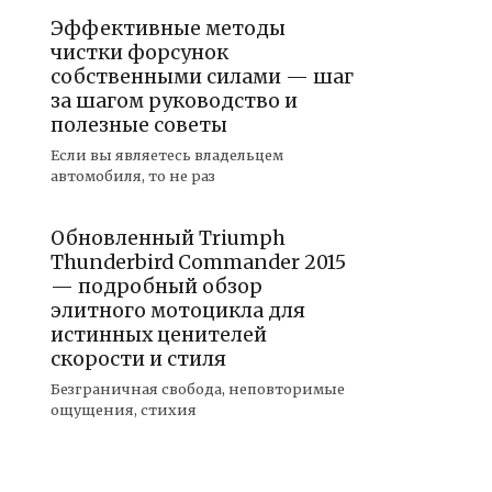
Эффективные методы
чистки форсунок
собственными силами — шаг
за шагом руководство и
полезные советы
Если вы являетесь владельцем
автомобиля, то не раз
Обновленный Triumph
Thunderbird Commander 2015
— подробный обзор
элитного мотоцикла для
истинных ценителей
скорости и стиля
Безграничная свобода, неповторимые
ощущения, стихия