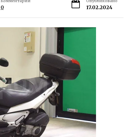
Комментарии
Опубликовано
0
17.02.2024