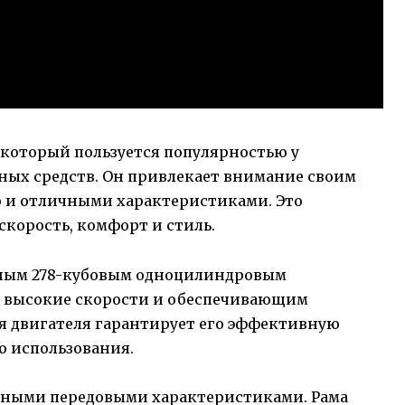
который пользуется популярностью у
ых средств. Он привлекает внимание своим
 и отличными характеристиками. Это
скорость, комфорт и стиль.
ощным 278-кубовым одноцилиндровым
ь высокие скорости и обеспечивающим
я двигателя гарантирует его эффективную
о использования.
чными передовыми характеристиками. Рама