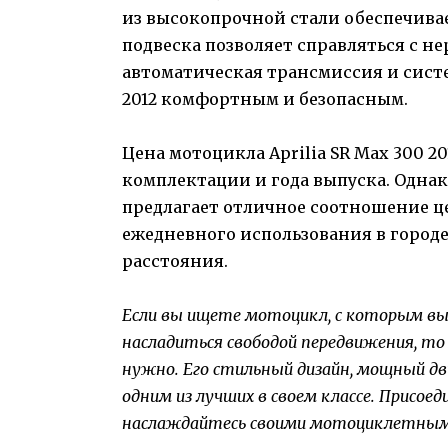
из высокопрочной стали обеспечива
подвеска позволяет справляться с не
автоматическая трансмиссия и систе
2012 комфортным и безопасным.
Цена мотоцикла Aprilia SR Max 300 2
комплектации и года выпуска. Однак
предлагает отличное соотношение це
ежедневного использования в городе
расстояния.
Если вы ищете мотоцикл, с которым в
насладиться свободой передвижения, то 
нужно. Его стильный дизайн, мощный д
одним из лучших в своем классе. Присоед
наслаждайтесь своими мотоциклетным