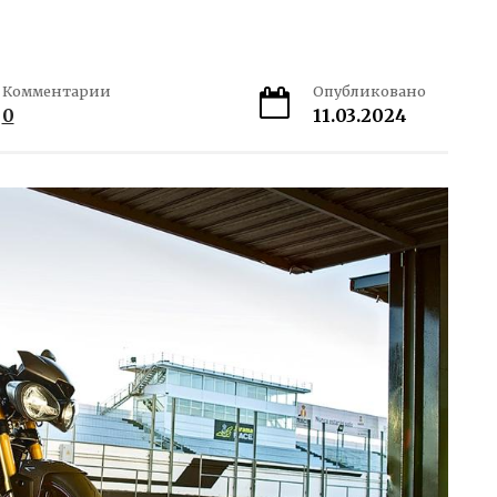
Комментарии
Опубликовано
0
11.03.2024