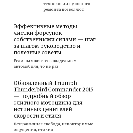
технологии кузовного
ремонта позволяют
Эффективные методы
чистки форсунок
собственными силами — шаг
за шагом руководство и
полезные советы
Если вы являетесь владельцем
автомобиля, то не раз
Обновленный Triumph
Thunderbird Commander 2015
— подробный обзор
элитного мотоцикла для
истинных ценителей
скорости и стиля
Безграничная свобода, неповторимые
ощущения, стихия