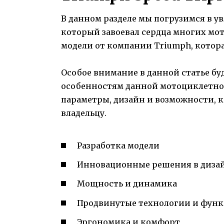
В данном разделе мы погрузимся в 
который завоевал сердца многих мот
модели от компании Triumph, которая
Особое внимание в данной статье бу
особенностям данной мотоциклетно
параметры, дизайн и возможности, 
владельцу.
Разработка модели
Инновационные решения в диза
Мощность и динамика
Продвинутые технологии и фун
Эргономика и комфорт