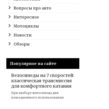
Вопросы про авто
Интересное
Мотоциклы
Новости
Обзоры
Популярное на сайте
Велосипеды на 7 скоростей:
классическая трансмиссия
для комфортного катания
При выборе велосипеда для
повседневного использования