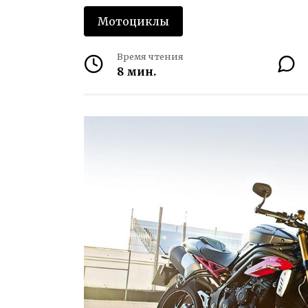
Мотоциклы
Время чтения
8 мин.