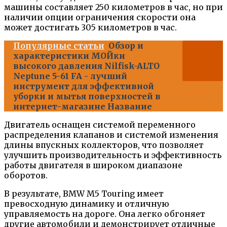
машины составляет 250 километров в час, но при
наличии опции ограничения скорости она
может достигать 305 километров в час.
Популярные статьи
Обзор и
характеристики МОЙки
высокого давления Nilfisk-ALTO
Neptune 5-61 FA - лучший
инструмент для эффективной
уборки и мытья поверхностей в
интернет-магазине Название
Двигатель оснащен системой переменного
распределения клапанов и системой изменения
длины впускных коллекторов, что позволяет
улучшить производительность и эффективность
работы двигателя в широком диапазоне
оборотов.
В результате, BMW M5 Touring имеет
превосходную динамику и отличную
управляемость на дороге. Она легко обгоняет
другие автомобили и демонстрирует отличные