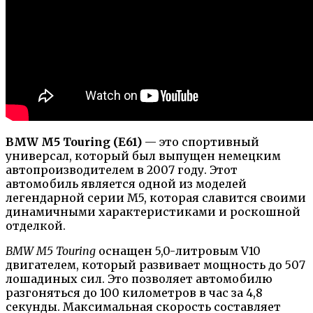
BMW M5 Touring (E61)
— это спортивный
универсал, который был выпущен немецким
автопроизводителем в 2007 году. Этот
автомобиль является одной из моделей
легендарной серии M5, которая славится своими
динамичными характеристиками и роскошной
отделкой.
BMW M5 Touring
оснащен 5,0-литровым V10
двигателем, который развивает мощность до 507
лошадиных сил. Это позволяет автомобилю
разгоняться до 100 километров в час за 4,8
секунды. Максимальная скорость составляет