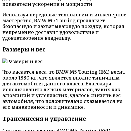
показатели ускорения и мощности.
Используя передовые технологии и инженерное
мастерство, BMW M5 Touring предлагает
безопасную и захватывающую поездку, которая
непременно доставит удовольствие и
удовлетворение владельцу.
Размеры и вес
Что касается веса, то BMW M5 Touring (E61) весит
около 1880 кг, что является вполне типичным
для автомобиля данного класса. Благодаря
использованию легких материалов, таких как
алюминий и углепластик, удалось снизить вес
автомобиля, что положительно сказывается на
его маневренности и динамике.
Трансмиссия и управление
Система управления BMW M5 Touring (Е61)