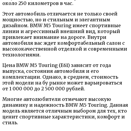
около 250 километров в час.
Этот автомобиль отличается не только своей
мощностью, но и стильным и элегантным
дизайном. BMW M5 Touring имеет спортивные
линии и агрессивный внешний вид, который
привлекает внимание на дороге. Внутри
автомобиля вас ждет комфортабельный салон с
высококачественной отделкой и современными
технологиями.
Цена BMW M5 Touring (E61) зависит от года
выпуска, состояния автомобиля и его
комплектации. Однако, в среднем, стоимость
этой модели на бу рынке может варьироваться
от 1 000 000 до 2 500 000 рублей.
Многие автолюбители отмечают высокую
динамику и надежность BMW M5 Touring. Данная
модель является отличным выбором для тех, кто
ценит спортивные характеристики, комфорт и
стиль.