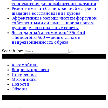
трансмиссия для комфортного катания
Ремонт вмятин без покраски: быстрое и
щадящее восстановление кузова
Эффективные методы чистки форсунок
собственными силами — шаг за шагом
руководство и полезные советы
Легендарный автомобиль 1976 Ford
Thunderbird 460 — мощь, стиль и
непревзойденность образа
Search for:
Рубрики
Автомобили
Вопросы про авто
Интересное
Мотоциклы
Новости
Обзоры
Популярное на сайте