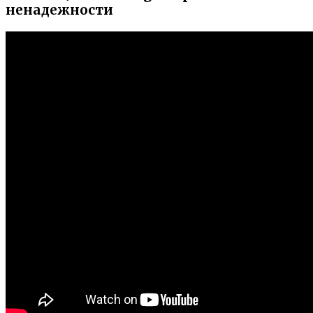
ненадежности