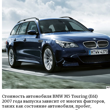
Стоимость автомобиля BMW M5 Touring (E61)
2007 года выпуска зависит от многих факторов,
таких как состояние автомобиля, пробег,