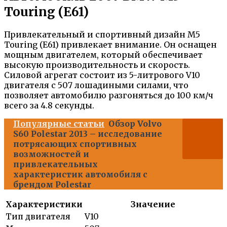
Touring (E61)
Привлекательный и спортивный дизайн M5
Touring (E61) привлекает внимание. Он оснащен
мощным двигателем, который обеспечивает
высокую производительность и скорость.
Силовой агрегат состоит из 5-литрового V10
двигателя с 507 лошадиными силами, что
позволяет автомобилю разгоняться до 100 км/ч
всего за 4.8 секунды.
Популярные статьи
Обзор Volvo
S60 Polestar 2013 – исследование
потрясающих спортивных
возможностей и
привлекательных
характеристик автомобиля с
брендом Polestar
Характеристики
Значение
Тип двигателя
V10