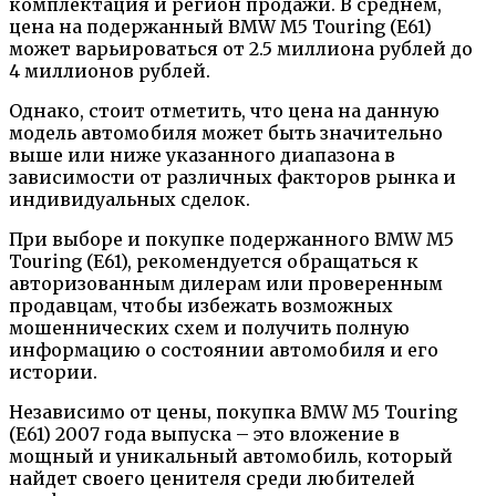
комплектация и регион продажи. В среднем,
цена на подержанный BMW M5 Touring (E61)
может варьироваться от 2.5 миллиона рублей до
4 миллионов рублей.
Однако, стоит отметить, что цена на данную
модель автомобиля может быть значительно
выше или ниже указанного диапазона в
зависимости от различных факторов рынка и
индивидуальных сделок.
При выборе и покупке подержанного BMW M5
Touring (E61), рекомендуется обращаться к
авторизованным дилерам или проверенным
продавцам, чтобы избежать возможных
мошеннических схем и получить полную
информацию о состоянии автомобиля и его
истории.
Независимо от цены, покупка BMW M5 Touring
(E61) 2007 года выпуска – это вложение в
мощный и уникальный автомобиль, который
найдет своего ценителя среди любителей