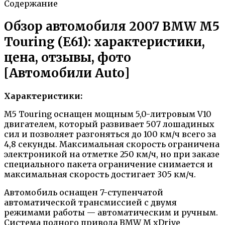
Содержание
Обзор автомобиля 2007 BMW M5
Touring (E61): характеристики,
цена, отзывы, фото
[Автомобили Auto]
Характеристики:
М5 Touring оснащен мощным 5,0-литровым V10
двигателем, который развивает 507 лошадиных
сил и позволяет разгоняться до 100 км/ч всего за
4,8 секунды. Максимальная скорость ограничена
электроникой на отметке 250 км/ч, но при заказе
специального пакета ограничение снимается и
максимальная скорость достигает 305 км/ч.
Автомобиль оснащен 7-ступенчатой
автоматической трансмиссией с двумя
режимами работы — автоматическим и ручным.
Система полного привода BMW M xDrive