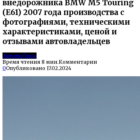
внедорожника BMW M5 Touring
(E61) 2007 года производства с
фотографиями, техническими
характеристиками, ценой и
отзывами автовладельцев
Автомобили
Время чтения
8 мин.
Комментарии
0
Опубликовано
17.02.2024