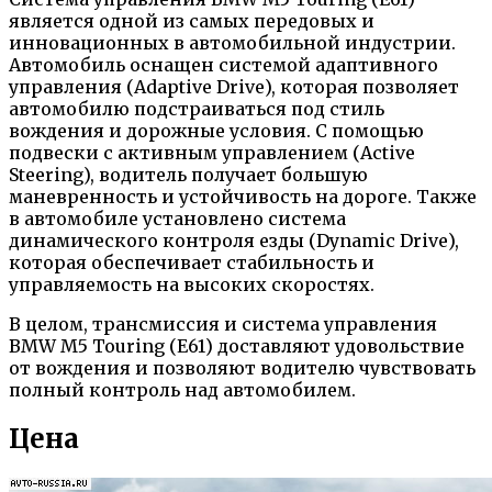
является одной из самых передовых и
инновационных в автомобильной индустрии.
Автомобиль оснащен системой адаптивного
управления (Adaptive Drive), которая позволяет
автомобилю подстраиваться под стиль
вождения и дорожные условия. С помощью
подвески с активным управлением (Active
Steering), водитель получает большую
маневренность и устойчивость на дороге. Также
в автомобиле установлено система
динамического контроля езды (Dynamic Drive),
которая обеспечивает стабильность и
управляемость на высоких скоростях.
В целом, трансмиссия и система управления
BMW M5 Touring (Е61) доставляют удовольствие
от вождения и позволяют водителю чувствовать
полный контроль над автомобилем.
Цена