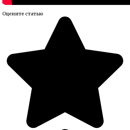
Оцените статью