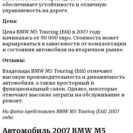
обеспечивает устойчивость и отличную
управляемость на дороге.
Цена:
Цена BMW M5 Touring (E61) в 2007 году
начиналась от 90 000 евро. Стоимость может
варьироваться в зависимости от комплектации
и состояния автомобиля на вторичном рынке.
Отзывы:
Владельцы BMW M5 Touring (E61) отмечают
высокую производительность и динамичность
автомобиля, а также просторный и
функциональный салон. Однако, некоторые
отмечают высокие затраты на обслуживание и
ремонт.
На фото представлен BMW M5 Touring (E61) 2007
года:
Автомобиль 2007 BMW M5