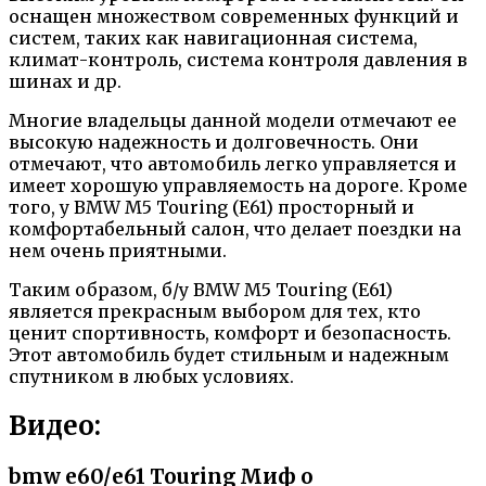
оснащен множеством современных функций и
систем, таких как навигационная система,
климат-контроль, система контроля давления в
шинах и др.
Многие владельцы данной модели отмечают ее
высокую надежность и долговечность. Они
отмечают, что автомобиль легко управляется и
имеет хорошую управляемость на дороге. Кроме
того, у BMW M5 Touring (E61) просторный и
комфортабельный салон, что делает поездки на
нем очень приятными.
Таким образом, б/у BMW M5 Touring (E61)
является прекрасным выбором для тех, кто
ценит спортивность, комфорт и безопасность.
Этот автомобиль будет стильным и надежным
спутником в любых условиях.
Видео:
bmw е60/е61 Touring Миф о