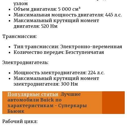
узлом
Объем двигателя: 5 000 см³
Максимальная мощность двигателя: 445 л.с.
Максимальный крутящий момент
двигателя: 520 Нм
Трансмиссия:
Тип трансмиссии: Электронно-переменная
Количество передач: Безступенчатая
Электродвигатель:
Мощность электродвигателя: 224 л.с.
Максимальный крутящий момент
электродвигателя: 300 Нм
Популярные статьи
Лучшие
автомобили Buick по
характеристикам - Суперкары
Бьюик
Рабочий цикл: