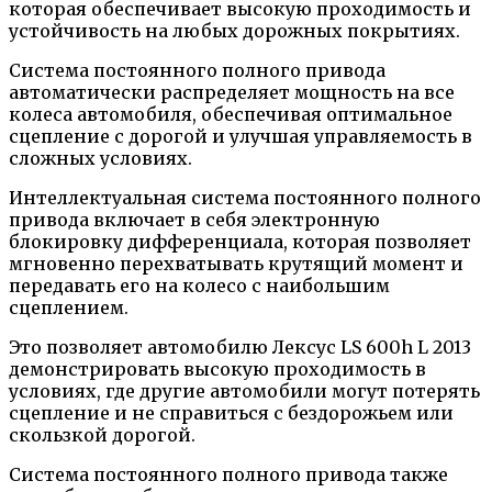
которая обеспечивает высокую проходимость и
устойчивость на любых дорожных покрытиях.
Система постоянного полного привода
автоматически распределяет мощность на все
колеса автомобиля, обеспечивая оптимальное
сцепление с дорогой и улучшая управляемость в
сложных условиях.
Интеллектуальная система постоянного полного
привода включает в себя электронную
блокировку дифференциала, которая позволяет
мгновенно перехватывать крутящий момент и
передавать его на колесо с наибольшим
сцеплением.
Это позволяет автомобилю Лексус LS 600h L 2013
демонстрировать высокую проходимость в
условиях, где другие автомобили могут потерять
сцепление и не справиться с бездорожьем или
скользкой дорогой.
Система постоянного полного привода также