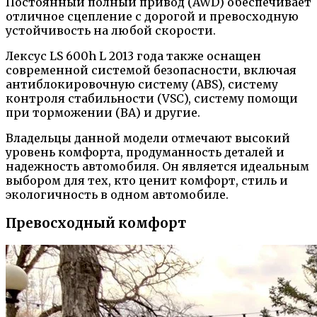
Постоянный полный привод (AWD) обеспечивает
отличное сцепление с дорогой и превосходную
устойчивость на любой скорости.
Лексус LS 600h L 2013 года также оснащен
современной системой безопасности, включая
антиблокировочную систему (ABS), систему
контроля стабильности (VSC), систему помощи
при торможении (BA) и другие.
Владельцы данной модели отмечают высокий
уровень комфорта, продуманность деталей и
надежность автомобиля. Он является идеальным
выбором для тех, кто ценит комфорт, стиль и
экологичность в одном автомобиле.
Превосходный комфорт