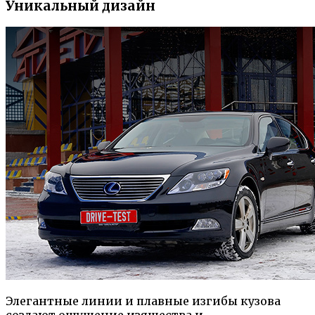
Уникальный дизайн
Элегантные линии и плавные изгибы кузова