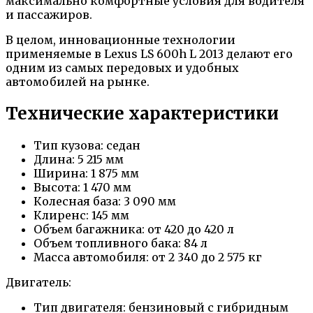
максимально комфортные условия для водителя
и пассажиров.
В целом, инновационные технологии
применяемые в Lexus LS 600h L 2013 делают его
одним из самых передовых и удобных
автомобилей на рынке.
Технические характеристики
Тип кузова: седан
Длина: 5 215 мм
Ширина: 1 875 мм
Высота: 1 470 мм
Колесная база: 3 090 мм
Клиренс: 145 мм
Объем багажника: от 420 до 420 л
Объем топливного бака: 84 л
Масса автомобиля: от 2 340 до 2 575 кг
Двигатель:
Тип двигателя: бензиновый с гибридным