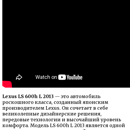
Lexus LS 600h L 2013
— это автомобиль
роскошного класса, созданный японским
производителем Lexus. Он сочетает в себе
великолепные дизайнерские решения,
передовые технологии и высочайший уровень
комфорта. Модель LS 600h L 2013 является одной