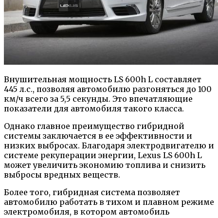
Внушительная мощность LS 600h L составляет
445 л.с., позволяя автомобилю разгоняться до 100
км/ч всего за 5,5 секунды. Это впечатляющие
показатели для автомобиля такого класса.
Однако главное преимущество гибридной
системы заключается в ее эффективности и
низких выбросах. Благодаря электродвигателю и
системе рекуперации энергии, Lexus LS 600h L
может увеличить экономию топлива и снизить
выбросы вредных веществ.
Более того, гибридная система позволяет
автомобилю работать в тихом и плавном режиме
электромобиля, в котором автомобиль