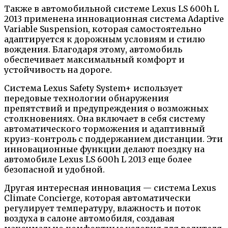
Также в автомобильной системе Lexus LS 600h L
2013 применена инновационная система Adaptive
Variable Suspension, которая самостоятельно
адаптируется к дорожным условиям и стилю
вождения. Благодаря этому, автомобиль
обеспечивает максимальный комфорт и
устойчивость на дороге.
Система Lexus Safety System+ использует
передовые технологии обнаружения
препятствий и предупреждения о возможных
столкновениях. Она включает в себя систему
автоматического торможения и адаптивный
круиз-контроль с поддержанием дистанции. Эти
инновационные функции делают поездку на
автомобиле Lexus LS 600h L 2013 еще более
безопасной и удобной.
Другая интересная инновация — система Lexus
Climate Concierge, которая автоматически
регулирует температуру, влажность и поток
воздуха в салоне автомобиля, создавая