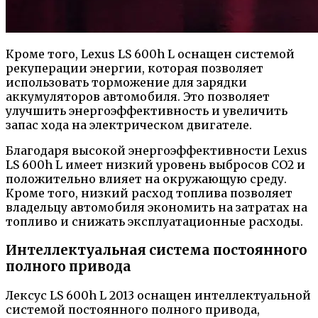
Кроме того, Lexus LS 600h L оснащен системой
рекуперации энергии, которая позволяет
использовать торможение для зарядки
аккумуляторов автомобиля. Это позволяет
улучшить энергоэффективность и увеличить
запас хода на электрическом двигателе.
Благодаря высокой энергоэффективности Lexus
LS 600h L имеет низкий уровень выбросов CO2 и
положительно влияет на окружающую среду.
Кроме того, низкий расход топлива позволяет
владельцу автомобиля экономить на затратах на
топливо и снижать эксплуатационные расходы.
Интеллектуальная система постоянного
полного привода
Лексус LS 600h L 2013 оснащен интеллектуальной
системой постоянного полного привода,