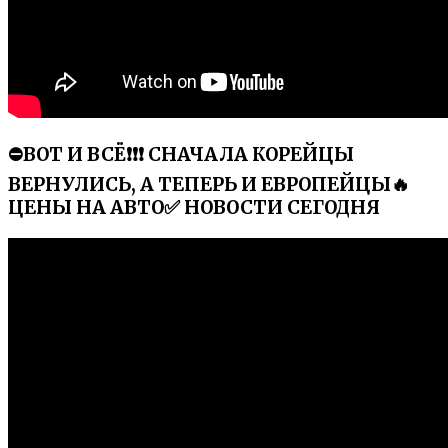
⛔️ВОТ И ВСЁ❗❗❗ СНАЧАЛА КОРЕЙЦЫ
ВЕРНУЛИСЬ, А ТЕПЕРЬ И ЕВРОПЕЙЦЫ🔥
ЦЕНЫ НА АВТО✅ НОВОСТИ СЕГОДНЯ