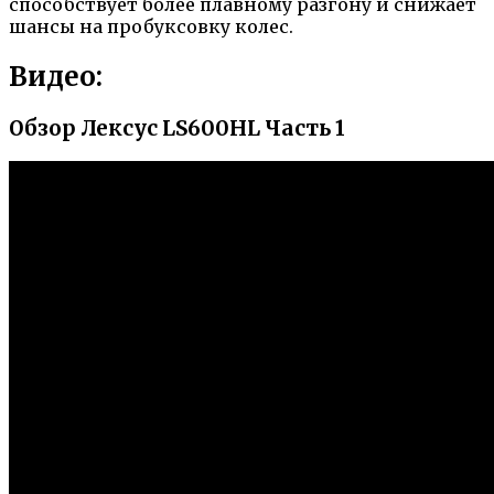
способствует более плавному разгону и снижает
шансы на пробуксовку колес.
Видео:
Обзор Лексус LS600HL Часть 1