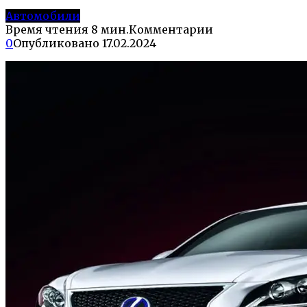
Автомобили
Время чтения
8 мин.
Комментарии
0
Опубликовано
17.02.2024