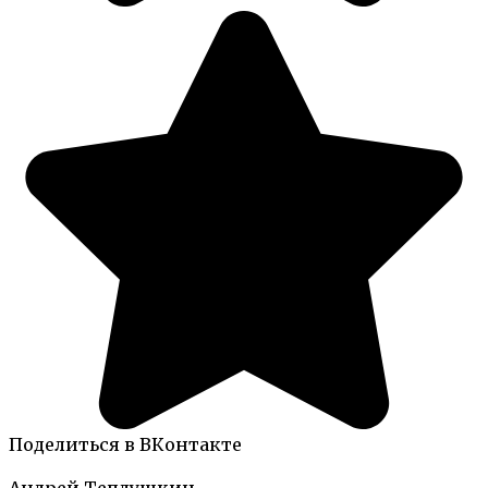
Поделиться в ВКонтакте
Андрей Теплушкин