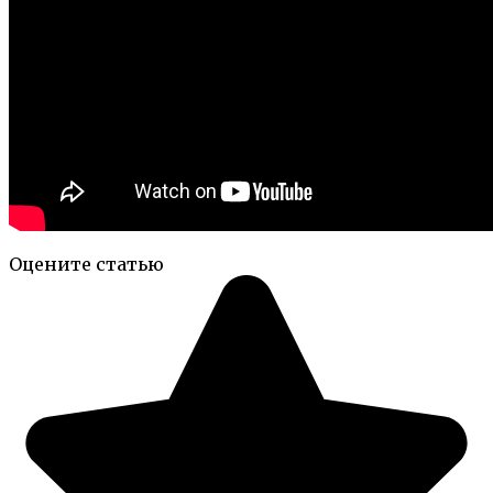
Оцените статью