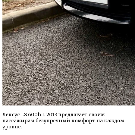
Лексус LS 600h L 2013 предлагает своим
пассажирам безупречный комфорт на каждом
уровне.