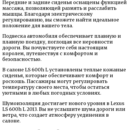
Передние и задние сиденья оснащены функцией
массажа, позволяющей размять и расслабить
мышцы. Благодаря электрическому
регулированию, вы сможете найти идеальное
положение для вашего тела.
Подвеска автомобиля обеспечивает плавную и
плавную поездку, поглощая все неровности
дороги. Вы почувствуете себя настоящим
королем, путешествуя с комфортом и
безопасностью.
В салоне LS 600h L установлены теплые кожаные
сиденья, которые обеспечивают комфорт и
роскошь. Пассажиры могут регулировать
температуру своего места, чтобы остаться
уютными в любых погодных условиях.
Шумоизоляция достигает нового уровня в Lexus
LS 600h L 2013. Вы не услышите шума дороги или
ветра, что создает атмосферу уединения в
салоне.