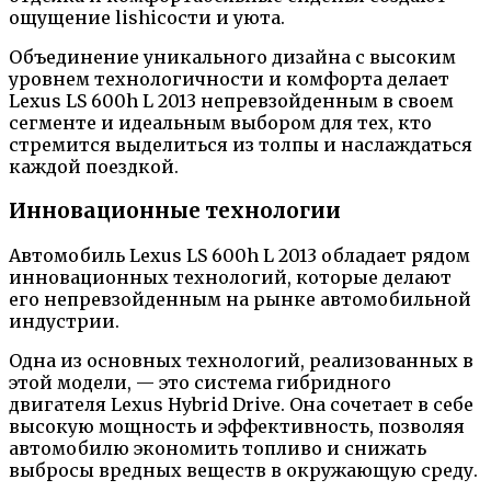
ощущение lishiсости и уюта.
Объединение уникального дизайна с высоким
уровнем технологичности и комфорта делает
Lexus LS 600h L 2013 непревзойденным в своем
сегменте и идеальным выбором для тех, кто
стремится выделиться из толпы и наслаждаться
каждой поездкой.
Инновационные технологии
Автомобиль Lexus LS 600h L 2013 обладает рядом
инновационных технологий, которые делают
его непревзойденным на рынке автомобильной
индустрии.
Одна из основных технологий, реализованных в
этой модели, — это система гибридного
двигателя Lexus Hybrid Drive. Она сочетает в себе
высокую мощность и эффективность, позволяя
автомобилю экономить топливо и снижать
выбросы вредных веществ в окружающую среду.