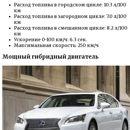
Расход топлива в городском цикле: 10.3 л/100
км
Расход топлива в загородном цикле: 7.0 л/100
км
Расход топлива в смешанном цикле: 8.2 л/100
км
Ускорение 0-100 км/ч: 6.3 сек.
Максимальная скорость: 250 км/ч
Мощный гибридный двигатель