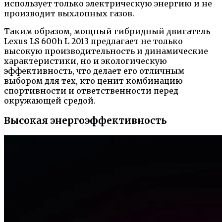
использует только электрическую энергию и не
производит выхлопных газов.
Таким образом, мощный гибридный двигатель
Lexus LS 600h L 2013 предлагает не только
высокую производительность и динамические
характеристики, но и экологическую
эффективность, что делает его отличным
выбором для тех, кто ценит комбинацию
спортивности и ответственности перед
окружающей средой.
Высокая энергоэффективность