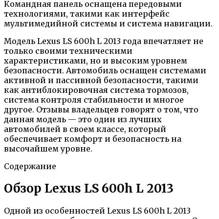
Командная панель оснащена передовыми
технологиями, такими как интерфейс
мультимедийной системы и система навигации.
Модель Lexus LS 600h L 2013 года впечатляет не
только своими техническими
характеристиками, но и высоким уровнем
безопасности. Автомобиль оснащен системами
активной и пассивной безопасности, такими
как антиблокировочная система тормозов,
система контроля стабильности и многое
другое. Отзывы владельцев говорят о том, что
данная модель — это один из лучших
автомобилей в своем классе, который
обеспечивает комфорт и безопасность на
высочайшем уровне.
Содержание
Обзор Lexus LS 600h L 2013
Одной из особенностей Lexus LS 600h L 2013