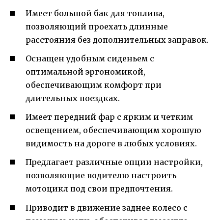
Имеет большой бак для топлива,
позволяющий проехать длинные
расстояния без дополнительных заправок.
Оснащен удобным сиденьем с
оптимальной эргономикой,
обеспечивающим комфорт при
длительных поездках.
Имеет передний фар с ярким и четким
освещением, обеспечивающим хорошую
видимость на дороге в любых условиях.
Предлагает различные опции настройки,
позволяющие водителю настроить
мотоцикл под свои предпочтения.
Приводит в движение заднее колесо с