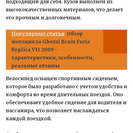
подходящий для себя. Кузов выполнен из
высококачественных материалов, что делает
его прочным и долговечным.
Популярные статьи
Обзор
мотоцикла Ghezzi Brain Furia
Replica V11 2009 -
характеристики, особенности,
реальные отзывы
Велосипед оснащен спортивным сиденьем,
которое было разработано с учетом удобства и
комфорта во время длительных поездок. Оно
обеспечивает удобное сидение для водителя и
пассажира, что позволяет наслаждаться
каждой поездкой.