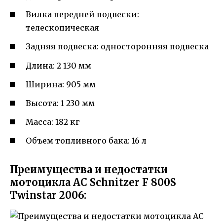
Вилка передней подвески:
телескопическая
Задняя подвеска: односторонняя подвеска
Длина: 2 130 мм
Ширина: 905 мм
Высота: 1 230 мм
Масса: 182 кг
Объем топливного бака: 16 л
Преимущества и недостатки
мотоцикла AC Schnitzer F 800S
Twinstar 2006: