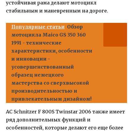
устойчивая рама делают мотоцикл
стабильным и маневренным на дороге.
Популярные статьи
Обзор
мотоцикла Maico GS 350 360
1991 - технические
характеристики, особенности
и инновации -
усовершенствованный
образец немецкого
мастерства со сверхвысокой
производительностью и
привлекательным дизайном!
AC Schnitzer F 800S Twinstar 2006 также имеет
ряд дополнительных функций и
особенностей, которые делают его еще более