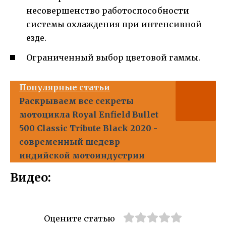
несовершенство работоспособности
системы охлаждения при интенсивной
езде.
Ограниченный выбор цветовой гаммы.
Популярные статьи
Раскрываем все секреты
мотоцикла Royal Enfield Bullet
500 Classic Tribute Black 2020 -
современный шедевр
индийской мотоиндустрии
Видео:
Оцените статью