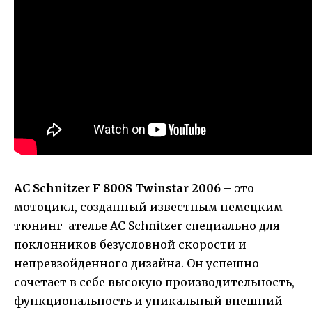
AC Schnitzer F 800S Twinstar 2006
– это
мотоцикл, созданный известным немецким
тюнинг-ателье AC Schnitzer специально для
поклонников безусловной скорости и
непревзойденного дизайна. Он успешно
сочетает в себе высокую производительность,
функциональность и уникальный внешний