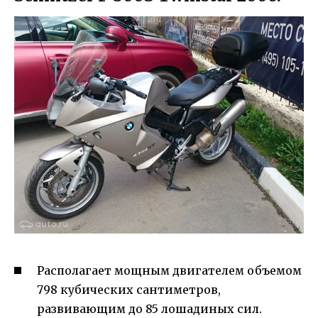
Располагает мощным двигателем объемом
798 кубических сантиметров,
развивающим до 85 лошадиных сил.