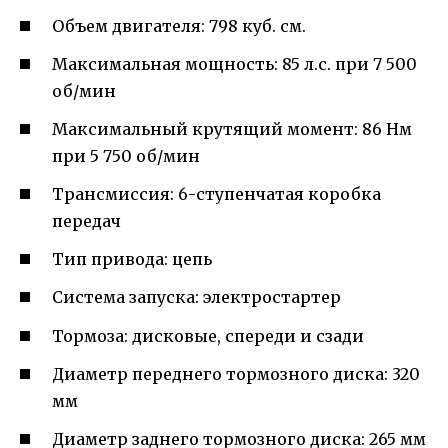
Объем двигателя: 798 куб. см.
Максимальная мощность: 85 л.с. при 7 500
об/мин
Максимальный крутящий момент: 86 Нм
при 5 750 об/мин
Трансмиссия: 6-ступенчатая коробка
передач
Тип привода: цепь
Система запуска: электростартер
Тормоза: дисковые, спереди и сзади
Диаметр переднего тормозного диска: 320
мм
Диаметр заднего тормозного диска: 265 мм