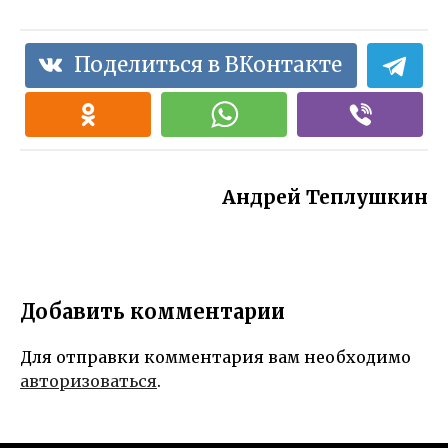
Поделиться в ВКонтакте
Андрей Теплушкин
Добавить комментарии
Для отправки комментария вам необходимо
авторизоваться
.