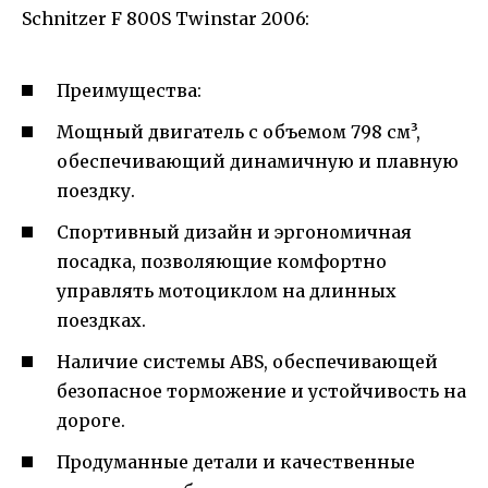
Преимущества:
Мощный двигатель с объемом 798 см³,
обеспечивающий динамичную и плавную
поездку.
Спортивный дизайн и эргономичная
посадка, позволяющие комфортно
управлять мотоциклом на длинных
поездках.
Наличие системы ABS, обеспечивающей
безопасное торможение и устойчивость на
дороге.
Продуманные детали и качественные