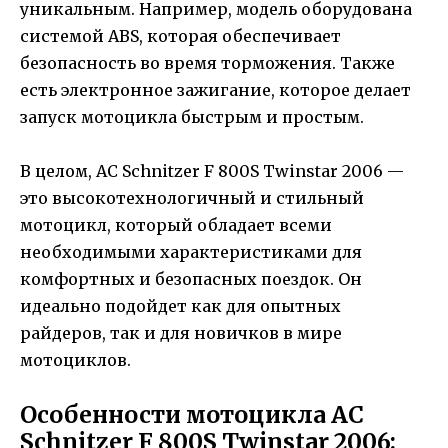
уникальным. Например, модель оборудована
системой ABS, которая обеспечивает
безопасность во время торможения. Также
есть электронное зажигание, которое делает
запуск мотоцикла быстрым и простым.
В целом, AC Schnitzer F 800S Twinstar 2006 —
это высокотехнологичный и стильный
мотоцикл, который обладает всеми
необходимыми характеристиками для
комфортных и безопасных поездок. Он
идеально подойдет как для опытных
райдеров, так и для новичков в мире
мотоциклов.
Особенности мотоцикла AC
Schnitzer F 800S Twinstar 2006: