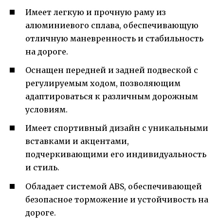
Имеет легкую и прочную раму из
алюминиевого сплава, обеспечивающую
отличную маневренность и стабильность
на дороге.
Оснащен передней и задней подвеской с
регулируемым ходом, позволяющим
адаптироваться к различным дорожным
условиям.
Имеет спортивный дизайн с уникальными
вставками и акцентами,
подчеркивающими его индивидуальность
и стиль.
Обладает системой ABS, обеспечивающей
безопасное торможение и устойчивость на
дороге.