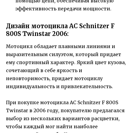
помощью цепи, обеспечивая высокую
эффективность передачи мощности.
Дизайн мотоцикла AC Schnitzer F
800S Twinstar 2006:
Мотоцикл обладает плавными линиями и
выразительным силуэтом, который придает
ему спортивный характер. Яркий цвет кузова,
сочетающий в себе яркость и
неповторимость, придает мотоциклу
индивидуальность и привлекательность.
При покупке мотоцикла AC Schnitzer F 800S
Twinstar в 2006 году, покупателю предлагался
выбор из нескольких вариантов расцветки,
чтобы каждый мог найти наиболее