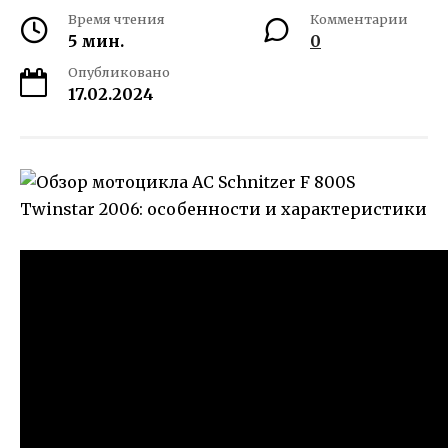
Время чтения
Комментарии
5 мин.
0
Опубликовано
17.02.2024