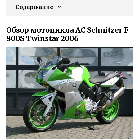
Содержание
Обзор мотоцикла AC Schnitzer F
800S Twinstar 2006