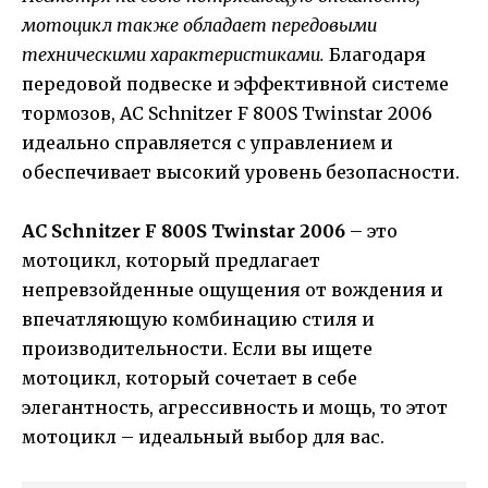
мотоцикл также обладает передовыми
техническими характеристиками.
Благодаря
передовой подвеске и эффективной системе
тормозов, AC Schnitzer F 800S Twinstar 2006
идеально справляется с управлением и
обеспечивает высокий уровень безопасности.
AC Schnitzer F 800S Twinstar 2006
– это
мотоцикл, который предлагает
непревзойденные ощущения от вождения и
впечатляющую комбинацию стиля и
производительности. Если вы ищете
мотоцикл, который сочетает в себе
элегантность, агрессивность и мощь, то этот
мотоцикл – идеальный выбор для вас.