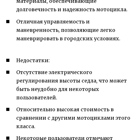
материалы, обеспечивающие
долговечность и надежность мотоцикла.
Отличная управляемость и
маневренность, позволяющие легко
маневрировать в городских условиях.
Недостатки:
Отсутствие электрического
регулирования высоты седла, что может
быть неудобно для некоторых
пользователей.
Относительно высокая стоимость в
сравнении с другими мотоциклами этого
класса.
Некоторые пользователи отмечают