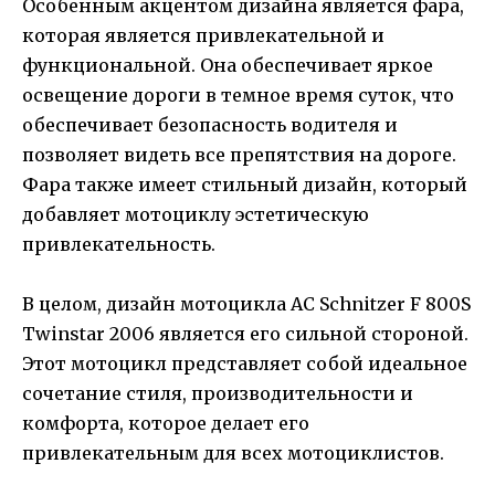
Особенным акцентом дизайна является фара,
которая является привлекательной и
функциональной. Она обеспечивает яркое
освещение дороги в темное время суток, что
обеспечивает безопасность водителя и
позволяет видеть все препятствия на дороге.
Фара также имеет стильный дизайн, который
добавляет мотоциклу эстетическую
привлекательность.
В целом, дизайн мотоцикла AC Schnitzer F 800S
Twinstar 2006 является его сильной стороной.
Этот мотоцикл представляет собой идеальное
сочетание стиля, производительности и
комфорта, которое делает его
привлекательным для всех мотоциклистов.