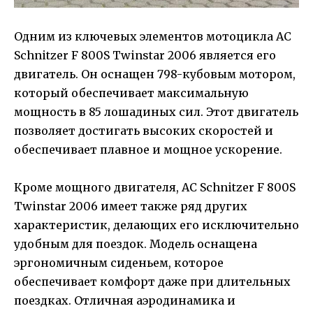
Одним из ключевых элементов мотоцикла AC
Schnitzer F 800S Twinstar 2006 является его
двигатель. Он оснащен 798-кубовым мотором,
который обеспечивает максимальную
мощность в 85 лошадиных сил. Этот двигатель
позволяет достигать высоких скоростей и
обеспечивает плавное и мощное ускорение.
Кроме мощного двигателя, AC Schnitzer F 800S
Twinstar 2006 имеет также ряд других
характеристик, делающих его исключительно
удобным для поездок. Модель оснащена
эргономичным сиденьем, которое
обеспечивает комфорт даже при длительных
поездках. Отличная аэродинамика и