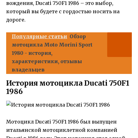
вождения, Ducati 750F1 1986 – это выбор,
который вы будете с гордостью носить на
дороге.
Популярные статьи
Обзор
мотоцикла Moto Morini Sport
1980 - история,
характеристики, отзывы
владельцев
История мотоцикла Ducati 750F1
1986
Мотоцикл Ducati 750F1 1986 был выпущен
итальянской мотоциклетной компанией