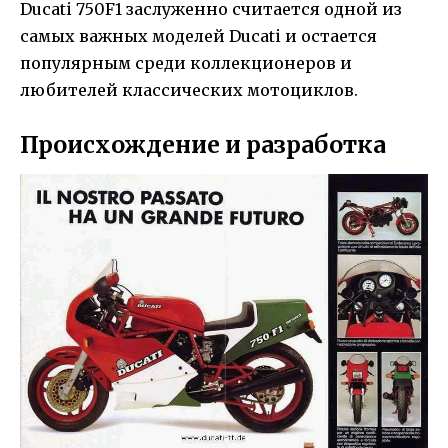
Ducati 750F1 заслуженно считается одной из
самых важных моделей Ducati и остается
популярным среди коллекционеров и
любителей классических мотоциклов.
Происхождение и разработка