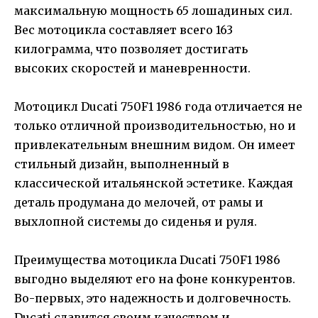
максимальную мощность 65 лошадиных сил.
Вес мотоцикла составляет всего 163
килограмма, что позволяет достигать
высоких скоростей и маневренности.
Мотоцикл Ducati 750F1 1986 года отличается не
только отличной производительностью, но и
привлекательным внешним видом. Он имеет
стильный дизайн, выполненный в
классической итальянской эстетике. Каждая
деталь продумана до мелочей, от рамы и
выхлопной системы до сиденья и руля.
Преимущества мотоцикла Ducati 750F1 1986
выгодно выделяют его на фоне конкурентов.
Во-первых, это надежность и долговечность.
Ducati славится своим качеством и