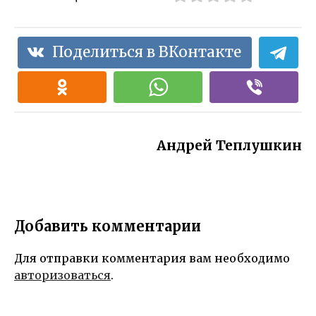
Поделиться в ВКонтакте
Андрей Теплушкин
Добавить комментарии
Для отправки комментария вам необходимо
авторизоваться
.