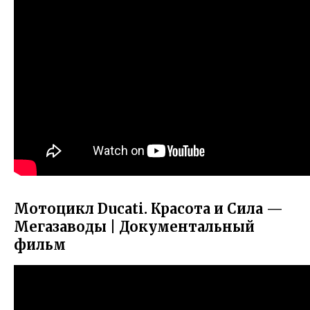
Мотоцикл Ducati. Красота и Сила —
Мегазаводы | Документальный
фильм