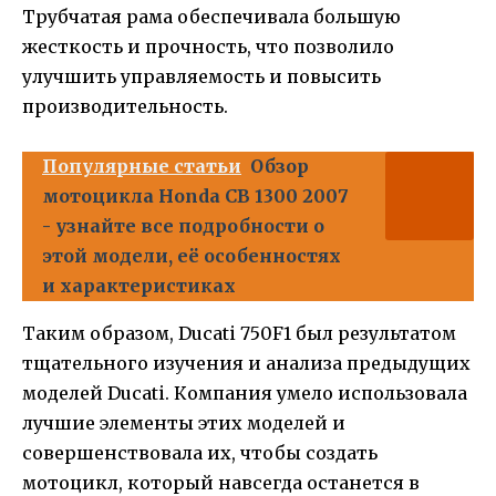
Трубчатая рама обеспечивала большую
жесткость и прочность, что позволило
улучшить управляемость и повысить
производительность.
Популярные статьи
Обзор
мотоцикла Honda CB 1300 2007
- узнайте все подробности о
этой модели, её особенностях
и характеристиках
Таким образом, Ducati 750F1 был результатом
тщательного изучения и анализа предыдущих
моделей Ducati. Компания умело использовала
лучшие элементы этих моделей и
совершенствовала их, чтобы создать
мотоцикл, который навсегда останется в