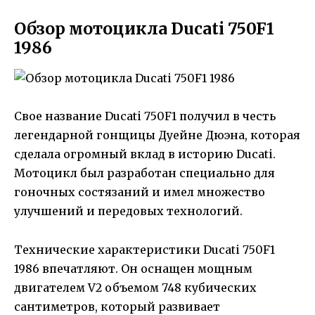
Обзор мотоцикла Ducati 750F1
1986
Свое название Ducati 750F1 получил в честь
легендарной гонщицы Дуейне Дюэна, которая
сделала огромный вклад в историю Ducati.
Мотоцикл был разработан специально для
гоночных состязаний и имел множество
улучшений и передовых технологий.
Технические характеристики Ducati 750F1
1986 впечатляют. Он оснащен мощным
двигателем V2 объемом 748 кубических
сантиметров, который развивает