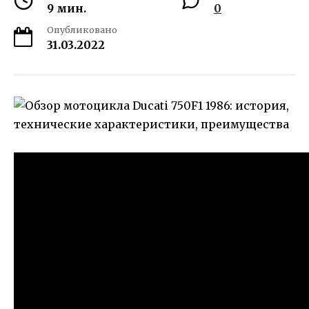
9 мин.
0
Опубликовано
31.03.2022