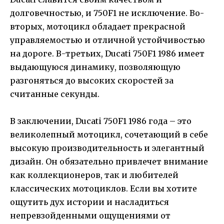
долговечностью, и 750F1 не исключение. Во-
вторых, мотоцикл обладает прекрасной
управляемостью и отличной устойчивостью
на дороге. В-третьих, Ducati 750F1 1986 имеет
выдающуюся динамику, позволяющую
разгоняться до высоких скоростей за
считанные секунды.
В заключении, Ducati 750F1 1986 года – это
великолепный мотоцикл, сочетающий в себе
высокую производительность и элегантный
дизайн. Он обязательно привлечет внимание
как коллекционеров, так и любителей
классических мотоциклов. Если вы хотите
ощутить дух истории и насладиться
непревзойденными ощущениями от