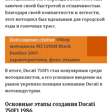
замечен своей быстротой и отзывчивостью.
Благодаря своей компактности и легкости,
этот мотоцикл был идеальным для городской
езды и гоночных трасс.
Популярные статьи
Обзор
мотоцикла MZ 125SM Black
Panther 2007 -
характеристики, фото, отзывы
В итоге, Ducati 750F1 стал популярным среди
мотоциклистов, а его успешное введение на
рынок укрепило позиции компании Ducati в
мотоиндустрии.
Основные этапы создания Ducati
750F1 1986