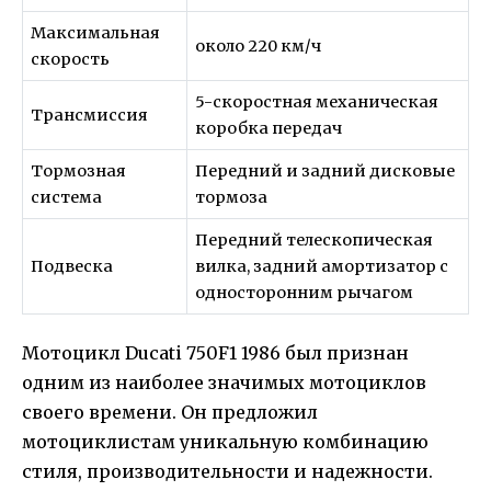
Максимальная
около 220 км/ч
скорость
5-скоростная механическая
Трансмиссия
коробка передач
Тормозная
Передний и задний дисковые
система
тормоза
Передний телескопическая
Подвеска
вилка, задний амортизатор с
односторонним рычагом
Мотоцикл Ducati 750F1 1986 был признан
одним из наиболее значимых мотоциклов
своего времени. Он предложил
мотоциклистам уникальную комбинацию
стиля, производительности и надежности.