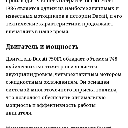
производительность на трассе. Ducati 750F1
1986 является одним из наиболее значимых и
известных мотоциклов в истории Ducati, и его
технические характеристики продолжают
впечатлять в наше время.
Двигатель и мощность
Двигатель Ducati 750F1 обладает объемом 748
кубических сантиметров и является
двухцилиндровым, четырехтактным мотором
с жидкостным охлаждением. Он оснащен
системой многоточечного впрыска топлива,
что позволяет обеспечить оптимальную
мощность и эффективность работы
двигателя.