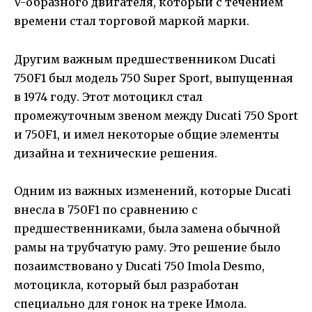
V-образного двигателя, который с течением
времени стал торговой маркой марки.
Другим важным предшественником Ducati
750F1 был модель 750 Super Sport, выпущенная
в 1974 году. Этот мотоцикл стал
промежуточным звеном между Ducati 750 Sport
и 750F1, и имел некоторые общие элементы
дизайна и технические решения.
Одним из важных изменений, которые Ducati
внесла в 750F1 по сравнению с
предшественниками, была замена обычной
рамы на трубчатую раму. Это решение было
позаимствовано у Ducati 750 Imola Desmo,
мотоцикла, который был разработан
специально для гонок на треке Имола.