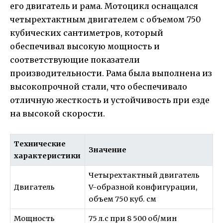
его двигатель и рама. Мотоцикл оснащался
четырехтактным двигателем с объемом 750
кубических сантиметров, который
обеспечивал высокую мощность и
соответствующие показатели
производительности. Рама была выполнена из
высокопрочной стали, что обеспечивало
отличную жесткость и устойчивость при езде
на высокой скорости.
Технические
Значение
характеристики
Четырехтактный двигатель
Двигатель
V-образной конфигурации,
объем 750 куб. см
Мощность
75 л.с при 8 500 об/мин