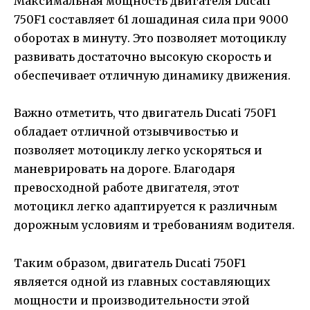
Максимальная мощность двигателя Ducati
750F1 составляет 61 лошадиная сила при 9000
оборотах в минуту. Это позволяет мотоциклу
развивать достаточно высокую скорость и
обеспечивает отличную динамику движения.
Важно отметить, что двигатель Ducati 750F1
обладает отличной отзывчивостью и
позволяет мотоциклу легко ускоряться и
маневрировать на дороге. Благодаря
превосходной работе двигателя, этот
мотоцикл легко адаптируется к различным
дорожным условиям и требованиям водителя.
Таким образом, двигатель Ducati 750F1
является одной из главных составляющих
мощности и производительности этой