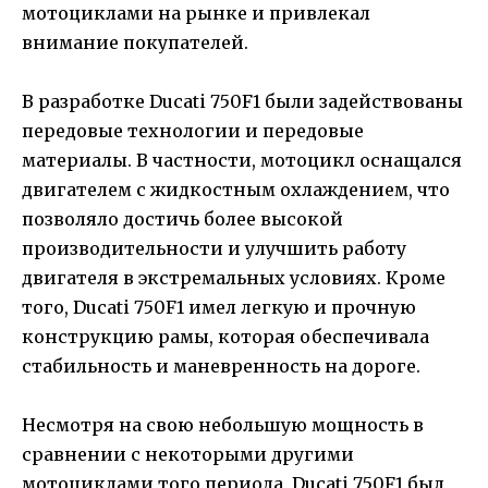
мотоциклами на рынке и привлекал
внимание покупателей.
В разработке Ducati 750F1 были задействованы
передовые технологии и передовые
материалы. В частности, мотоцикл оснащался
двигателем с жидкостным охлаждением, что
позволяло достичь более высокой
производительности и улучшить работу
двигателя в экстремальных условиях. Кроме
того, Ducati 750F1 имел легкую и прочную
конструкцию рамы, которая обеспечивала
стабильность и маневренность на дороге.
Несмотря на свою небольшую мощность в
сравнении с некоторыми другими
мотоциклами того периода, Ducati 750F1 был