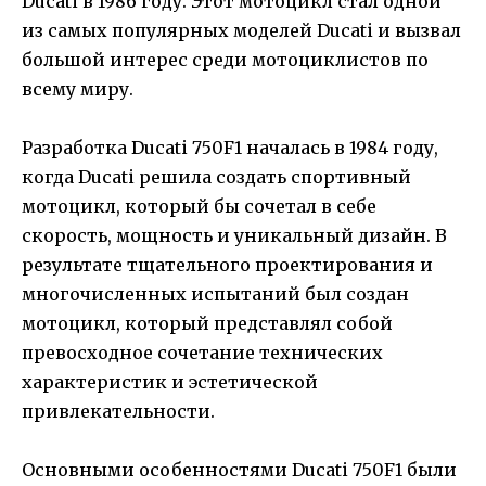
Ducati в 1986 году. Этот мотоцикл стал одной
из самых популярных моделей Ducati и вызвал
большой интерес среди мотоциклистов по
всему миру.
Разработка Ducati 750F1 началась в 1984 году,
когда Ducati решила создать спортивный
мотоцикл, который бы сочетал в себе
скорость, мощность и уникальный дизайн. В
результате тщательного проектирования и
многочисленных испытаний был создан
мотоцикл, который представлял собой
превосходное сочетание технических
характеристик и эстетической
привлекательности.
Основными особенностями Ducati 750F1 были