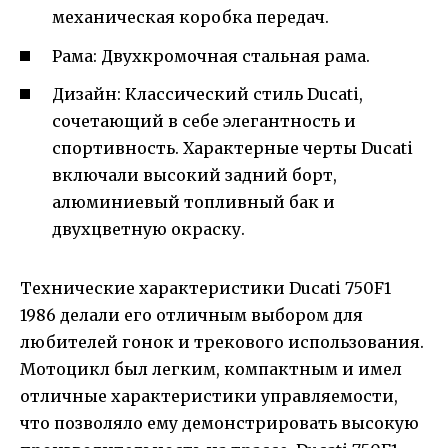
механическая коробка передач.
Рама: Двухкромочная стальная рама.
Дизайн: Классический стиль Ducati,
сочетающий в себе элегантность и
спортивность. Характерные черты Ducati
включали высокий задний борт,
алюминиевый топливный бак и
двухцветную окраску.
Технические характеристики Ducati 750F1
1986 делали его отличным выбором для
любителей гонок и трекового использования.
Мотоцикл был легким, компактным и имел
отличные характеристики управляемости,
что позволяло ему демонстрировать высокую