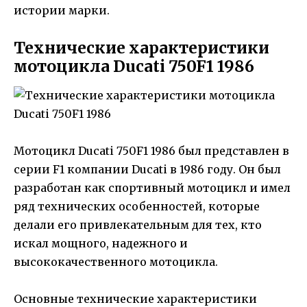
истории марки.
Технические характеристики
мотоцикла Ducati 750F1 1986
Мотоцикл Ducati 750F1 1986 был представлен в
серии F1 компании Ducati в 1986 году. Он был
разработан как спортивный мотоцикл и имел
ряд технических особенностей, которые
делали его привлекательным для тех, кто
искал мощного, надежного и
высококачественного мотоцикла.
Основные технические характеристики