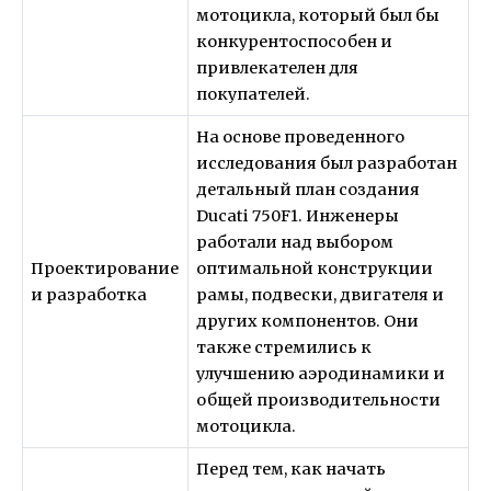
мотоцикла, который был бы
конкурентоспособен и
привлекателен для
покупателей.
На основе проведенного
исследования был разработан
детальный план создания
Ducati 750F1. Инженеры
работали над выбором
Проектирование
оптимальной конструкции
и разработка
рамы, подвески, двигателя и
других компонентов. Они
также стремились к
улучшению аэродинамики и
общей производительности
мотоцикла.
Перед тем, как начать