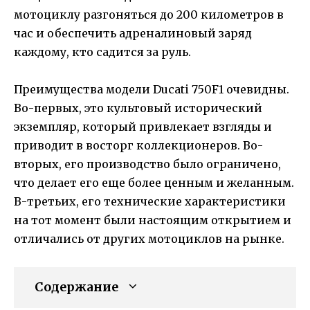
мотоциклу разгоняться до 200 километров в
час и обеспечить адреналиновый заряд
каждому, кто садится за руль.
Преимущества модели Ducati 750F1 очевидны.
Во-первых, это культовый исторический
экземпляр, который привлекает взгляды и
приводит в восторг коллекционеров. Во-
вторых, его производство было ограничено,
что делает его еще более ценным и желанным.
В-третьих, его технические характеристики
на тот момент были настоящим открытием и
отличались от других мотоциклов на рынке.
Содержание