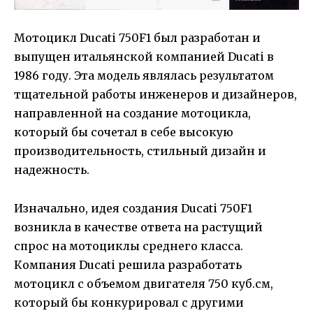
Мотоцикл Ducati 750F1 был разработан и
выпущен итальянской компанией Ducati в
1986 году. Эта модель являлась результатом
тщательной работы инженеров и дизайнеров,
направленной на создание мотоцикла,
который бы сочетал в себе высокую
производительность, стильный дизайн и
надежность.
Изначально, идея создания Ducati 750F1
возникла в качестве ответа на растущий
спрос на мотоциклы среднего класса.
Компания Ducati решила разработать
мотоцикл с объемом двигателя 750 куб.см,
который бы конкурировал с другими