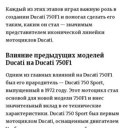
Каждый из этих этапов играл важную роль в
создании Ducati 750F1 и помогал сделать его
таким, каким он стал — значимым
представителем иконической линейки
мотоциклов Ducati.
Влияние предыдущих моделей
Ducati на Ducati 750F1
Одним из главных влияний на Ducati 750F1
был его прародитель — Ducati 750 Sport,
выпущенный в 1972 году. Этот мотоцикл стал
основой для новой модели 750F1 и внес
значительный вклад в ее технические
характеристики. Ducati 750 Sport был первым
мотоциклом Ducati, оснащенным двигателем