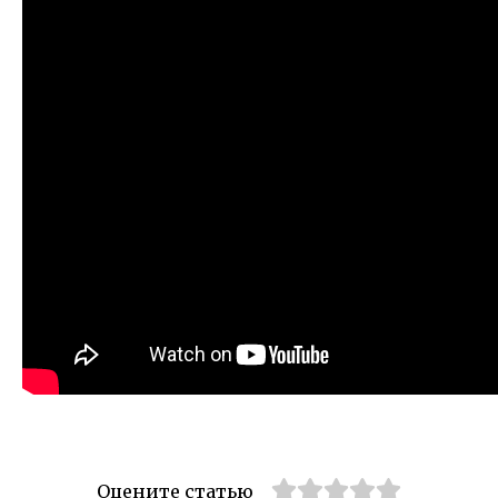
Оцените статью