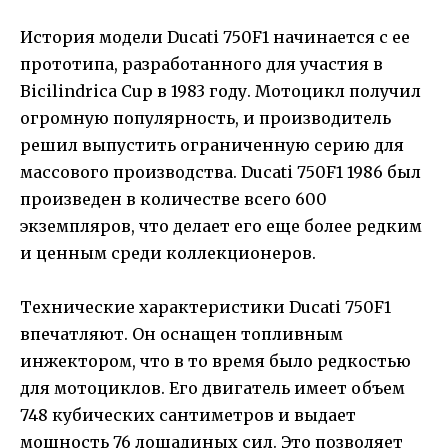
История модели Ducati 750F1 начинается с ее
прототипа, разработанного для участия в
Bicilindrica Cup в 1983 году. Мотоцикл получил
огромную популярность, и производитель
решил выпустить ограниченную серию для
массового производства. Ducati 750F1 1986 был
произведен в количестве всего 600
экземпляров, что делает его еще более редким
и ценным среди коллекционеров.
Технические характеристики Ducati 750F1
впечатляют. Он оснащен топливным
инжектором, что в то время было редкостью
для мотоциклов. Его двигатель имеет объем
748 кубических сантиметров и выдает
мощность 76 лошадиных сил. Это позволяет