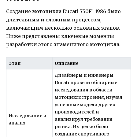
Создание мотоцикла Ducati 750F1 1986 было
длительным и сложным процессом,
включающим несколько основных этапов.
Ниже представлены ключевые моменты
разработки этого знаменитого мотоцикла.
Этап
Описание
Дизайнеры и инженеры
Ducati провели обширные
исследования в области
мотоциклостроения, изучая
успешные модели других
производителей и
Исследование и
анализируя требования
анализ
рынка. Их целью было
создание спортивного