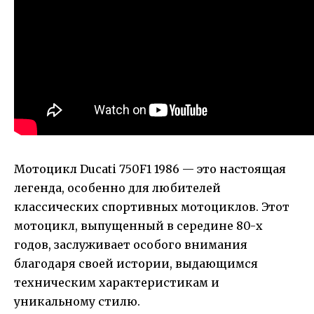
Мотоцикл Ducati 750F1 1986 — это настоящая
легенда, особенно для любителей
классических спортивных мотоциклов. Этот
мотоцикл, выпущенный в середине 80-х
годов, заслуживает особого внимания
благодаря своей истории, выдающимся
техническим характеристикам и
уникальному стилю.