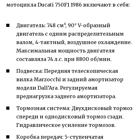
мотоцикла Ducati 750F1 1986 включают в себя:
Двигатель: 748 см³, 90° V-образный
двигатель с одним распределительным
валом, 4-тактный, воздушное охлаждение.
Максимальная мощность двигателя
составляла 74 л.с. при 8800 об/мин.
Подвеска: Передняя телескопическая
вилка Marzocchi и задний амортизатор
модели Dall’Ara. Регулируемая
преднагрузка заднего амортизатора.
Тормозная система: Двухдисковый тормоз
спереди и однодисковый тормоз сзади.
Гидравлическое усиление тормозов.
Коробка передач: 5-ступенчатая