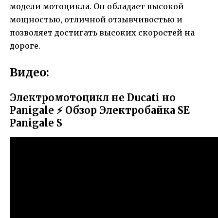
модели мотоцикла. Он обладает высокой
мощностью, отличной отзывчивостью и
позволяет достигать высоких скоростей на
дороге.
Видео:
Электромотоцикл не Ducati но
Panigale ⚡ Обзор Электробайка SE
Panigale S