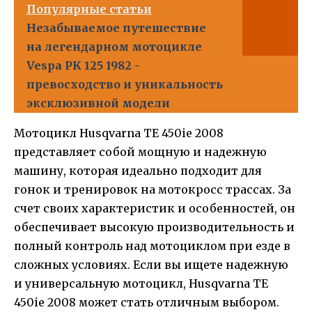
Популярные статьи
Незабываемое путешествие
на легендарном мотоцикле
Vespa PK 125 1982 -
превосходство и уникальность
эксклюзивной модели
Мотоцикл Husqvarna TE 450ie 2008
представляет собой мощную и надежную
машину, которая идеально подходит для
гонок и тренировок на мотокросс трассах. За
счет своих характеристик и особенностей, он
обеспечивает высокую производительность и
полный контроль над мотоциклом при езде в
сложных условиях. Если вы ищете надежную
и универсальную мотоцикл, Husqvarna TE
450ie 2008 может стать отличным выбором.