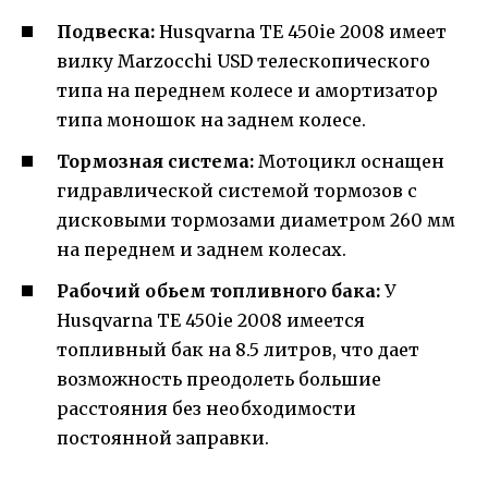
Подвеска:
Husqvarna TE 450ie 2008 имеет
вилку Marzocchi USD телескопического
типа на переднем колесе и амортизатор
типа моношок на заднем колесе.
Тормозная система:
Мотоцикл оснащен
гидравлической системой тормозов с
дисковыми тормозами диаметром 260 мм
на переднем и заднем колесах.
Рабочий обьем топливного бака:
У
Husqvarna TE 450ie 2008 имеется
топливный бак на 8.5 литров, что дает
возможность преодолеть большие
расстояния без необходимости
постоянной заправки.