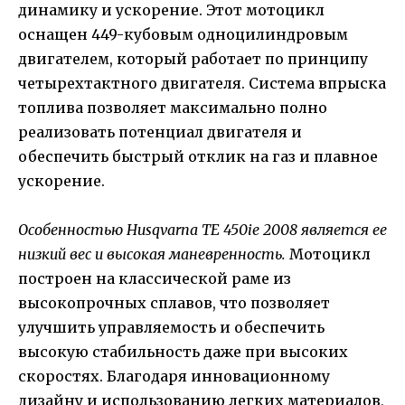
динамику и ускорение. Этот мотоцикл
оснащен 449-кубовым одноцилиндровым
двигателем, который работает по принципу
четырехтактного двигателя. Система впрыска
топлива позволяет максимально полно
реализовать потенциал двигателя и
обеспечить быстрый отклик на газ и плавное
ускорение.
Особенностью Husqvarna TE 450ie 2008 является ее
низкий вес и высокая маневренность.
Мотоцикл
построен на классической раме из
высокопрочных сплавов, что позволяет
улучшить управляемость и обеспечить
высокую стабильность даже при высоких
скоростях. Благодаря инновационному
дизайну и использованию легких материалов,