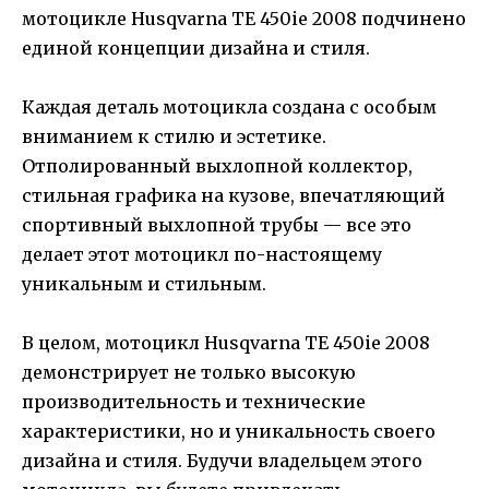
мотоцикле Husqvarna TE 450ie 2008 подчинено
единой концепции дизайна и стиля.
Каждая деталь мотоцикла создана с особым
вниманием к стилю и эстетике.
Отполированный выхлопной коллектор,
стильная графика на кузове, впечатляющий
спортивный выхлопной трубы — все это
делает этот мотоцикл по-настоящему
уникальным и стильным.
В целом, мотоцикл Husqvarna TE 450ie 2008
демонстрирует не только высокую
производительность и технические
характеристики, но и уникальность своего
дизайна и стиля. Будучи владельцем этого