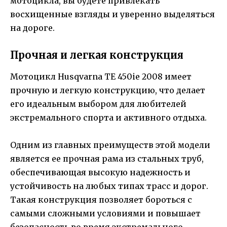
мотоцикла, вы будете привлекать
восхищенные взгляды и уверенно выделяться
на дороге.
Прочная и легкая конструкция
Мотоцикл Husqvarna TE 450ie 2008 имеет
прочную и легкую конструкцию, что делает
его идеальным выбором для любителей
экстремального спорта и активного отдыха.
Одним из главных преимуществ этой модели
является ее прочная рама из стальных труб,
обеспечивающая высокую надежность и
устойчивость на любых типах трасс и дорог.
Такая конструкция позволяет бороться с
самыми сложными условиями и повышает