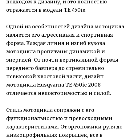
подходом к дизайну, и это полностью
отражается в модели TE 450ie.
Одной из особенностей дизайна мотоцикла
является его агрессивная и спортивная
форма. Каждая линия и изгиб кузова
мотоцикла пропитаны динамикой и
энергией. От почти вертикальной формы
переднего бампера до стремительно
невысокой хвостовой части, дизайн
мотоцикла Husqvarna TE 450ie 2008
отличается неповторимостью и силой.
Стиль мотоцикла сопряжен с его
функциональностью и превосходными
характеристиками. От эргономики руля до
низкопрофильных покрышек, все в