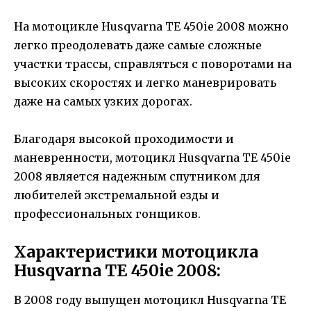
На мотоцикле Husqvarna TE 450ie 2008 можно
легко преодолевать даже самые сложные
участки трассы, справляться с поворотами на
высоких скоростях и легко маневрировать
даже на самых узких дорогах.
Благодаря высокой проходимости и
маневренности, мотоцикл Husqvarna TE 450ie
2008 является надежным спутником для
любителей экстремальной езды и
профессиональных гонщиков.
Характеристики мотоцикла
Husqvarna TE 450ie 2008:
В 2008 году выпущен мотоцикл Husqvarna TE