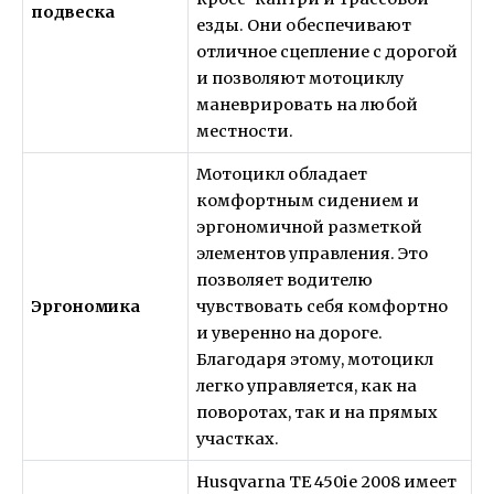
подвеска
езды. Они обеспечивают
отличное сцепление с дорогой
и позволяют мотоциклу
маневрировать на любой
местности.
Мотоцикл обладает
комфортным сидением и
эргономичной разметкой
элементов управления. Это
позволяет водителю
Эргономика
чувствовать себя комфортно
и уверенно на дороге.
Благодаря этому, мотоцикл
легко управляется, как на
поворотах, так и на прямых
участках.
Husqvarna TE 450ie 2008 имеет