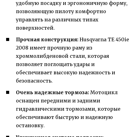
удобную посадку и эргономичную форму,
позволяющую пилоту комфортно
управлять на различных типах
поверхностей.
Прочная конструкция:
Husqvarna TE 450ie
2008 имеет прочную раму из
хроммолибденовой стали, которая
позволяет поглощать удары и
обеспечивает высокую надежность и
безопасность.
Очень надежные тормоза:
Мотоцикл
оснащен передними и задними
гидравлическими тормозами, которые
обеспечивают быструю и надежную
остановку.