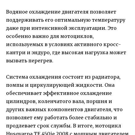
Водяное охлаждение двигателя позволяет
поддерживать его оптимальную температуру
даже при интенсивной эксплуатации. Это
особенно важно для мотоциклов,
используемых в условиях активного кросс-
кантри и эндуро, где высокая нагрузка может
вызвать перегрев.
Система охлаждения состоит из радиатора,
помпы и циркулирующей жидкости. Она
обеспечивает эффективное охлаждение
цилиндров, коленчатого вала, поршня и
других важных компонентов двигателя, что
позволяет ему работать более стабильно и
продлевает срок службы. В итоге, мотоцикл
Husqvarna TE 450ie 2008 с мощным двигателем