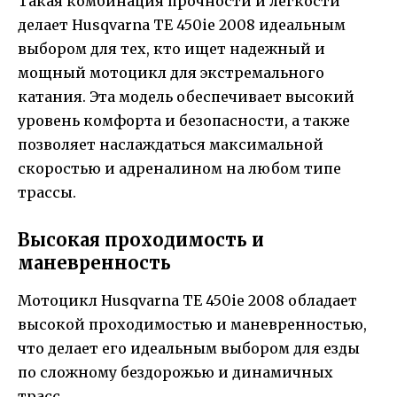
Такая комбинация прочности и легкости
делает Husqvarna TE 450ie 2008 идеальным
выбором для тех, кто ищет надежный и
мощный мотоцикл для экстремального
катания. Эта модель обеспечивает высокий
уровень комфорта и безопасности, а также
позволяет наслаждаться максимальной
скоростью и адреналином на любом типе
трассы.
Высокая проходимость и
маневренность
Мотоцикл Husqvarna TE 450ie 2008 обладает
высокой проходимостью и маневренностью,
что делает его идеальным выбором для езды
по сложному бездорожью и динамичных
трасс.