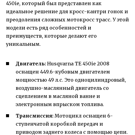
450ie, который был представлен как
идеальное решение для кросс-кантри гонок и
преодоления сложных мотокросс трасс. У этой
модели есть ряд особенностей и
преимуществ, которые делают его
уникальным.
Двигатель:
Husqvarna TE 450ie 2008
оснащен 449.6-кубовым двигателем
мощностью 49 л.с. Это одноцилиндровый,
воздушно-маслянный двигатель со
сцеплением в масляной ванне и
электронным впрыском топлива.
Трансмиссия:
Мотоцикл оснащен 6-
ступенчатой коробкой передач и
приводом заднего колеса с помощью цепи.