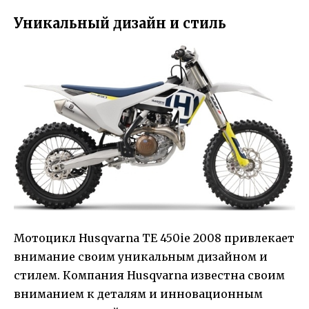
Уникальный дизайн и стиль
Мотоцикл Husqvarna TE 450ie 2008 привлекает
внимание своим уникальным дизайном и
стилем. Компания Husqvarna известна своим
вниманием к деталям и инновационным