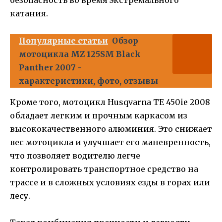
безопасность во время экстремального
катания.
Популярные статьи
Обзор
мотоцикла MZ 125SM Black
Panther 2007 -
характеристики, фото, отзывы
Кроме того, мотоцикл Husqvarna TE 450ie 2008
обладает легким и прочным каркасом из
высококачественного алюминия. Это снижает
вес мотоцикла и улучшает его маневренность,
что позволяет водителю легче
контролировать транспортное средство на
трассе и в сложных условиях езды в горах или
лесу.