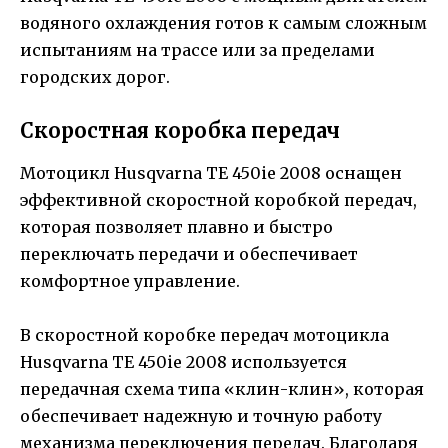
водяного охлаждения готов к самым сложным
испытаниям на трассе или за пределами
городских дорог.
Скоростная коробка передач
Мотоцикл Husqvarna TE 450ie 2008 оснащен
эффективной скоростной коробкой передач,
которая позволяет плавно и быстро
переключать передачи и обеспечивает
комфортное управление.
В скоростной коробке передач мотоцикла
Husqvarna TE 450ie 2008 используется
передачная схема типа «клин-клин», которая
обеспечивает надежную и точную работу
механизма переключения передач. Благодаря