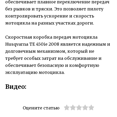
обеспечивает плавное переключение передач
без рывков и тряски. Это позволяет пилоту
контролировать ускорение и скорость
мотоцикла на разных участках дороги.
Скоростная коробка передач мотоцикла
Husqvarna TE 450ie 2008 является надежным и
долговечным механизмом, который не
требует особых затрат на обслуживание и
обеспечивает безопасную и комфортную
эксплуатацию мотоцикла.
Видео:
Оцените статью