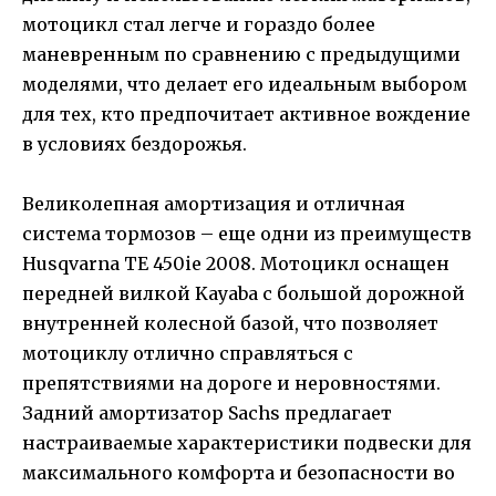
мотоцикл стал легче и гораздо более
маневренным по сравнению с предыдущими
моделями, что делает его идеальным выбором
для тех, кто предпочитает активное вождение
в условиях бездорожья.
Великолепная амортизация и отличная
система тормозов – еще одни из преимуществ
Husqvarna TE 450ie 2008. Мотоцикл оснащен
передней вилкой Kayaba с большой дорожной
внутренней колесной базой, что позволяет
мотоциклу отлично справляться с
препятствиями на дороге и неровностями.
Задний амортизатор Sachs предлагает
настраиваемые характеристики подвески для
максимального комфорта и безопасности во