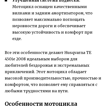
Улучшенная система подвески:
Мотоцикл оснащен качественными
вилками и задним амортизатором, что
позволяет максимально поглощать
неровности дороги и обеспечивает
высокую устойчивость и комфорт при
езде.
Все эти особенности делают Husqvarna TE
450ie 2008 идеальным выбором для
любителей бездорожья и экстремальных
приключений. Этот мотоцикл обладает
высокой производительностью, прочностью и
комфортом, что позволяет ему справляться с
любыми трудностями на пути.
Особенности мотоцикла