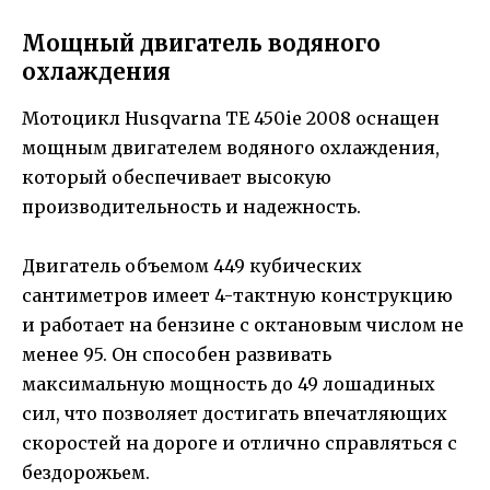
Мощный двигатель водяного
охлаждения
Мотоцикл Husqvarna TE 450ie 2008 оснащен
мощным двигателем водяного охлаждения,
который обеспечивает высокую
производительность и надежность.
Двигатель объемом 449 кубических
сантиметров имеет 4-тактную конструкцию
и работает на бензине с октановым числом не
менее 95. Он способен развивать
максимальную мощность до 49 лошадиных
сил, что позволяет достигать впечатляющих
скоростей на дороге и отлично справляться с
бездорожьем.