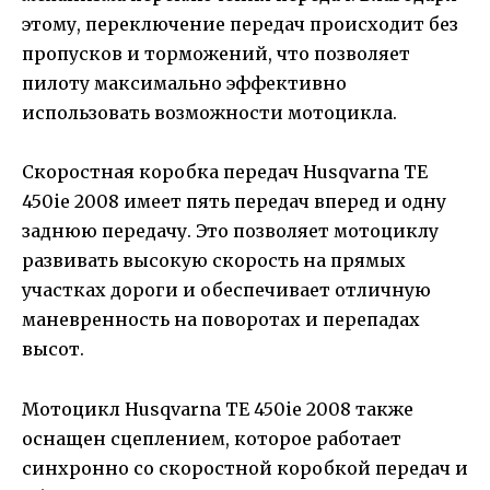
этому, переключение передач происходит без
пропусков и торможений, что позволяет
пилоту максимально эффективно
использовать возможности мотоцикла.
Скоростная коробка передач Husqvarna TE
450ie 2008 имеет пять передач вперед и одну
заднюю передачу. Это позволяет мотоциклу
развивать высокую скорость на прямых
участках дороги и обеспечивает отличную
маневренность на поворотах и перепадах
высот.
Мотоцикл Husqvarna TE 450ie 2008 также
оснащен сцеплением, которое работает
синхронно со скоростной коробкой передач и