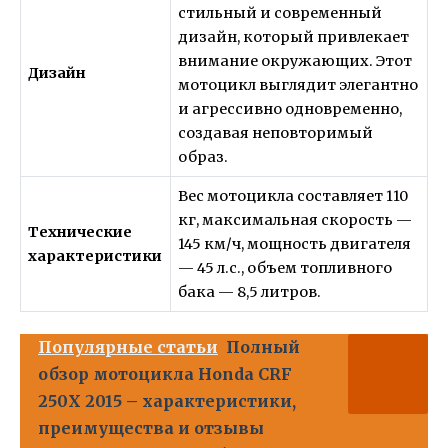
стильный и современный
дизайн, который привлекает
внимание окружающих. Этот
Дизайн
мотоцикл выглядит элегантно
и агрессивно одновременно,
создавая неповторимый
образ.
Вес мотоцикла составляет 110
кг, максимальная скорость —
Технические
145 км/ч, мощность двигателя
характеристики
— 45 л.с., объем топливного
бака — 8,5 литров.
Популярные статьи
Полный
обзор мотоцикла Honda CRF
250X 2015 – характеристики,
преимущества и отзывы