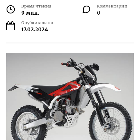
Время чтения
Комментарии
9 мин.
0
Опубликовано
17.02.2024