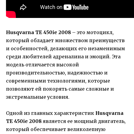
Husqvarna TE 450ie 2008
– это мотоцикл,
который обладает множеством преимуществ
и особенностей, делающих его незаменимым
среди любителей адреналина и эмоций. Эта
модель отличается высокой
производительностью, надежностью и
современными технологиями, которые
позволяют ей покорять самые сложные и
экстремальные условия.
Одной из главных характеристик
Husqvarna
TE 450ie 2008
является ее мощный двигатель,
который обеспечивает великолепную