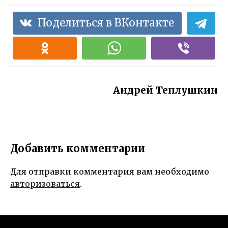
Поделиться в ВКонтакте
Андрей Теплушкин
Добавить комментарии
Для отправки комментария вам необходимо
авторизоваться
.