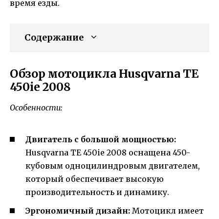
время езды.
Содержание
Обзор мотоцикла Husqvarna TE
450ie 2008
Особенности:
Двигатель с большой мощностью:
Husqvarna TE 450ie 2008 оснащена 450-
кубовым одноцилиндровым двигателем,
который обеспечивает высокую
производительность и динамику.
Эргономичный дизайн:
Мотоцикл имеет