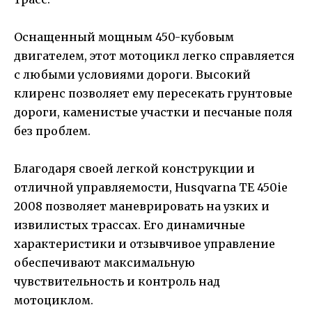
Оснащенный мощным 450-кубовым
двигателем, этот мотоцикл легко справляется
с любыми условиями дороги. Высокий
клиренс позволяет ему пересекать грунтовые
дороги, каменистые участки и песчаные поля
без проблем.
Благодаря своей легкой конструкции и
отличной управляемости, Husqvarna TE 450ie
2008 позволяет маневрировать на узких и
извилистых трассах. Его динамичные
характеристики и отзывчивое управление
обеспечивают максимальную
чувствительность и контроль над
мотоциклом.