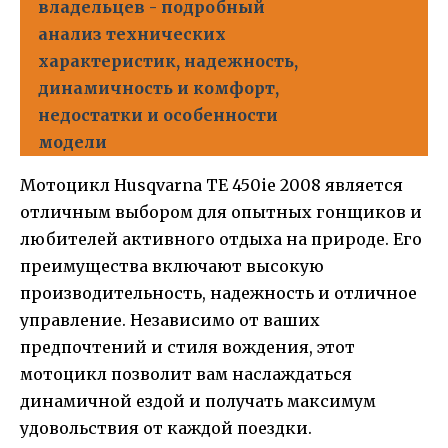
владельцев - подробный
анализ технических
характеристик, надежность,
динамичность и комфорт,
недостатки и особенности
модели
Мотоцикл Husqvarna TE 450ie 2008 является
отличным выбором для опытных гонщиков и
любителей активного отдыха на природе. Его
преимущества включают высокую
производительность, надежность и отличное
управление. Независимо от ваших
предпочтений и стиля вождения, этот
мотоцикл позволит вам наслаждаться
динамичной ездой и получать максимум
удовольствия от каждой поездки.