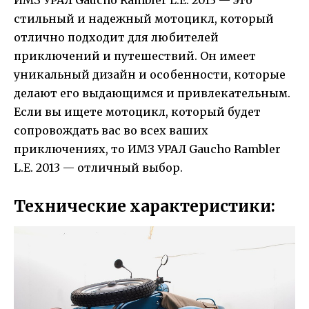
ИМЗ УРАЛ Gaucho Rambler L.E. 2013 — это
стильный и надежный мотоцикл, который
отлично подходит для любителей
приключений и путешествий. Он имеет
уникальный дизайн и особенности, которые
делают его выдающимся и привлекательным.
Если вы ищете мотоцикл, который будет
сопровождать вас во всех ваших
приключениях, то ИМЗ УРАЛ Gaucho Rambler
L.E. 2013 — отличный выбор.
Технические характеристики: