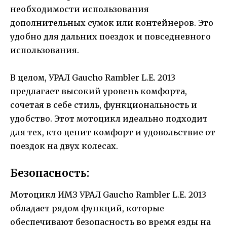
необходимости использования
дополнительных сумок или контейнеров. Это
удобно для дальних поездок и повседневного
использования.
В целом, УРАЛ Gaucho Rambler L.E. 2013
предлагает высокий уровень комфорта,
сочетая в себе стиль, функциональность и
удобство. Этот мотоцикл идеально подходит
для тех, кто ценит комфорт и удовольствие от
поездок на двух колесах.
Безопасность:
Мотоцикл ИМЗ УРАЛ Gaucho Rambler L.E. 2013
обладает рядом функций, которые
обеспечивают безопасность во время езды на