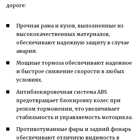
дороге:
Прочная рама и кузов, выполненные из
высококачественных материалов,
обеспечивают надежную защиту в случае
аварии.
Мощные тормоза обеспечивают надежное
и быстрое снижение скорости в любых
условиях.
Антиблокировочная система ABS
предотвращает блокировку колес при
резком торможении, что увеличивает
стабильность и управляемость мотоцикла.
Противотуманные фары и задний фонарь
обеспечивают отличную видимость в