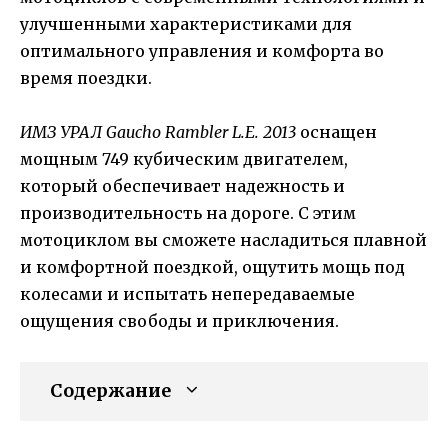
улучшенными характеристиками для
оптимального управления и комфорта во
время поездки.
ИМЗ УРАЛ Gaucho Rambler L.E. 2013
оснащен
мощным 749 кубическим двигателем,
который обеспечивает надежность и
производительность на дороге. С этим
мотоциклом вы сможете насладиться плавной
и комфортной поездкой, ощутить мощь под
колесами и испытать непередаваемые
ощущения свободы и приключения.
Содержание