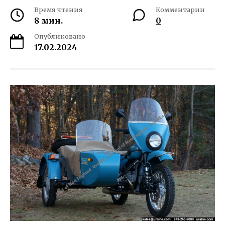
Время чтения
Комментарии
8 мин.
0
Опубликовано
17.02.2024