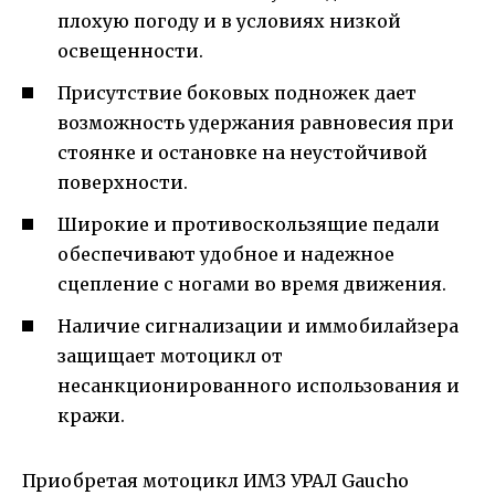
плохую погоду и в условиях низкой
освещенности.
Присутствие боковых подножек дает
возможность удержания равновесия при
стоянке и остановке на неустойчивой
поверхности.
Широкие и противоскользящие педали
обеспечивают удобное и надежное
сцепление с ногами во время движения.
Наличие сигнализации и иммобилайзера
защищает мотоцикл от
несанкционированного использования и
кражи.
Приобретая мотоцикл ИМЗ УРАЛ Gaucho