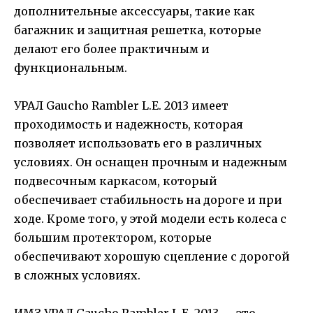
дополнительные аксессуары, такие как
багажник и защитная решетка, которые
делают его более практичным и
функциональным.
УРАЛ Gaucho Rambler L.E. 2013 имеет
проходимость и надежность, которая
позволяет использовать его в различных
условиях. Он оснащен прочным и надежным
подвесочным каркасом, который
обеспечивает стабильность на дороге и при
ходе. Кроме того, у этой модели есть колеса с
большим протектором, которые
обеспечивают хорошую сцепление с дорогой
в сложных условиях.