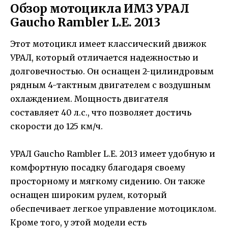
Обзор мотоцикла ИМЗ УРАЛ
Gaucho Rambler L.E. 2013
Этот мотоцикл имеет классический движок
УРАЛ, который отличается надежностью и
долговечностью. Он оснащен 2-цилиндровым
рядным 4-тактным двигателем с воздушным
охлаждением. Мощность двигателя
составляет 40 л.с., что позволяет достичь
скорости до 125 км/ч.
УРАЛ Gaucho Rambler L.E. 2013 имеет удобную и
комфортную посадку благодаря своему
просторному и мягкому сидению. Он также
оснащен широким рулем, который
обеспечивает легкое управление мотоциклом.
Кроме того, у этой модели есть