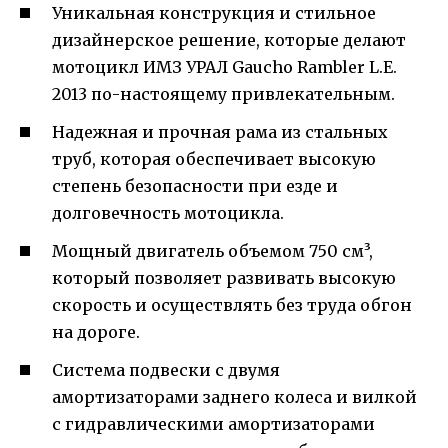
Уникальная конструкция и стильное
дизайнерское решение, которые делают
мотоцикл ИМЗ УРАЛ Gaucho Rambler L.E.
2013 по-настоящему привлекательным.
Надежная и прочная рама из стальных
труб, которая обеспечивает высокую
степень безопасности при езде и
долговечность мотоцикла.
Мощный двигатель объемом 750 см³,
который позволяет развивать высокую
скорость и осуществлять без труда обгон
на дороге.
Система подвески с двумя
амортизаторами заднего колеса и вилкой
с гидравлическими амортизаторами