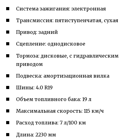
Система зажигания: электронная
Трансмиссия: пятиступенчатая, сухая
Привод: задний
Сцепление: однодисковое
Тормоза: дисковые, с гидравлическим
приводом
Подвеска: амортизационная вилка
Шины: 4.0 R19
Объем топливного бака: 19 л
Максимальная скорость: 115 км/ч
Расход топлива: 7 л/100 км
Длина: 2230 мм