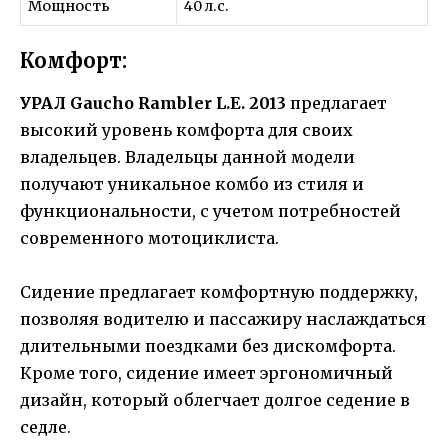
Мощность
40 л.с.
Комфорт:
УРАЛ Gaucho Rambler L.E. 2013
предлагает
высокий уровень комфорта для своих
владельцев. Владельцы данной модели
получают уникальное комбо из стиля и
функциональности, с учетом потребностей
современного мотоциклиста.
Сидение предлагает комфортную поддержку,
позволяя водителю и пассажиру наслаждаться
длительными поездками без дискомфорта.
Кроме того, сидение имеет эргономичный
дизайн, который облегчает долгое седение в
седле.