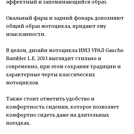
эффектный и запоминающийся образ.
Овальный фары и задний фонарь дополняют
общий образ мотоцикла, придают ему
изысканности.
В целом, дизайн мотоцикла ИМЗ УРАЛ Gaucho
Rambler L.E. 2013 выглядит стильно и
современно, при этом сохраняя традиции и
характерные черты классических
мотоциклов.
Также стоит отметить удобство и
комфортность сидения, которое позволяет
комфортно сидеть даже на длительных
поездках.