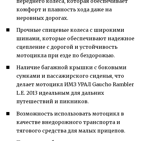
переднего колеса, которая обеспечивает
комфорт и плавность хода даже на
неровных дорогах.
Прочные спицевые колеса с широкими
шинами, которые обеспечивают надежное
сцепление с дорогой и устойчивость
мотоцикла при езде по бездорожью.
Наличие багажной крышки с боковыми
сумками и пассажирского сиденья, что
делает мотоцикл ИМЗ УРАЛ Gaucho Rambler
L.E. 2013 идеальным для дальних
путешествий и пикников.
Возможность использовать мотоцикл в
качестве внедорожного транспорта и
тягового средства для малых прицепов.