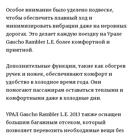
Особое внимание было уделено подвеске,
чтобы обеспечить плавный ход и
минимизировать вибрации даже на неровных
дорогах. Это делает каждую поездку на Урале
Gaucho Rambler L.E. более комфортной и
приятной.
Дополнительные функции, такие как обогрев
ручек и ножек, обеспечивают комфорт и
удобство в холодное время года. Они
помогают пассажирам оставаться теплыми и
комфортными даже в холодные дни.
УРАЛ Gaucho Rambler L.E. 2013 также оснащен
большим багажным отсеком, который
позволяет перевозить необходимые вещи без