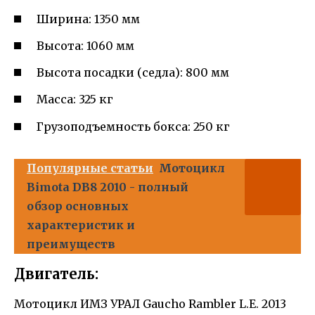
Ширина: 1350 мм
Высота: 1060 мм
Высота посадки (седла): 800 мм
Масса: 325 кг
Грузоподъемность бокса: 250 кг
Популярные статьи
Мотоцикл
Bimota DB8 2010 - полный
обзор основных
характеристик и
преимуществ
Двигатель:
Мотоцикл ИМЗ УРАЛ Gaucho Rambler L.E. 2013