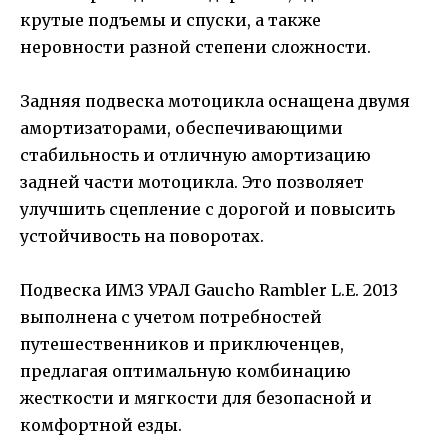
крутые подъемы и спуски, а также
неровности разной степени сложности.
Задняя подвеска мотоцикла оснащена двумя
амортизаторами, обеспечивающими
стабильность и отличную амортизацию
задней части мотоцикла. Это позволяет
улучшить сцепление с дорогой и повысить
устойчивость на поворотах.
Подвеска ИМЗ УРАЛ Gaucho Rambler L.E. 2013
выполнена с учетом потребностей
путешественников и приключенцев,
предлагая оптимальную комбинацию
жесткости и мягкости для безопасной и
комфортной езды.