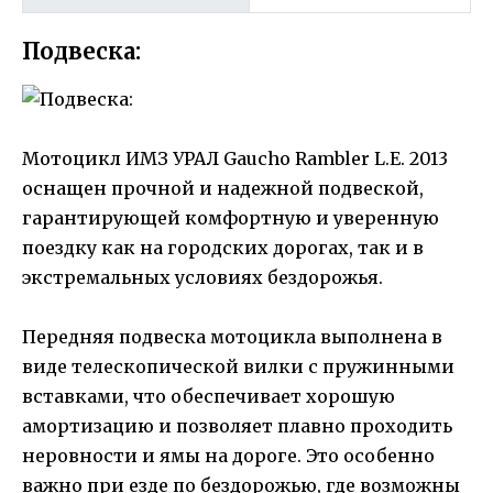
Подвеска:
Мотоцикл ИМЗ УРАЛ Gaucho Rambler L.E. 2013
оснащен прочной и надежной подвеской,
гарантирующей комфортную и уверенную
поездку как на городских дорогах, так и в
экстремальных условиях бездорожья.
Передняя подвеска мотоцикла выполнена в
виде телескопической вилки с пружинными
вставками, что обеспечивает хорошую
амортизацию и позволяет плавно проходить
неровности и ямы на дороге. Это особенно
важно при езде по бездорожью, где возможны