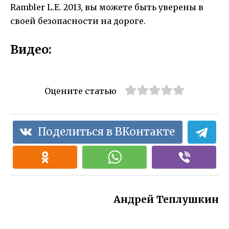
Rambler L.E. 2013, вы можете быть уверены в
своей безопасности на дороге.
Видео:
Оцените статью
Поделиться в ВКонтакте
Андрей Теплушкин