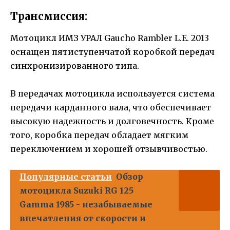
Трансмиссия:
Мотоцикл ИМЗ УРАЛ Gaucho Rambler L.E. 2013
оснащен пятиступенчатой коробкой передач
синхронизированного типа.
В передачах мотоцикла используется система
передачи карданного вала, что обеспечивает
высокую надежность и долговечность. Кроме
того, коробка передач обладает мягким
переключением и хорошей отзывчивостью.
Популярные статьи
Обзор
мотоцикла Suzuki RG 125
Gamma 1985 - незабываемые
впечатления от скорости и