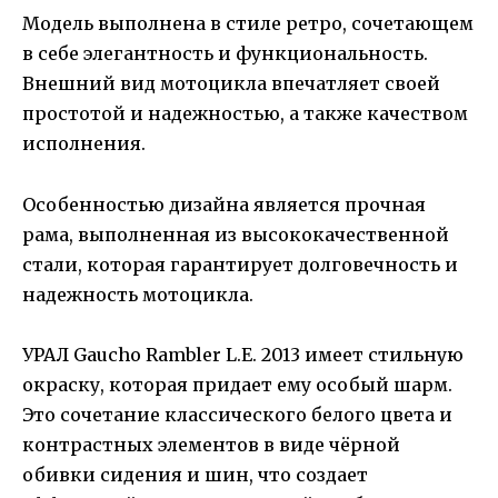
Модель выполнена в стиле ретро, сочетающем
в себе элегантность и функциональность.
Внешний вид мотоцикла впечатляет своей
простотой и надежностью, а также качеством
исполнения.
Особенностью дизайна является прочная
рама, выполненная из высококачественной
стали, которая гарантирует долговечность и
надежность мотоцикла.
УРАЛ Gaucho Rambler L.E. 2013 имеет стильную
окраску, которая придает ему особый шарм.
Это сочетание классического белого цвета и
контрастных элементов в виде чёрной
обивки сидения и шин, что создает