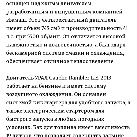
оснащен надежным двигателем,
разработанным и выпущенным компанией
Ижмаш. Этот четырехтактный двигатель
имеет объем 745 см3 и производительность 41
л.с. при 5500 об/мин. Он отличается высокой
надежностью и долговечностью, а благодаря
бескамерной системе смазки и охлаждения,
обеспечивает отличное теплоотведение.
Двигатель УРАЛ Gaucho Rambler L.E. 2013
работает на бензине и имеет систему
воздушного охлаждения. Он оснащен
системой кикстартера для удобного запуска, а
также электрическим стартером для
быстрого запуска в любых погодных
условиях. Бак для топлива имеет вместимость
19 литров, что позволяет совершать дальние