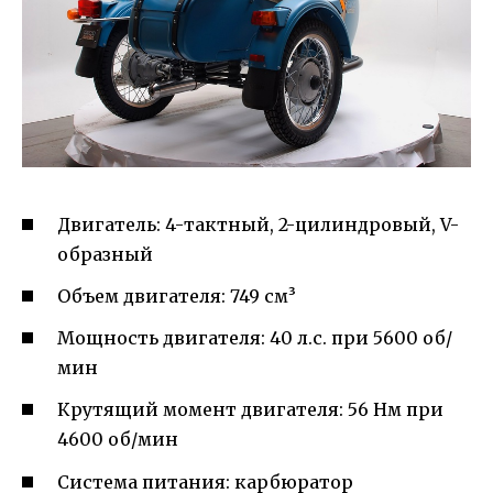
Двигатель: 4-тактный, 2-цилиндровый, V-
образный
Объем двигателя: 749 см³
Мощность двигателя: 40 л.с. при 5600 об/
мин
Крутящий момент двигателя: 56 Нм при
4600 об/мин
Система питания: карбюратор