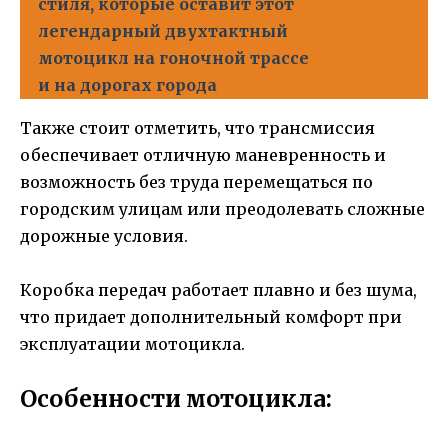
стиля, которые оставит этот
легендарный двухтактный
мотоцикл на гоночной трассе
и на дорогах города
Также стоит отметить, что трансмиссия
обеспечивает отличную маневренность и
возможность без труда перемещаться по
городским улицам или преодолевать сложные
дорожные условия.
Коробка передач работает плавно и без шума,
что придает дополнительный комфорт при
эксплуатации мотоцикла.
Особенности мотоцикла: