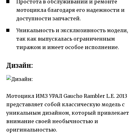
Простота в обслуживании и ремонте
мотоцикла благодаря его надежности и
доступности запчастей.
Уникальность и эксклюзивность модели,
так как выпускалась ограниченным
тиражом и имеет особое исполнение.
Дизайн:
Мотоцикл ИМЗ УРАЛ Gaucho Rambler L.E. 2013
представляет собой классическую модель с
уникальным дизайном, который привлекает
внимание своей необычностью и
оригинальностью.