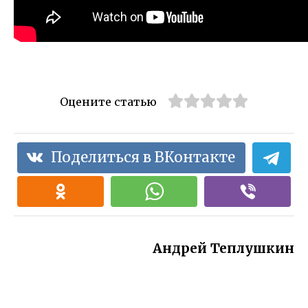
Оцените статью
Поделиться в ВКонтакте
Андрей Теплушкин