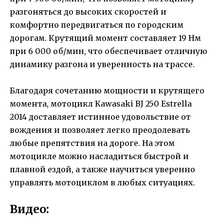
разгоняться до высоких скоростей и
комфортно передвигаться по городским
дорогам. Крутящий момент составляет 19 Нм
при 6 000 об/мин, что обеспечивает отличную
динамику разгона и уверенность на трассе.
Благодаря сочетанию мощности и крутящего
момента, мотоцикл Kawasaki BJ 250 Estrella
2014 доставляет истинное удовольствие от
вождения и позволяет легко преодолевать
любые препятствия на дороге. На этом
мотоцикле можно насладиться быстрой и
плавной ездой, а также научиться уверенно
управлять мотоциклом в любых ситуациях.
Видео: