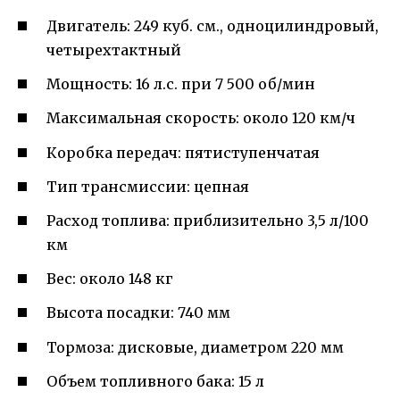
Двигатель: 249 куб. см., одноцилиндровый,
четырехтактный
Мощность: 16 л.с. при 7 500 об/мин
Максимальная скорость: около 120 км/ч
Коробка передач: пятиступенчатая
Тип трансмиссии: цепная
Расход топлива: приблизительно 3,5 л/100
км
Вес: около 148 кг
Высота посадки: 740 мм
Тормоза: дисковые, диаметром 220 мм
Объем топливного бака: 15 л