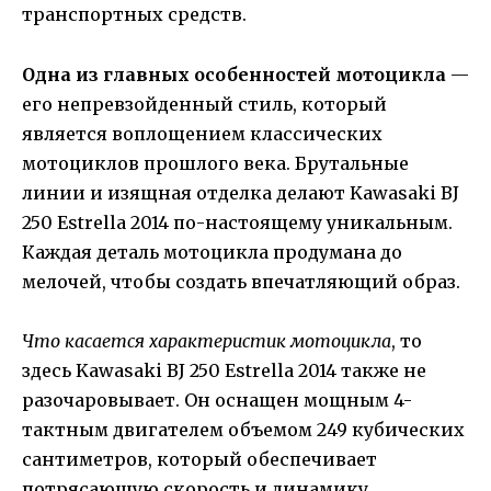
транспортных средств.
Одна из главных особенностей мотоцикла
—
его непревзойденный стиль, который
является воплощением классических
мотоциклов прошлого века. Брутальные
линии и изящная отделка делают Kawasaki BJ
250 Estrella 2014 по-настоящему уникальным.
Каждая деталь мотоцикла продумана до
мелочей, чтобы создать впечатляющий образ.
Что касается характеристик мотоцикла
, то
здесь Kawasaki BJ 250 Estrella 2014 также не
разочаровывает. Он оснащен мощным 4-
тактным двигателем объемом 249 кубических
сантиметров, который обеспечивает
потрясающую скорость и динамику