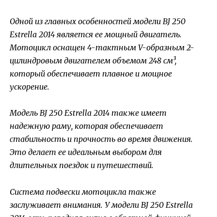
Одной из главных особенностей модели BJ 250
Estrella 2014 является ее мощный двигатель.
Мотоцикл оснащен 4-тактным V-образным 2-
цилиндровым двигателем объемом 248 см³,
который обеспечивает плавное и мощное
ускорение.
Модель BJ 250 Estrella 2014 также имеет
надежную раму, которая обеспечивает
стабильность и прочность во время движения.
Это делает ее идеальным выбором для
длительных поездок и путешествий.
Система подвески мотоцикла также
заслуживает внимания. У модели BJ 250 Estrella