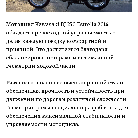
Мотоцикл Kawasaki BJ 250 Estrella 2014
обладает превосходной управляемостью,
делая каждую поездку комфортной и
приятной. Это достигается благодаря
сбалансированной раме и оптимальной
геометрии ходовой части.
Рама
изготовлена из высокопрочной стали,
обеспечивая прочность и устойчивость при
движении по дорогам различной сложности.
Геометрия рамы специально разработана для
обеспечения максимальной стабильности и
управляемости мотоцикла.