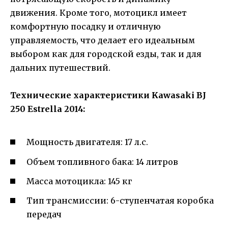
движения. Кроме того, мотоцикл имеет
комфортную посадку и отличную
управляемость, что делает его идеальным
выбором как для городской езды, так и для
дальних путешествий.
Технические характеристики Kawasaki BJ
250 Estrella 2014:
Мощность двигателя: 17 л.с.
Объем топливного бака: 14 литров
Масса мотоцикла: 145 кг
Тип трансмиссии: 6-ступенчатая коробка
передач