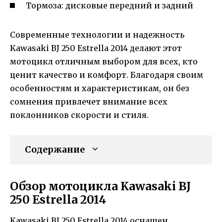
Тормоза: дисковые передний и задний
Современные технологии и надежность
Kawasaki BJ 250 Estrella 2014 делают этот
мотоцикл отличным выбором для всех, кто
ценит качество и комфорт. Благодаря своим
особенностям и характеристикам, он без
сомнения привлечет внимание всех
поклонников скорости и стиля.
Содержание
Обзор мотоцикла Kawasaki BJ
250 Estrella 2014
Kawasaki BJ 250 Estrella 2014 оснащен