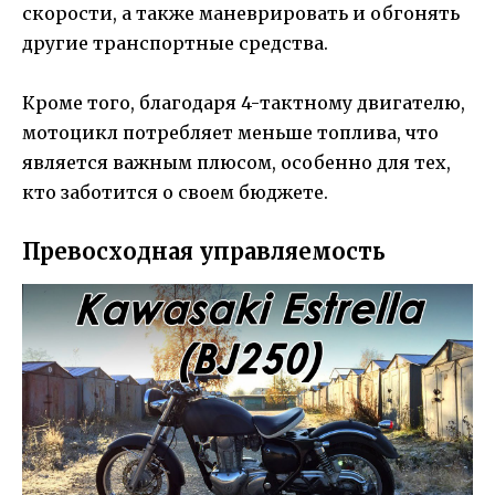
скорости, а также маневрировать и обгонять
другие транспортные средства.
Кроме того, благодаря 4-тактному двигателю,
мотоцикл потребляет меньше топлива, что
является важным плюсом, особенно для тех,
кто заботится о своем бюджете.
Превосходная управляемость