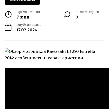
Время чтения
Комментарии
7 мин.
0
Опубликовано
17.02.2024