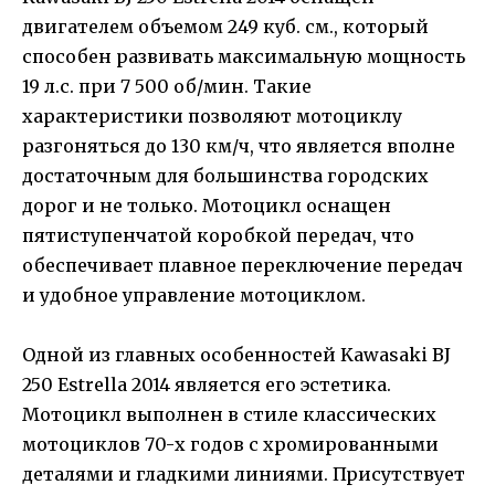
двигателем объемом 249 куб. см., который
способен развивать максимальную мощность
19 л.с. при 7 500 об/мин. Такие
характеристики позволяют мотоциклу
разгоняться до 130 км/ч, что является вполне
достаточным для большинства городских
дорог и не только. Мотоцикл оснащен
пятиступенчатой коробкой передач, что
обеспечивает плавное переключение передач
и удобное управление мотоциклом.
Одной из главных особенностей Kawasaki BJ
250 Estrella 2014 является его эстетика.
Мотоцикл выполнен в стиле классических
мотоциклов 70-х годов с хромированными
деталями и гладкими линиями. Присутствует