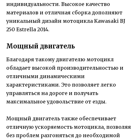
индивидуальности. Высокое качество
материалов и отличная сборка дополняют
уникальный дизайн мотоцикла Kawasaki BJ
250 Estrella 2014.
Мощный двигатель
Благодаря такому двигателю мотоцикл
обладает высокой производительностью и
отличными динамическими
характеристиками. Это позволяет легко
управляться на дороге и получать
максимальное удовольствие от езды.
Мощный двигатель также обеспечивает
отличную ускоряемость мотоцикла, позволяя
без проблем разгоняться до необходимой