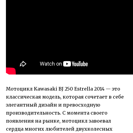
Мотоцикл Kawasaki BJ 250 Estrella 2014 — это
классическая модель, которая сочетает в себе
элегантный дизайн и превосходную
производительность. С момента своего
появления на рынке, мотоцикл завоевал
сердца многих любителей двухколесных