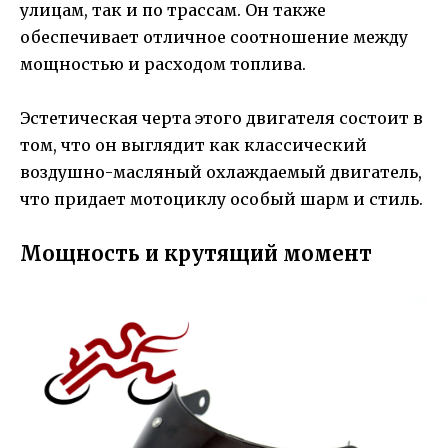
улицам, так и по трассам. Он также
обеспечивает отличное соотношение между
мощностью и расходом топлива.
Эстетическая черта этого двигателя состоит в
том, что он выглядит как классический
воздушно-масляный охлаждаемый двигатель,
что придает мотоциклу особый шарм и стиль.
Мощность и крутящий момент