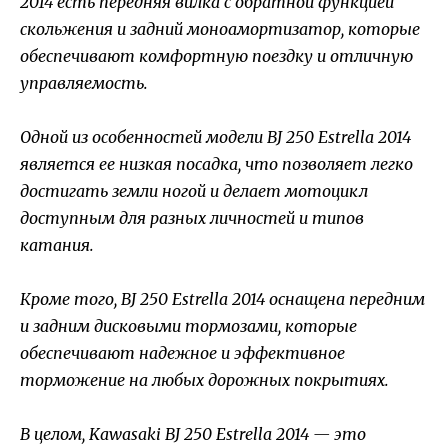
2014 есть передняя вилка с обратной функцией
скольжения и задний моноамортизатор, которые
обеспечивают комфортную поездку и отличную
управляемость.
Одной из особенностей модели BJ 250 Estrella 2014
является ее низкая посадка, что позволяет легко
достигать земли ногой и делает мотоцикл
доступным для разных личностей и типов
катания.
Кроме того, BJ 250 Estrella 2014 оснащена передним
и задним дисковыми тормозами, которые
обеспечивают надежное и эффективное
торможение на любых дорожных покрытиях.
В целом, Kawasaki BJ 250 Estrella 2014 — это