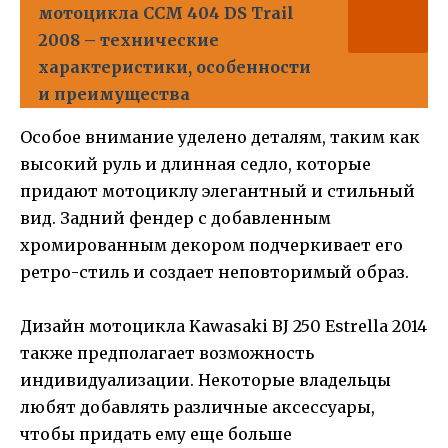
мотоцикла CCM 404 DS Trail
2008 – технические
характеристики, особенности
и преимущества
Особое внимание уделено деталям, таким как
высокий руль и длинная седло, которые
придают мотоциклу элегантный и стильный
вид. Задний фендер с добавленным
хромированным декором подчеркивает его
ретро-стиль и создает неповторимый образ.
Дизайн мотоцикла Kawasaki BJ 250 Estrella 2014
также предполагает возможность
индивидуализации. Некоторые владельцы
любят добавлять различные аксессуары,
чтобы придать ему еще больше