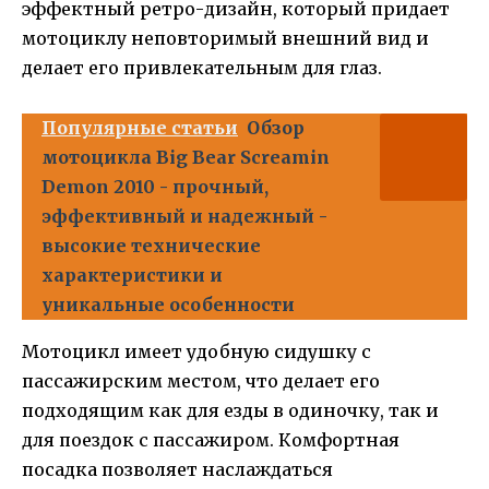
эффектный ретро-дизайн, который придает
мотоциклу неповторимый внешний вид и
делает его привлекательным для глаз.
Популярные статьи
Обзор
мотоцикла Big Bear Screamin
Demon 2010 - прочный,
эффективный и надежный -
высокие технические
характеристики и
уникальные особенности
Мотоцикл имеет удобную сидушку с
пассажирским местом, что делает его
подходящим как для езды в одиночку, так и
для поездок с пассажиром. Комфортная
посадка позволяет наслаждаться