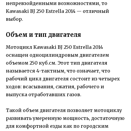
непревзойденными возможностями, то
Kawasaki BJ 250 Estrella 2014 — отличный
выбор.
Объем и тип двигателя
Мотоцикл Kawasaki BJ 250 Estrella 2014
оснащен одноцилиндровым двигателем
объемом 250 куб.см. Этот тип двигателя
называется 4-тактным, что означает, что
рабочий цикл двигателя состоит из четырех
ходов: всасывания, сжатия, рабочего и
выпуска отработавших газов.
Такой объем двигателя позволяет мотоциклу
развивать умеренную мощность, достаточную
для комфортной езды как по городским