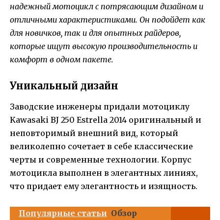
надежный мотоцикл с потрясающим дизайном и
отличными характеристиками. Он подойдет как
для новичков, так и для опытных райдеров,
которые ищут высокую производительность и
комфорт в одном пакете.
Уникальный дизайн
Заводские инженеры придали мотоциклу
Kawasaki BJ 250 Estrella 2014 оригинальный и
неповторимый внешний вид, который
великолепно сочетает в себе классические
черты и современные технологии. Корпус
мотоцикла выполнен в элегантных линиях,
что придает ему элегантность и изящность.
Популярные статьи
Обзор