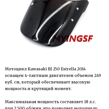
Мотоцикл Kawasaki BJ 250 Estrella 2014
оснащен 4-тактным двигателем объемом 249
куб. см, который обеспечивает высокую
мощность и крутящий момент.
Максимальная мощность составляет 18 л.с.
при 7 500 об/мин, что позволяет мотоциклу