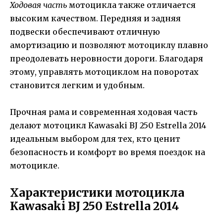
Ходовая часть
мотоцикла также отличается
высоким качеством. Передняя и задняя
подвески обеспечивают отличную
амортизацию и позволяют мотоциклу плавно
преодолевать неровности дороги. Благодаря
этому, управлять мотоциклом на поворотах
становится легким и удобным.
Прочная рама и современная ходовая часть
делают мотоцикл Kawasaki BJ 250 Estrella 2014
идеальным выбором для тех, кто ценит
безопасность и комфорт во время поездок на
мотоцикле.
Характеристики мотоцикла
Kawasaki BJ 250 Estrella 2014