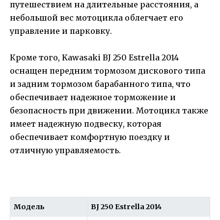
путешествием на длительные расстояния, а
небольшой вес мотоцикла облегчает его
управление и парковку.
Кроме того, Kawasaki BJ 250 Estrella 2014
оснащен передним тормозом дискового типа
и задним тормозом барабанного типа, что
обеспечивает надежное торможение и
безопасность при движении. Мотоцикл также
имеет надежную подвеску, которая
обеспечивает комфортную поездку и
отличную управляемость.
Модель
BJ 250 Estrella 2014