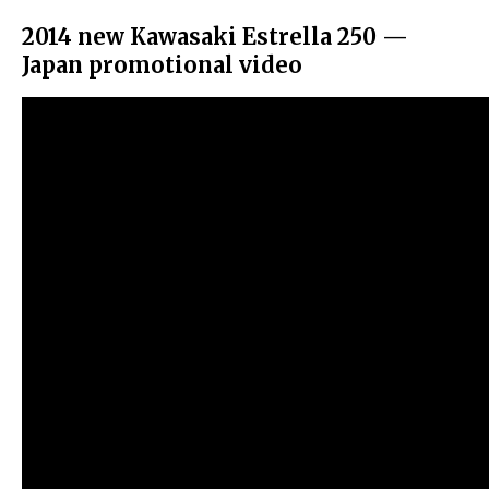
2014 new Kawasaki Estrella 250 —
Japan promotional video