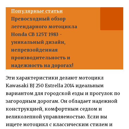
Популярные статьи
Превосходный обзор
легендарного мотоцикла
Honda CB 125T 1983 -
уникальный дизайн,
непревзойденная
производительность и
надежность на дорогах!
Эти характеристики делают мотоцикл
Kawasaki BJ 250 Estrella 2014 идеальным
вариантом для городской езды и прогулок по
загородным дорогам. Он обладает надежной
конструкцией, комфортным седлом и
великолепной управляемостью. Если вы
ищете мотоцикл с классическим стилем и