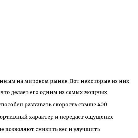
енным на мировом рынке. Вот некоторые из них:
 что делает его одним из самых мощных
способен развивать скорость свыше 400
спортивный характер и передает ощущение
 позволяют снизить вес и улучшить