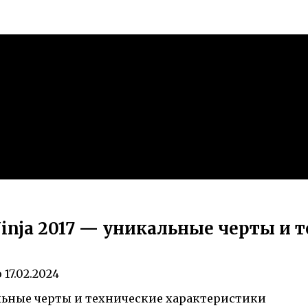
inja 2017 — уникальные черты и 
о
17.02.2024