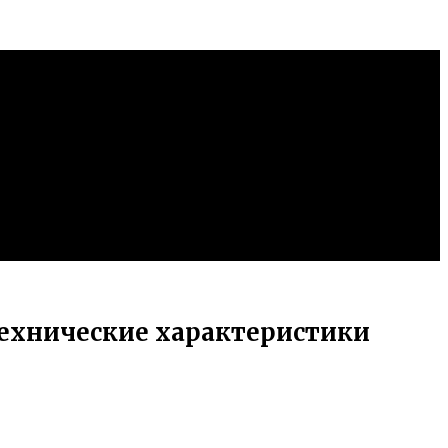
технические характеристики