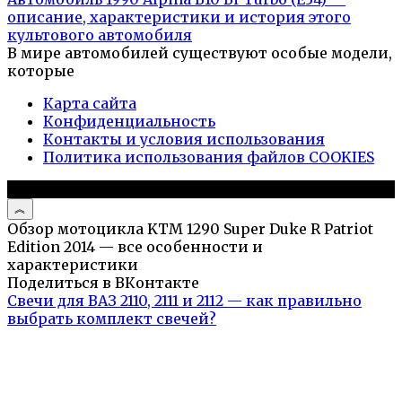
описание, характеристики и история этого
культового автомобиля
В мире автомобилей существуют особые модели,
которые
Карта сайта
Конфиденциальность
Контакты и условия использования
Политика использования файлов COOKIES
© 2026 Авто и мото обзоры
Обзор мотоцикла KTM 1290 Super Duke R Patriot
Edition 2014 — все особенности и
характеристики
Поделиться в ВКонтакте
Свечи для ВАЗ 2110, 2111 и 2112 — как правильно
выбрать комплект свечей?