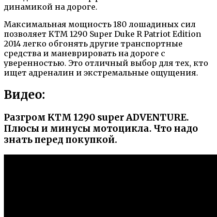
динамикой на дороге.
Максимальная мощность 180 лошадиных сил
позволяет KTM 1290 Super Duke R Patriot Edition
2014 легко обгонять другие транспортные
средства и маневрировать на дороге с
уверенностью. Это отличный выбор для тех, кто
ищет адреналин и экстремальные ощущения.
Видео:
Разгром KTM 1290 super ADVENTURE.
Плюсы и минусы мотоцикла. Что надо
знать перед покупкой.