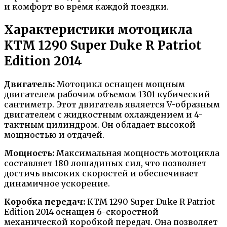
и комфорт во время каждой поездки.
Характеристики мотоцикла
KTM 1290 Super Duke R Patriot
Edition 2014
Двигатель:
Мотоцикл оснащен мощным
двигателем рабочим объемом 1301 кубический
сантиметр. Этот двигатель является V-образным
двигателем с жидкостным охлаждением и 4-
тактным цилиндром. Он обладает высокой
мощностью и отдачей.
Мощность:
Максимальная мощность мотоцикла
составляет 180 лошадиных сил, что позволяет
достичь высоких скоростей и обеспечивает
динамичное ускорение.
Коробка передач:
КTM 1290 Super Duke R Patriot
Edition 2014 оснащен 6-скоростной
механической коробкой передач. Она позволяет