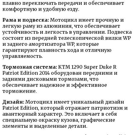
плавно переключать передачи и обеспечивает
комфортную и удобную езду.
Рама и подвеска:
Мотоцикл имеет прочную и
легкую раму из алюминия, что обеспечивает
устойчивость и легкость в управлении. Подвеска
состоит из передней телескопической вилки WP
и заднего амортизатора WP, которые
гарантируют плавность хода и отличную
управляемость.
Тормозная система:
KTM 1290 Super Duke R
Patriot Edition 2014 оборудован передними и
задними дисковыми тормозами, что
обеспечивает надежное и эффективное
торможение.
Дизайн:
Мотоцикл имеет уникальный дизайн
Patriot Edition, который отражает патриотизм и
авантюрный характер. Это включает в себя
специальную окраску кузова, графические
элементы и выделенные детали.