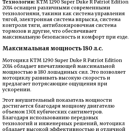
Технологии:
KTM 1290 Super Duke R Patriot Edition
2014 оснащен различными современными
технологиями, такими как система управления
тягой, электронная система впрыска, система
контроля тяги, антиблокировочная система
тормозов и другие, что обеспечивает
максимальную безопасность и комфорт при езде.
Максимальная мощность 180 л.с.
Мотоцикл KTM 1290 Super Duke R Patriot Edition
2014 обладает впечатляющей максимальной
мощностью в 180 лошадиных сил. Это позволяет
мотоциклу развивать высокую скорость и
предлагает потрясающие ощущения при
ускорении.
Этот внушительный показатель мощности
достигается благодаря мощному двигателю
объемом 1301 кубических сантиметров.
Благодаря использованию передовых
технологий и инженерных решений, мотоцикл
обладает высокой эффективностью и отличной