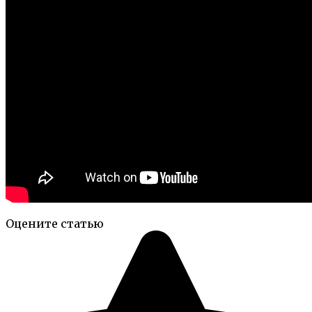
Оцените статью