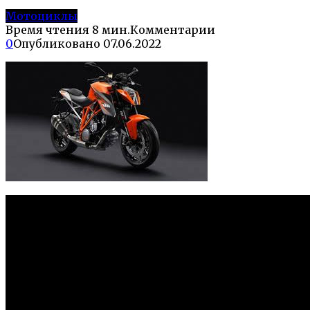
Мотоциклы
Время чтения
8 мин.
Комментарии
0
Опубликовано
07.06.2022