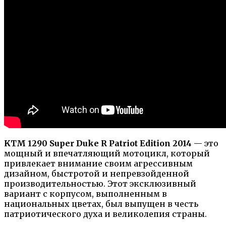
KTM 1290 Super Duke R Patriot Edition 2014
— это
мощный и впечатляющий мотоцикл, который
привлекает внимание своим агрессивным
дизайном, быстротой и непревзойденной
производительностью. Этот эксклюзивный
вариант с корпусом, выполненным в
национальных цветах, был выпущен в честь
патриотического духа и великолепия страны.