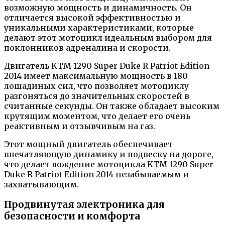
возможную мощность и динамичность. Он
отличается высокой эффективностью и
уникальными характеристиками, которые
делают этот мотоцикл идеальным выбором для
поклонников адреналина и скорости.
Двигатель KTM 1290 Super Duke R Patriot Edition
2014 имеет максимальную мощность в 180
лошадиных сил, что позволяет мотоциклу
разгоняться до значительных скоростей в
считанные секунды. Он также обладает высоким
крутящим моментом, что делает его очень
реактивным и отзывчивым на газ.
Этот мощный двигатель обеспечивает
впечатляющую динамику и подвеску на дороге,
что делает вождение мотоцикла KTM 1290 Super
Duke R Patriot Edition 2014 незабываемым и
захватывающим.
Продвинутая электроника для
безопасности и комфорта