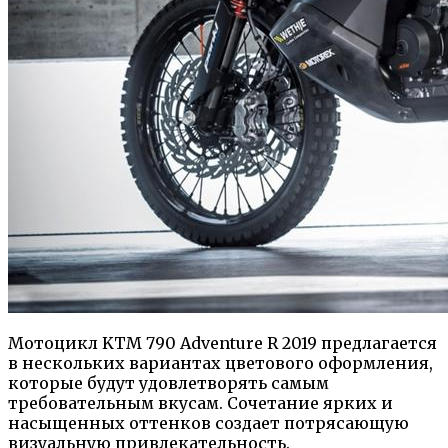
Мотоцикл KTM 790 Adventure R 2019 предлагается
в нескольких вариантах цветового оформления,
которые будут удовлетворять самым
требовательным вкусам. Сочетание ярких и
насыщенных оттенков создает потрясающую
визуальную привлекательность.