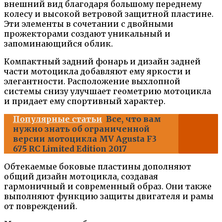
внешний вид благодаря большому переднему
колесу и высокой ветровой защитной пластине.
Эти элементы в сочетании с двойными
прожекторами создают уникальный и
запоминающийся облик.
Компактный задний фонарь и дизайн задней
части мотоцикла добавляют ему яркости и
элегантности. Расположение выхлопной
системы снизу улучшает геометрию мотоцикла
и придает ему спортивный характер.
Популярные статьи
Все, что вам
нужно знать об ограниченной
версии мотоцикла MV Agusta F3
675 RC Limited Edition 2017
Обтекаемые боковые пластины дополняют
общий дизайн мотоцикла, создавая
гармоничный и современный образ. Они также
выполняют функцию защиты двигателя и рамы
от повреждений.