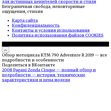
для истинных ценителей скорости и стиля
Безграничная свобода, неповторимые
ощущения, стихия
Карта сайта
Конфиденциальность
Контакты и условия использования
Политика использования файлов COOKIES
© 2026 Авто и мото обзоры
Обзор мотоцикла KTM 790 Adventure R 2019 — все
подробности и особенности
Поделиться в ВКонтакте
2008 Pagani Zonda Cinque — полный обзор и
подробности — история, технические
характеристики и цена модели