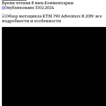
Время чтения
8 мин.
Комментарии
0
Опубликовано
17.02.2024