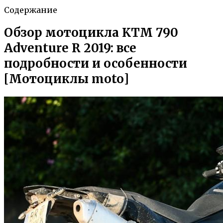
Содержание
Обзор мотоцикла KTM 790
Adventure R 2019: все
подробности и особенности
[Мотоциклы moto]