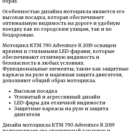
образ.
Особенностью дизайна мотоцикла является его
высокая посадка, которая обеспечивает
оптимальную видимость на дороге и удобную
поездку как по городским улицам, так и по
бездорожью.
Мотоцикл KTM 790 Adventure R 2019 оснащен
яркими и стильными LED-фарами, которые
обеспечивают отличную видимость и
безопасность в любых условиях.
Функциональные элементы, такие как защитные
каркасы на руле и надежная защита двигателя,
дополняют общий образ мотоцикла.
Высокая посадка
Угловатый и агрессивный дизайн
LED-фары для отличной видимости
Защитные каркасы на руле и защита
двигателя
Дизайн мотоцикла KTM 790 Adventure R 2019
подчеркивает его спортивный характер и