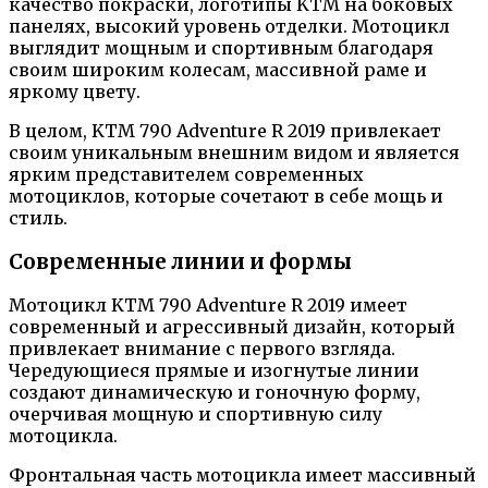
качество покраски, логотипы KTM на боковых
панелях, высокий уровень отделки. Мотоцикл
выглядит мощным и спортивным благодаря
своим широким колесам, массивной раме и
яркому цвету.
В целом, KTM 790 Adventure R 2019 привлекает
своим уникальным внешним видом и является
ярким представителем современных
мотоциклов, которые сочетают в себе мощь и
стиль.
Современные линии и формы
Мотоцикл KTM 790 Adventure R 2019 имеет
современный и агрессивный дизайн, который
привлекает внимание с первого взгляда.
Чередующиеся прямые и изогнутые линии
создают динамическую и гоночную форму,
очерчивая мощную и спортивную силу
мотоцикла.
Фронтальная часть мотоцикла имеет массивный