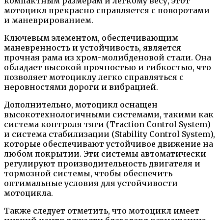
компактным размерам и легкому весу, этот
мотоцикл прекрасно справляется с поворотами
и маневрированием.
Ключевым элементом, обеспечивающим
маневренность и устойчивость, является
прочная рама из хром-молибденовой стали. Она
обладает высокой прочностью и гибкостью, что
позволяет мотоциклу легко справляться с
неровностями дороги и вибрацией.
Дополнительно, мотоцикл оснащен
высокотехнологичными системами, такими как
система контроля тяги (Traction Control System)
и система стабилизации (Stability Control System),
которые обеспечивают устойчивое движение на
любом покрытии. Эти системы автоматически
регулируют производительность двигателя и
тормозной системы, чтобы обеспечить
оптимальные условия для устойчивости
мотоцикла.
Также следует отметить, что мотоцикл имеет