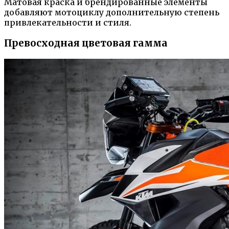
Матовая краска и брендированные элементы
добавляют мотоциклу дополнительную степень
привлекательности и стиля.
Превосходная цветовая гамма