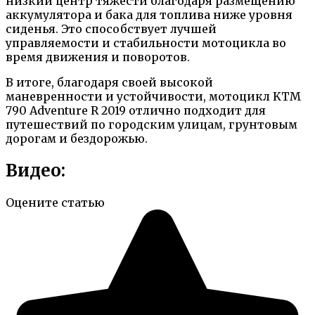
низкий центр тяжести благодаря размещению
аккумулятора и бака для топлива ниже уровня
сиденья. Это способствует лучшей
управляемости и стабильности мотоцикла во
время движения и поворотов.
В итоге, благодаря своей высокой
маневренности и устойчивости, мотоцикл KTM
790 Adventure R 2019 отлично подходит для
путешествий по городским улицам, грунтовым
дорогам и бездорожью.
Видео:
Оцените статью