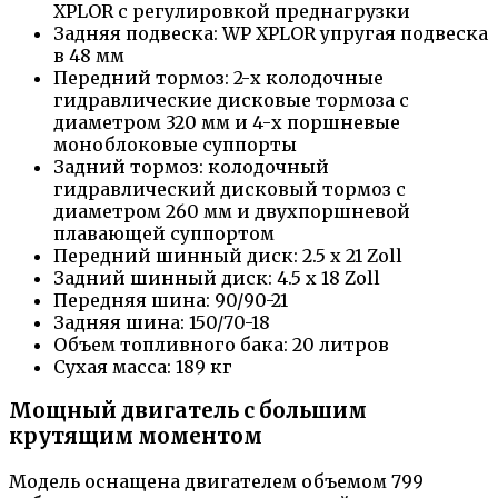
XPLOR с регулировкой преднагрузки
Задняя подвеска: WP XPLOR упругая подвеска
в 48 мм
Передний тормоз: 2-х колодочные
гидравлические дисковые тормоза с
диаметром 320 мм и 4-х поршневые
моноблоковые суппорты
Задний тормоз: колодочный
гидравлический дисковый тормоз с
диаметром 260 мм и двухпоршневой
плавающей суппортом
Передний шинный диск: 2.5 x 21 Zoll
Задний шинный диск: 4.5 x 18 Zoll
Передняя шина: 90/90-21
Задняя шина: 150/70-18
Объем топливного бака: 20 литров
Сухая масса: 189 кг
Мощный двигатель с большим
крутящим моментом
Модель оснащена двигателем объемом 799