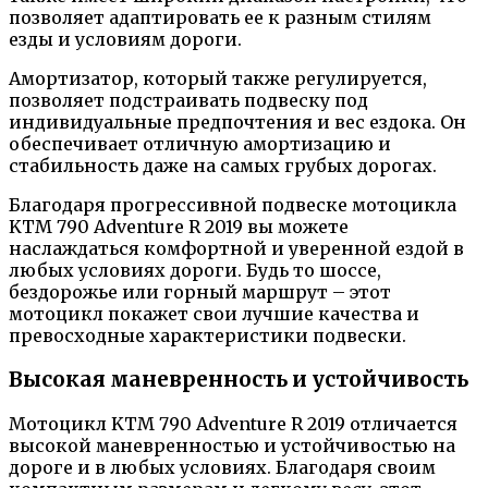
позволяет адаптировать ее к разным стилям
езды и условиям дороги.
Амортизатор, который также регулируется,
позволяет подстраивать подвеску под
индивидуальные предпочтения и вес ездока. Он
обеспечивает отличную амортизацию и
стабильность даже на самых грубых дорогах.
Благодаря прогрессивной подвеске мотоцикла
KTM 790 Adventure R 2019 вы можете
наслаждаться комфортной и уверенной ездой в
любых условиях дороги. Будь то шоссе,
бездорожье или горный маршрут – этот
мотоцикл покажет свои лучшие качества и
превосходные характеристики подвески.
Высокая маневренность и устойчивость
Мотоцикл KTM 790 Adventure R 2019 отличается
высокой маневренностью и устойчивостью на
дороге и в любых условиях. Благодаря своим