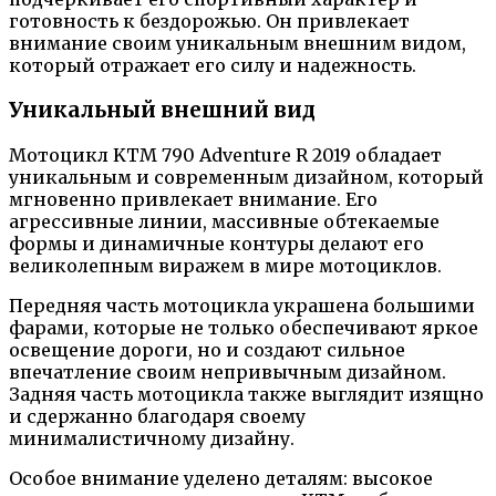
готовность к бездорожью. Он привлекает
внимание своим уникальным внешним видом,
который отражает его силу и надежность.
Уникальный внешний вид
Мотоцикл KTM 790 Adventure R 2019 обладает
уникальным и современным дизайном, который
мгновенно привлекает внимание. Его
агрессивные линии, массивные обтекаемые
формы и динамичные контуры делают его
великолепным виражем в мире мотоциклов.
Передняя часть мотоцикла украшена большими
фарами, которые не только обеспечивают яркое
освещение дороги, но и создают сильное
впечатление своим непривычным дизайном.
Задняя часть мотоцикла также выглядит изящно
и сдержанно благодаря своему
минималистичному дизайну.
Особое внимание уделено деталям: высокое