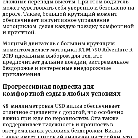
сложные перепады высоты. При этом водитель
может чувствовать себя уверенно и безопасно на
дороге. Также, большой крутящий момент
обеспечивает интуитивное управление
мотоциклом, делая каждую поездку комфортной
и приятной.
Мощный двигатель с большим крутящим
моментом делает мотоцикл KTM 790 Adventure R
2019 идеальным выбором для тех, кто
предпочитает дальние поездки, экстремальное
бездорожье и интересные внедорожные
приключения.
Прогрессивная подвеска для
комфортной езды в любых условиях
48-миллиметровая USD вилка обеспечивает
отличное сцепление с дорогой, что особенно
важно при езде по неровностям. Она также
поддерживает надежность и прочность в
экстремальных условиях бездорожья. Вилка
также имеет широкий диапазон настройки, что