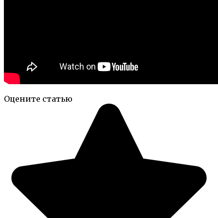
Оцените статью