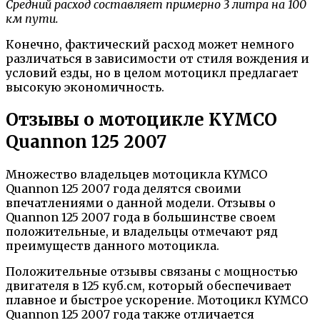
Средний расход составляет примерно 3 литра на 100
км пути.
Конечно, фактический расход может немного
различаться в зависимости от стиля вождения и
условий езды, но в целом мотоцикл предлагает
высокую экономичность.
Отзывы о мотоцикле KYMCO
Quannon 125 2007
Множество владельцев мотоцикла KYMCO
Quannon 125 2007 года делятся своими
впечатлениями о данной модели. Отзывы о
Quannon 125 2007 года в большинстве своем
положительные, и владельцы отмечают ряд
преимуществ данного мотоцикла.
Положительные отзывы связаны с мощностью
двигателя в 125 куб.см, который обеспечивает
плавное и быстрое ускорение. Мотоцикл KYMCO
Quannon 125 2007 года также отличается