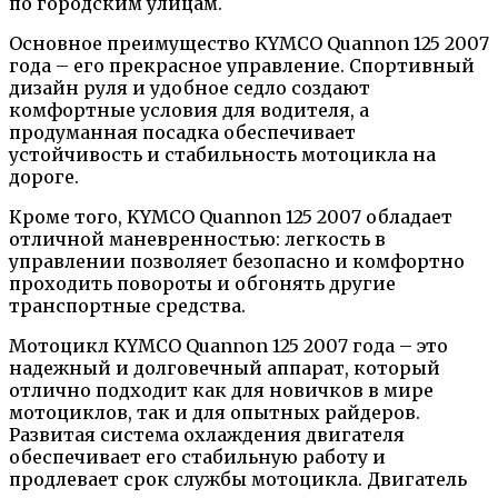
по городским улицам.
Основное преимущество KYMCO Quannon 125 2007
года – его прекрасное управление. Спортивный
дизайн руля и удобное седло создают
комфортные условия для водителя, а
продуманная посадка обеспечивает
устойчивость и стабильность мотоцикла на
дороге.
Кроме того, KYMCO Quannon 125 2007 обладает
отличной маневренностью: легкость в
управлении позволяет безопасно и комфортно
проходить повороты и обгонять другие
транспортные средства.
Мотоцикл KYMCO Quannon 125 2007 года – это
надежный и долговечный аппарат, который
отлично подходит как для новичков в мире
мотоциклов, так и для опытных райдеров.
Развитая система охлаждения двигателя
обеспечивает его стабильную работу и
продлевает срок службы мотоцикла. Двигатель