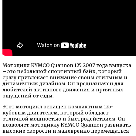
Мотоцикл KYMCO Quannon 125 2007 года выпуска
– это небольшой спортивный байк, который
сразу привлекает внимание своим стильным и
динамичным дизайном. Он предназначен для
любителей активного движения и приятных
ощущений от езды.
Этот мотоцикл оснащен компактным 125-
кубовым двигателем, который обладает
отличной мощностью и быстродействием. Он
позволяет мотоциклу KYMCO Quannon развивать
высокие скорости и маневренно перемещаться