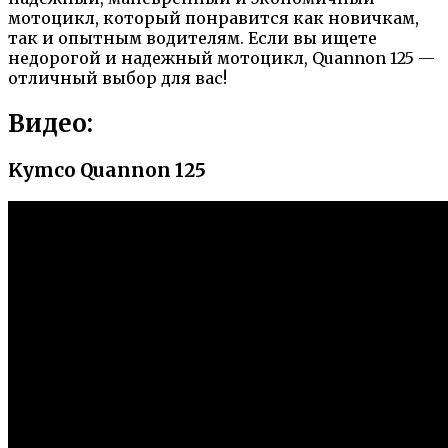
мотоцикл, который понравится как новичкам,
так и опытным водителям. Если вы ищете
недорогой и надежный мотоцикл, Quannon 125 —
отличный выбор для вас!
Видео:
Kymco Quannon 125