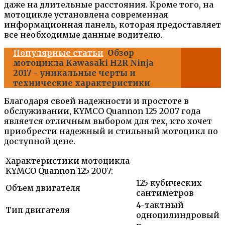
даже на длительные расстояния. Кроме того, на
мотоцикле установлена современная
информационная панель, которая предоставляет
все необходимые данные водителю.
Популярные статьи
Обзор
мотоцикла Kawasaki H2R Ninja
2017 - уникальные черты и
технические характеристики
Благодаря своей надежности и простоте в
обслуживании, KYMCO Quannon 125 2007 года
является отличным выбором для тех, кто хочет
приобрести надежный и стильный мотоцикл по
доступной цене.
Характеристики мотоцикла
KYMCO Quannon 125 2007:
125 кубических
Объем двигателя
сантиметров
4-тактный
Тип двигателя
одноцилиндровый