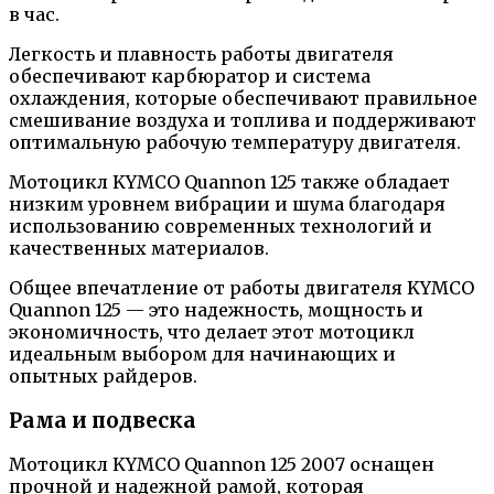
в час.
Легкость и плавность работы двигателя
обеспечивают карбюратор и система
охлаждения, которые обеспечивают правильное
смешивание воздуха и топлива и поддерживают
оптимальную рабочую температуру двигателя.
Мотоцикл KYMCO Quannon 125 также обладает
низким уровнем вибрации и шума благодаря
использованию современных технологий и
качественных материалов.
Общее впечатление от работы двигателя KYMCO
Quannon 125 — это надежность, мощность и
экономичность, что делает этот мотоцикл
идеальным выбором для начинающих и
опытных райдеров.
Рама и подвеска
Мотоцикл KYMCO Quannon 125 2007 оснащен
прочной и надежной рамой, которая