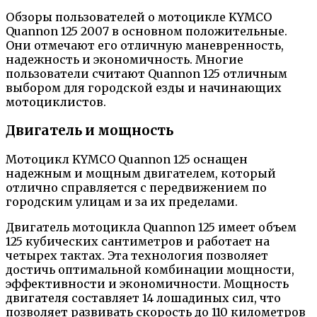
Обзоры пользователей о мотоцикле KYMCO
Quannon 125 2007 в основном положительные.
Они отмечают его отличную маневренность,
надежность и экономичность. Многие
пользователи считают Quannon 125 отличным
выбором для городской езды и начинающих
мотоциклистов.
Двигатель и мощность
Мотоцикл KYMCO Quannon 125 оснащен
надежным и мощным двигателем, который
отлично справляется с передвижением по
городским улицам и за их пределами.
Двигатель мотоцикла Quannon 125 имеет объем
125 кубических сантиметров и работает на
четырех тактах. Эта технология позволяет
достичь оптимальной комбинации мощности,
эффективности и экономичности. Мощность
двигателя составляет 14 лошадиных сил, что
позволяет развивать скорость до 110 километров