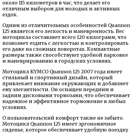
около 115 километров в час, что делает его
отличным выбором для молодых и активных
ездок.
Одним из отличительных особенностей Quannon
125 является его легкость и маневренность. Вес
мотоцикла составляет всего 120 килограмм, что
позволяет ездить с легкостью и контролировать
его даже на сложных поворотах. Компактные
размеры также способствуют удобной парковке
и маневрированию в городских условиях.
Мотоцикл KYMCO Quannon 125 2007 года имеет
стильный и спортивный дизайн, который
привлекает внимание окружающих и добавляет
ему элегантности. Он оснащен передним и
задним дисковыми тормозами, что обеспечивает
надежное и эффективное торможение в любых
условиях.
О пользовательский комфорт также не забыто.
Мотоцикл Quannon 125 имеет эргономичное
сиденье, которое обеспечивает удобную поездку