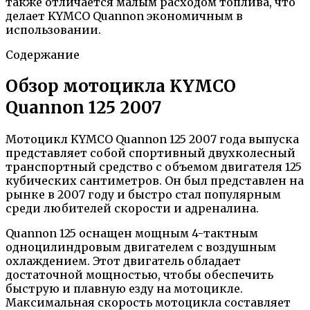
также отличается малым расходом топлива, что
делает KYMCO Quannon экономичным в
использовании.
Содержание
Обзор мотоцикла KYMCO
Quannon 125 2007
Мотоцикл KYMCO Quannon 125 2007 года выпуска
представляет собой спортивный двухколесный
транспортный средство с объемом двигателя 125
кубических сантиметров. Он был представлен на
рынке в 2007 году и быстро стал популярным
среди любителей скорости и адреналина.
Quannon 125 оснащен мощным 4-тактным
одноцилиндровым двигателем с воздушным
охлаждением. Этот двигатель обладает
достаточной мощностью, чтобы обеспечить
быструю и плавную езду на мотоцикле.
Максимальная скорость мотоцикла составляет