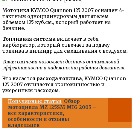
Мотоцикл KYMCO Quannon 125 2007 оснащен 4-
тактным одноцилиндровым двигателем
объемом 125 куб.см., который работает на
бензине.
Топливная система
включает в себя
карбюратор, который отвечает за подачу
топлива в цилиндр для смешивания с воздухом.
Такая система позволяет достичь оптимальной
эффективности и надежности работы двигателя.
Что касается
расхода топлива
, KYMCO Quannon
125 2007 отличается экономичностью и
умеренным расходом.
Популярные статьи
Обзор
мотоцикла MZ 125SM MIG 2005 –
все характеристики,
особенности и отзывы
владельцев