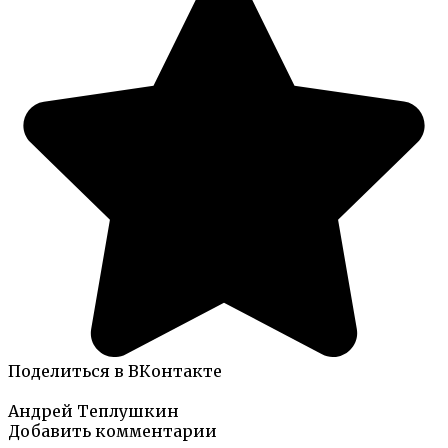
Поделиться в ВКонтакте
Андрей Теплушкин
Добавить комментарии