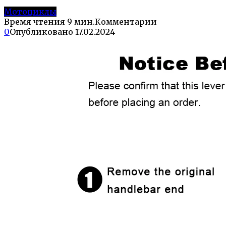
Мотоциклы
Время чтения
9 мин.
Комментарии
0
Опубликовано
17.02.2024