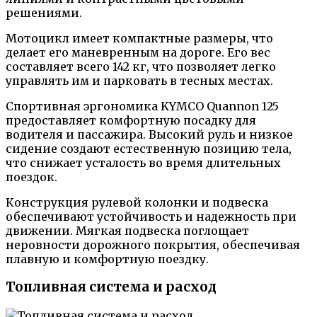
решениями.
Мотоцикл имеет компактные размеры, что
делает его маневренным на дороге. Его вес
составляет всего 142 кг, что позволяет легко
управлять им и парковать в тесных местах.
Спортивная эргономика KYMCO Quannon 125
предоставляет комфортную посадку для
водителя и пассажира. Высокий руль и низкое
сидение создают естественную позицию тела,
что снижает усталость во время длительных
поездок.
Конструкция рулевой колонки и подвеска
обеспечивают устойчивость и надежность при
движении. Мягкая подвеска поглощает
неровности дорожного покрытия, обеспечивая
плавную и комфортную поездку.
Топливная система и расход