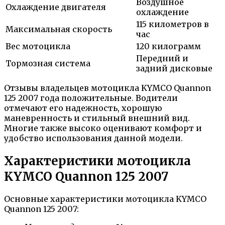
Воздушное
Охлаждение двигателя
охлаждение
115 километров в
Максимальная скорость
час
Вес мотоцикла
120 килограмм
Передний и
Тормозная система
задний дисковые
Отзывы владельцев мотоцикла KYMCO Quannon
125 2007 года положительные. Водители
отмечают его надежность, хорошую
маневренность и стильный внешний вид.
Многие также высоко оценивают комфорт и
удобство использования данной модели.
Характеристики мотоцикла
KYMCO Quannon 125 2007
Основные характеристики мотоцикла KYMCO
Quannon 125 2007: