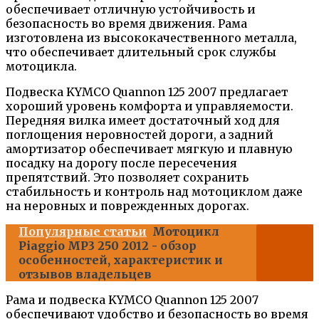
обеспечивает отличную устойчивость и
безопасность во время движения. Рама
изготовлена из высококачественного металла,
что обеспечивает длительный срок службы
мотоцикла.
Подвеска KYMCO Quannon 125 2007 предлагает
хороший уровень комфорта и управляемости.
Передняя вилка имеет достаточный ход для
поглощения неровностей дороги, а задний
амортизатор обеспечивает мягкую и плавную
посадку на дорогу после пересечения
препятствий. Это позволяет сохранить
стабильность и контроль над мотоциклом даже
на неровных и поврежденных дорогах.
Популярные статьи
Мотоцикл
Piaggio MP3 250 2012 - обзор
особенностей, характеристик и
отзывов владельцев
Рама и подвеска KYMCO Quannon 125 2007
обеспечивают удобство и безопасность во время