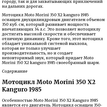
городу, так и для захватывающих приключений
на дальних дорогах.
Мотоцикл Moto Morini 350 X2 kanguro 1985
оснащен двухцилиндровым двигателем объемом
350 куб. см, который развивает мощность
впечатляющих 34 л.с. Это позволяет мотоциклу
достигать высокой скорости и обеспечивает
отличную динамику. Кроме того, этот мотоцикл
обладает уникальной системой выхлопа,
которая не только улучшает
производительность, но и создает
неповторимый звук, который придает Moto
Morini 350 X2 kanguro 1985 своеобразный шарм.
Содержание
Мотоцикл Moto Morini 350 X2
Kanguro 1985
Особенностью Moto Morini 350 X2 Kanguro 1985
является его двигатель. Мотоцикл оснащен 350-