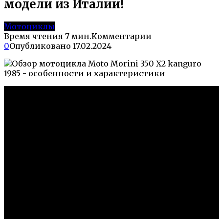
модели из Италии!
Мотоциклы
Время чтения
7 мин.
Комментарии
0
Опубликовано
17.02.2024