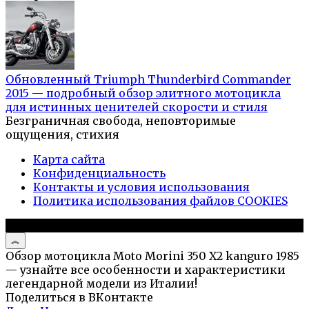
Обновленный Triumph Thunderbird Commander
2015 — подробный обзор элитного мотоцикла
для истинных ценителей скорости и стиля
Безграничная свобода, неповторимые
ощущения, стихия
Карта сайта
Конфиденциальность
Контакты и условия использования
Политика использования файлов COOKIES
© 2026 Авто и мото обзоры
Обзор мотоцикла Moto Morini 350 X2 kanguro 1985
— узнайте все особенности и характеристики
легендарной модели из Италии!
Поделиться в ВКонтакте