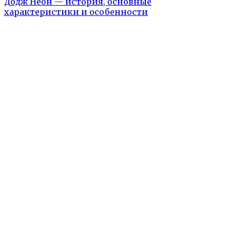
Додж Неон — история, основные
характеристики и особенности