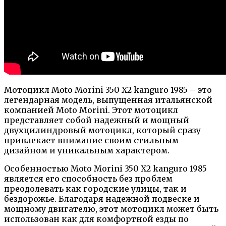
Мотоцикл Moto Morini 350 X2 kanguro 1985 – это
легендарная модель, выпущенная итальянской
компанией Moto Morini. Этот мотоцикл
представляет собой надежный и мощный
двухцилиндровый мотоцикл, который сразу
привлекает внимание своим стильным
дизайном и уникальным характером.
Особенностью Moto Morini 350 X2 kanguro 1985
является его способность без проблем
преодолевать как городские улицы, так и
бездорожье. Благодаря надежной подвеске и
мощному двигателю, этот мотоцикл может быть
использован как для комфортной езды по