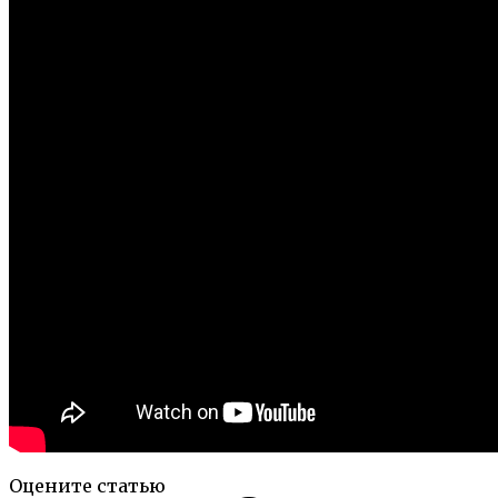
Оцените статью