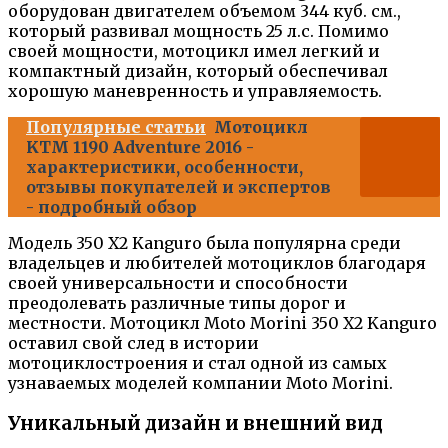
оборудован двигателем объемом 344 куб. см.,
который развивал мощность 25 л.с. Помимо
своей мощности, мотоцикл имел легкий и
компактный дизайн, который обеспечивал
хорошую маневренность и управляемость.
Популярные статьи
Мотоцикл
KTM 1190 Adventure 2016 -
характеристики, особенности,
отзывы покупателей и экспертов
- подробный обзор
Модель 350 X2 Kanguro была популярна среди
владельцев и любителей мотоциклов благодаря
своей универсальности и способности
преодолевать различные типы дорог и
местности. Мотоцикл Moto Morini 350 X2 Kanguro
оставил свой след в истории
мотоциклостроения и стал одной из самых
узнаваемых моделей компании Moto Morini.
Уникальный дизайн и внешний вид