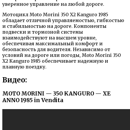
уверенное управление на любой дороге.
Мотоцикл Moto Morini 350 X2 Kanguro 1985
обладает отличной управляемостью, гибкостью
и стабильностью на дороге. Компоненты
подвески и тормозной системы
взаимодействуют на высшем уровне,
обеспечивая максимальный комфорт и
безопасность для водителя. Независимо от
условий на дороге или погоды, Moto Morini 350
X2 Kanguro 1985 обеспечивает надежную и
плавную поездку.
Видео:
MOTO MORINI — 350 KANGURO — XE
ANNO 1985 in Vendita