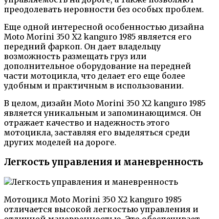
преодолевать неровности без особых проблем.
Еще одной интересной особенностью дизайна
Moto Morini 350 X2 kanguro 1985 является его
передний фаркоп. Он дает владельцу
возможность размещать груз или
дополнительное оборудование на передней
части мотоцикла, что делает его еще более
удобным и практичным в использовании.
В целом, дизайн Moto Morini 350 X2 kanguro 1985
является уникальным и запоминающимся. Он
отражает качество и надежность этого
мотоцикла, заставляя его выделяться среди
других моделей на дороге.
Легкость управления и маневренность
Мотоцикл Moto Morini 350 X2 kanguro 1985
отличается высокой легкостью управления и
отличной маневренностью. Это обеспечивает