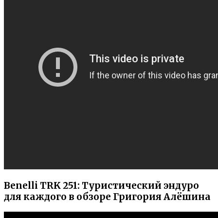
Benelli TRK 251: Туристический эндуро
для каждого в обзоре Григория Алёшина