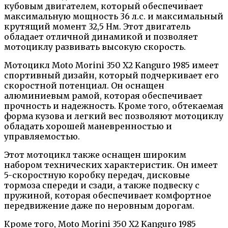
кубовым двигателем, который обеспечивает
максимальную мощность 36 л.с. и максимальный
крутящий момент 32,5 Нм. Этот двигатель
обладает отличной динамикой и позволяет
мотоциклу развивать высокую скорость.
Мотоцикл Moto Morini 350 X2 Kanguro 1985 имеет
спортивный дизайн, который подчеркивает его
скоростной потенциал. Он оснащен
алюминиевым рамой, которая обеспечивает
прочность и надежность. Кроме того, обтекаемая
форма кузова и легкий вес позволяют мотоциклу
обладать хорошей маневренностью и
управляемостью.
Этот мотоцикл также оснащен широким
набором технических характеристик. Он имеет
5-скоростную коробку передач, дисковые
тормоза спереди и сзади, а также подвеску с
пружиной, которая обеспечивает комфортное
передвижение даже по неровным дорогам.
Кроме того, Moto Morini 350 X2 Kanguro 1985