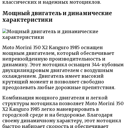
классических и надежных мотоциклов.
Мощный двигатель и динамические
характеристики
Moto Morini 350 X2 Kanguro 1985 оснащен
мощным двигателем, который обеспечивает
непревзойденную производительность и
динамику. Этот мотоцикл оснащен 344-кубовым
двухцилиндровым двигателем с воздушным
охлаждением. Двигатель имеет высокий
крутящий момент и позволяет свободно
преодолевать любые дорожные препятствия.
Комбинация мощного двигателя и легкой
структуры мотоцикла позволяет Moto Morini 350
X2 Kanguro 1985 легко маневрировать в
городской среде и на бездорожье. Благодаря
своему динамичному характеру, этот мотоцикл
быстро набирает скорость и обеспечивает