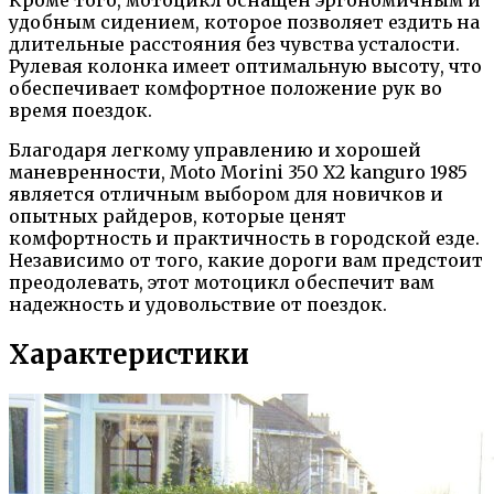
удобным сидением, которое позволяет ездить на
длительные расстояния без чувства усталости.
Рулевая колонка имеет оптимальную высоту, что
обеспечивает комфортное положение рук во
время поездок.
Благодаря легкому управлению и хорошей
маневренности, Moto Morini 350 X2 kanguro 1985
является отличным выбором для новичков и
опытных райдеров, которые ценят
комфортность и практичность в городской езде.
Независимо от того, какие дороги вам предстоит
преодолевать, этот мотоцикл обеспечит вам
надежность и удовольствие от поездок.
Характеристики