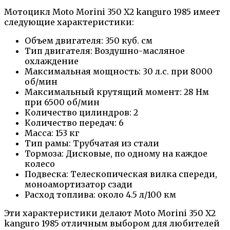
Мотоцикл Moto Morini 350 X2 kanguro 1985 имеет
следующие характеристики:
Объем двигателя: 350 куб. см
Тип двигателя: Воздушно-масляное
охлаждение
Максимальная мощность: 30 л.с. при 8000
об/мин
Максимальный крутящий момент: 28 Нм
при 6500 об/мин
Количество цилиндров: 2
Количество передач: 6
Масса: 153 кг
Тип рамы: Трубчатая из стали
Тормоза: Дисковые, по одному на каждое
колесо
Подвеска: Телескопическая вилка спереди,
моноамортизатор сзади
Расход топлива: около 4.5 л/100 км
Эти характеристики делают Moto Morini 350 X2
kanguro 1985 отличным выбором для любителей