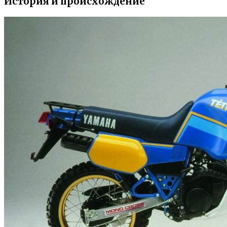
История и происхождение