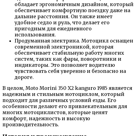
обладает эргономичным дизайном, который
обеспечивает комфортную поездку даже на
дальние расстояния. Он также имеет
удобное седло и руль, что делает его
пригодным для ежедневного
использования.
Продуманная электрика. Мотоцикл оснащен
современной электроникой, которая
обеспечивает стабильную работу многих
систем, таких как фары, поворотники и
индикаторы. Это позволяет водителю
чувствовать себя уверенно и безопасно на
дороге.
В целом, Moto Morini 350 X2 kanguro 1985 является
надежным и стильным мотоциклом, который
подходит для различных условий езды. Его
особенности делают его привлекательным для
многих мотоциклистов, которые ценят
комфорт, надежность и высокую
производительность.