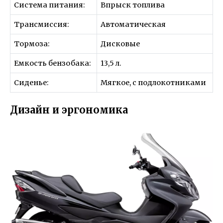
Система питания:
Впрыск топлива
Трансмиссия:
Автоматическая
Тормоза:
Дисковые
Емкость бензобака:
13,5 л.
Сиденье:
Мягкое, с подлокотниками
Дизайн и эргономика