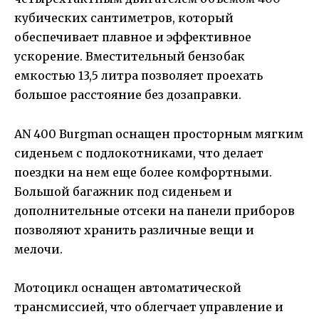
кубических сантиметров, который
обеспечивает плавное и эффективное
ускорение. Вместительный бензобак
емкостью 13,5 литра позволяет проехать
большое расстояние без дозаправки.
AN 400 Burgman оснащен просторным мягким
сиденьем с подлокотниками, что делает
поездки на нем еще более комфортными.
Большой багажник под сиденьем и
дополнительные отсеки на панели приборов
позволяют хранить различные вещи и
мелочи.
Мотоцикл оснащен автоматической
трансмиссией, что облегчает управление и