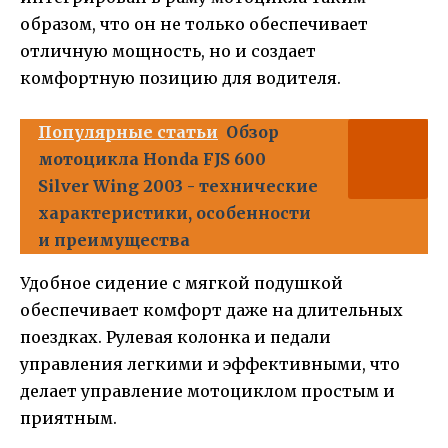
образом, что он не только обеспечивает
отличную мощность, но и создает
комфортную позицию для водителя.
Популярные статьи
Обзор
мотоцикла Honda FJS 600
Silver Wing 2003 - технические
характеристики, особенности
и преимущества
Удобное сидение с мягкой подушкой
обеспечивает комфорт даже на длительных
поездках. Рулевая колонка и педали
управления легкими и эффективными, что
делает управление мотоциклом простым и
приятным.