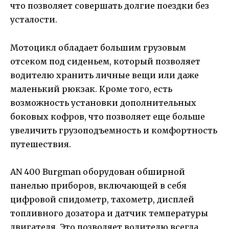
что позволяет совершать долгие поездки без
усталости.
Мотоцикл обладает большим грузовым
отсеком под сиденьем, который позволяет
водителю хранить личные вещи или даже
маленький рюкзак. Кроме того, есть
возможность установки дополнительных
боковых кофров, что позволяет еще больше
увеличить грузоподъемность и комфортность
путешествия.
AN 400 Burgman оборудован обширной
панелью приборов, включающей в себя
цифровой спидометр, тахометр, дисплей
топливного дозатора и датчик температуры
двигателя. Это позволяет водителю всегда