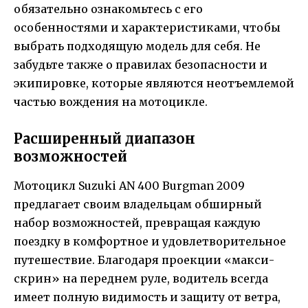
обязательно ознакомьтесь с его
особенностями и характеристиками, чтобы
выбрать подходящую модель для себя. Не
забудьте также о правилах безопасности и
экипировке, которые являются неотъемлемой
частью вождения на мотоцикле.
Расширенный диапазон
возможностей
Мотоцикл Suzuki AN 400 Burgman 2009
предлагает своим владельцам обширный
набор возможностей, превращая каждую
поездку в комфортное и удовлетворительное
путешествие. Благодаря проекции «макси-
скрин» на переднем руле, водитель всегда
имеет полную видимость и защиту от ветра,