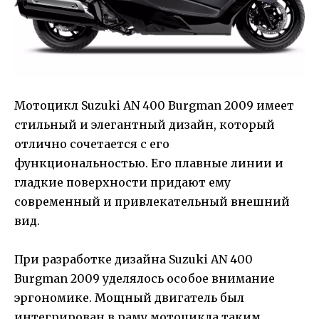
Мотоцикл Suzuki AN 400 Burgman 2009 имеет
стильный и элегантный дизайн, который
отлично сочетается с его
функциональностью. Его плавные линии и
гладкие поверхности придают ему
современный и привлекательный внешний
вид.
При разработке дизайна Suzuki AN 400
Burgman 2009 уделялось особое внимание
эргономике. Мощный двигатель был
интегрирован в раму мотоцикла таким