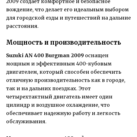
2009 создает комфортное и безопасное
вождение, что делает его идеальным выбором
для городской езды и путешествий на дальние
расстояния.
Мощность и производительность
Suzuki AN 400 Burgman 2009
оснащен
мощным и эффективным 400-кубовым
двигателем, который способен обеспечить
отличную производительность как в городе,
так и на дальних поездках. Этот
четырехтактный двигатель имеет один
цилиндр и воздушное охлаждение, что
обеспечивает надежную работу и легкость
обслуживания.