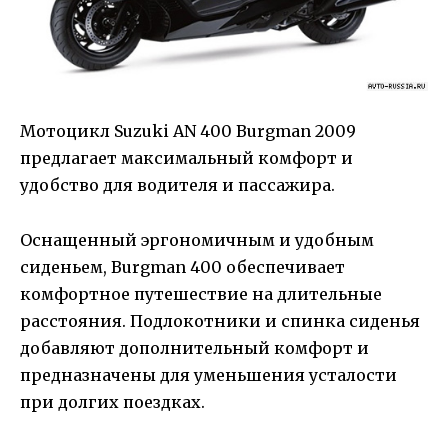
Мотоцикл Suzuki AN 400 Burgman 2009
предлагает максимальный комфорт и
удобство для водителя и пассажира.
Оснащенный эргономичным и удобным
сиденьем, Burgman 400 обеспечивает
комфортное путешествие на длительные
расстояния. Подлокотники и спинка сиденья
добавляют дополнительный комфорт и
предназначены для уменьшения усталости
при долгих поездках.