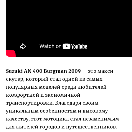
Suzuki AN 400 Burgman 2009
— это макси-
скутер, который стал одной из самых
популярных моделей среди любителей
комфортной и экономичной
транспортировки. Благодаря своим
уникальным особенностям и высокому
качеству, этот мотоцикл стал незаменимым
для жителей городов и путешественников.