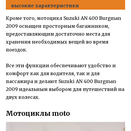
высокие характеристики
Кроме того, мотоцикл Suzuki AN 400 Burgman
2009 оснащен просторным багажником,
предоставляющим достаточно места для
хранения необходимых вещей во время
поездок.
Все эти функции обеспечивают удобство и
комфорт как для водителя, так и для
пассажира и делают Suzuki AN 400 Burgman
2009 идеальным выбором для путешествий на
двух колесах.
Мотоциклы moto