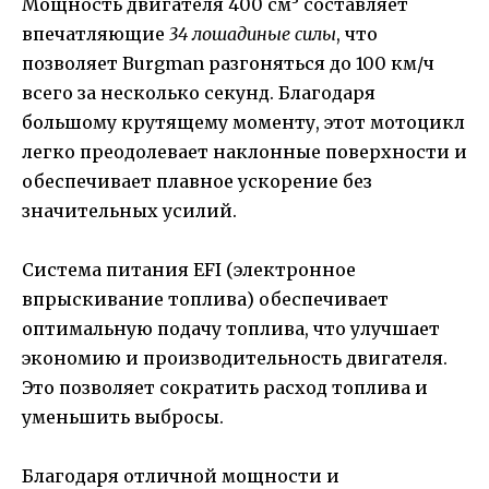
Мощность двигателя 400 см³ составляет
впечатляющие
34 лошадиные силы
, что
позволяет Burgman разгоняться до 100 км/ч
всего за несколько секунд. Благодаря
большому крутящему моменту, этот мотоцикл
легко преодолевает наклонные поверхности и
обеспечивает плавное ускорение без
значительных усилий.
Система питания EFI (электронное
впрыскивание топлива) обеспечивает
оптимальную подачу топлива, что улучшает
экономию и производительность двигателя.
Это позволяет сократить расход топлива и
уменьшить выбросы.
Благодаря отличной мощности и