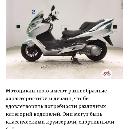
Мотоциклы moto имеют разнообразные
характеристики и дизайн, чтобы
удовлетворить потребности различных
категорий водителей. Они могут быть
классическими круизерами, спортивными