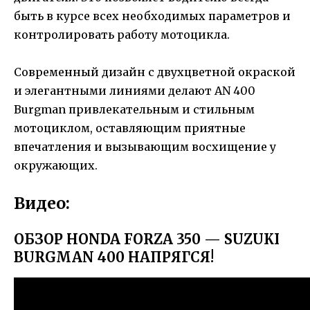
быть в курсе всех необходимых параметров и
контролировать работу мотоцикла.
Современный дизайн с двухцветной окраской
и элегантными линиями делают AN 400
Burgman привлекательным и стильным
мотоциклом, оставляющим приятные
впечатления и вызывающим восхищение у
окружающих.
Видео:
ОБЗОР HONDA FORZA 350 — SUZUKI
BURGMAN 400 НАПРЯГСЯ!