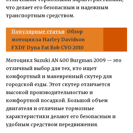
что делает его безопасным и надежным
транспортным средством.
Популярные статьи
Обзор
мотоцикла Harley Davidson
FXDF Dyna Fat Bob CVO 2010
Мотоцикл Suzuki AN 400 Burgman 2009 — это
отличный выбор для тех, кто ищет
комфортный и маневренный скутер для
городской езды. Этот скутер отличается
высокой производительностью и
комфортной посадкой. Большой объем
двигателя и отличные тормозные
характеристики делают его безопасным и
удобным средством передвижения.