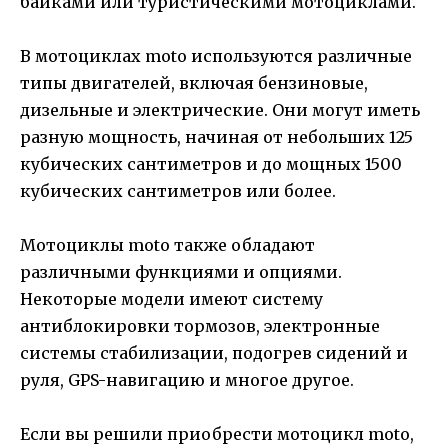
байками или туристическими мотоциклами.
В мотоциклах moto используются различные
типы двигателей, включая бензиновые,
дизельные и электрические. Они могут иметь
разную мощность, начиная от небольших 125
кубических сантиметров и до мощных 1500
кубических сантиметров или более.
Мотоциклы moto также обладают
различными функциями и опциями.
Некоторые модели имеют систему
антиблокировки тормозов, электронные
системы стабилизации, подогрев сидений и
руля, GPS-навигацию и многое другое.
Если вы решили приобрести мотоцикл moto,