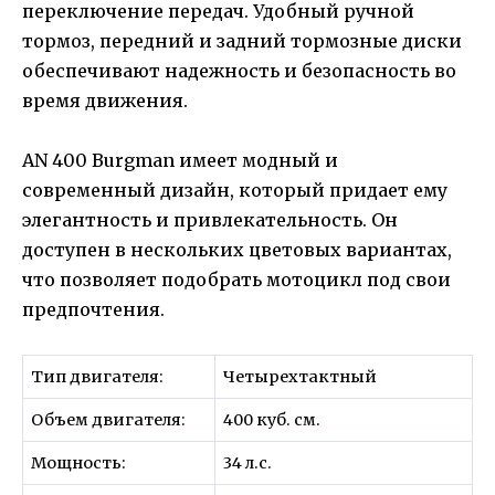
переключение передач. Удобный ручной
тормоз, передний и задний тормозные диски
обеспечивают надежность и безопасность во
время движения.
AN 400 Burgman имеет модный и
современный дизайн, который придает ему
элегантность и привлекательность. Он
доступен в нескольких цветовых вариантах,
что позволяет подобрать мотоцикл под свои
предпочтения.
Тип двигателя:
Четырехтактный
Объем двигателя:
400 куб. см.
Мощность:
34 л.с.