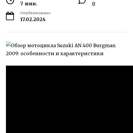
7 мин.
0
Опубликовано
17.02.2024