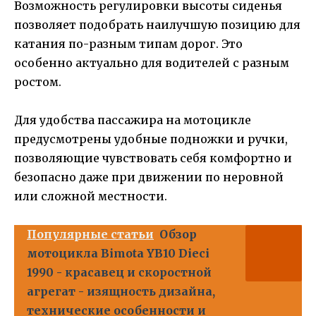
Возможность регулировки высоты сиденья
позволяет подобрать наилучшую позицию для
катания по-разным типам дорог. Это
особенно актуально для водителей с разным
ростом.
Для удобства пассажира на мотоцикле
предусмотрены удобные подножки и ручки,
позволяющие чувствовать себя комфортно и
безопасно даже при движении по неровной
или сложной местности.
Популярные статьи
Обзор
мотоцикла Bimota YB10 Dieci
1990 - красавец и скоростной
агрегат - изящность дизайна,
технические особенности и