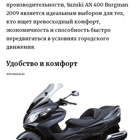
производительности, Suzuki AN 400 Burgman
2009 является идеальным выбором для тех,
кто ищет превосходный комфорт,
экономичность и способность быстро
передвигаться в условиях городского
движения.
Удобство и комфорт