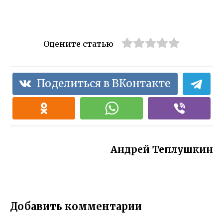
Оцените статью
Поделиться в ВКонтакте
Андрей Теплушкин
Добавить комментарии