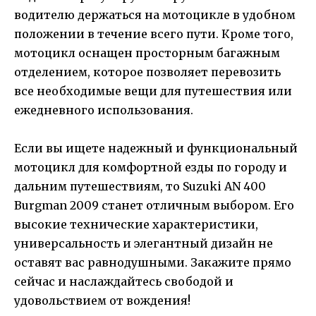
водителю держаться на мотоцикле в удобном
положении в течение всего пути. Кроме того,
мотоцикл оснащен просторным багажным
отделением, которое позволяет перевозить
все необходимые вещи для путешествия или
ежедневного использования.
Если вы ищете надежный и функциональный
мотоцикл для комфортной езды по городу и
дальним путешествиям, то Suzuki AN 400
Burgman 2009 станет отличным выбором. Его
высокие технические характеристики,
универсальность и элегантный дизайн не
оставят вас равнодушными. Закажите прямо
сейчас и наслаждайтесь свободой и
удовольствием от вождения!