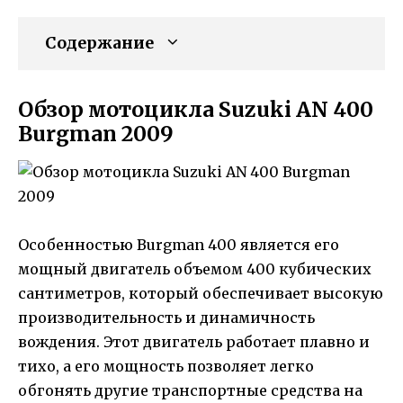
Содержание
Обзор мотоцикла Suzuki AN 400
Burgman 2009
Особенностью Burgman 400 является его
мощный двигатель объемом 400 кубических
сантиметров, который обеспечивает высокую
производительность и динамичность
вождения. Этот двигатель работает плавно и
тихо, а его мощность позволяет легко
обгонять другие транспортные средства на