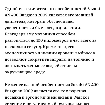
Одной из отличительных особенностей Suzuki
AN 400 Burgman 2009 является его мощный
двигатель, который обеспечивает
уверенность и быстроту в движении.
Благодаря ему мотоцикл способен
разгоняться до 100 километров в час всего за
несколько секунд. Кроме того, его
экономичность и низкий уровень выбросов
позволяют сократить затраты на топливо и
оказывать меньшее воздействие на
окружающую среду.
Не менее важной особенностью Suzuki AN 400
Burgman 2009 является его комфортная
посадка и эргономичный дизайн. Мягкое
сидение и регулируемый руль позволяют