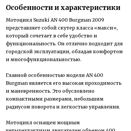
Особенности и характеристики
Мотоцикл Suzuki AN 400 Burgman 2009
представляет собой скутер класса «макси»,
который сочетает в себе удобство и
функциональность. Он отлично подходит для
городской эксплуатации, обладая комфортом
и многофункциональностью.
Главной особенностью модели AN 400
Burgman является его высокая проходимость
и маневренность. Это обусловлено
компактными размерами, небольшим
радиусом поворота и легкостью управления.
Мотоцикл оснащен мощным
четырехтактным двигателем объемом 400