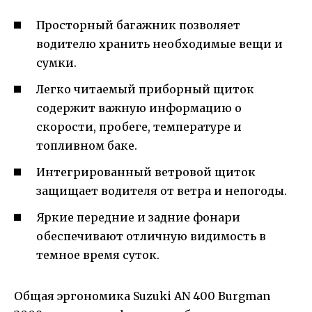
Просторный багажник позволяет
водителю хранить необходимые вещи и
сумки.
Легко читаемый приборный щиток
содержит важную информацию о
скорости, пробеге, температуре и
топливном баке.
Интегрированный ветровой щиток
защищает водителя от ветра и непогоды.
Яркие передние и задние фонари
обеспечивают отличную видимость в
темное время суток.
Общая эргономика Suzuki AN 400 Burgman