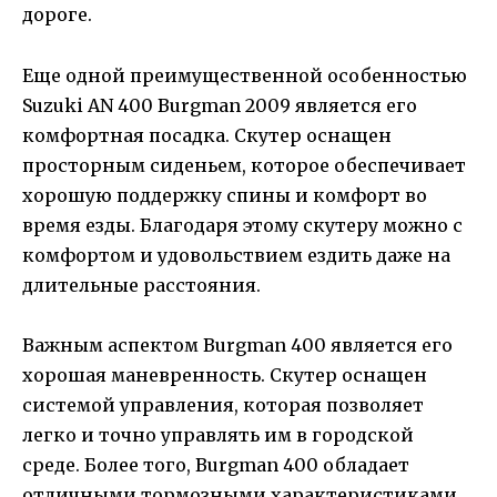
дороге.
Еще одной преимущественной особенностью
Suzuki AN 400 Burgman 2009 является его
комфортная посадка. Скутер оснащен
просторным сиденьем, которое обеспечивает
хорошую поддержку спины и комфорт во
время езды. Благодаря этому скутеру можно с
комфортом и удовольствием ездить даже на
длительные расстояния.
Важным аспектом Burgman 400 является его
хорошая маневренность. Скутер оснащен
системой управления, которая позволяет
легко и точно управлять им в городской
среде. Более того, Burgman 400 обладает
отличными тормозными характеристиками,