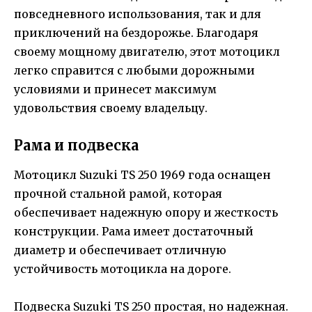
повседневного использования, так и для
приключений на бездорожье. Благодаря
своему мощному двигателю, этот мотоцикл
легко справится с любыми дорожными
условиями и принесет максимум
удовольствия своему владельцу.
Рама и подвеска
Мотоцикл Suzuki TS 250 1969 года оснащен
прочной стальной рамой, которая
обеспечивает надежную опору и жесткость
конструкции. Рама имеет достаточный
диаметр и обеспечивает отличную
устойчивость мотоцикла на дороге.
Подвеска Suzuki TS 250 простая, но надежная.