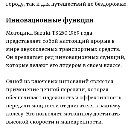
городу, так и для путешествий по бездорожью.
Инновационные функции
Мотоцикл Suzuki TS 250 1969 года
представляет собой настоящий прорыв в
мире двухколесных транспортных средств.
Он предлагает ряд инновационных функций,
которые делают его лидером в своем классе.
Одной из ключевых инноваций является
применение цепной передачи, которая
обеспечивает надежность и эффективность
передачи мощности от двигателя к заднему
колесу. Это позволяет мотоциклу достигать
высокой скорости и маневренности.