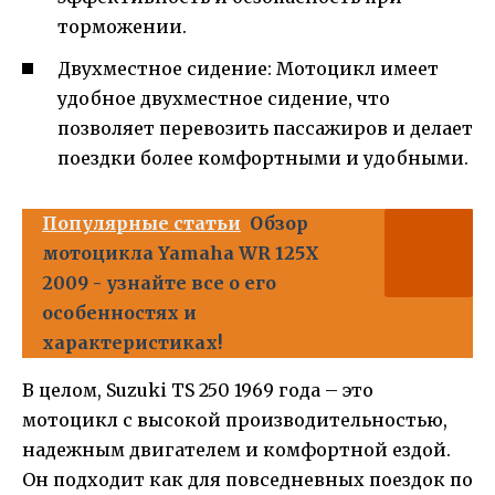
торможении.
Двухместное сидение: Мотоцикл имеет
удобное двухместное сидение, что
позволяет перевозить пассажиров и делает
поездки более комфортными и удобными.
Популярные статьи
Обзор
мотоцикла Yamaha WR 125X
2009 - узнайте все о его
особенностях и
характеристиках!
В целом, Suzuki TS 250 1969 года – это
мотоцикл с высокой производительностью,
надежным двигателем и комфортной ездой.
Он подходит как для повседневных поездок по