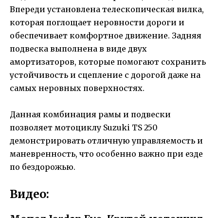
Впереди установлена телескопическая вилка,
которая поглощает неровности дороги и
обеспечивает комфортное движение. Задняя
подвеска выполнена в виде двух
амортизаторов, которые помогают сохранить
устойчивость и сцепление с дорогой даже на
самых неровных поверхностях.
Данная комбинация рамы и подвески
позволяет мотоциклу Suzuki TS 250
демонстрировать отличную управляемость и
маневренность, что особенно важно при езде
по бездорожью.
Видео: