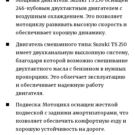
Мощный двигатель: Suzuki TS 250 оснащен
246-кубовым двухтактным двигателем с
воздушным охлаждением. Это позволяет
мотоциклу развивать высокую скорость и
обеспечивает хорошую динамику.
Двигатель смешанного типа: Suzuki TS 250
имеет двухканальную выхлопную систему,
благодаря которой возможно смешивание
двухтактного масла с бензином в нужных
пропорциях. Это облегчает эксплуатацию
и обеспечивает надежную работу
двигателя.
Подвеска: Мотоцикл оснащен жесткой
подвеской с задними амортизаторами, что
позволяет обеспечить комфортную езду и
хорошую устойчивость на дороге.