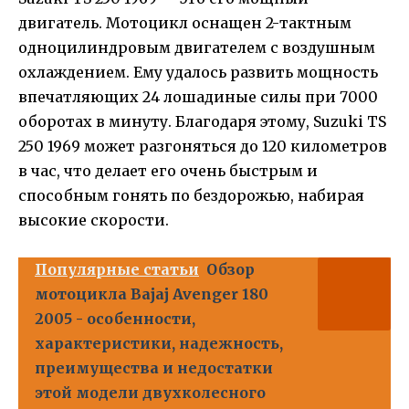
двигатель. Мотоцикл оснащен 2-тактным
одноцилиндровым двигателем с воздушным
охлаждением. Ему удалось развить мощность
впечатляющих 24 лошадиные силы при 7000
оборотах в минуту. Благодаря этому, Suzuki TS
250 1969 может разгоняться до 120 километров
в час, что делает его очень быстрым и
способным гонять по бездорожью, набирая
высокие скорости.
Популярные статьи
Обзор
мотоцикла Bajaj Avenger 180
2005 - особенности,
характеристики, надежность,
преимущества и недостатки
этой модели двухколесного