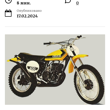
8 мин.
0
Опубликовано
17.02.2024