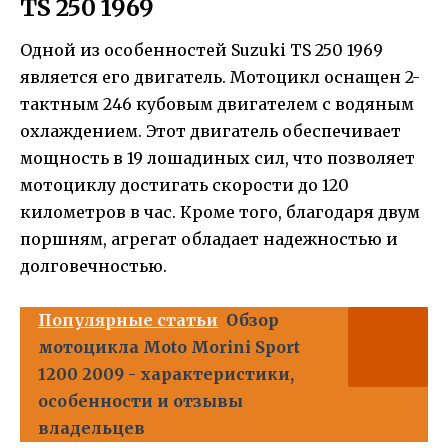
TS 250 1969
Одной из особенностей Suzuki TS 250 1969
является его двигатель. Мотоцикл оснащен 2-
тактным 246 кубовым двигателем с водяным
охлаждением. Этот двигатель обеспечивает
мощность в 19 лошадиных сил, что позволяет
мотоциклу достигать скорости до 120
километров в час. Кроме того, благодаря двум
поршням, агрегат обладает надежностью и
долговечностью.
Популярные статьи
Обзор
мотоцикла Moto Morini Sport
1200 2009 - характеристики,
особенности и отзывы
владельцев