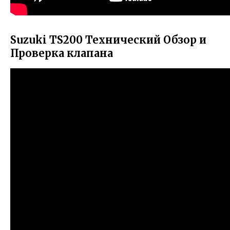
Suzuki TS200 Технический Обзор и
Проверка клапана