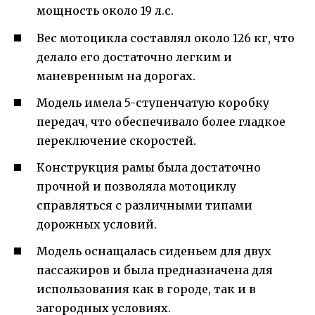
мощность около 19 л.с.
Вес мотоцикла составлял около 126 кг, что
делало его достаточно легким и
маневренным на дорогах.
Модель имела 5-ступенчатую коробку
передач, что обеспечивало более гладкое
переключение скоростей.
Конструкция рамы была достаточно
прочной и позволяла мотоциклу
справляться с различными типами
дорожных условий.
Модель оснащалась сиденьем для двух
пассажиров и была предназначена для
использования как в городе, так и в
загородных условиях.