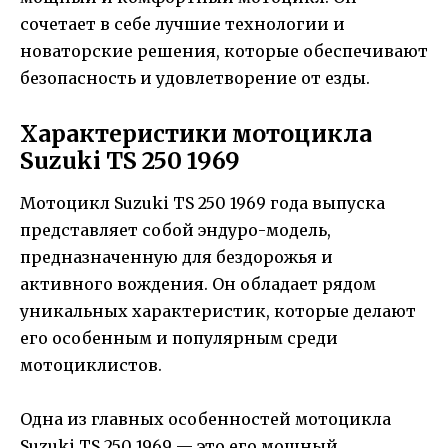
сочетает в себе лучшие технологии и
новаторские решения, которые обеспечивают
безопасность и удовлетворение от езды.
Характеристики мотоцикла
Suzuki TS 250 1969
Мотоцикл Suzuki TS 250 1969 года выпуска
представляет собой эндуро-модель,
предназначенную для бездорожья и
активного вождения. Он обладает рядом
уникальных характеристик, которые делают
его особенным и популярным среди
мотоциклистов.
Одна из главных особенностей мотоцикла
Suzuki TS 250 1969 — это его мощный