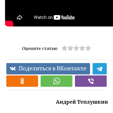
Оцените статью
Поделиться в ВКонтакте
Андрей Теплушкин