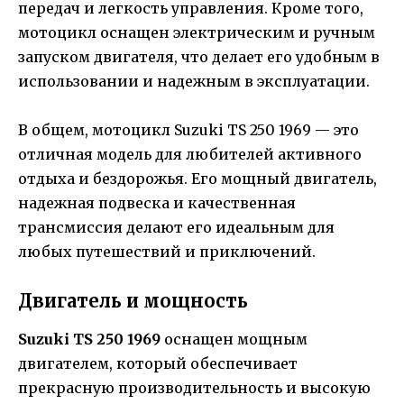
передач и легкость управления. Кроме того,
мотоцикл оснащен электрическим и ручным
запуском двигателя, что делает его удобным в
использовании и надежным в эксплуатации.
В общем, мотоцикл Suzuki TS 250 1969 — это
отличная модель для любителей активного
отдыха и бездорожья. Его мощный двигатель,
надежная подвеска и качественная
трансмиссия делают его идеальным для
любых путешествий и приключений.
Двигатель и мощность
Suzuki TS 250 1969
оснащен мощным
двигателем, который обеспечивает
прекрасную производительность и высокую