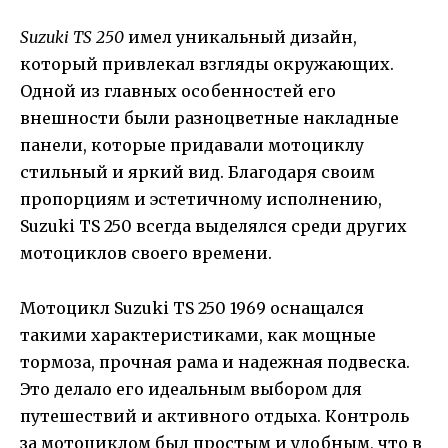
Suzuki TS 250
имел уникальный дизайн,
который привлекал взгляды окружающих.
Одной из главных особенностей его
внешности были разноцветные накладные
панели, которые придавали мотоциклу
стильный и яркий вид. Благодаря своим
пропорциям и эстетичному исполнению,
Suzuki TS 250 всегда выделялся среди других
мотоциклов своего времени.
Мотоцикл Suzuki TS 250 1969 оснащался
такими характеристиками, как мощные
тормоза, прочная рама и надежная подвеска.
Это делало его идеальным выбором для
путешествий и активного отдыха. Контроль
за мотоциклом был простым и удобным, что в