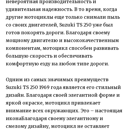
невероятная производительность и
удивительная надежность. В то время, когда
другие мотоциклы еще только снимали пыль
со своих двигателей, Suzuki TS 250 уже был
готов покорять дороги. Благодаря своему
мощному двигателю и высококачественным
компонентам, мотоцикл способен развивать
большую скорость и обеспечивать
комфортную езду на любом типе дороги.
Одним из самых значимых преимуществ
Suzuki TS 250 1969 года является его стильный
дизайн. Благодаря своей элегантной форме и
яркой окраске, мотоцикл привлекает
внимание всех окружающих. Это – настоящая
иконаБлагодаря своему элегантному и
смелому дизайну, мотоцикл не оставляет