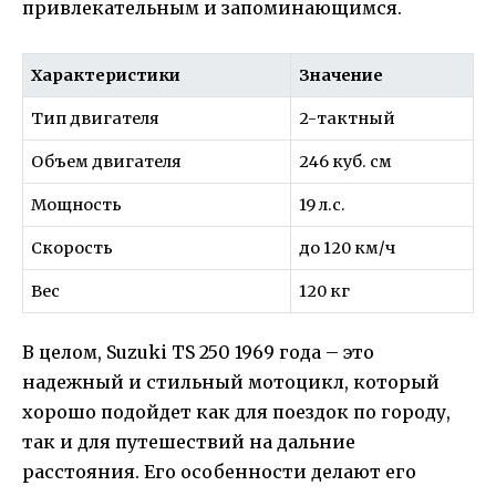
привлекательным и запоминающимся.
Характеристики
Значение
Тип двигателя
2-тактный
Объем двигателя
246 куб. см
Мощность
19 л.с.
Скорость
до 120 км/ч
Вес
120 кг
В целом, Suzuki TS 250 1969 года – это
надежный и стильный мотоцикл, который
хорошо подойдет как для поездок по городу,
так и для путешествий на дальние
расстояния. Его особенности делают его