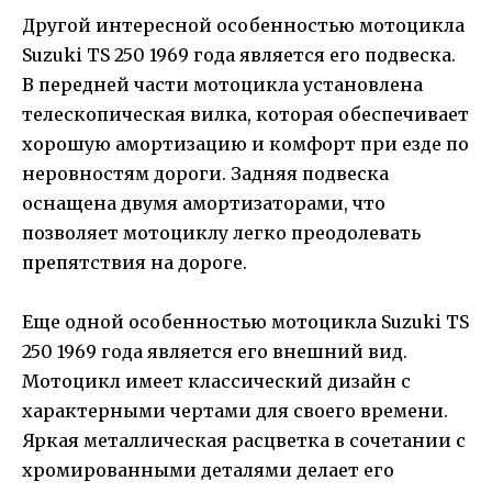
Другой интересной особенностью мотоцикла
Suzuki TS 250 1969 года является его подвеска.
В передней части мотоцикла установлена
телескопическая вилка, которая обеспечивает
хорошую амортизацию и комфорт при езде по
неровностям дороги. Задняя подвеска
оснащена двумя амортизаторами, что
позволяет мотоциклу легко преодолевать
препятствия на дороге.
Еще одной особенностью мотоцикла Suzuki TS
250 1969 года является его внешний вид.
Мотоцикл имеет классический дизайн с
характерными чертами для своего времени.
Яркая металлическая расцветка в сочетании с
хромированными деталями делает его