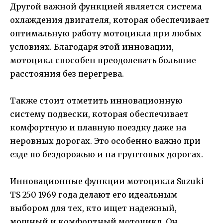
Другой важной функцией является система
охлаждения двигателя, которая обеспечивает
оптимальную работу мотоцикла при любых
условиях. Благодаря этой инновации,
мотоцикл способен преодолевать большие
расстояния без перегрева.
Также стоит отметить инновационную
систему подвески, которая обеспечивает
комфортную и плавную поездку даже на
неровных дорогах. Это особенно важно при
езде по бездорожью и на грунтовых дорогах.
Инновационные функции мотоцикла Suzuki
TS 250 1969 года делают его идеальным
выбором для тех, кто ищет надежный,
мощный и комфортный мотоцикл. Он