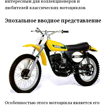
интересным для коллекционеров и
любителей классических мотоциклов.
Эпохальное вводное представление
Особенностью этого мотоцикла является его