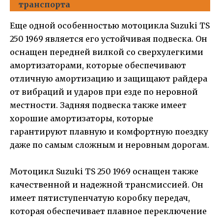
транспорта
Еще одной особенностью мотоцикла Suzuki TS
250 1969 является его устойчивая подвеска. Он
оснащен передней вилкой со сверхулегкими
амортизаторами, которые обеспечивают
отличную амортизацию и защищают райдера
от вибраций и ударов при езде по неровной
местности. Задняя подвеска также имеет
хорошие амортизаторы, которые
гарантируют плавную и комфортную поездку
даже по самым сложным и неровным дорогам.
Мотоцикл Suzuki TS 250 1969 оснащен также
качественной и надежной трансмиссией. Он
имеет пятиступенчатую коробку передач,
которая обеспечивает плавное переключение