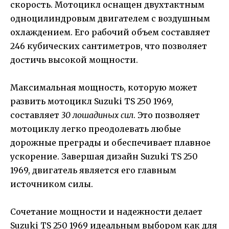
скорость. Мотоцикл оснащен двухтактным
одноцилиндровым двигателем с воздушным
охлаждением. Его рабочий объем составляет
246 кубических сантиметров, что позволяет
достичь высокой мощности.
Максимальная мощность, которую может
развить мотоцикл Suzuki TS 250 1969,
составляет
30 лошадиных сил
. Это позволяет
мотоциклу легко преодолевать любые
дорожные преграды и обеспечивает плавное
ускорение. Завершая дизайн Suzuki TS 250
1969, двигатель является его главным
источником силы.
Сочетание мощности и надежности делает
Suzuki TS 250 1969 идеальным выбором как для