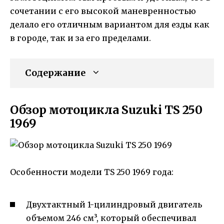
сочетании с его высокой маневренностью
делало его отличным вариантом для езды как
в городе, так и за его пределами.
Содержание
Обзор мотоцикла Suzuki TS 250
1969
Особенности модели TS 250 1969 года:
Двухтактный 1-цилиндровый двигатель
объемом 246 см³, который обеспечивал