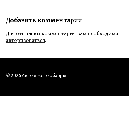
Добавить комментарии
Для отправки комментария вам необходимо
авторизоваться
.
© 2026 Авто и мото обзоры