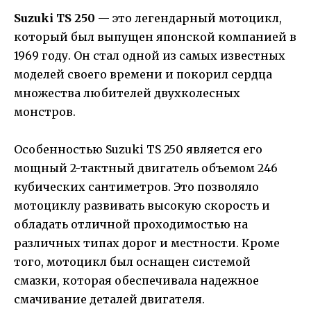
Suzuki TS 250
— это легендарный мотоцикл,
который был выпущен японской компанией в
1969 году. Он стал одной из самых известных
моделей своего времени и покорил сердца
множества любителей двухколесных
монстров.
Особенностью Suzuki TS 250 является его
мощный 2-тактный двигатель объемом 246
кубических сантиметров. Это позволяло
мотоциклу развивать высокую скорость и
обладать отличной проходимостью на
различных типах дорог и местности. Кроме
того, мотоцикл был оснащен системой
смазки, которая обеспечивала надежное
смачивание деталей двигателя.