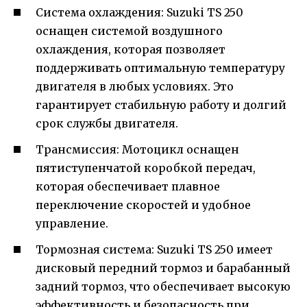
Система охлаждения: Suzuki TS 250
оснащен системой воздушного
охлаждения, которая позволяет
поддерживать оптимальную температуру
двигателя в любых условиях. Это
гарантирует стабильную работу и долгий
срок службы двигателя.
Трансмиссия: Мотоцикл оснащен
пятиступенчатой коробкой передач,
которая обеспечивает плавное
переключение скоростей и удобное
управление.
Тормозная система: Suzuki TS 250 имеет
дисковый передний тормоз и барабанный
задний тормоз, что обеспечивает высокую
эффективность и безопасность при