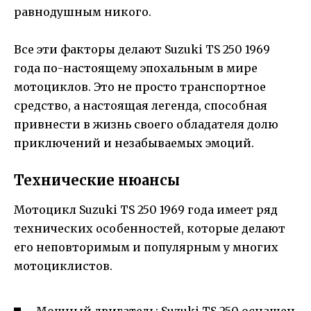
равнодушным никого.
Все эти факторы делают Suzuki TS 250 1969
года по-настоящему эпохальным в мире
мотоциклов. Это не просто транспортное
средство, а настоящая легенда, способная
привнести в жизнь своего обладателя долю
приключений и незабываемых эмоций.
Технические нюансы
Мотоцикл Suzuki TS 250 1969 года имеет ряд
технических особенностей, которые делают
его неповторимым и популярным у многих
мотоциклистов.