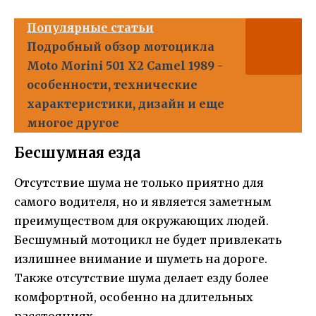
Популярные статьи
Подробный обзор мотоцикла
Moto Morini 501 X2 Camel 1989 -
особенности, технические
характеристики, дизайн и еще
многое другое
Бесшумная езда
Отсутствие шума не только приятно для
самого водителя, но и является заметным
преимуществом для окружающих людей.
Бесшумный мотоцикл не будет привлекать
излишнее внимание и шуметь на дороге.
Также отсутствие шума делает езду более
комфортной, особенно на длительных
расстояниях.