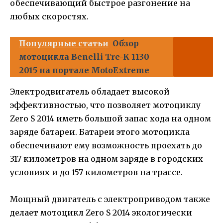
обеспечивающий быстрое разгонение на
любых скоростях.
Популярные статьи
Обзор
мотоцикла Benelli Tre-K 1130
2015 на портале MotoExtreme
Электродвигатель обладает высокой
эффективностью, что позволяет мотоциклу
Zero S 2014 иметь большой запас хода на одном
заряде батареи. Батареи этого мотоцикла
обеспечивают ему возможность проехать до
317 километров на одном заряде в городских
условиях и до 157 километров на трассе.
Мощный двигатель с электроприводом также
делает мотоцикл Zero S 2014 экологически