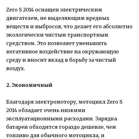
Zero S 2014 оснащен электрическим
двигателем, не выделяющим вредных
веществ и выбросов, что делает его абсолютно
экологически чистым транспортным
средством. Это позволяет уменьшить
негативное воздействие на окружающую
среду и вносит вклад в борьбу за чистый
воздух.
2. Экономичный
Благодаря электромотору, мотоцикл Zero S
2014 обладает очень низкими
эксплуатационными расходами. Зарядка
батареи обходится гораздо дешевле, чем
топливо для обычного мотоцикла, и