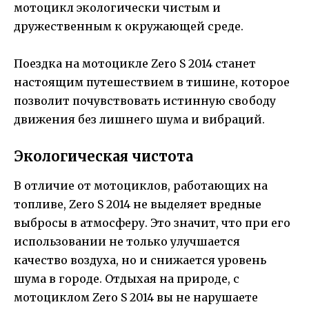
мотоцикл экологически чистым и
дружественным к окружающей среде.
Поездка на мотоцикле Zero S 2014 станет
настоящим путешествием в тишине, которое
позволит почувствовать истинную свободу
движения без лишнего шума и вибраций.
Экологическая чистота
В отличие от мотоциклов, работающих на
топливе, Zero S 2014 не выделяет вредные
выбросы в атмосферу. Это значит, что при его
использовании не только улучшается
качество воздуха, но и снижается уровень
шума в городе. Отдыхая на природе, с
мотоциклом Zero S 2014 вы не нарушаете