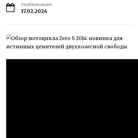
Опубликовано
17.02.2024