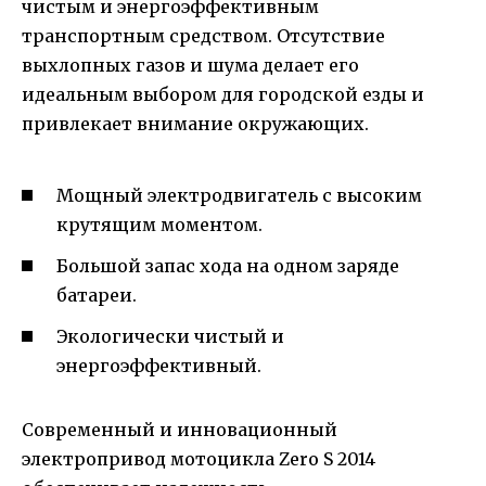
чистым и энергоэффективным
транспортным средством. Отсутствие
выхлопных газов и шума делает его
идеальным выбором для городской езды и
привлекает внимание окружающих.
Мощный электродвигатель с высоким
крутящим моментом.
Большой запас хода на одном заряде
батареи.
Экологически чистый и
энергоэффективный.
Современный и инновационный
электропривод мотоцикла Zero S 2014