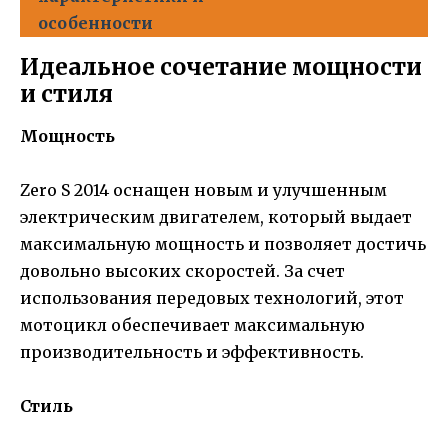
особенности
Идеальное сочетание мощности
и стиля
Мощность
Zero S 2014 оснащен новым и улучшенным
электрическим двигателем, который выдает
максимальную мощность и позволяет достичь
довольно высоких скоростей. За счет
использования передовых технологий, этот
мотоцикл обеспечивает максимальную
производительность и эффективность.
Стиль