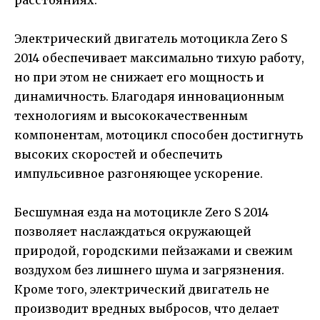
Электрический двигатель мотоцикла Zero S
2014 обеспечивает максимально тихую работу,
но при этом не снижает его мощность и
динамичность. Благодаря инновационным
технологиям и высококачественным
компонентам, мотоцикл способен достигнуть
высоких скоростей и обеспечить
импульсивное разгоняющее ускорение.
Бесшумная езда на мотоцикле Zero S 2014
позволяет наслаждаться окружающей
природой, городскими пейзажами и свежим
воздухом без лишнего шума и загрязнения.
Кроме того, электрический двигатель не
производит вредных выбросов, что делает