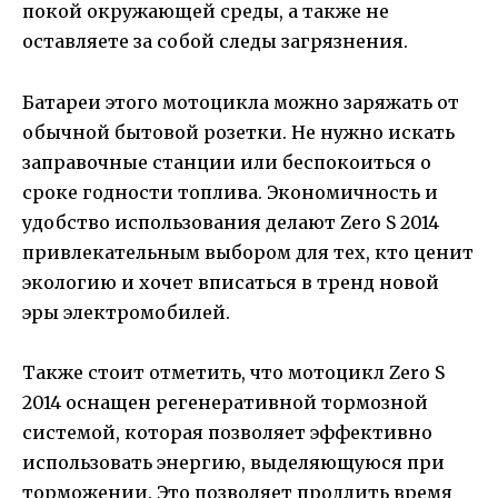
покой окружающей среды, а также не
оставляете за собой следы загрязнения.
Батареи этого мотоцикла можно заряжать от
обычной бытовой розетки. Не нужно искать
заправочные станции или беспокоиться о
сроке годности топлива. Экономичность и
удобство использования делают Zero S 2014
привлекательным выбором для тех, кто ценит
экологию и хочет вписаться в тренд новой
эры электромобилей.
Также стоит отметить, что мотоцикл Zero S
2014 оснащен регенеративной тормозной
системой, которая позволяет эффективно
использовать энергию, выделяющуюся при
торможении. Это позволяет продлить время