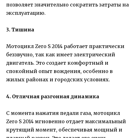
позволяет значительно сократить затраты на
эксплуатацию.
3. Тишина
Мотоцикл Zero S 2014 работает практически
беззвучно, так как имеет электрический
двигатель. Это создает комфортный и
спокойный опыт вождения, особенно в
жилых районах и городских условиях.
4. Отличная разгонная динамика
С момента нажатия педали газа, мотоцикл
Zero S 2014 мгновенно отдает максимальный
крутящий момент, обеспечивая мощный и
плавный разгон. Это делает его очень