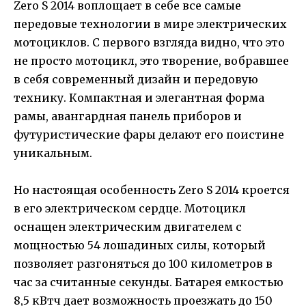
Zero S 2014 воплощает в себе все самые
передовые технологии в мире электрических
мотоциклов. С первого взгляда видно, что это
не просто мотоцикл, это творение, вобравшее
в себя современный дизайн и передовую
технику. Компактная и элегантная форма
рамы, авангардная панель приборов и
футуристические фары делают его поистине
уникальным.
Но настоящая особенность Zero S 2014 кроется
в его электрическом сердце. Мотоцикл
оснащен электрическим двигателем с
мощностью 54 лошадиных силы, который
позволяет разгоняться до 100 километров в
час за считанные секунды. Батарея емкостью
8,5 кВтч дает возможность проезжать до 150