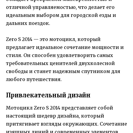
отличной управляемостью, что делает его
идеальным выбором для городской езды и
дальних поездок.
Zero S 2014 — это мотоцикл, который
предлагает идеальное сочетание мощности и
стиля. Он способен удовлетворить самых
требовательных ценителей двухколесной
свободы и станет надежным спутником для
любого путешествия.
Привлекательный дизайн
Мотоцикл Zero S 2014 представляет собой
настоящий шедевр дизайна, который
притягивает взгляды окружающих. Сочетание
изящных линий и современных элементов