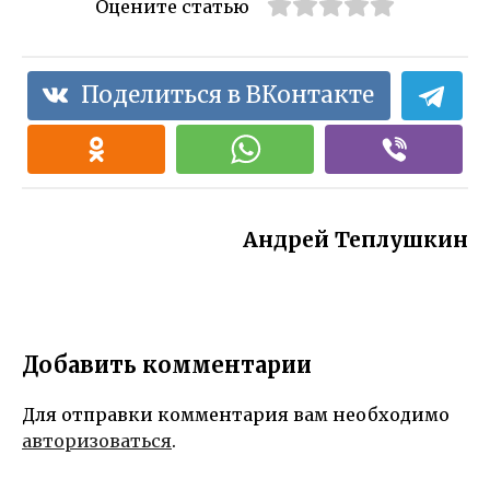
Оцените статью
Поделиться в ВКонтакте
Андрей Теплушкин
Добавить комментарии
Для отправки комментария вам необходимо
авторизоваться
.