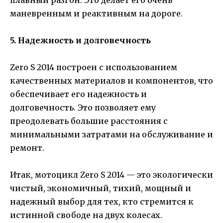
маневренным и реактивным на дороге.
5. Надежность и долговечность
Zero S 2014 построен с использованием
качественных материалов и компонентов, что
обеспечивает его надежность и
долговечность. Это позволяет ему
преодолевать большие расстояния с
минимальными затратами на обслуживание и
ремонт.
Итак, мотоцикл Zero S 2014 — это экологически
чистый, экономичный, тихий, мощный и
надежный выбор для тех, кто стремится к
истинной свободе на двух колесах.