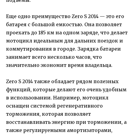
Еще одно преимущество Zero S 2014 — это его
батарея с большой емкостью. Она позволяет
проехать до 185 км на одном заряде, что делает
мотоцикл идеальным для дальних поездок и
коммутирования в городе. Зарядка батареи
занимает всего несколько часов, что
значительно экономит время владельца.
Zero S 2014 также обладает рядом полезных
функций, которые делают его очень удобным
в использовании. Например, мотоцикл
оснащен системой регенеративного
торможения, которая позволяет
восстанавливать энергию при торможении, а
также регулируемыми амортизаторами,