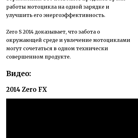
работы мотоцикла на одной зарядке и
улучшить его энергоэффективность.
Zero S 2014 доказывает, что забота о
окружающей среде и увлечение мотоциклами
могут сочетаться в одном технически
совершенном продукте.
Видео:
2014 Zero FX