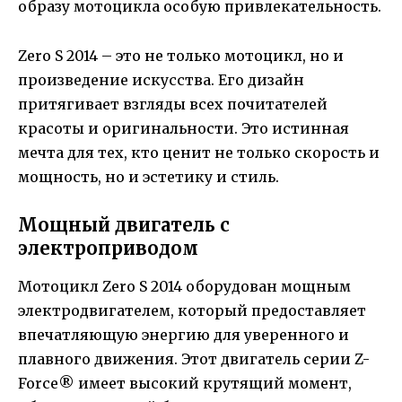
образу мотоцикла особую привлекательность.
Zero S 2014 – это не только мотоцикл, но и
произведение искусства. Его дизайн
притягивает взгляды всех почитателей
красоты и оригинальности. Это истинная
мечта для тех, кто ценит не только скорость и
мощность, но и эстетику и стиль.
Мощный двигатель с
электроприводом
Мотоцикл Zero S 2014 оборудован мощным
электродвигателем, который предоставляет
впечатляющую энергию для уверенного и
плавного движения. Этот двигатель серии Z-
Force® имеет высокий крутящий момент,