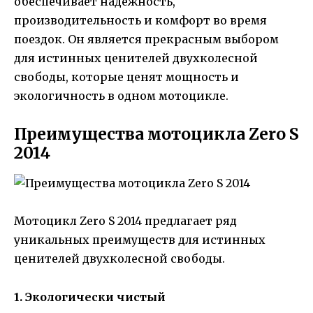
обеспечивает надежность,
производительность и комфорт во время
поездок. Он является прекрасным выбором
для истинных ценителей двухколесной
свободы, которые ценят мощность и
экологичность в одном мотоцикле.
Преимущества мотоцикла Zero S
2014
Мотоцикл Zero S 2014 предлагает ряд
уникальных преимуществ для истинных
ценителей двухколесной свободы.
1. Экологически чистый