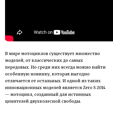
В мире мотоциклов существует множество
моделей, от классических до самых
передовых. Но среди них всегда можно найти
особенную новинку, которая выгодно
отличается от остальных. И одной из таких
инновационных моделей является Zero S 2014
— мотоцикл, созданный для истинных
ценителей двухколесной свободы.