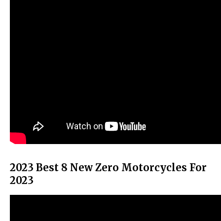
2023 Best 8 New Zero Motorcycles For
2023