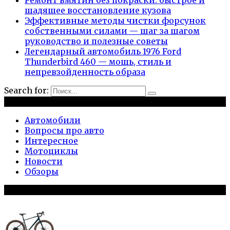
щадящее восстановление кузова
Эффективные методы чистки форсунок
собственными силами — шаг за шагом
руководство и полезные советы
Легендарный автомобиль 1976 Ford
Thunderbird 460 — мощь, стиль и
непревзойденность образа
Search for:
Рубрики
Автомобили
Вопросы про авто
Интересное
Мотоциклы
Новости
Обзоры
Популярное на сайте