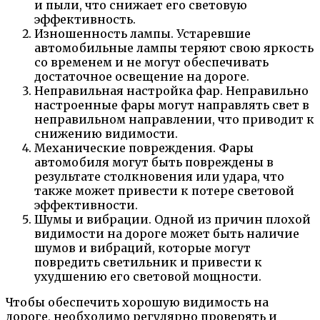
и пыли, что снижает его световую
эффективность.
Изношенность лампы. Устаревшие
автомобильные лампы теряют свою яркость
со временем и не могут обеспечивать
достаточное освещение на дороге.
Неправильная настройка фар. Неправильно
настроенные фары могут направлять свет в
неправильном направлении, что приводит к
снижению видимости.
Механические повреждения. Фары
автомобиля могут быть повреждены в
результате столкновения или удара, что
также может привести к потере световой
эффективности.
Шумы и вибрации. Одной из причин плохой
видимости на дороге может быть наличие
шумов и вибраций, которые могут
повредить светильник и привести к
ухудшению его световой мощности.
Чтобы обеспечить хорошую видимость на
дороге, необходимо регулярно проверять и