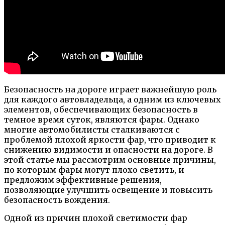
Безопасность на дороге играет важнейшую роль
для каждого автовладельца, а одним из ключевых
элементов, обеспечивающих безопасность в
темное время суток, являются фары. Однако
многие автомобилисты сталкиваются с
проблемой плохой яркости фар, что приводит к
снижению видимости и опасности на дороге. В
этой статье мы рассмотрим основные причины,
по которым фары могут плохо светить, и
предложим эффективные решения,
позволяющие улучшить освещение и повысить
безопасность вождения.
Одной из причин плохой светимости фар