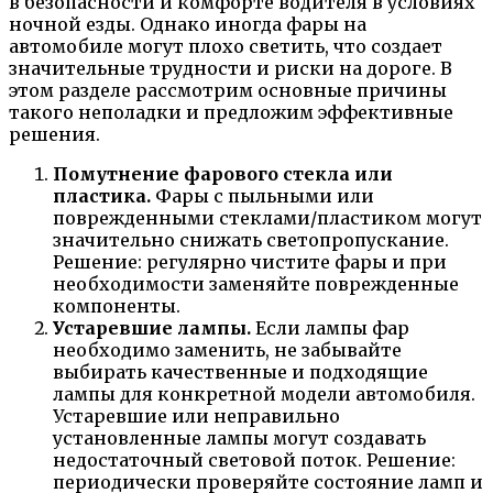
в безопасности и комфорте водителя в условиях
ночной езды. Однако иногда фары на
автомобиле могут плохо светить, что создает
значительные трудности и риски на дороге. В
этом разделе рассмотрим основные причины
такого неполадки и предложим эффективные
решения.
Помутнение фарового стекла или
пластика.
Фары с пыльными или
поврежденными стеклами/пластиком могут
значительно снижать светопропускание.
Решение: регулярно чистите фары и при
необходимости заменяйте поврежденные
компоненты.
Устаревшие лампы.
Если лампы фар
необходимо заменить, не забывайте
выбирать качественные и подходящие
лампы для конкретной модели автомобиля.
Устаревшие или неправильно
установленные лампы могут создавать
недостаточный световой поток. Решение:
периодически проверяйте состояние ламп и