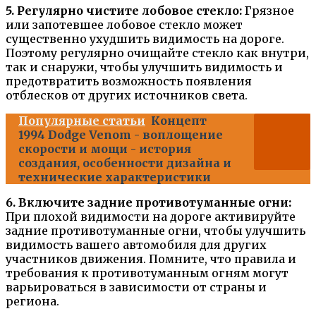
5. Регулярно чистите лобовое стекло:
Грязное
или запотевшее лобовое стекло может
существенно ухудшить видимость на дороге.
Поэтому регулярно очищайте стекло как внутри,
так и снаружи, чтобы улучшить видимость и
предотвратить возможность появления
отблесков от других источников света.
Популярные статьи
Концепт
1994 Dodge Venom - воплощение
скорости и мощи - история
создания, особенности дизайна и
технические характеристики
6. Включите задние противотуманные огни:
При плохой видимости на дороге активируйте
задние противотуманные огни, чтобы улучшить
видимость вашего автомобиля для других
участников движения. Помните, что правила и
требования к противотуманным огням могут
варьироваться в зависимости от страны и
региона.