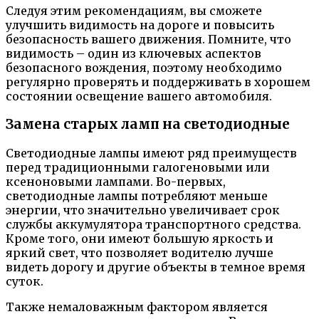
Следуя этим рекомендациям, вы сможете
улучшить видимость на дороге и повысить
безопасность вашего движения. Помните, что
видимость – один из ключевых аспектов
безопасного вождения, поэтому необходимо
регулярно проверять и поддерживать в хорошем
состоянии освещение вашего автомобиля.
Замена старых ламп на светодиодные
Светодиодные лампы имеют ряд преимуществ
перед традиционными галогеновыми или
ксеноновыми лампами. Во-первых,
светодиодные лампы потребляют меньше
энергии, что значительно увеличивает срок
службы аккумулятора транспортного средства.
Кроме того, они имеют большую яркость и
яркий свет, что позволяет водителю лучше
видеть дорогу и другие объекты в темное время
суток.
Также немаловажным фактором является