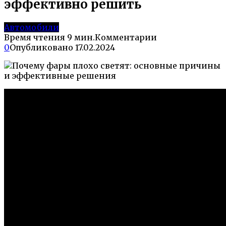
эффективно решить
Автомобили
Время чтения
9 мин.
Комментарии
0
Опубликовано
17.02.2024