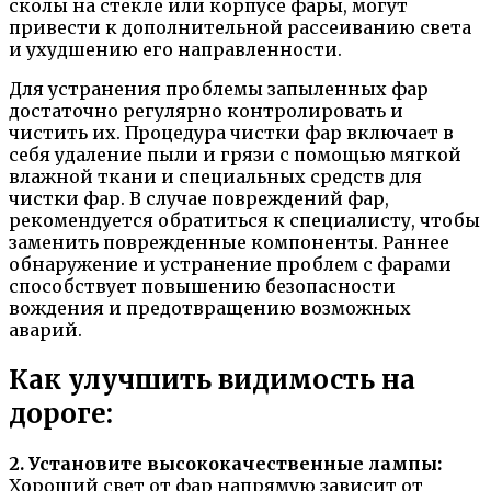
сколы на стекле или корпусе фары, могут
привести к дополнительной рассеиванию света
и ухудшению его направленности.
Для устранения проблемы запыленных фар
достаточно регулярно контролировать и
чистить их. Процедура чистки фар включает в
себя удаление пыли и грязи с помощью мягкой
влажной ткани и специальных средств для
чистки фар. В случае повреждений фар,
рекомендуется обратиться к специалисту, чтобы
заменить поврежденные компоненты. Раннее
обнаружение и устранение проблем с фарами
способствует повышению безопасности
вождения и предотвращению возможных
аварий.
Как улучшить видимость на
дороге:
2. Установите высококачественные лампы:
Хороший свет от фар напрямую зависит от