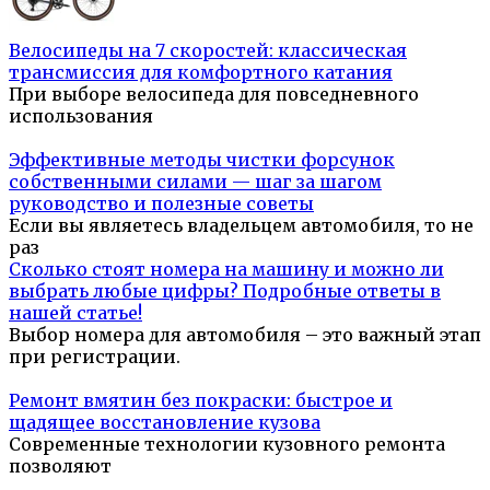
Велосипеды на 7 скоростей: классическая
трансмиссия для комфортного катания
При выборе велосипеда для повседневного
использования
Эффективные методы чистки форсунок
собственными силами — шаг за шагом
руководство и полезные советы
Если вы являетесь владельцем автомобиля, то не
раз
Сколько стоят номера на машину и можно ли
выбрать любые цифры? Подробные ответы в
нашей статье!
Выбор номера для автомобиля – это важный этап
при регистрации.
Ремонт вмятин без покраски: быстрое и
щадящее восстановление кузова
Современные технологии кузовного ремонта
позволяют