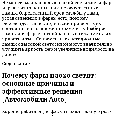
Не менее важную роль в плохой светимости фар
играют изношенные или некачественные
лампы. Определенный срок службы у ламп,
установленных в фарах, есть, поэтому
рекомендуется периодически проверять их
состояние и своевременно заменять. Выбирая
лампы для фар, стоит обращать внимание на их
яркость и тип. Современные светодиодные
лампы с высокой светосилой могут значительно
улучшить яркость фар и увеличить видимость на
дороге.
Содержание
Почему фары плохо светят:
основные причины и
эффективные решения
[Автомобили Auto]
Хорошо работающие фары играют важную роль