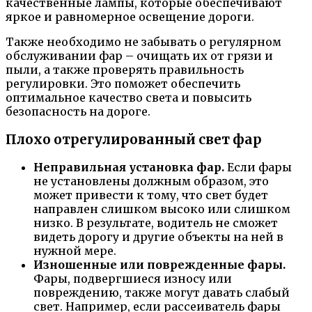
качественные лампы, которые обеспечивают
яркое и равномерное освещение дороги.
Также необходимо не забывать о регулярном
обслуживании фар – очищать их от грязи и
пыли, а также проверять правильность
регулировки. Это поможет обеспечить
оптимальное качество света и повысить
безопасность на дороге.
Плохо отрегулированный свет фар
Неправильная установка фар.
Если фары
не установлены должным образом, это
может привести к тому, что свет будет
направлен слишком высоко или слишком
низко. В результате, водитель не сможет
видеть дорогу и другие объекты на ней в
нужной мере.
Изношенные или поврежденные фары.
Фары, подвергшиеся износу или
повреждению, также могут давать слабый
свет. Например, если рассеиватель фары