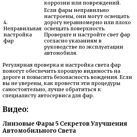
коррозии или повреждений.
Если фары неправильно
настроены, они могут освещать
4.
дорогу неравномерно или плохо
Неправильная
освещать поверхность.
настройка
Проверьте и настройте свет фар
фар
согласно указаниям в
руководстве по эксплуатации
автомобиля.
Регулярная проверка и настройка света фар
помогут обеспечить хорошую видимость на
дороге и повысить безопасность вождения. Если
вы не уверены, как провести эти процедуры
самостоятельно, лучше обратиться к
специалисту автосервиса для фар.
Видео:
Линзовые Фары 5 Секретов Улучшения
Автомобильного Света