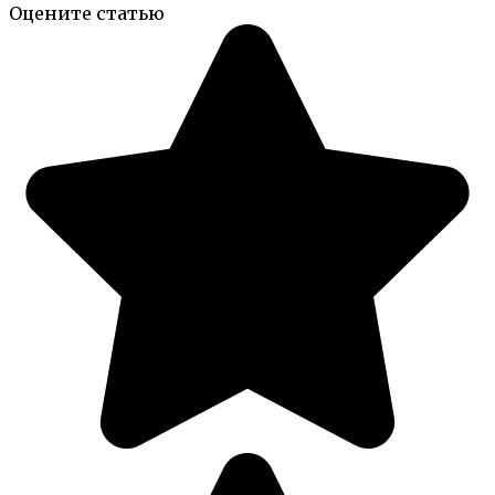
Оцените статью