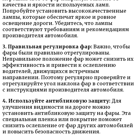
качества и яркости используемых ламп.
Попробуйте установить высококачественные
лампы, которые обеспечат яркое и ровное
освещение дороги. Убедитесь, что лампы
соответствуют требованиям и рекомендациям
производителя автомобиля.
3. Правильная регулировка фар:
Важно, чтобы
фары были правильно отрегулированы.
Неправильное положение фар может снизить их
эффективность и привести к ослеплению
водителей, движущихся встречным
направлении. Поэтому регулярно проверяйте и
отрегулируйте угол наклона фар в соответствии
с инструкциями производителя автомобиля.
4. Используйте антибликовую защиту:
Для
улучшения видимости на дороге можно
установить антибликовую защиту на фары. Эта
специальная пленка или покрытие поможет
снизить ослепление от фар других автомобилей
и повысить безопасность движения.