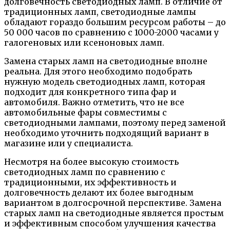
долговечность светодиодных ламп. В отличие от
традиционных ламп, светодиодные лампы
обладают гораздо большим ресурсом работы – до
50 000 часов по сравнению с 1000-2000 часами у
галогеновых или ксеноновых ламп.
Замена старых ламп на светодиодные вполне
реальна. Для этого необходимо подобрать
нужную модель светодиодных ламп, которая
подходит для конкретного типа фар и
автомобиля. Важно отметить, что не все
автомобильные фары совместимы с
светодиодными лампами, поэтому перед заменой
необходимо уточнить подходящий вариант в
магазине или у специалиста.
Несмотря на более высокую стоимость
светодиодных ламп по сравнению с
традиционными, их эффективность и
долговечность делают их более выгодным
вариантом в долгосрочной перспективе. Замена
старых ламп на светодиодные является простым
и эффективным способом улучшения качества