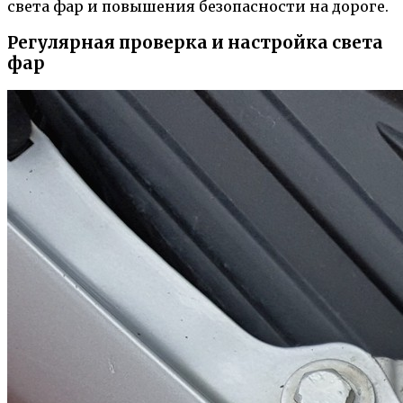
света фар и повышения безопасности на дороге.
Регулярная проверка и настройка света
фар