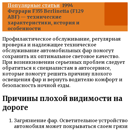
Популярные статьи
1994
Феррари F355 Berlinetta (F129
ABF) — технические
характеристики, история и
особенности
Профилактическое обслуживание, регулярная
проверка и надлежащее техническое
обслуживание автомобильных фар помогут
сохранить их оптимальное световое качество.
При возникновении серьезных проблем следует
обратиться к специалистам в автосервисе,
которые помогут решить причину плохого
освещения фар и вернуть водителю комфорт и
безопасность ночной езды.
Причины плохой видимости на
дороге
Загрязнение фар. Осветительное устройство
автомобиля может покрываться слоем грязи