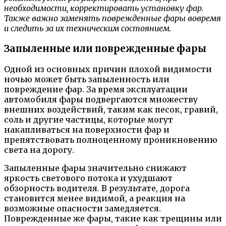
необходимости, корректировать установку фар.
Также важно заменять поврежденные фары вовремя
и следить за их техническим состоянием.
Запыленные или поврежденные фары
Одной из основных причин плохой видимости
ночью может быть запыленность или
повреждение фар. За время эксплуатации
автомобиля фары подвергаются множеству
внешних воздействий, таким как песок, гравий,
соль и другие частицы, которые могут
накапливаться на поверхности фар и
препятствовать полноценному проникновению
света на дорогу.
Запыленные фары значительно снижают
яркость светового потока и ухудшают
обзорность водителя. В результате, дорога
становится менее видимой, а реакция на
возможные опасности замедляется.
Поврежденные же фары, такие как трещины или