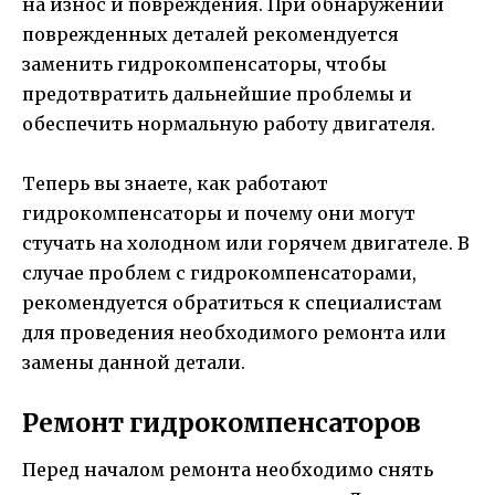
на износ и повреждения. При обнаружении
поврежденных деталей рекомендуется
заменить гидрокомпенсаторы, чтобы
предотвратить дальнейшие проблемы и
обеспечить нормальную работу двигателя.
Теперь вы знаете, как работают
гидрокомпенсаторы и почему они могут
стучать на холодном или горячем двигателе. В
случае проблем с гидрокомпенсаторами,
рекомендуется обратиться к специалистам
для проведения необходимого ремонта или
замены данной детали.
Ремонт гидрокомпенсаторов
Перед началом ремонта необходимо снять