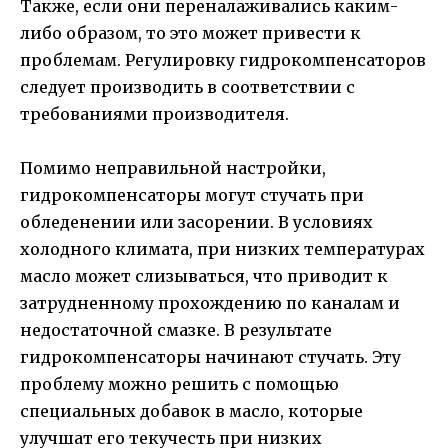
Также, если они переналаживались каким-
либо образом, то это может привести к
проблемам. Регулировку гидрокомпенсаторов
следует производить в соответствии с
требованиями производителя.
Помимо неправильной настройки,
гидрокомпенсаторы могут стучать при
обледенении или засорении. В условиях
холодного климата, при низких температурах
масло может слизываться, что приводит к
затрудненному прохождению по каналам и
недостаточной смазке. В результате
гидрокомпенсаторы начинают стучать. Эту
проблему можно решить с помощью
специальных добавок в масло, которые
улучшат его текучесть при низких