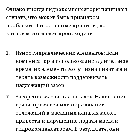
Однако иногда гидрокомпенсаторы начинают
стучать, что может быть признаком
проблемы. Вот основные причины, по
которым это может происходить:
Износ гидравлических элементов: Если
компенсаторы использовались длительное
время, их элементы могут изнашиваться и
терять возможность поддерживать
надлежащий зазор.
Засорение масляных каналов: Накопление
грязи, примесей или образование
отложений в масляных каналах может
привести к нарушению подачи масла к
гидрокомпенсаторам. В результате, они