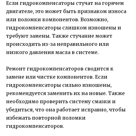
Если гидрокомпенсаторы стучат на горячем
двигателе, это может быть признаком износа
или поломки компонентов. Возможно,
гидрокомпенсаторы слишком изношены и
требуют замены. Также стучание может
происходить из-за неправильного или
низкого давления масла в системе.
Ремонт гидрокомпенсаторов сводится к
замене или чистке компонентов. Если
гидрокомпенсаторы сильно изношены,
рекомендуется заменить их на новые. Также
необходимо проверить систему смазки и
убедиться, что она работает исправно, чтобы
избежать повторной поломки
гидрокомпенсаторов.