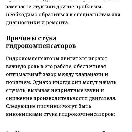
замечаете стук или другие проблемы,
необходимо обратиться к специалистам для
диагностики и ремонта.
Причины стука
гидрокомпенсаторов
Гидрокомпенсаторы двигателя играют
важную роль в его работе, обеспечивая
оптимальный зазор между клапанами и
поршнем. Однако иногда они могут начать
стучать, вызывая неприятные звуки и
снижение производительности двигателя.
Следующие причины могут быть
виновниками стука гидрокомпенсаторов: