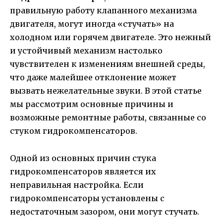
правильную работу клапанного механизма
двигателя, могут иногда «стучать» на
холодном или горячем двигателе. Это нежный
и устойчивый механизм настолько
чувствителен к изменениям внешней среды,
что даже малейшее отклонение может
вызвать нежелательные звуки. В этой статье
мы рассмотрим основные причины и
возможные ремонтные работы, связанные со
стуком гидрокомпенсаторов.
Одной из основных причин стука
гидрокомпенсаторов является их
неправильная настройка. Если
гидрокомпенсаторы установлены с
недостаточным зазором, они могут стучать.