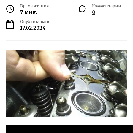
Время чтения
Комментарии
7 мин.
0
Опубликовано
17.02.2024