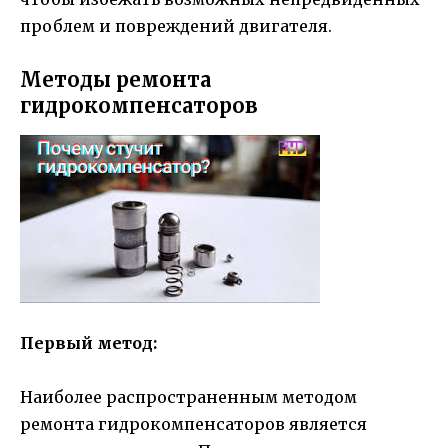
проблем и повреждений двигателя.
Методы ремонта
гидрокомпенсаторов
Первый метод:
Наиболее распространенным методом
ремонта гидрокомпенсаторов является