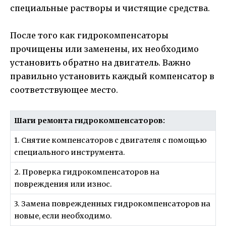
специальные растворы и чистящие средства.
После того как гидрокомпенсаторы
прочищены или заменены, их необходимо
установить обратно на двигатель. Важно
правильно установить каждый компенсатор в
соответствующее место.
Шаги ремонта гидрокомпенсаторов:
1. Снятие компенсаторов с двигателя с помощью
специального инструмента.
2. Проверка гидрокомпенсаторов на
повреждения или износ.
3. Замена поврежденных гидрокомпенсаторов на
новые, если необходимо.