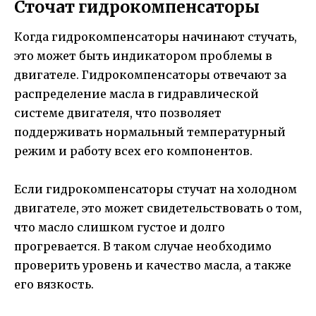
Сточат гидрокомпенсаторы
Когда гидрокомпенсаторы начинают стучать,
это может быть индикатором проблемы в
двигателе. Гидрокомпенсаторы отвечают за
распределение масла в гидравлической
системе двигателя, что позволяет
поддерживать нормальный температурный
режим и работу всех его компонентов.
Если гидрокомпенсаторы стучат на холодном
двигателе, это может свидетельствовать о том,
что масло слишком густое и долго
прогревается. В таком случае необходимо
проверить уровень и качество масла, а также
его вязкость.