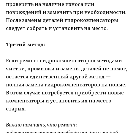
проверить на наличие износа или
повреждений и заменить при необходимости.
После замены деталей гидрокомпенсаторы
следует собрать и установить на место.
Третий метод:
Если ремонт гидрокомпенсаторов методами
чистки, промывки и замены деталей не помог,
остается единственный другой метод —
полная замена гидрокомпенсаторов на новые.
В этом случае потребуется приобрести новые
компенсаторы и установить их на место
старых.
Важно помнить, что ремонт
гидрокомпенсаторов требует опыта и знаний,