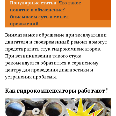
Популярные статьи
Что такое
понятие и объяснение?
Описываем суть и смысл
проявлений.
Внимательное обращение при эксплуатации
двигателя и своевременный ремонт помогут
предотвратить стук гидрокомпенсаторов.
При возникновении такого стука
рекомендуется обратиться к сервисному
центру для проведения диагностики и
устранения проблемы.
Как гидрокомпенсаторы работают?