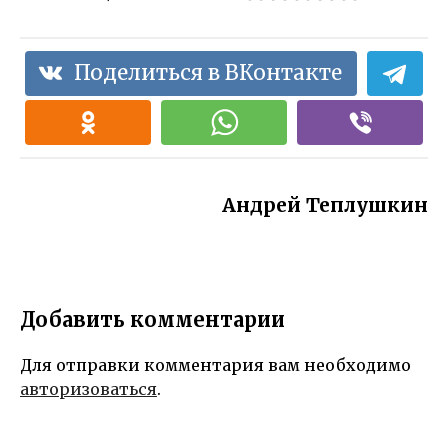
Поделиться в ВКонтакте
Андрей Теплушкин
Добавить комментарии
Для отправки комментария вам необходимо
авторизоваться
.