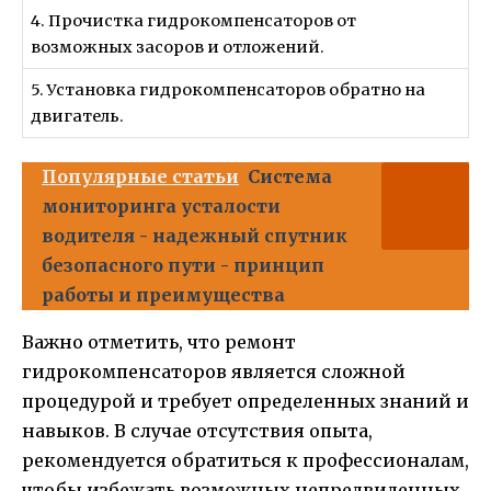
4. Прочистка гидрокомпенсаторов от
возможных засоров и отложений.
5. Установка гидрокомпенсаторов обратно на
двигатель.
Популярные статьи
Система
мониторинга усталости
водителя - надежный спутник
безопасного пути - принцип
работы и преимущества
Важно отметить, что ремонт
гидрокомпенсаторов является сложной
процедурой и требует определенных знаний и
навыков. В случае отсутствия опыта,
рекомендуется обратиться к профессионалам,
чтобы избежать возможных непредвиденных