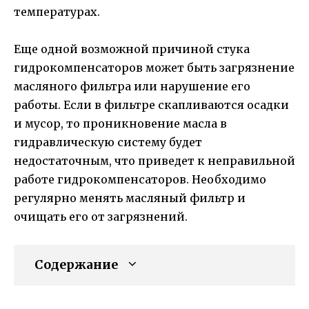
температурах.
Еще одной возможной причиной стука
гидрокомпенсаторов может быть загрязнение
масляного фильтра или нарушение его
работы. Если в фильтре скапливаются осадки
и мусор, то проникновение масла в
гидравлическую систему будет
недостаточным, что приведет к неправильной
работе гидрокомпенсаторов. Необходимо
регулярно менять масляный фильтр и
очищать его от загрязнений.
Содержание