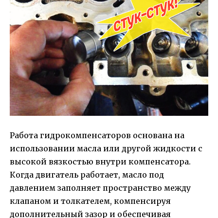
Работа гидрокомпенсаторов основана на
использовании масла или другой жидкости с
высокой вязкостью внутри компенсатора.
Когда двигатель работает, масло под
давлением заполняет пространство между
клапаном и толкателем, компенсируя
дополнительный зазор и обеспечивая