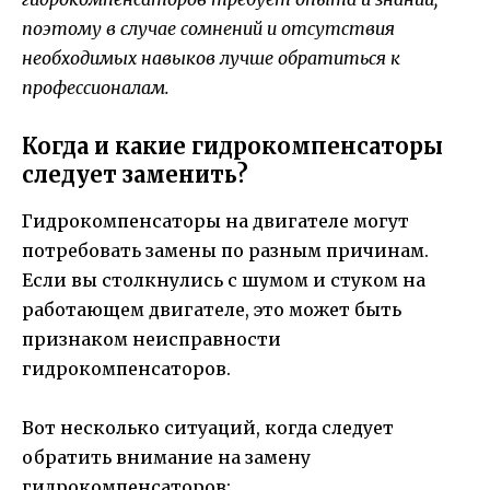
поэтому в случае сомнений и отсутствия
необходимых навыков лучше обратиться к
профессионалам.
Когда и какие гидрокомпенсаторы
следует заменить?
Гидрокомпенсаторы на двигателе могут
потребовать замены по разным причинам.
Если вы столкнулись с шумом и стуком на
работающем двигателе, это может быть
признаком неисправности
гидрокомпенсаторов.
Вот несколько ситуаций, когда следует
обратить внимание на замену
гидрокомпенсаторов: