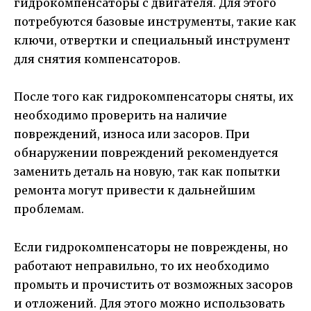
гидрокомпенсаторы с двигателя. Для этого
потребуются базовые инструменты, такие как
ключи, отвертки и специальный инструмент
для снятия компенсаторов.
После того как гидрокомпенсаторы сняты, их
необходимо проверить на наличие
повреждений, износа или засоров. При
обнаружении повреждений рекомендуется
заменить деталь на новую, так как попытки
ремонта могут привести к дальнейшим
проблемам.
Если гидрокомпенсаторы не повреждены, но
работают неправильно, то их необходимо
промыть и прочистить от возможных засоров
и отложений. Для этого можно использовать