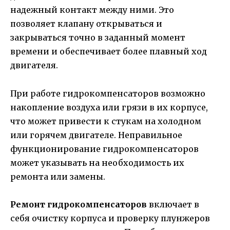
надежный контакт между ними. Это
позволяет клапану открываться и
закрываться точно в заданный момент
времени и обеспечивает более плавный ход
двигателя.
При работе гидрокомпенсаторов возможно
накопление воздуха или грязи в их корпусе,
что может привести к стукам на холодном
или горячем двигателе. Неправильное
функционирование гидрокомпенсаторов
может указывать на необходимость их
ремонта или замены.
Ремонт гидрокомпенсаторов
включает в
себя очистку корпуса и проверку плунжеров