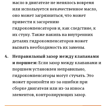
масло в двигателе не менялось вовремя
или используется некачественное масло,
оно может загрязниться, что может
привести к засорению
гидрокомпенсаторов и, как следствие, к
их стуку. Также накипь на внутренних
деталях гидрокомпенсаторов может
вызвать необходимость их замены.
Неправильный зазор между клапанами
и поршнем:
Если зазор между клапанами и
поршнем установлен неправильно,
гидрокомпенсаторы могут стучать. Это
может произойти из-за ошибки при
сборке двигателя или из-за износа
элементов, контролирующих зазор.