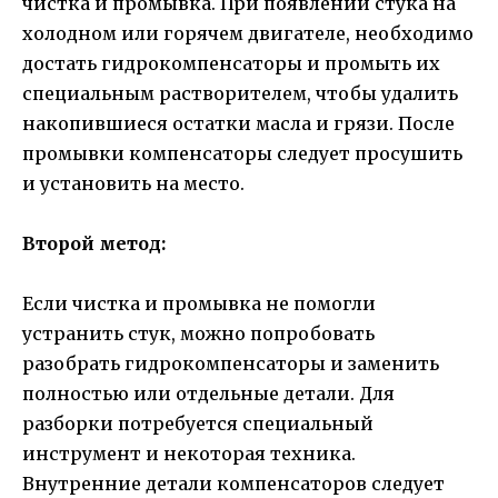
чистка и промывка. При появлении стука на
холодном или горячем двигателе, необходимо
достать гидрокомпенсаторы и промыть их
специальным растворителем, чтобы удалить
накопившиеся остатки масла и грязи. После
промывки компенсаторы следует просушить
и установить на место.
Второй метод:
Если чистка и промывка не помогли
устранить стук, можно попробовать
разобрать гидрокомпенсаторы и заменить
полностью или отдельные детали. Для
разборки потребуется специальный
инструмент и некоторая техникa.
Внутренние детали компенсаторов следует