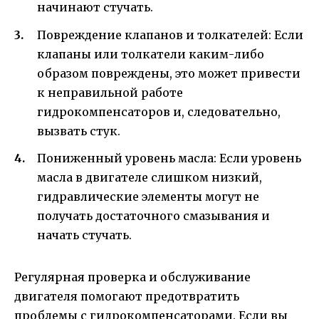
начинают стучать.
Повреждение клапанов и толкателей: Если
клапаны или толкатели каким-либо
образом повреждены, это может привести
к неправильной работе
гидрокомпенсаторов и, следовательно,
вызвать стук.
Пониженный уровень масла: Если уровень
масла в двигателе слишком низкий,
гидравлические элементы могут не
получать достаточного смазывания и
начать стучать.
Регулярная проверка и обслуживание
двигателя помогают предотвратить
проблемы с гидрокомпенсаторами. Если вы