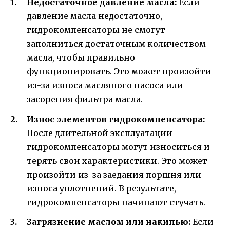
Недостаточное давление масла:
Если
давление масла недостаточно,
гидрокомпенсаторы не смогут
заполниться достаточным количеством
масла, чтобы правильно
функционировать. Это может произойти
из-за износа масляного насоса или
засорения фильтра масла.
Износ элементов гидрокомпенсатора:
После длительной эксплуатации
гидрокомпенсаторы могут износиться и
терять свои характеристики. Это может
произойти из-за заедания поршня или
износа уплотнений. В результате,
гидрокомпенсаторы начинают стучать.
Загрязнение маслом или накипью:
Если