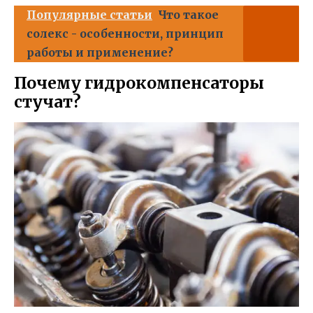
Популярные статьи
Что такое
солекс - особенности, принцип
работы и применение?
Почему гидрокомпенсаторы
стучат?