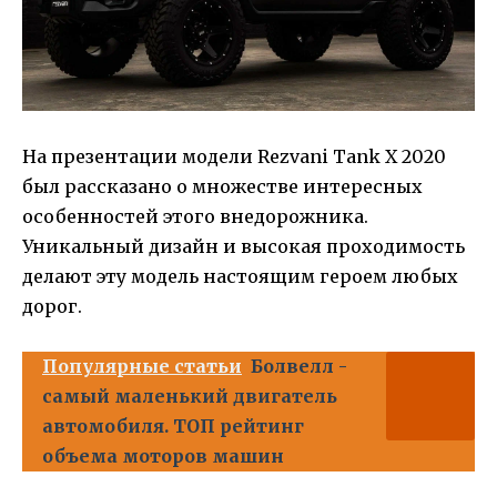
На презентации модели Rezvani Tank X 2020
был рассказано о множестве интересных
особенностей этого внедорожника.
Уникальный дизайн и высокая проходимость
делают эту модель настоящим героем любых
дорог.
Популярные статьи
Болвелл -
самый маленький двигатель
автомобиля. ТОП рейтинг
объема моторов машин