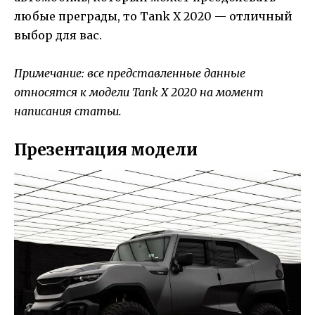
любые преграды, то Tank X 2020 — отличный
выбор для вас.
Примечание: все представленные данные
относятся к модели Tank X 2020 на момент
написания статьи.
Презентация модели