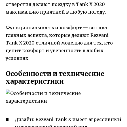
отверстия делают поездку в Tank X 2020
максимально приятной в любую погоду.
Функциональность и комфорт — вот два
главных аспекта, которые делают Rezvani
Tank X 2020 отличной моделью для тех, кто
ценит комфорт и уверенность в любых
условиях.
Особенности и технические
характеристики
Дизайн: Rezvani Tank X имеет агрессивный