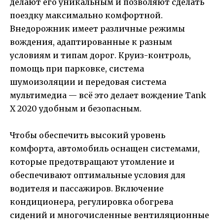
делают его уникальным и позволяют сделать
поездку максимально комфортной.
Внедорожник имеет различные режимы
вождения, адаптированные к разным
условиям и типам дорог. Круиз-контроль,
помощь при парковке, система
шумоизоляции и передовая система
мультимедиа — всё это делает вождение Tank
X 2020 удобным и безопасным.
Чтобы обеспечить высокий уровень
комфорта, автомобиль оснащен системами,
которые предотвращают утомление и
обеспечивают оптимальные условия для
водителя и пассажиров. Включение
кондиционера, регулировка обогрева
сидений и многочисленные вентиляционные