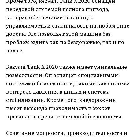
Кроме того, Rezvani Tank X 2020 оснащен
передовой системой полного привода,
которая обеспечивает отличную
управляемость и стабильность на любом типе
дороги. Это позволяет этой машине без
проблем ездить как по бездорожью, так и по
шоссе.
Rezvani Tank X 2020 также имеет уникальные
возможности. Он оснащен специальными
системами безопасности, такими как система
контроля давления в шинах и система
стабилизации. Кроме того, внедорожник
имеет высокую проходимость и может
преодолеть препятствия любой сложности.
Сочетание мощности, производительности и