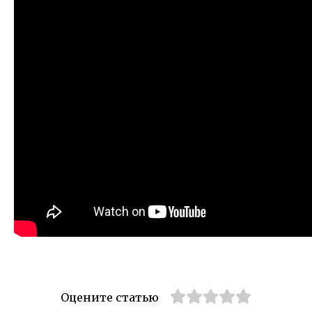
Оцените статью