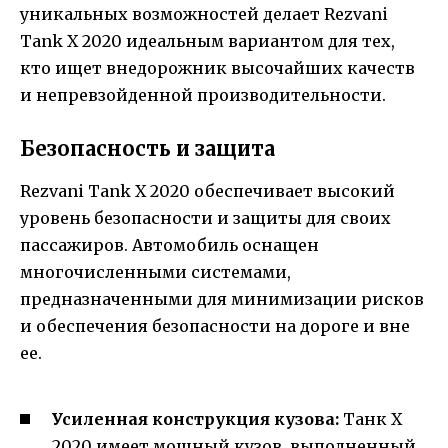
уникальных возможностей делает Rezvani
Tank X 2020 идеальным вариантом для тех,
кто ищет внедорожник высочайших качеств
и непревзойденной производительности.
Безопасность и защита
Rezvani Tank X 2020 обеспечивает высокий
уровень безопасности и защиты для своих
пассажиров. Автомобиль оснащен
многочисленными системами,
предназначенными для минимизации рисков
и обеспечения безопасности на дороге и вне
ее.
Усиленная конструкция кузова:
Танк X
2020 имеет мощный кузов, выполненный