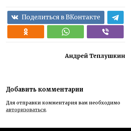
Поделиться в ВКонтакте
Андрей Теплушкин
Добавить комментарии
Для отправки комментария вам необходимо
авторизоваться
.