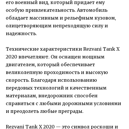
его военный вид, который придает ему
особую привлекательность. Автомобиль
обладает массивным и рельефным кузовом,
олицетворяющим непреходящую силу и
надежность.
Технические характеристики Rezvani Tank X
2020 впечатляют. Он оснащен мощным
двигателем, который обеспечивает
великолепную проходимость и высокую
скорость. Благодаря использованию
передовых технологий и качественным
материалам, внедорожник способен
справиться с любыми дорожными условиями
и преодолеть любые преграды.
Rezvani Tank X 2020 — это символ роскоши и