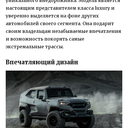
уникального внедорожника. Модель является
настоящим представителем класса luxury и
уверенно выделяется на фоне других
автомобилей своего сегмента. Она подарит
своим владельцам незабываемые впечатления
и возможность покорять самые
экстремальные трассы.
Впечатляющий дизайн