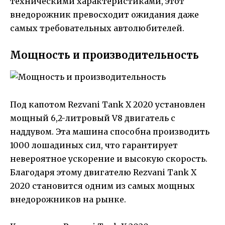
техническими характеристиками, этот
внедорожник превосходит ожидания даже
самых требовательных автолюбителей.
Мощность и производительность
Под капотом Rezvani Tank X 2020 установлен
мощный 6,2-литровый V8 двигатель с
наддувом. Эта машина способна производить
1000 лошадиных сил, что гарантирует
невероятное ускорение и высокую скорость.
Благодаря этому двигателю Rezvani Tank X
2020 становится одним из самых мощных
внедорожников на рынке.