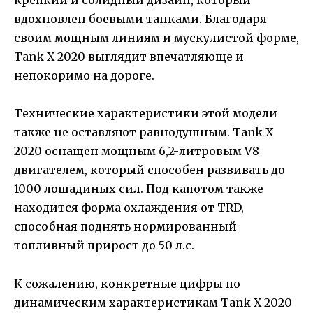
крепкий и солидный дизайн, который
вдохновлен боевыми танками. Благодаря
своим мощным линиям и мускулистой форме,
Tank X 2020 выглядит впечатляюще и
непокоримо на дороге.
Технические характеристики этой модели
также не оставляют равнодушным. Tank X
2020 оснащен мощным 6,2-литровым V8
двигателем, который способен развивать до
1000 лошадиных сил. Под капотом также
находится форма охлаждения от TRD,
способная поднять нормированный
топливный прирост до 50 л.с.
К сожалению, конкретные цифры по
динамическим характеристикам Tank X 2020