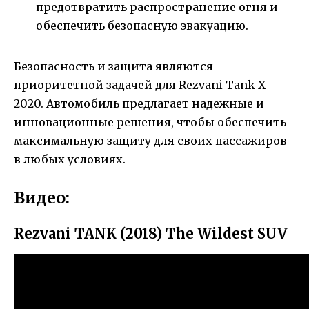
предотвратить распространение огня и
обеспечить безопасную эвакуацию.
Безопасность и защита являются
приоритетной задачей для Rezvani Tank X
2020. Автомобиль предлагает надежные и
инновационные решения, чтобы обеспечить
максимальную защиту для своих пассажиров
в любых условиях.
Видео:
Rezvani TANK (2018) The Wildest SUV