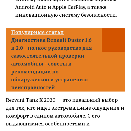
Android Auto и Apple CarPlay, а также
инновационную систему безопасности.
Популярные статьи
Диагностика Renault Duster 1.6
и 2.0 - полное руководство для
самостоятельной проверки
автомобиля - советы и
рекомендации по
обнаружению и устранению
неисправностей
Rezvani Tank X 2020 — это идеальный выбор
для тех, кто ищет экстремальные ощущения и
комфорт в едином автомобиле. С его
выдающимися особенностями и