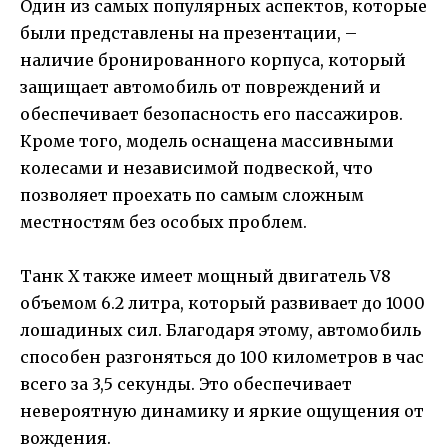
Один из самых популярных аспектов, которые
были представлены на презентации, –
наличие бронированного корпуса, который
защищает автомобиль от повреждений и
обеспечивает безопасность его пассажиров.
Кроме того, модель оснащена массивными
колесами и независимой подвеской, что
позволяет проехать по самым сложным
местностям без особых проблем.
Танк X также имеет мощный двигатель V8
объемом 6.2 литра, который развивает до 1000
лошадиных сил. Благодаря этому, автомобиль
способен разгоняться до 100 километров в час
всего за 3,5 секунды. Это обеспечивает
невероятную динамику и яркие ощущения от
вождения.