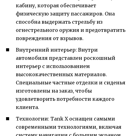
кабину, которая обеспечивает
физическую защиту пассажиров. Она
способна выдержать стрельбу из
огнестрельного оружия и предотвратить
повреждения от взрывов.
Внутренний интерьер: Внутри
автомобиля представлен роскошный
интерьер с использованием
высококачественных материалов.
Специальные частные отделки и сиденья
изготовлены на заказ, чтобы
удовлетворить потребности каждого
клиента.
Технологии: Tank X оснащен самыми
современными технологиями, включая
систему навигации с большим экраном,