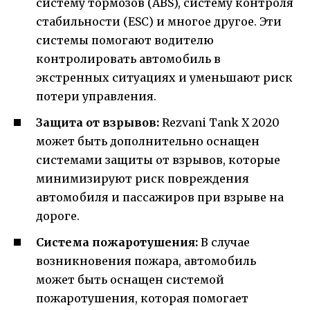
систему тормозов (ABS), систему контроля
стабильности (ESC) и многое другое. Эти
системы помогают водителю
контролировать автомобиль в
экстренных ситуациях и уменьшают риск
потери управления.
Защита от взрывов:
Rezvani Tank X 2020
может быть дополнительно оснащен
системами защиты от взрывов, которые
минимизируют риск повреждения
автомобиля и пассажиров при взрыве на
дороге.
Система пожаротушения:
В случае
возникновения пожара, автомобиль
может быть оснащен системой
пожаротушения, которая помогает