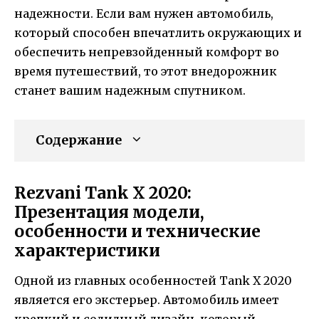
надежности. Если вам нужен автомобиль,
который способен впечатлить окружающих и
обеспечить непревзойденный комфорт во
время путешествий, то этот внедорожник
станет вашим надежным спутником.
Содержание
Rezvani Tank X 2020:
Презентация модели,
особенности и технические
характеристики
Одной из главных особенностей Tank X 2020
является его экстерьер. Автомобиль имеет