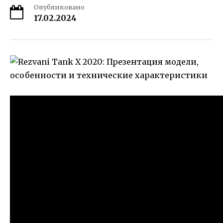
Опубликовано
17.02.2024