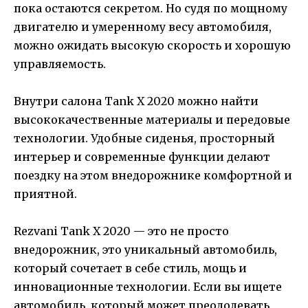
пока остаются секретом. Но судя по мощному
двигателю и умеренному весу автомобиля,
можно ожидать высокую скорость и хорошую
управляемость.
Внутри салона Tank X 2020 можно найти
высококачественные материалы и передовые
технологии. Удобные сиденья, просторный
интерьер и современные функции делают
поездку на этом внедорожнике комфортной и
приятной.
Rezvani Tank X 2020 — это не просто
внедорожник, это уникальный автомобиль,
который сочетает в себе стиль, мощь и
инновационные технологии. Если вы ищете
автомобиль, который может преодолевать