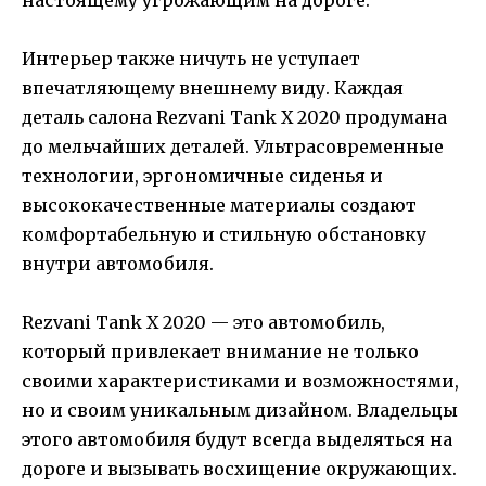
Интерьер также ничуть не уступает
впечатляющему внешнему виду. Каждая
деталь салона Rezvani Tank X 2020 продумана
до мельчайших деталей. Ультрасовременные
технологии, эргономичные сиденья и
высококачественные материалы создают
комфортабельную и стильную обстановку
внутри автомобиля.
Rezvani Tank X 2020 — это автомобиль,
который привлекает внимание не только
своими характеристиками и возможностями,
но и своим уникальным дизайном. Владельцы
этого автомобиля будут всегда выделяться на
дороге и вызывать восхищение окружающих.