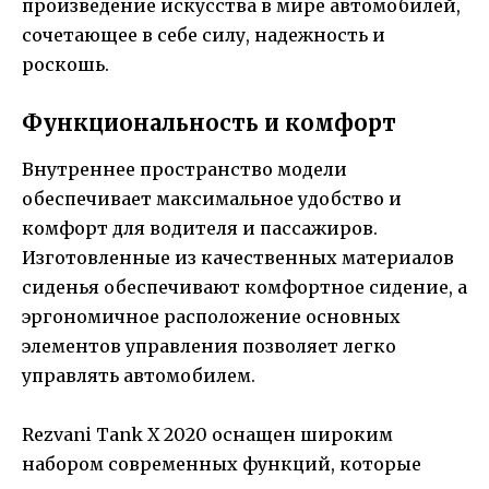
произведение искусства в мире автомобилей,
сочетающее в себе силу, надежность и
роскошь.
Функциональность и комфорт
Внутреннее пространство модели
обеспечивает максимальное удобство и
комфорт для водителя и пассажиров.
Изготовленные из качественных материалов
сиденья обеспечивают комфортное сидение, а
эргономичное расположение основных
элементов управления позволяет легко
управлять автомобилем.
Rezvani Tank X 2020 оснащен широким
набором современных функций, которые