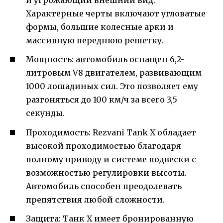
и угрожающий внешний вид.
Характерные черты включают угловатые
формы, большие колесные арки и
массивную переднюю решетку.
Мощность: автомобиль оснащен 6,2-
литровым V8 двигателем, развивающим
1000 лошадиных сил. Это позволяет ему
разгоняться до 100 км/ч за всего 3,5
секунды.
Проходимость: Rezvani Tank X обладает
высокой проходимостью благодаря
полному приводу и системе подвески с
возможностью регулировки высоты.
Автомобиль способен преодолевать
препятствия любой сложности.
Защита: Танк X имеет бронированную