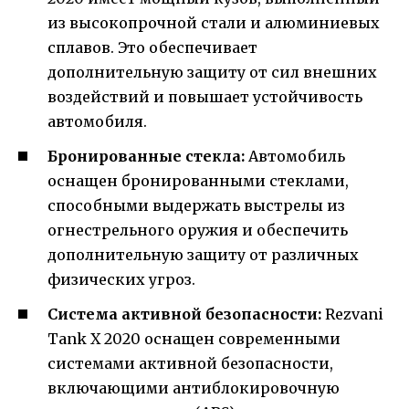
из высокопрочной стали и алюминиевых
сплавов. Это обеспечивает
дополнительную защиту от сил внешних
воздействий и повышает устойчивость
автомобиля.
Бронированные стекла:
Автомобиль
оснащен бронированными стеклами,
способными выдержать выстрелы из
огнестрельного оружия и обеспечить
дополнительную защиту от различных
физических угроз.
Система активной безопасности:
Rezvani
Tank X 2020 оснащен современными
системами активной безопасности,
включающими антиблокировочную