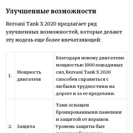
Улучшенные возможности
Rezvani Tank X 2020 предлагает ряд
улучшенных возможностей, которые делают
эту модель еще более впечатляющей:
Благодаря новому двигателю
мощностью 1000 лошадиных
Мощность
сил, Rezvani Tank X 2020
1.
двигателя
способен справиться с
любыми трудностями на
дороге и за ее пределами.
Танк оснащен
бронированными панелями
и защитой от взрывов.
2.
Защита
Уровень защиты был