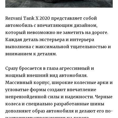
Rezvani Tank X 2020 представляет собой
автомобиль с впечатляющим дизайном,
который невозможно не заметить на дороге.
Каждая деталь экстерьера и интерьера
выполнена с максимальной тщательностью и
вниманием к деталям.
Сразу бросается в глаза агрессивный и
мощный внешний вид автомобиля.
Массивный корпус, широкие колесные арки и
угловатые формы создают впечатление
непревзойденной силы и надежности. Черные
колеса и специально разработанные шины
дополняют образ автомобиля и делают его по-
настоящему угрожающим на дороге.