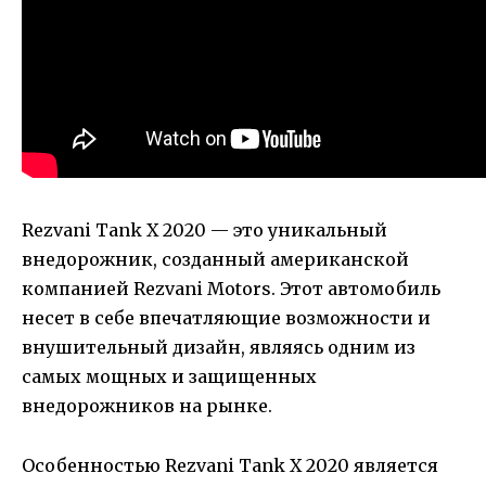
Rezvani Tank X 2020 — это уникальный
внедорожник, созданный американской
компанией Rezvani Motors. Этот автомобиль
несет в себе впечатляющие возможности и
внушительный дизайн, являясь одним из
самых мощных и защищенных
внедорожников на рынке.
Особенностью Rezvani Tank X 2020 является