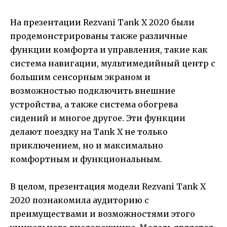
На презентации Rezvani Tank X 2020 были
продемонстрированы также различные
функции комфорта и управления, такие как
система навигации, мультимедийный центр с
большим сенсорным экраном и
возможностью подключить внешние
устройства, а также система обогрева
сидений и многое другое. Эти функции
делают поездку на Tank X не только
приключением, но и максимально
комфортным и функциональным.
В целом, презентация модели Rezvani Tank X
2020 познакомила аудиторию с
преимуществами и возможностями этого