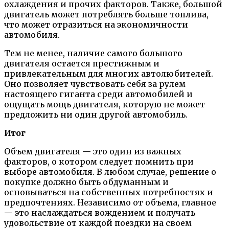
охлаждения и прочих факторов. Также, большой
двигатель может потреблять больше топлива,
что может отразиться на экономичности
автомобиля.
Тем не менее, наличие самого большого
двигателя остается престижным и
привлекательным для многих автолюбителей.
Оно позволяет чувствовать себя за рулем
настоящего гиганта среди автомобилей и
ощущать мощь двигателя, которую не может
предложить ни один другой автомобиль.
Итог
Объем двигателя — это один из важных
факторов, о котором следует помнить при
выборе автомобиля. В любом случае, решение о
покупке должно быть обдуманным и
основываться на собственных потребностях и
предпочтениях. Независимо от объема, главное
— это наслаждаться вождением и получать
удовольствие от каждой поездки на своем