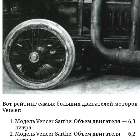
Вот рейтинг самых больших двигателей моторов
Vencer:
Модель Vencer Sarthe: Объем двигателя — 6,3
литра
Модель Vencer Sarthe: Объем двигателя — 6,2
литра