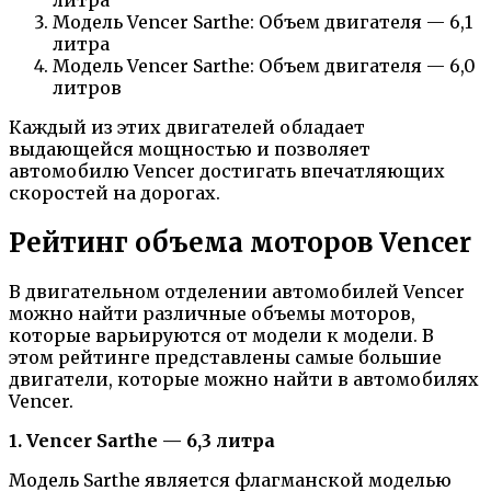
Модель Vencer Sarthe: Объем двигателя — 6,1
литра
Модель Vencer Sarthe: Объем двигателя — 6,0
литров
Каждый из этих двигателей обладает
выдающейся мощностью и позволяет
автомобилю Vencer достигать впечатляющих
скоростей на дорогах.
Рейтинг объема моторов Vencer
В двигательном отделении автомобилей Vencer
можно найти различные объемы моторов,
которые варьируются от модели к модели. В
этом рейтинге представлены самые большие
двигатели, которые можно найти в автомобилях
Vencer.
1. Vencer Sarthe — 6,3 литра
Модель Sarthe является флагманской моделью