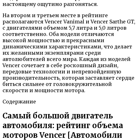
настоящему ощутимо разгоняться.
На втором и третьем месте в рейтинге
располагаются Vencer Vanimal и Vencer Sarthe GT,
с двигателями объемом 5,7 литра и 5,0 литров
соответственно. Оба модели отличаются
высокой мощностью и прекрасными
динамическими характеристиками, что делает
их желанными экземплярами среди
автолюбителей всего мира. Каждая из моделей
Vencer сочетает в себе роскошный дизайн,
передовые технологии и непревзойденную
производительность, которая заставляет сердце
биться сильнее от головокружительной
скорости и мощности мотора.
Содержание
Самый большой двигатель
автомобиля: рейтинг объема
моторов Vencer [Автомобили