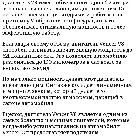
Двигатель V8 имеет объем цилиндров 6,2 литра,
что является впечатляющим достижением. Он
оснащен восемью цилиндрами и работает по
принципу V-образной конфигурации, что
обеспечивает оптимальную мощность и более
эффективную работу.
Благодаря своему объему, двигатель Vencer V8
способен развивать впечатляющую мощность до
621 лошадиных сил. Это позволяет автомобилю
разгоняться до 100 километров в час всего за
несколько секунд.
Но не только мощность делает этот двигатель
впечатляющим. Он также обладает динамичным
и мощным звуком, который делает его
неотъемлемой частью атмосферы, царящей в
салоне автомобиля.
Вцелом, двигатель Vencer V8 является одним из
самых больших и мощных двигателей, которые
когда-либо устанавливались на автомобили
Vencer. Он предоставляет водителям