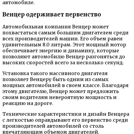
автомобиле.
Венцер одерживает первенство
Автомобильная компания Венцер может
похвастаться самым большим двигателем среди
всех производителей машин. Его объем равен
удивительным 8.0 литрам. Этот мощный мотор
обеспечивает энергию и динамику, которые
позволяют автомобилю Венцер разгоняться до
высоких скоростей всего за несколько секунд.
Установка такого массивного двигателя
позволяет Венцеру быть одним из самых
мощных автомобилей в своем классе. Благодаря
этому двигателю, Венцер может предложить
своим водителям невероятную мощность и
реакцию на дороге.
Технические характеристики и дизайн Венцера
с легкостью оправдывают его первенство среди
производителей автомобилей со столь
впечатляющим объемом двигателей.