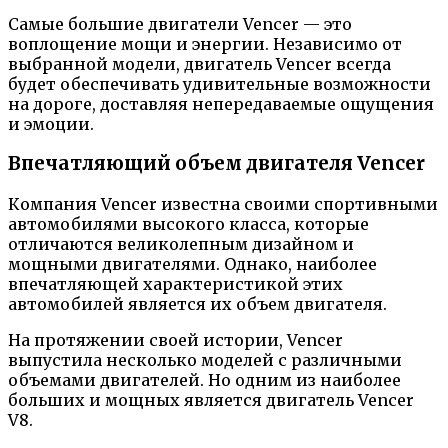
Самые большие двигатели Vencer — это
воплощение мощи и энергии. Независимо от
выбранной модели, двигатель Vencer всегда
будет обеспечивать удивительные возможности
на дороге, доставляя непередаваемые ощущения
и эмоции.
Впечатляющий объем двигателя Vencer
Компания Vencer известна своими спортивными
автомобилями высокого класса, которые
отличаются великолепным дизайном и
мощными двигателями. Однако, наиболее
впечатляющей характеристикой этих
автомобилей является их объем двигателя.
На протяжении своей истории, Vencer
выпустила несколько моделей с различными
объемами двигателей. Но одним из наиболее
больших и мощных является двигатель Vencer
V8.