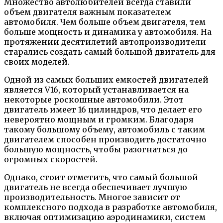
Множество автолюбителей всегда ставили
объем двигателя важным показателем
автомобиля. Чем больше объем двигателя, тем
больше мощность и динамика у автомобиля. На
протяжении десятилетий автопроизводители
старались создать самый большой двигатель для
своих моделей.
Одной из самых больших емкостей двигателей
является V16, который устанавливается на
некоторые роскошные автомобили. Этот
двигатель имеет 16 цилиндров, что делает его
невероятно мощным и громким. Благодаря
такому большому объему, автомобиль с таким
двигателем способен производить достаточно
большую мощность, чтобы разогнаться до
огромных скоростей.
Однако, стоит отметить, что самый большой
двигатель не всегда обеспечивает лучшую
производительность. Многое зависит от
комплексного подхода в разработке автомобиля,
включая оптимизацию аэродинамики, систем