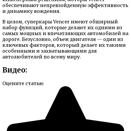
обеспечивают непревзойденную эффективность
и динамику вождения.
В целом, суперкары Vencer имеют обширный
набор функций, которые делают их одними из
самых мощных и впечатляющих автомобилей на
дороге. Безусловно, объем двигателя — один из
ключевых факторов, который делает их такими
особенными и захватывающими для
автолюбителей по всему миру.
Видео:
Оцените статью