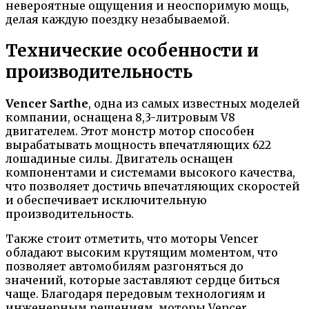
невероятные ощущения и неоспоримую мощь,
делая каждую поездку незабываемой.
Технические особенности и
производительность
Vencer Sarthe
, одна из самых известных моделей
компании, оснащена 8,3-литровым V8
двигателем. Этот монстр мотор способен
вырабатывать мощность впечатляющих 622
лошадиные силы. Двигатель оснащен
компонентами и системами высокого качества,
что позволяет достичь впечатляющих скоростей
и обеспечивает исключительную
производительность.
Также стоит отметить, что моторы Vencer
обладают высоким крутящим моментом, что
позволяет автомобилям разгоняться до
значений, которые заставляют сердце биться
чаще. Благодаря передовым технологиям и
инженерным решениям, моторы Vencer