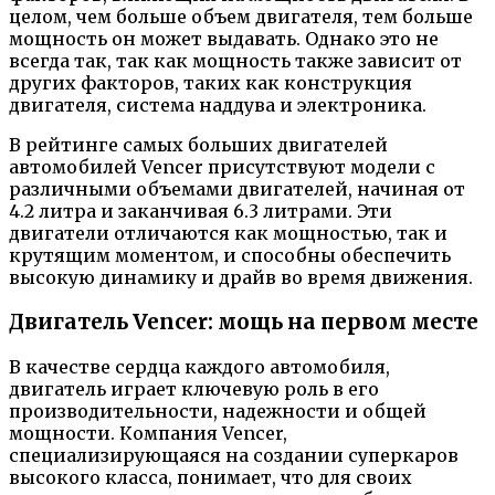
целом, чем больше объем двигателя, тем больше
мощность он может выдавать. Однако это не
всегда так, так как мощность также зависит от
других факторов, таких как конструкция
двигателя, система наддува и электроника.
В рейтинге самых больших двигателей
автомобилей Vencer присутствуют модели с
различными объемами двигателей, начиная от
4.2 литра и заканчивая 6.3 литрами. Эти
двигатели отличаются как мощностью, так и
крутящим моментом, и способны обеспечить
высокую динамику и драйв во время движения.
Двигатель Vencer: мощь на первом месте
В качестве сердца каждого автомобиля,
двигатель играет ключевую роль в его
производительности, надежности и общей
мощности. Компания Vencer,
специализирующаяся на создании суперкаров
высокого класса, понимает, что для своих