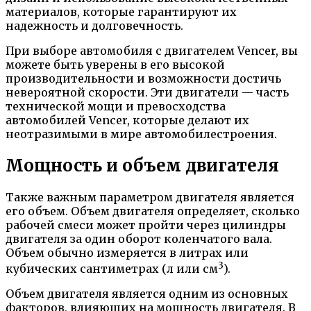
материалов, которые гарантируют их
надежность и долговечность.
При выборе автомобиля с двигателем Vencer, вы
можете быть уверены в его высокой
производительности и возможности достичь
невероятной скорости. Эти двигатели — часть
технической мощи и превосходства
автомобилей Vencer, которые делают их
неотразимыми в мире автомобилестроения.
Мощность и объем двигателя
Также важным параметром двигателя является
его объем. Объем двигателя определяет, сколько
рабочей смеси может пройти через цилиндры
двигателя за один оборот коленчатого вала.
Объем обычно измеряется в литрах или
3
кубических сантиметрах (л или см
).
Объем двигателя является одним из основных
факторов, влияющих на мощность двигателя. В