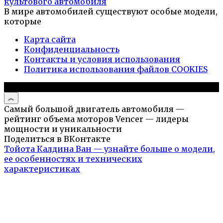
культового автомобиля
В мире автомобилей существуют особые модели,
которые
Карта сайта
Конфиденциальность
Контакты и условия использования
Политика использования файлов COOKIES
© 2026 Авто и мото обзоры
Самый большой двигатель автомобиля —
рейтинг объема моторов Vencer — лидеры
мощности и уникальности
Поделиться в ВКонтакте
Тойота Калдина Ван — узнайте больше о модели,
ее особенностях и технических
характеристиках