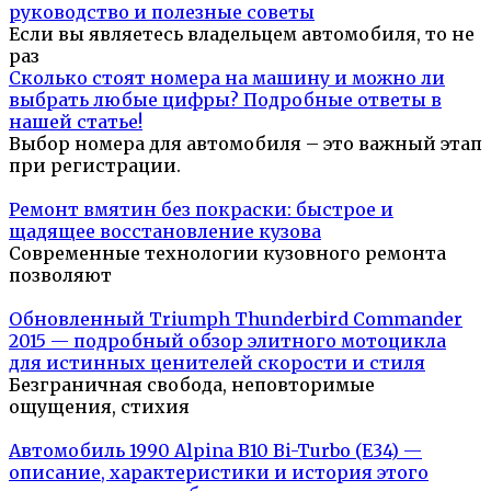
руководство и полезные советы
Если вы являетесь владельцем автомобиля, то не
раз
Сколько стоят номера на машину и можно ли
выбрать любые цифры? Подробные ответы в
нашей статье!
Выбор номера для автомобиля – это важный этап
при регистрации.
Ремонт вмятин без покраски: быстрое и
щадящее восстановление кузова
Современные технологии кузовного ремонта
позволяют
Обновленный Triumph Thunderbird Commander
2015 — подробный обзор элитного мотоцикла
для истинных ценителей скорости и стиля
Безграничная свобода, неповторимые
ощущения, стихия
Автомобиль 1990 Alpina B10 Bi-Turbo (E34) —
описание, характеристики и история этого