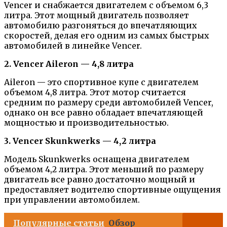
Vencer и снабжается двигателем с объемом 6,3
литра. Этот мощный двигатель позволяет
автомобилю разгоняться до впечатляющих
скоростей, делая его одним из самых быстрых
автомобилей в линейке Vencer.
2. Vencer Aileron — 4,8 литра
Aileron — это спортивное купе с двигателем
объемом 4,8 литра. Этот мотор считается
средним по размеру среди автомобилей Vencer,
однако он все равно обладает впечатляющей
мощностью и производительностью.
3. Vencer Skunkwerks — 4,2 литра
Модель Skunkwerks оснащена двигателем
объемом 4,2 литра. Этот меньший по размеру
двигатель все равно достаточно мощный и
предоставляет водителю спортивные ощущения
при управлении автомобилем.
Популярные статьи
Обзор