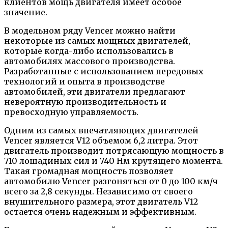
клиентов мощь двигателя имеет особое
значение.
В модельном ряду Vencer можно найти
некоторые из самых мощных двигателей,
которые когда-либо использовались в
автомобилях массового производства.
Разработанные с использованием передовых
технологий и опыта в производстве
автомобилей, эти двигатели предлагают
невероятную производительность и
превосходную управляемость.
Одним из самых впечатляющих двигателей
Vencer является V12 объемом 6,2 литра. Этот
двигатель производит потрясающую мощность в
710 лошадиных сил и 740 Нм крутящего момента.
Такая громадная мощность позволяет
автомобилю Vencer разгоняться от 0 до 100 км/ч
всего за 2,8 секунды. Независимо от своего
внушительного размера, этот двигатель V12
остается очень надежным и эффективным.