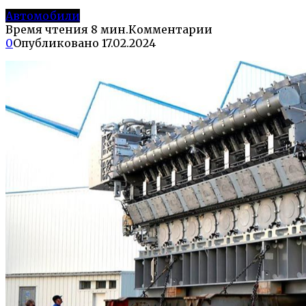
Автомобили
Время чтения
8 мин.
Комментарии
0
Опубликовано
17.02.2024