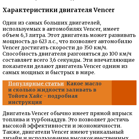
Характеристики двигателя Vencer
Один из самых больших двигателей,
используемых в автомобилях Vencer, имеет
объем 6,3 литра. Этот двигатель может развивать
мощность до 623 л.с., что позволяет автомобилю
Vencer достигать скорости до 350 км/ч.
Способность двигателя разгоняться до 100 км/ч
составляет всего 3,6 секунды. Эти впечатляющие
показатели делают двигатель Vencer одним из
самых мощных и быстрых в мире.
Популярные статьи
Какое масло
и сколько жидкости заливать в
Тойота Хайс - подробная
инструкция
Двигатель Vencer обычно имеет прямой впрыск
топлива и турбонаддув. Это позволяет достичь
высокой эффективности и экономичности.
Также, двигатели Vencer имеют уникальный
дизайн и использование высококачественных