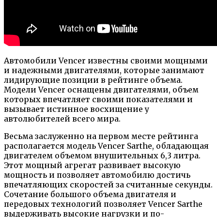
Автомобили Vencer известны своими мощными
и надежными двигателями, которые занимают
лидирующие позиции в рейтинге объема.
Модели Vencer оснащены двигателями, объем
которых впечатляет своими показателями и
вызывает истинное восхищение у
автолюбителей всего мира.
Весьма заслуженно на первом месте рейтинга
располагается модель Vencer Sarthe, обладающая
двигателем объемом внушительных 6,3 литра.
Этот мощный агрегат развивает высокую
мощность и позволяет автомобилю достичь
впечатляющих скоростей за считанные секунды.
Сочетание большого объема двигателя и
передовых технологий позволяет Vencer Sarthe
выдерживать высокие нагрузки и по-