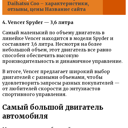
Daihatsu Coo – характеристики,
отзывы, цены Название сайта
4. Vencer Spyder — 3,6 литра
Самый маленький по объему двигатель в
линейке Vencer находится в модели Spyder и
составляет 3,6 литра. Несмотря на более
небольшой объем, этот двигатель все равно
способен обеспечить высокую
производительность и динамичное управление.
В итоге, Vencer предлагает широкий выбор
двигателей с разными объемами, чтобы
удовлетворить запросы разных покупателей —
от любителей скорости до энтузиастов
спортивного управления.
Самый большой двигатель
автомобиля