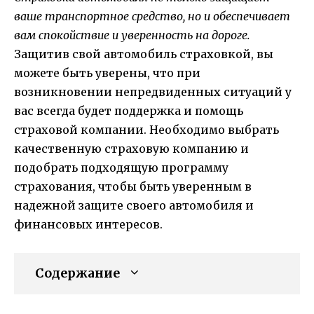
ваше транспортное средство, но и обеспечивает
вам спокойствие и уверенность на дороге.
Защитив свой автомобиль страховкой, вы
можете быть уверены, что при
возникновении непредвиденных ситуаций у
вас всегда будет поддержка и помощь
страховой компании. Необходимо выбрать
качественную страховую компанию и
подобрать подходящую программу
страхования, чтобы быть уверенным в
надежной защите своего автомобиля и
финансовых интересов.
Содержание