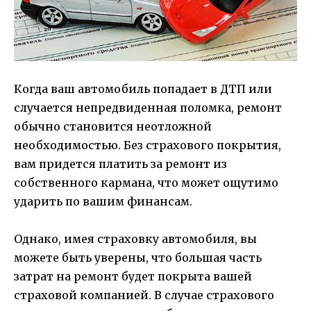
Когда ваш автомобиль попадает в ДТП или
случается непредвиденная поломка, ремонт
обычно становится неотложной
необходимостью. Без страхового покрытия,
вам придется платить за ремонт из
собственного кармана, что может ощутимо
ударить по вашим финансам.
Однако, имея страховку автомобиля, вы
можете быть уверены, что большая часть
затрат на ремонт будет покрыта вашей
страховой компанией. В случае страхового