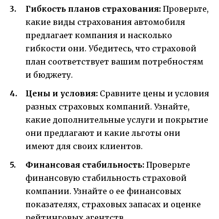
Гибкость планов страхования:
Проверьте,
какие виды страхования автомобиля
предлагает компания и насколько
гибкости они. Убедитесь, что страховой
план соответствует вашим потребностям
и бюджету.
Цены и условия:
Сравните цены и условия
разных страховых компаний. Узнайте,
какие дополнительные услуги и покрытие
они предлагают и какие льготы они
имеют для своих клиентов.
Финансовая стабильность:
Проверьте
финансовую стабильность страховой
компании. Узнайте о ее финансовых
показателях, страховых запасах и оценке
рейтинговых агентств.