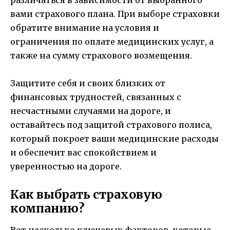
вами страхового плана. При выборе страховки
обратите внимание на условия и
ограничения по оплате медицинских услуг, а
также на сумму страхового возмещения.
Защитите себя и своих близких от
финансовых трудностей, связанных с
несчастными случаями на дороге, и
оставайтесь под защитой страхового полиса,
который покроет ваши медицинские расходы
и обеспечит вас спокойствием и
уверенностью на дороге.
Как выбрать страховую
компанию?