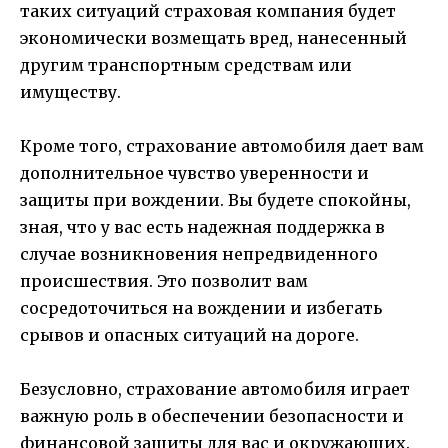
таких ситуаций страховая компания будет
экономически возмещать вред, нанесенный
другим транспортным средствам или
имуществу.
Кроме того, страхование автомобиля дает вам
дополнительное чувство уверенности и
защиты при вождении. Вы будете спокойны,
зная, что у вас есть надежная поддержка в
случае возникновения непредвиденного
происшествия. Это позволит вам
сосредоточиться на вождении и избегать
срывов и опасных ситуаций на дороге.
Безусловно, страхование автомобиля играет
важную роль в обеспечении безопасности и
финансовой защиты для вас и окружающих.