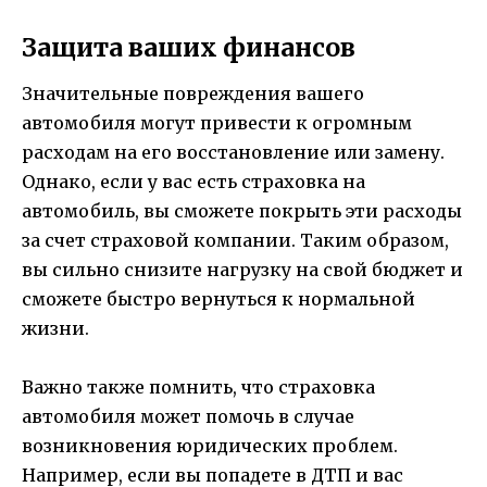
Защита ваших финансов
Значительные повреждения вашего
автомобиля могут привести к огромным
расходам на его восстановление или замену.
Однако, если у вас есть страховка на
автомобиль, вы сможете покрыть эти расходы
за счет страховой компании. Таким образом,
вы сильно снизите нагрузку на свой бюджет и
сможете быстро вернуться к нормальной
жизни.
Важно также помнить, что страховка
автомобиля может помочь в случае
возникновения юридических проблем.
Например, если вы попадете в ДТП и вас