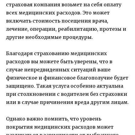
страховая компания возьмет на себя оплату
всех медицинских расходов. Это может
включать стоимость посещения врача,
лечение, операции, реабилитацию, протезы и
другие необходимые процедуры.
Благодаря страхованию медицинских
расходов вы можете быть уверены, что в
случае непредвиденных ситуаций ваше
физическое и финансовое благополучие будет
защищено. Такая услуга особенно актуальна
при столкновении с водителем без страховки
или в случае причинения вреда другим лицам.
Однако важно помнить, что уровень
покрытия медицинских расходов может
различаться в зависимости от выбранного