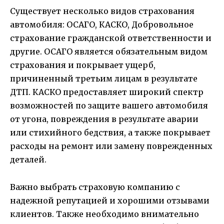
Существует несколько видов страхования
автомобиля: ОСАГО, КАСКО, Добровольное
страхование гражданской ответственности и
другие. ОСАГО является обязательным видом
страхования и покрывает ущерб,
причиненный третьим лицам в результате
ДТП. КАСКО предоставляет широкий спектр
возможностей по защите вашего автомобиля
от угона, повреждения в результате аварии
или стихийного бедствия, а также покрывает
расходы на ремонт или замену поврежденных
деталей.
Важно выбрать страховую компанию с
надежной репутацией и хорошими отзывами
клиентов. Также необходимо внимательно