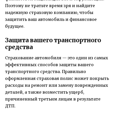
Поэтому не тратьте время зря и найдите
надежную страховую компанию, чтобы
защитить ваш автомобиль и финансовое
будущее.
Защита вашего транспортного
средства
Страхование автомобиля — это один из самых
эффективных способов защиты вашего
транспортного средства. Правильно
оформленная страховая полис может покрыть
расходы на ремонт или замену поврежденных
деталей, а также возместить ущерб,
причиненный третьим лицам в результате
ДТП.