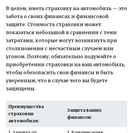
В целом, иметь страховку на автомобиль — это
забота о своих финансах и финансовой
защите. Стоимость страховки может
показаться небольшой в сравнении с теми
затратами, которые могут возникнуть при
столкновении с несчастным случаем или
угоном. Поэтому, обязательно подумайте о
приобретении страховки на ваш автомобиль,
чтобы обезопасить свои финансы и быть
уверенным, что в случае чего вы будете
защищены.
Преимущества
Защита ваших
страховки
финансов:
автомобиля:
1. Защита от
1. Компенсация