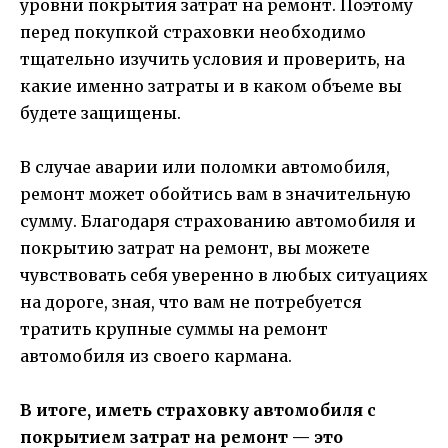
уровни покрытия затрат на ремонт. Поэтому
перед покупкой страховки необходимо
тщательно изучить условия и проверить, на
какие именно затраты и в каком объеме вы
будете защищены.
В случае аварии или поломки автомобиля,
ремонт может обойтись вам в значительную
сумму. Благодаря страхованию автомобиля и
покрытию затрат на ремонт, вы можете
чувствовать себя уверенно в любых ситуациях
на дороге, зная, что вам не потребуется
тратить крупные суммы на ремонт
автомобиля из своего кармана.
В итоге, иметь страховку автомобиля с
покрытием затрат на ремонт — это