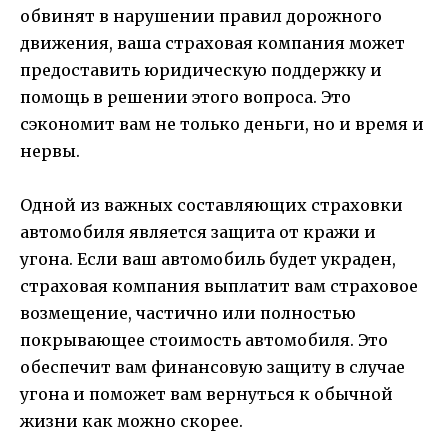
обвинят в нарушении правил дорожного
движения, ваша страховая компания может
предоставить юридическую поддержку и
помощь в решении этого вопроса. Это
сэкономит вам не только деньги, но и время и
нервы.
Одной из важных составляющих страховки
автомобиля является защита от кражи и
угона. Если ваш автомобиль будет украден,
страховая компания выплатит вам страховое
возмещение, частично или полностью
покрывающее стоимость автомобиля. Это
обеспечит вам финансовую защиту в случае
угона и поможет вам вернуться к обычной
жизни как можно скорее.