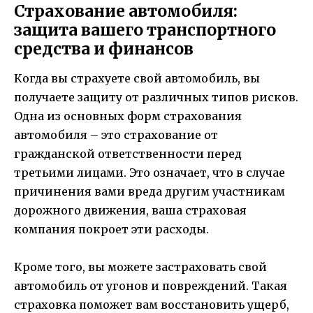
Страхование автомобиля:
защита вашего транспортного
средства и финансов
Когда вы страхуете свой автомобиль, вы
получаете защиту от различных типов рисков.
Одна из основных форм страхования
автомобиля – это страхование от
гражданской ответственности перед
третьими лицами. Это означает, что в случае
причинения вами вреда другим участникам
дорожного движения, ваша страховая
компания покроет эти расходы.
Кроме того, вы можете застраховать свой
автомобиль от угонов и повреждений. Такая
страховка поможет вам восстановить ущерб,