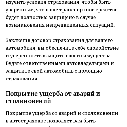
изучить условия страхования, чтобы быть
уверенным, что ваше транспортное средство
будет полностью защищено в случае
возникновения непредвиденных ситуаций.
Заключив договор страхования для вашего
автомобиля, вы обеспечите себе спокойствие
и уверенность в защите своего имущества.
Будьте ответственными автовладельцами и
защитите свой автомобиль с помощью
страхования.
Покрытие ущерба от аварий и
столкновений
Покрытие ущерба от аварий и столкновений
в автостраховке позволяет вам быть