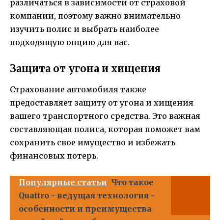
различаться в зависимости от страховой
компании, поэтому важно внимательно
изучить полис и выбрать наиболее
подходящую опцию для вас.
Защита от угона и хищения
Страхование автомобиля также
предоставляет защиту от угона и хищения
вашего транспортного средства. Это важная
составляющая полиса, которая поможет вам
сохранить свое имущество и избежать
финансовых потерь.
Популярные статьи
Что такое
Quattro - ведущая технология -
особенности и преимущества