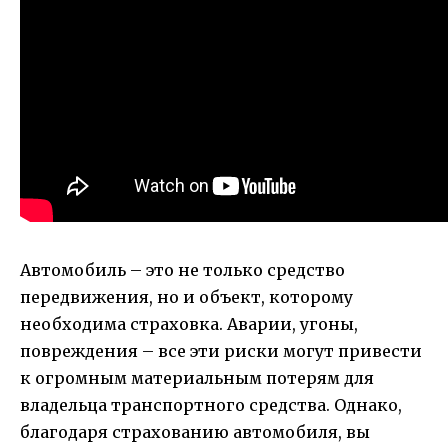
Автомобиль – это не только средство
передвижения, но и объект, которому
необходима страховка. Аварии, угоны,
повреждения – все эти риски могут привести
к огромным материальным потерям для
владельца транспортного средства. Однако,
благодаря страхованию автомобиля, вы