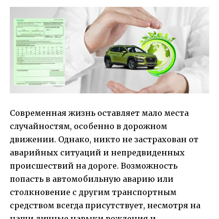
Современная жизнь оставляет мало места
случайностям, особенно в дорожном
движении. Однако, никто не застрахован от
аварийных ситуаций и непредвиденных
происшествий на дороге. Возможность
попасть в автомобильную аварию или
столкновение с другим транспортным
средством всегда присутствует, несмотря на
наши личные навыки вождения и