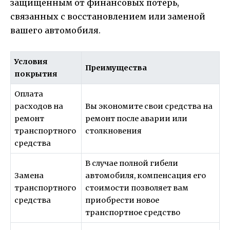
защищенным от финансовых потерь,
связанных с восстановлением или заменой
вашего автомобиля.
Условия
Преимущества
покрытия
Оплата
расходов на
Вы экономите свои средства на
ремонт
ремонт после аварии или
транспортного
столкновения
средства
В случае полной гибели
Замена
автомобиля, компенсация его
транспортного
стоимости позволяет вам
средства
приобрести новое
транспортное средство