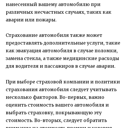
нанесенный вашему автомобилю при
различных несчастных случаях, таких как
аварии или пожары.
Страхование автомобиля также может
предоставлять дополнительные услуги, такие
как эвакуация автомобиля в случае поломки,
замена стекла, а также медицинские расходы
для водителя и пассажиров в случае аварии.
При выборе страховой компании и политики
страхования автомобиля следует учитывать
несколько факторов. Во-первых, важно
оценить стоимость вашего автомобиля и
выбрать страховку, покрывающую эту
стоимость. Во-вторых, следует обратить
внимание на стоимость премии и условия