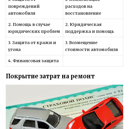
повреждений
расходов на
автомобиля
восстановление
2. Помощь в случае
2. Юридическая
юридических проблем
поддержка и помощь
3. Защита от кражи и
3. Возмещение
угона
стоимости автомобиля
4. Финансовая защита
Покрытие затрат на ремонт