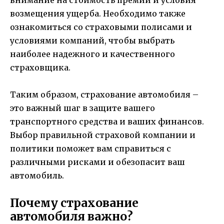
возмещения ущерба. Необходимо также
ознакомиться со страховыми полисами и
условиями компаний, чтобы выбрать
наиболее надежного и качественного
страховщика.
Таким образом, страхование автомобиля –
это важный шаг в защите вашего
транспортного средства и ваших финансов.
Выбор правильной страховой компании и
политики поможет вам справиться с
различными рисками и обезопасит ваш
автомобиль.
Почему страхование
автомобиля важно?