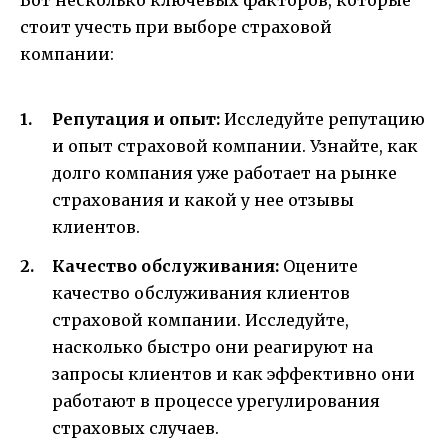
Вот несколько ключевых факторов, которые
стоит учесть при выборе страховой
компании:
Репутация и опыт:
Исследуйте репутацию
и опыт страховой компании. Узнайте, как
долго компания уже работает на рынке
страхования и какой у нее отзывы
клиентов.
Качество обслуживания:
Оцените
качество обслуживания клиентов
страховой компании. Исследуйте,
насколько быстро они реагируют на
запросы клиентов и как эффективно они
работают в процессе урегулирования
страховых случаев.