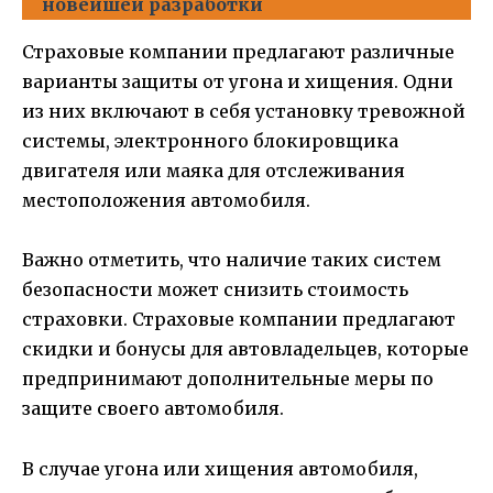
новейшей разработки
Страховые компании предлагают различные
варианты защиты от угона и хищения. Одни
из них включают в себя установку тревожной
системы, электронного блокировщика
двигателя или маяка для отслеживания
местоположения автомобиля.
Важно отметить, что наличие таких систем
безопасности может снизить стоимость
страховки. Страховые компании предлагают
скидки и бонусы для автовладельцев, которые
предпринимают дополнительные меры по
защите своего автомобиля.
В случае угона или хищения автомобиля,