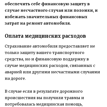
обеспечить себе финансовую защиту в
случае несчастного случая или поломки, и
избежать значительных финансовых
затрат на ремонт автомобиля.
Оплата медицинских расходов
Страхование автомобиля предоставляет не
только защиту вашего транспортного
средства, но и финансовую поддержку в
случае медицинских расходов, связанных с
аварией или другими несчастными случаями
на дороге.
В случае если в результате дорожного
происшествия вы получили травмы и
потребовалась медицинская помощь,