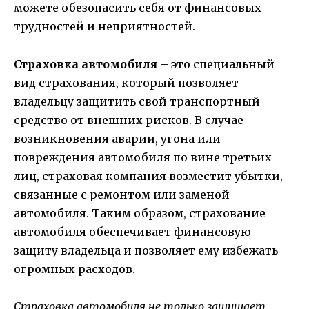
можете обезопасить себя от финансовых
трудностей и неприятностей.
Страховка автомобиля
– это специальный
вид страхования, который позволяет
владельцу защитить свой транспортный
средство от внешних рисков. В случае
возникновения аварии, угона или
повреждения автомобиля по вине третьих
лиц, страховая компания возместит убытки,
связанные с ремонтом или заменой
автомобиля. Таким образом, страхование
автомобиля обеспечивает финансовую
защиту владельца и позволяет ему избежать
огромных расходов.
Страховка автомобиля не только защищает