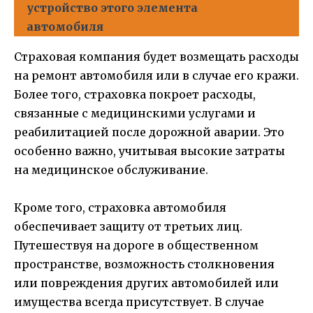
устройство этого элемента
автомобиля
Страховая компания будет возмещать расходы
на ремонт автомобиля или в случае его кражи.
Более того, страховка покроет расходы,
связанные с медицинскими услугами и
реабилитацией после дорожной аварии. Это
особенно важно, учитывая высокие затраты
на медицинское обслуживание.
Кроме того, страховка автомобиля
обеспечивает защиту от третьих лиц.
Путешествуя на дороге в общественном
пространстве, возможность столкновения
или повреждения других автомобилей или
имущества всегда присутствует. В случае