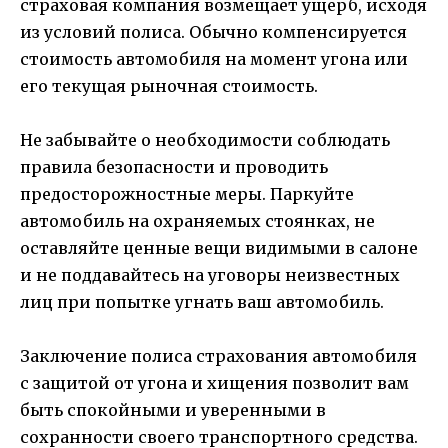
страховая компания возмещает ущерб, исходя
из условий полиса. Обычно компенсируется
стоимость автомобиля на момент угона или
его текущая рыночная стоимость.
Не забывайте о необходимости соблюдать
правила безопасности и проводить
предосторожностные меры. Паркуйте
автомобиль на охраняемых стоянках, не
оставляйте ценные вещи видимыми в салоне
и не поддавайтесь на уговоры неизвестных
лиц при попытке угнать ваш автомобиль.
Заключение полиса страхования автомобиля
с защитой от угона и хищения позволит вам
быть спокойными и уверенными в
сохранности своего транспортного средства.