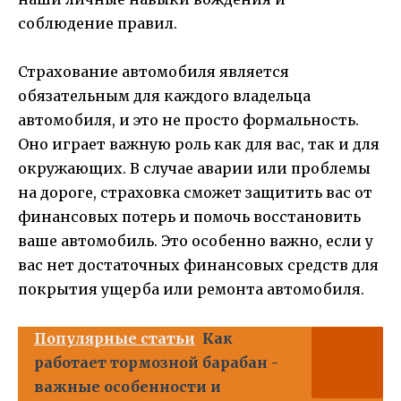
соблюдение правил.
Страхование автомобиля является
обязательным для каждого владельца
автомобиля, и это не просто формальность.
Оно играет важную роль как для вас, так и для
окружающих. В случае аварии или проблемы
на дороге, страховка сможет защитить вас от
финансовых потерь и помочь восстановить
ваше автомобиль. Это особенно важно, если у
вас нет достаточных финансовых средств для
покрытия ущерба или ремонта автомобиля.
Популярные статьи
Как
работает тормозной барабан -
важные особенности и