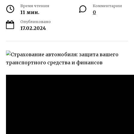
Время чтения
Комментарии
11 мин.
0
Опубликовано
17.02.2024