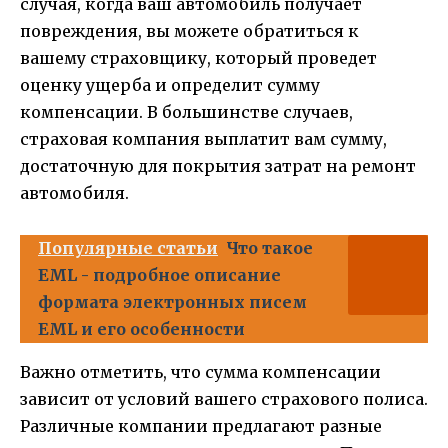
случая, когда ваш автомобиль получает
повреждения, вы можете обратиться к
вашему страховщику, который проведет
оценку ущерба и определит сумму
компенсации. В большинстве случаев,
страховая компания выплатит вам сумму,
достаточную для покрытия затрат на ремонт
автомобиля.
Популярные статьи
Что такое
EML - подробное описание
формата электронных писем
EML и его особенности
Важно отметить, что сумма компенсации
зависит от условий вашего страхового полиса.
Различные компании предлагают разные