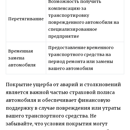
Возможность получить
компенсацию за
транспортировку
Перетягивание
поврежденного автомобиля на
специализированное
предприятие
Предоставление временного
Временная
транспортного средства на
замена
период ремонта или замены
автомобиля
вашего автомобиля
Покрытие ущерба от аварий и столкновений
является важной частью страховой полиса
автомобиля и обеспечивает финансовую
поддержку в случае повреждения или утраты
вашего транспортного средства. Не
забывайте, что условия покрытия могут