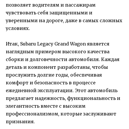
позволяет водителям и пассажирам
чувствовать себя защищенными и
уверенными на дороге, даже в самых сложных
условиях.
Итак, Subaru Legacy Grand Wagon является
наглядным примером высокого качества
сборки и долговечности автомобиля. Каждая
деталь и компонент разработаны, чтобы
прослужить долгие годы, обеспечивая
комфорт и безопасность в процессе
ежедневной эксплуатации. Этот автомобиль
предлагает надежность, функциональность и
элегантность вместе с высоким
профессионализмом, которые заслуживают
признания.