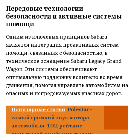
Передовые технологии
безопасности и активные системы
помощи
Одним из ключевых принципов Subaru
является интеграция проактивных систем
помощи, связанных с безопасностью, в
техническое оснащение Subaru Legacy Grand
Wagon. Эти системы обеспечивают
оптимальную поддержку водителю во время
движения, помогая управлять автомобилем на
опасных и непредсказуемых участках дорог.
Популярные статьи
Polestar -
самый громкий звук мотора
автомобиля. ТОП рейтинг
двигателей по объему машин