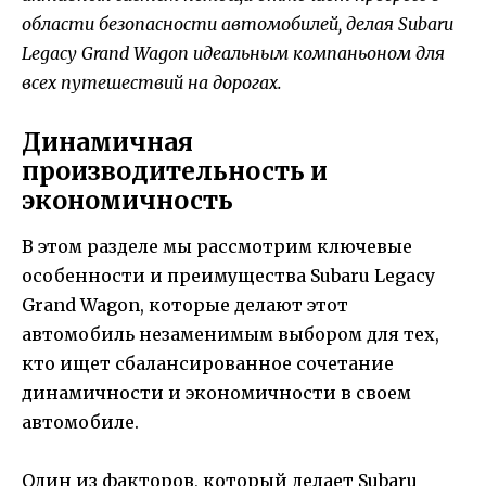
области безопасности автомобилей, делая Subaru
Legacy Grand Wagon идеальным компаньоном для
всех путешествий на дорогах.
Динамичная
производительность и
экономичность
В этом разделе мы рассмотрим ключевые
особенности и преимущества Subaru Legacy
Grand Wagon, которые делают этот
автомобиль незаменимым выбором для тех,
кто ищет сбалансированное сочетание
динамичности и экономичности в своем
автомобиле.
Один из факторов, который делает Subaru