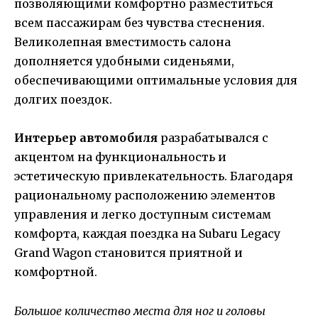
позволяющими комфортно разместиться
всем пассажирам без чувства стеснения.
Великолепная вместимость салона
дополняется удобными сиденьями,
обеспечивающими оптимальные условия для
долгих поездок.
Интерьер автомобиля
разрабатывался с
акцентом на функциональность и
эстетическую привлекательность. Благодаря
рациональному расположению элементов
управления и легко доступным системам
комфорта, каждая поездка на Subaru Legacy
Grand Wagon становится приятной и
комфортной.
Большое количество места для ног и головы