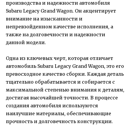
производства и надежности автомобиля
Subaru Legacy Grand Wagon. Он акцентирует
внимание на изысканности и
непревзойденном качестве исполнения, а
также на долговечности и надежности
данной модели.
Одна из ключевых черт, которая отличает
автомобиль Subaru Legacy Grand Wagon, это его
превосходное качество сборки. Каждая деталь
тщательно обрабатывается и собирается с
максимальной степенью внимания к деталям,
достигая высочайшей точности. В процессе
создания автомобиля используются
наилучшие материалы, обеспечивающие
прочность и долговечность конструкции.