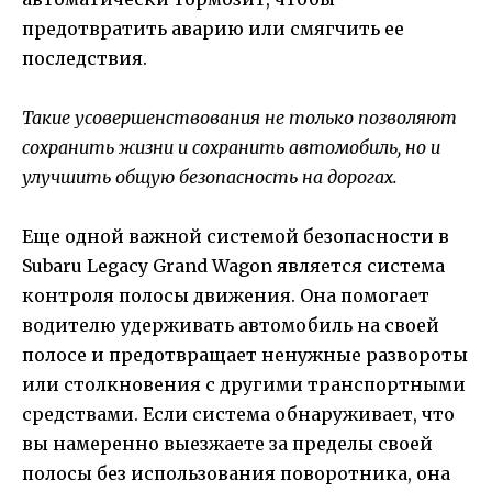
предотвратить аварию или смягчить ее
последствия.
Такие усовершенствования не только позволяют
сохранить жизни и сохранить автомобиль, но и
улучшить общую безопасность на дорогах.
Еще одной важной системой безопасности в
Subaru Legacy Grand Wagon является система
контроля полосы движения. Она помогает
водителю удерживать автомобиль на своей
полосе и предотвращает ненужные развороты
или столкновения с другими транспортными
средствами. Если система обнаруживает, что
вы намеренно выезжаете за пределы своей
полосы без использования поворотника, она