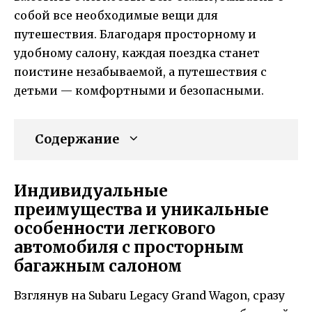
собой все необходимые вещи для
путешествия. Благодаря просторному и
удобному салону, каждая поездка станет
поистине незабываемой, а путешествия с
детьми — комфортными и безопасными.
Содержание
Индивидуальные
преимущества и уникальные
особенности легкового
автомобиля с просторным
багажным салоном
Взглянув на Subaru Legacy Grand Wagon, сразу