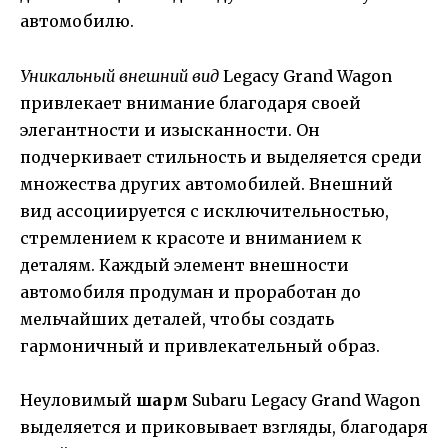
автомобилю.
Уникальный внешний вид
Legacy Grand Wagon
привлекает внимание благодаря своей
элегантности и изысканности. Он
подчеркивает стильность и выделяется среди
множества других автомобилей. Внешний
вид ассоциируется с исключительностью,
стремлением к красоте и вниманием к
деталям. Каждый элемент внешности
автомобиля продуман и проработан до
мельчайших деталей, чтобы создать
гармоничный и привлекательный образ.
Неуловимый
шарм
Subaru Legacy Grand Wagon
выделяется и приковывает взгляды, благодаря