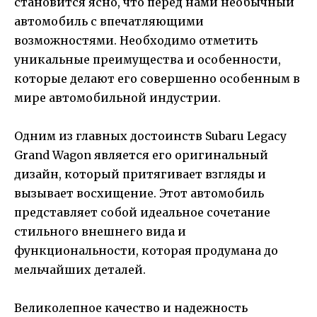
становится ясно, что перед нами необычный
автомобиль с впечатляющими
возможностями. Необходимо отметить
уникальные преимущества и особенности,
которые делают его совершенно особенным в
мире автомобильной индустрии.
Одним из главных достоинств Subaru Legacy
Grand Wagon является его оригинальный
дизайн, который притягивает взгляды и
вызывает восхищение. Этот автомобиль
представляет собой идеальное сочетание
стильного внешнего вида и
функциональности, которая продумана до
мельчайших деталей.
Великолепное качество и надежность