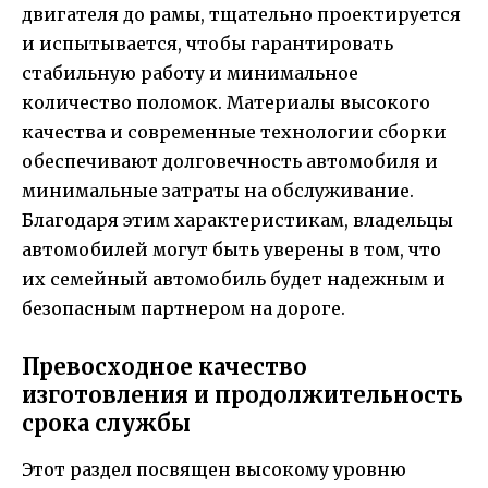
двигателя до рамы, тщательно проектируется
и испытывается, чтобы гарантировать
стабильную работу и минимальное
количество поломок. Материалы высокого
качества и современные технологии сборки
обеспечивают долговечность автомобиля и
минимальные затраты на обслуживание.
Благодаря этим характеристикам, владельцы
автомобилей могут быть уверены в том, что
их семейный автомобиль будет надежным и
безопасным партнером на дороге.
Превосходное качество
изготовления и продолжительность
срока службы
Этот раздел посвящен высокому уровню