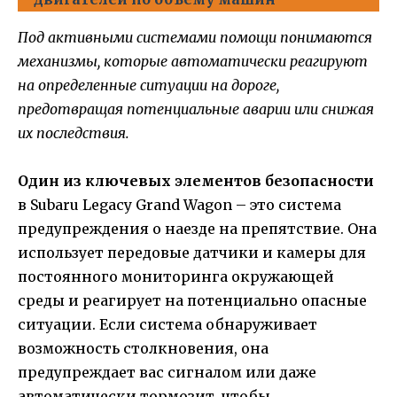
Под активными системами помощи понимаются
механизмы, которые автоматически реагируют
на определенные ситуации на дороге,
предотвращая потенциальные аварии или снижая
их последствия.
Один из ключевых элементов безопасности
в Subaru Legacy Grand Wagon – это система
предупреждения о наезде на препятствие. Она
использует передовые датчики и камеры для
постоянного мониторинга окружающей
среды и реагирует на потенциально опасные
ситуации. Если система обнаруживает
возможность столкновения, она
предупреждает вас сигналом или даже
автоматически тормозит, чтобы