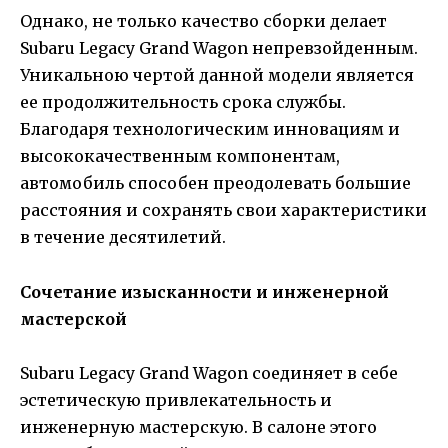
Однако, не только качество сборки делает
Subaru Legacy Grand Wagon непревзойденным.
Уникальною чертой данной модели является
ее продолжительность срока службы.
Благодаря технологическим инновациям и
высококачественным компонентам,
автомобиль способен преодолевать большие
расстояния и сохранять свои характеристики
в течение десятилетий.
Сочетание изысканности и инженерной
мастерской
Subaru Legacy Grand Wagon соединяет в себе
эстетическую привлекательность и
инженерную мастерскую. В салоне этого