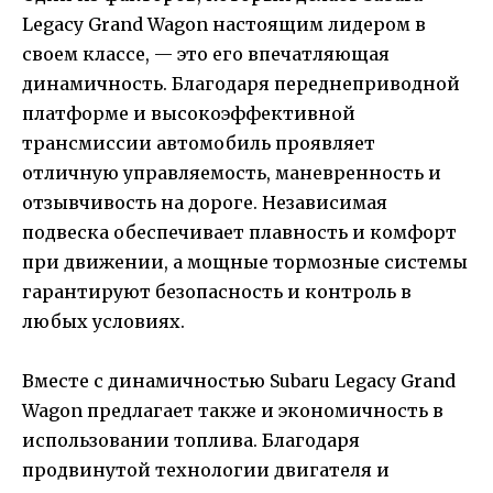
Legacy Grand Wagon настоящим лидером в
своем классе, — это его впечатляющая
динамичность. Благодаря переднеприводной
платформе и высокоэффективной
трансмиссии автомобиль проявляет
отличную управляемость, маневренность и
отзывчивость на дороге. Независимая
подвеска обеспечивает плавность и комфорт
при движении, а мощные тормозные системы
гарантируют безопасность и контроль в
любых условиях.
Вместе с динамичностью Subaru Legacy Grand
Wagon предлагает также и экономичность в
использовании топлива. Благодаря
продвинутой технологии двигателя и