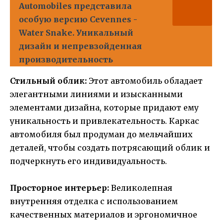
Automobiles представила
особую версию Cevennes -
Water Snake. Уникальный
дизайн и непревзойденная
производительность
Стильный облик:
Этот автомобиль обладает
элегантными линиями и изысканными
элементами дизайна, которые придают ему
уникальность и привлекательность. Каркас
автомобиля был продуман до мельчайших
деталей, чтобы создать потрясающий облик и
подчеркнуть его индивидуальность.
Просторное интерьер:
Великолепная
внутренняя отделка с использованием
качественных материалов и эргономичное