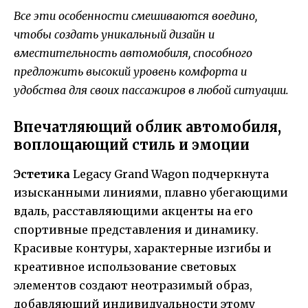
Все эти особенности смешиваются воедино,
чтобы создать уникальный дизайн и
вместительность автомобиля, способного
предложить высокий уровень комфорта и
удобства для своих пассажиров в любой ситуации.
Впечатляющий облик автомобиля,
воплощающий стиль и эмоции
Эстетика
Legacy Grand Wagon подчеркнута
изысканными линиями, плавно убегающими
вдаль, расставляющими акценты на его
спортивные представления и динамику.
Красивые контуры, характерные изгибы и
креативное использование световых
элементов создают неотразимый образ,
добавляющий индивидуальности этому