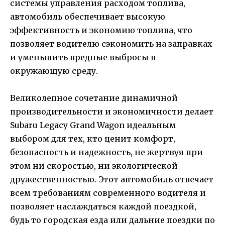
системы управления расходом топлива,
автомобиль обеспечивает высокую
эффективность и экономию топлива, что
позволяет водителю сэкономить на заправках
и уменьшить вредные выбросы в
окружающую среду.
Великолепное сочетание динамичной
производительности и экономичности делает
Subaru Legacy Grand Wagon идеальным
выбором для тех, кто ценит комфорт,
безопасность и надежность, не жертвуя при
этом ни скоростью, ни экологической
дружественностью. Этот автомобиль отвечает
всем требованиям современного водителя и
позволяет наслаждаться каждой поездкой,
будь то городская езда или дальние поездки по