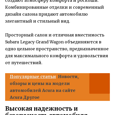
создают атмосферу комфорта и роскоши.
Комбинированные отделки и современный
дизайн салона придают автомобилю
элегантный и стильный вид.
Просторный салон и отличная вместимость
Subaru Legacy Grand Wagon объединяются в
одно цельное пространство, предназначенное
для максимального комфорта и удовольствия
от путешествий.
Популярные статьи
Новости,
обзоры и цены на модели
автомобилей Acura на сайте
Acura Другое
Высокая надежность и