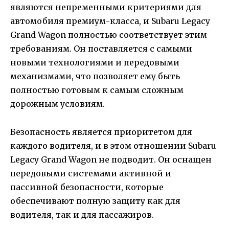
являются непременными критериями для
автомобиля премиум-класса, и Subaru Legacy
Grand Wagon полностью соответствует этим
требованиям. Он поставляется с самыми
новыми технологиями и передовыми
механизмами, что позволяет ему быть
полностью готовым к самым сложным
дорожным условиям.
Безопасность является приоритетом для
каждого водителя, и в этом отношении Subaru
Legacy Grand Wagon не подводит. Он оснащен
передовыми системами активной и
пассивной безопасности, которые
обеспечивают полную защиту как для
водителя, так и для пассажиров.