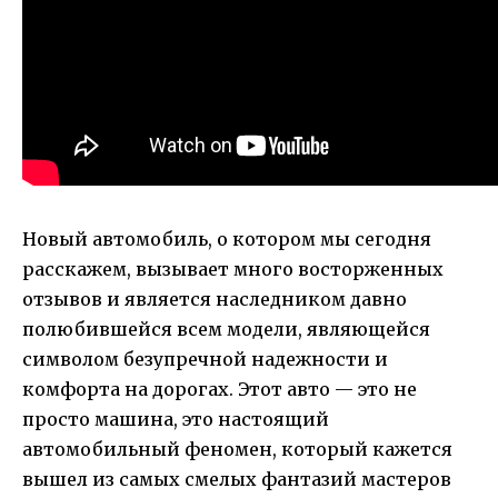
Новый автомобиль, о котором мы сегодня
расскажем, вызывает много восторженных
отзывов и является наследником давно
полюбившейся всем модели, являющейся
символом безупречной надежности и
комфорта на дорогах. Этот авто — это не
просто машина, это настоящий
автомобильный феномен, который кажется
вышел из самых смелых фантазий мастеров