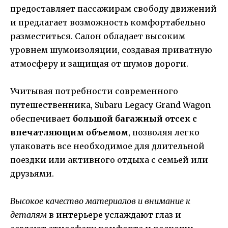
предоставляет пассажирам свободу движений
и предлагает возможность комфортабельно
разместиться. Салон обладает высоким
уровнем шумоизоляции, создавая приватную
атмосферу и защищая от шумов дороги.
Учитывая потребности современного
путешественника, Subaru Legacy Grand Wagon
обеспечивает
большой багажный отсек с
впечатляющим объемом
, позволяя легко
упаковать все необходимое для длительной
поездки или активного отдыха с семьей или
друзьями.
Высокое качество материалов и внимание к
деталям
в интерьере услаждают глаз и