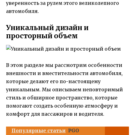
уверенность за рулем этого великолепного
автомобиля.
Уникальный дизайн и
просторный объем
В этом разделе мы рассмотрим особенности
внешности и вместительности автомобиля,
которые делают его по-настоящему
уникальным. Мы описываем неповторимый
стиль и обширное пространство, которые
помогают создать особенную атмосферу и
комфорт для пассажиров и водителя.
Популярные статьи
PGO