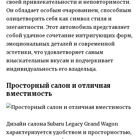
своей привлекательности и неповторимости.
Он обладает особым очарованием, способным
олицетворить себя как символ стиля и
элегантности. Этот автомобиль представляет
собой удачное сочетание интригующих форм,
эмоциональных деталей и современной
эстетики, что удовлетворяет самым
взыскательным вкусам и подчеркивает
индивидуальность его владельца.
Просторный салон и отличная
вместимость
Дизайн салона Subaru Legacy Grand Wagon
характеризуется удобством и просторностью,