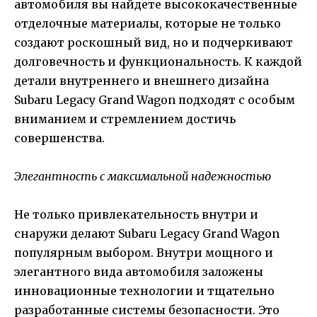
автомобиля вы найдете высококачественные
отделочные материалы, которые не только
создают роскошный вид, но и подчеркивают
долговечность и функциональность. К каждой
детали внутреннего и внешнего дизайна
Subaru Legacy Grand Wagon подходят с особым
вниманием и стремлением достичь
совершенства.
Элегантность с максимальной надежностью
Не только привлекательность внутри и
снаружи делают Subaru Legacy Grand Wagon
популярным выбором. Внутри мощного и
элегантного вида автомобиля заложены
инновационные технологии и тщательно
разработанные системы безопасности. Это