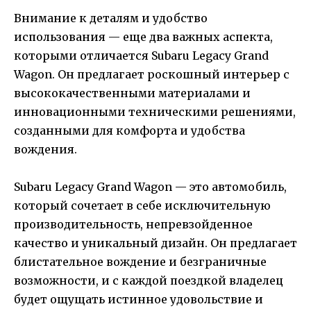
Внимание к деталям и удобство
использования — еще два важных аспекта,
которыми отличается Subaru Legacy Grand
Wagon. Он предлагает роскошный интерьер с
высококачественными материалами и
инновационными техническими решениями,
созданными для комфорта и удобства
вождения.
Subaru Legacy Grand Wagon — это автомобиль,
который сочетает в себе исключительную
производительность, непревзойденное
качество и уникальный дизайн. Он предлагает
блистательное вождение и безграничные
возможности, и с каждой поездкой владелец
будет ощущать истинное удовольствие и