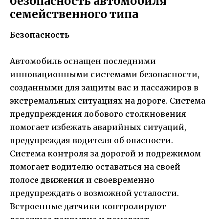
безопасность автомобиля
семейственного типа
Безопасность
Автомобиль оснащен последними
инновационными системами безопасности,
созданными для защиты вас и пассажиров в
экстремальных ситуациях на дороге. Система
предупреждения лобового столкновения
помогает избежать аварийных ситуаций,
предупреждая водителя об опасности.
Система контроля за дорогой и подрежимом
помогает водителю оставаться на своей
полосе движения и своевременно
предупреждать о возможной усталости.
Встроенные датчики контролируют