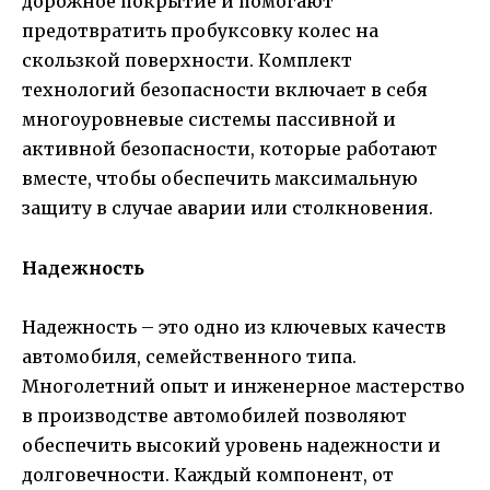
дорожное покрытие и помогают
предотвратить пробуксовку колес на
скользкой поверхности. Комплект
технологий безопасности включает в себя
многоуровневые системы пассивной и
активной безопасности, которые работают
вместе, чтобы обеспечить максимальную
защиту в случае аварии или столкновения.
Надежность
Надежность – это одно из ключевых качеств
автомобиля, семейственного типа.
Многолетний опыт и инженерное мастерство
в производстве автомобилей позволяют
обеспечить высокий уровень надежности и
долговечности. Каждый компонент, от