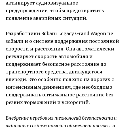
активирует аудиовизуальное
предупреждение, чтобы предотвратить
появление аварийных ситуаций.
Разработчики Subaru Legacy Grand Wagon не
забыли и о системе поддержания постоянной
скорости и расстояния. Она автоматически
регулирует скорость автомобиля и
поддерживает безопасное расстояние до
транспортного средства, движущегося
впереди. Это особенно полезно на дорогах с
интенсивным движением, где необходимо
поддерживать оптимальное расстояние без
резких торможений и ускорений.
Внедрение передовых технологий безопасности и
активных систем помощи отмечает прогресс в