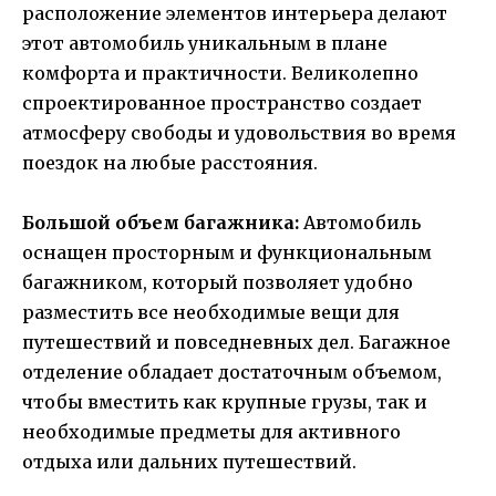
расположение элементов интерьера делают
этот автомобиль уникальным в плане
комфорта и практичности. Великолепно
спроектированное пространство создает
атмосферу свободы и удовольствия во время
поездок на любые расстояния.
Большой объем багажника:
Автомобиль
оснащен просторным и функциональным
багажником, который позволяет удобно
разместить все необходимые вещи для
путешествий и повседневных дел. Багажное
отделение обладает достаточным объемом,
чтобы вместить как крупные грузы, так и
необходимые предметы для активного
отдыха или дальних путешествий.