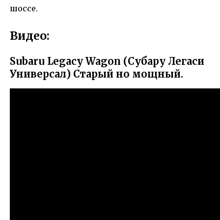
шоссе.
Видео:
Subaru Legacy Wagon (Субару Легаси
Универсал) Старый но мощный.