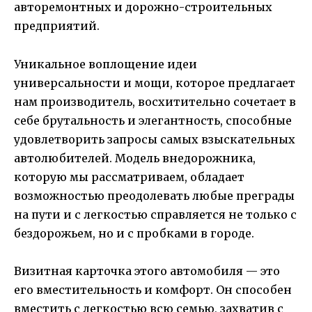
авторемонтных и дорожно-строительных
предприятий.
Уникальное воплощение идеи
универсальности и мощи, которое предлагает
нам производитель, восхитительно сочетает в
себе брутальность и элегантность, способные
удовлетворить запросы самых взыскательных
автолюбителей. Модель внедорожника,
которую мы рассматриваем, обладает
возможностью преодолевать любые преграды
на пути и с легкостью справляется не только с
бездорожьем, но и с пробками в городе.
Визитная карточка этого автомобиля — это
его вместительность и комфорт. Он способен
вместить с легкостью всю семью, захватив с