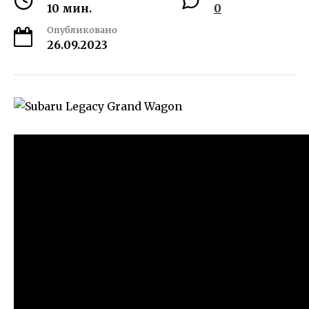
10 мин.
0
Опубликовано
26.09.2023